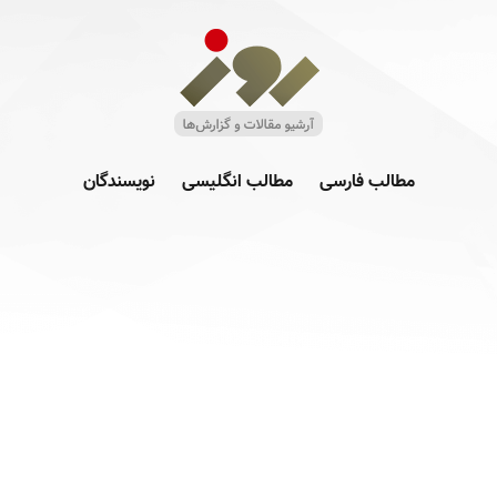
مطالب فارسی
مطالب انگلیسی
نویسندگان