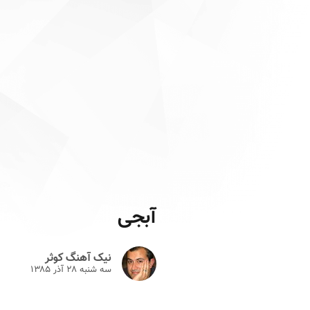
آبجی
نیک آهنگ کوثر
سه شنبه ۲۸ آذر ۱۳۸۵