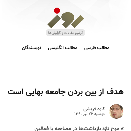
مطالب فارسی
مطالب انگلیسی
نویسندگان
هدف از بین بردن جامعه بهایی است
کاوه قریشی
دوشنبه ۲۶ تير ۱۳۹۱
» موج تازه بازداشت‌ها در مصاحبه با فعالین