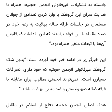
وابسته به تشکیلات غیرقانونی انجمن حجتیه، همراه با
هدایت سران این گروهک با وارد کردن تعدادی از جوانان
مسلمان در جلسات فرقه‌ ضاله بهائیت به زعم خود در
صدد مقابله با این فرقه برآمدند که این اقدامات غیرقانونی
آن‌ها با تبعات منفی همراه بود.”
این خبرگزاری در ادامه خبر خود آورده است: “بدون شک
گروهک غیرقانونی انجمن حجتیه که خود دارای انحرافات
بسیاری است، نمی‌تواند انجمنی مطلوب برای مقابله با
فرقه ضاله صهیونیستی و ضدامنیتی بهائیت باشد.”
هدف اصلی انجمن حجتیه دفاع از اسلام در مقابل