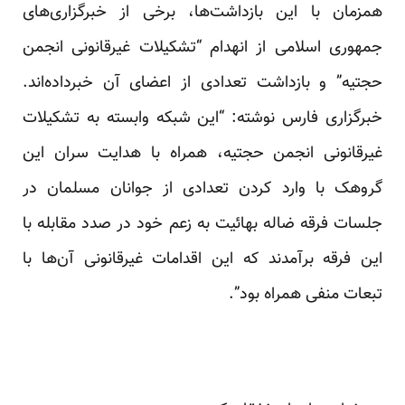
همزمان با این بازداشت‌ها، برخی از خبرگزاری‌های
جمهوری اسلامی از انهدام “تشکیلات غیرقانونی انجمن
حجتیه” و بازداشت تعدادی از اعضای آن خبرداده‌اند.
خبرگزاری فارس نوشته: “این شبکه وابسته به تشکیلات
غیرقانونی انجمن حجتیه، همراه با هدایت سران این
گروهک با وارد کردن تعدادی از جوانان مسلمان در
جلسات فرقه‌ ضاله بهائیت به زعم خود در صدد مقابله با
این فرقه برآمدند که این اقدامات غیرقانونی آن‌ها با
تبعات منفی همراه بود”.