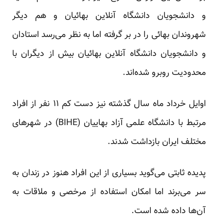
و دانشجویان دانشگاه آنلاین بهائیان و هم دیگر
شهروندان بهائی را در بر گرفته اما به نظر می‌رسد استادان
و دانشجویان دانشگاه آنلاین بهائیان بیش از دیگران با
محدودیت روبرو شده‌اند.
اوایل خرداد ماه سال گذشته نیز دست کم ۱۱ نفر از افراد
مرتبط با دانشگاه علمی آزاد بهاییان (BIHE) در شهرهای
مختلف ایران بازداشت شدند.
پدیده ثابتی می‌گوید بسیاری از این افراد هنوز در زندان به
سر می‌برند اما امکان استفاده از مرخصی و ملاقات به
آن‌ها داده شده است.