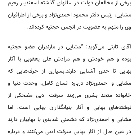
برخی از مخالفان دولت در سالهای گذشته اسفندیار رحیم
مشایی، رئیس دفتر محمود احمدی‌نژاد و برخی از اطرافیان
وی را متهم به عضویت در انجمن حجتیه کرده‌اند.
آقای ثابتی می‌گوید: “مشایی در مازندران عضو حجتیه
بوده و هم خودش و هم مرادش علی یعقوبی با آثار
بهایی تا حدی آشنایی دارند.بسیاری از حرف‌هایی که
مشایی و احمدی‌نژاد درباره انسان کامل، وحدت دنیا و
خانواده متحد بشری می‌زنند سرقت ادبی مضحکی از
نوشته‌های بهایی و آثار بنیانگذاران بهایی است. اما
مشایی و احمدی‌نژاد که دشمنی شدیدی با بهاییان دارند
در عین حال از آثار بهایی سرقت ادبی می‌کنند و درباره