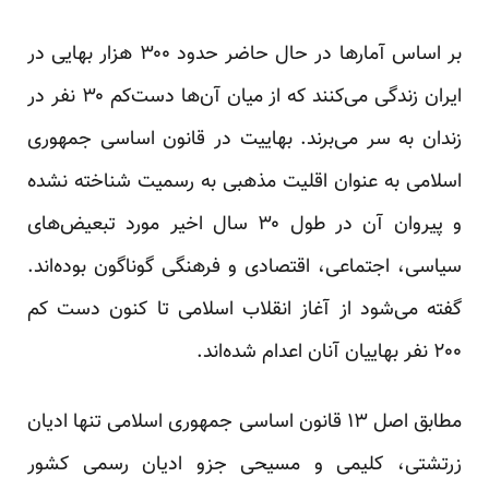
بر اساس آمار‌ها در حال حاضر حدود ۳۰۰ هزار بهایی در
ایران زندگی می‌کنند که از میان آن‌ها دست‌کم ۳۰ نفر در
زندان‌ به سر می‌برند. بهاییت در قانون اساسی جمهوری
اسلامی به عنوان اقلیت مذهبی به رسمیت شناخته نشده‌
و پیروان آن در طول ۳۰ سال اخیر مورد تبعیض‌های
سیاسی، ‌اجتماعی، اقتصادی و فرهنگی گوناگون بوده‌اند.
گفته می‌شود از آغاز انقلاب اسلامی تا کنون دست کم
۲۰۰ نفر بهاییان آنان اعدام شده‌اند.
مطابق اصل ۱۳ قانون اساسی جمهوری اسلامی تنها ادیان
زرتشتی، کلیمی و مسیحی جزو ادیان رسمی کشور