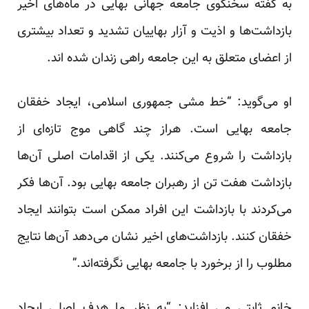
به گفته سخنگوی جامعه جهانی بهایی در ماه‌های اخیر
بازداشت‌ها و اذیت و آزار بهاییان تشدید و تعداد بیشتری
از اعضای متعلق به این جامعه راهی زندان شده اند.
او می‌گوید: “خط مشی جمهوری اسلامی، ایجاد خفقان
جامعه بهایی است. هراز چند گاهی موج تازه‌ای از
بازداشت را شروع می‌کنند. یکی از اقدامات اصلی آن‌ها
بازداشت هفت تن از رهبران جامعه بهایی بود. آن‌ها فکر
می‌کردند با بازداشت این افراد ممکن است بتوانند ایجاد
خفقان کنند. بازداشت‌های اخیر نشان می‌دهد آن‌ها نتایج
مطلوب را از برخورد با جامعه بهایی نگرفته‌اند.”
خانم ثابتی می افزاید: “به نظر ما هدف اصلی ایجاد