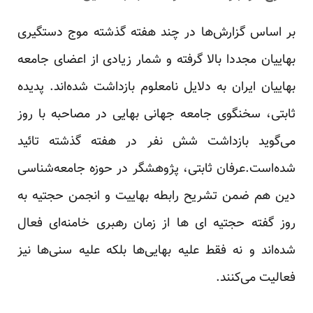
بر اساس گزارش‌ها در چند هفته گذشته موج دستگیری
بهاییان مجددا بالا گرفته و شمار زیادی از اعضای جامعه
بهاییان ایران به دلایل نامعلوم بازداشت شده‌اند. پدیده
ثابتی، سخنگوی جامعه جهانی بهایی در مصاحبه با روز
می‌گوید بازداشت شش نفر در هفته گذشته تائید
شده‌است.عرفان ثابتی، پژوهشگر در حوزه جامعه‌شناسی
دین هم ضمن تشریح رابطه بهاییت و انجمن حجتیه به
روز گفته حجتیه ای ها از زمان رهبری خامنه‌ای فعال
شده‌اند و نه فقط علیه بهایی‌ها بلکه علیه سنی‌ها نیز
فعالیت می‌کنند.