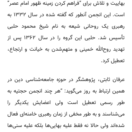
بهاییت و تلاش برای “فراهم کردن زمینه ظهور امام عصر”
است. این انجمن آنطور که گفته شده در سال ۱۳۳۲ به
رهبری یک روحانی شیعه به نام شیخ محمود حلبی
تأسیس شد. حلبی این گروه را در سال ۱۳۶۲ پس از
تهدید روح‌الله خمینی و متهم‌شدن به خیانت و ارتجاع،
تعطیل کرد.
عرفان ثابتی، ‌پژوهشگر در حوزه جامعه‌شناسی دین در
همین ارتباط به روز می‌گوید: “هر چند انجمن حجتیه به
طور رسمی تعطیل است ولی اعضایش یکدیگر را
می‌شناسند و به طور مخفی از زمان رهبری خامنه‌ای فعال
شده‌اند ولی حالا نه فقط علیه بهایی‌ها بلکه علیه سنی‌ها