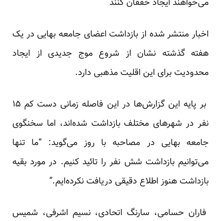
می‌خواهند ایجاد خفقان کنند
اخبار منتشر شده از بازداشت اعضای جامعه بهایی در یک
هفته گذشته نشان از شروع موج جدیدی از ایجاد
محدودیت برای این اقلیت مذهبی دارد.
بر پایه این گزارش‌ها در این فاصله زمانی دست کم ۱۵
نفر در شهرهای مختلف بازداشت شده‌اند، اما سخنگوی
جامعه بهایی در مصاحبه با روز می‌گوید: “ما تنها
می‌توانیم بازداشت شش نفر را تائید کنیم. در مورد بقیه
بازداشت هنوز اطلاع دقیقی دریافت نکرده‌ایم.”
فاران حسامی، سارنگ اتحادی، نسیم اشرفی، شمیس