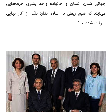
جهانی شدن انسان و خانواده واحد بشری حرف‌هایی
می‌زنند که هیچ ربطی به اسلام ندارد بلکه از آثار بهایی
سرقت شده‌اند.”