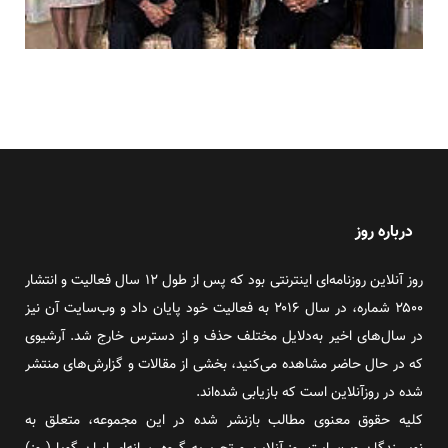
درباره روز
روز آنلاین روزنامه‌ای اینترنتی بود که پس از طول ۱۲ سال فعالیت و انتشار
۲۵۰۰ شماره، در سال ۲۰۱۶ به فعالیت خود پایان داد و وب‌سایت آن نیز
در سال‌های اخیر به‌دلایل مختلف حذف و از دسترس خارج شد. آرشیوی
که در حال حاضر مشاهده می‌کنید، بخشی از مقالات و گزارش‌های منتشر
شده در روزآنلاین است که بازیابی شده‌اند.
کلیه حقوق معنوی مطالب بازنشر شده در این مجموعه، متعلق به