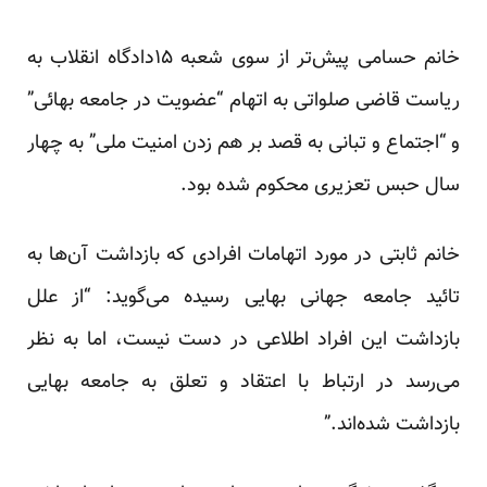
خانم حسامی پیش‌تر از سوی شعبه ۱۵دادگاه انقلاب به
ریاست قاضی صلواتی به اتهام “عضویت در جامعه بهائی”
و “اجتماع و تبانی به قصد بر هم زدن امنیت ملی” به چهار
سال حبس تعزیری محکوم شده بود.
خانم ثابتی در مورد اتهامات افرادی که بازداشت آن‌ها به
تائید جامعه جهانی بهایی رسیده می‌گوید: “از علل
بازداشت این افراد اطلاعی در دست نیست، اما به نظر
می‌رسد در ارتباط با اعتقاد و تعلق به جامعه بهایی
بازداشت شده‌اند.”