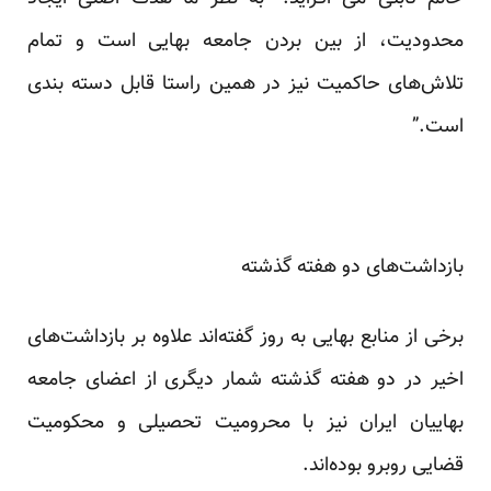
محدودیت، از بین بردن جامعه بهایی است و تمام
تلاش‌های حاکمیت نیز در همین راستا قابل دسته بندی
است.”
بازداشت‌های دو هفته گذشته
برخی از منابع بهایی به روز گفته‌اند علاوه بر بازداشت‌های
اخیر در دو هفته گذشته شمار دیگری از اعضای جامعه
بهاییان ایران نیز با محرومیت تحصیلی و محکومیت
قضایی روبرو بوده‌اند.