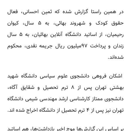
در همین راستا گزارش شده که ثمین احسانی، فعال
حقوق کودک و شهروند بهائی، به ۵ سال، کیوان
رحیمیان، از اساتید دانشگاه آنلاین بهائیان، به ۵ سال
زندان و پرداخت ۹۷میلیون ریال جریمه نقدی، محکوم
شده‌اند.
اشکان فروهی دانشجوی علوم سیاسی دانشگاه شهید
بهشتی تهران پس از ۸ ترم تحصیل و شقایق آگاه،
دانشجوی ممتاز کار‌شناسی ارشد مهندسی شیمی دانشگاه
تهران نیز پس از ۴ ترم تحصیل از دانشگاه اخراج شده اند.
بر اساس این گزارش‌ها موج اخیر بازداشت‌ها، هم اساتید