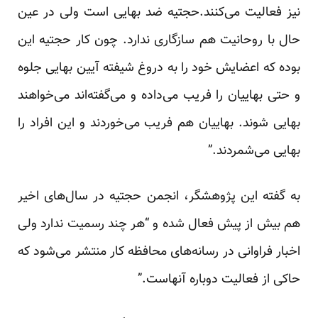
نیز فعالیت می‌کنند.حجتیه ضد بهایی است ولی در عین
حال با روحانیت هم سازگاری ندارد. چون کار حجتیه این
بوده که اعضایش خود را به دروغ شیفته آیین بهایی جلوه
و حتی بهاییان را فریب می‌داده و می‌گفته‌اند می‌خواهند
بهایی شوند. بهاییان هم فریب می‌خوردند و این افراد را
بهایی می‌شمردند.”
به گفته این پژوهشگر، انجمن حجتیه در سال‌های اخیر
هم بیش از پیش فعال شده و “هر چند رسمیت ندارد ولی
اخبار فراوانی در رسانه‌های محافظه کار منتشر می‌شود که
حاکی از فعالیت دوباره آنهاست.”