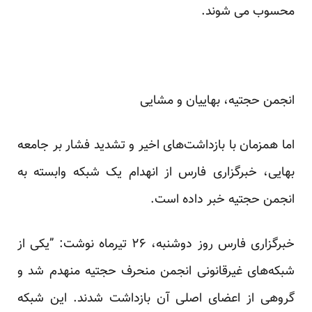
محسوب می شوند.
انجمن حجتیه، بهاییان و مشایی
اما همزمان با بازداشت‌های اخیر و تشدید فشار بر جامعه
بهایی، ‌خبرگزاری فارس از انهدام یک شبکه وابسته به
انجمن حجتیه خبر داده است.
خبرگزاری فارس روز دوشنبه، ۲۶ تیرماه نوشت: ‌”یکی از
شبکه‌های غیرقانونی انجمن منحرف حجتیه منهدم شد و
گروهی از اعضای اصلی آن بازداشت شدند. این شبکه