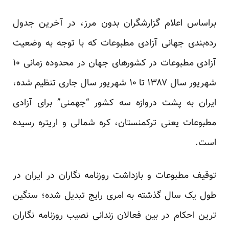
براساس اعلام گزارشگران بدون مرز، در آخرین جدول
رده‌بندی جهانی آزادی مطبوعات که با توجه به وضعیت
آزادی مطبوعات در کشورهای جهان در محدوده زمانی ۱۰
شهریور سال ۱۳۸۷ تا ۱۰ شهریور سال جاری تنظیم شده،
ایران به پشت دروازه سه کشور “جهمنی” برای آزادی
مطبوعات یعنی ترکمنستان، کره شمالی و اریتره رسیده
است.
توقیف مطبوعات و بازداشت روزنامه نگاران در ایران در
طول یک سال گذشته به امری رایج تبدیل شده؛ سنگین
ترین احکام در بین فعالان زندانی نصیب روزنامه نگاران