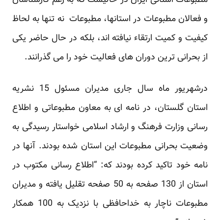
مطبوعات استانی ایران در حالیست که به زعم کارشناسان
و فعالان مطبوعات در استانها، مطبوعات نه تنها به لحاظ
کیفیت و کمیت ارتقاء نیافته اند، بلکه در حال حاضر یکی
از بحرانی ترین دوران های فعالیت خود را می گذرانند.
درشهریور ماه سال جاری مدیران مسئول 15 نشریه
استان گلستان، در نامه ای به معاون مطبوعاتی و اطلاع
رسانی وزارت فرهنگ و ارشاد اسلامی خواستار رسیدگی به
وضعیت بحرانی مطبوعات این استان شده بودند. آنها در
نامه خود تاکید کرده بودند که: “اطلاع رسانی مکتوب در
استان از 130 صفحه به 50 صفحه تقلیل یافته و مدیران
مطبوعات ناچار به خداحافظی با نزدیک به 100 همکار