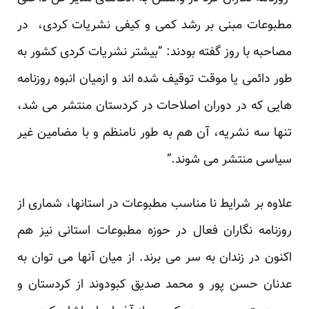
مطبوعات مبنی بر رشد کمی و کیفی نشریات کردی، در
مصاحبه با روز گفته بودند: “بیشتر نشریات کردی کشور به
طور دائمی یا موقت توقیف شده اند و ازمیان انبوه روزنامه
هایی که در دوران اصلاحات در کردستان منتشر می شد،
تنها سه نشریه، آن هم به طور نامنظم و با مضامین غیر
سیاسی منتشر می شوند.”
علاوه بر شرایط نا مناسب مطبوعات در استانها، شماری از
روزنامه نگاران فعال در حوزه مطبوعات استانی نیز هم
اکنون در زندان به سر می برند. از میان آنها می توان به
عدنان حسن پور و محمد صدیق کبودوند از کردستان و