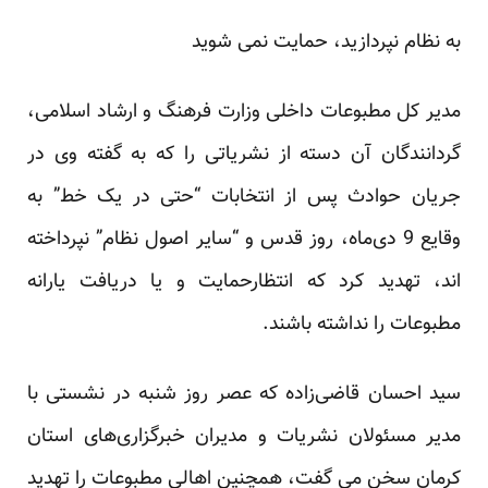
به نظام نپردازید، حمایت نمی شوید
مدیر کل مطبوعات داخلی وزارت فرهنگ و ارشاد اسلامی،
گردانندگان آن دسته از نشریاتی را که به گفته وی در
جریان حوادث پس از انتخابات “حتی در یک خط” به
وقایع 9 دی‌ماه، روز قدس و “سایر اصول نظام” نپرداخته
اند، تهدید کرد که انتظارحمایت و یا دریافت یارانه
مطبوعات را نداشته باشند.
سید احسان قاضی‌زاده که عصر روز شنبه در نشستی با
مدیر مسئولان نشریات و مدیران خبرگزاری‌های استان
کرمان سخن می گفت، همچنین اهالی مطبوعات را تهدید