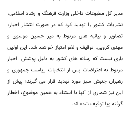
مدیر کل مطبوعات داخلی وزارت فرهنگ و ارشاد اسلامی،
نشریات کشور را تهدید کرد که در صورت انتشار اخبار،
تصاویر و بیانیه های مربوط به میر حسین موسوی و
مهدی کروبی، توقیف و لغو امتیاز خواهند شد. این اولین
باری نیست که رسانه های کشور به دلیل پوشش اخبار
مربوط به اعتراضات پس از انتخابات ریاست جمهوری و
رهبران جنبش سبز مورد تهدید قرار می گیرند؛ پیش از
این نیز شماری از آنها با استناد به همین موضوع، اخطار
گرفته ویا توقیف شده اند.