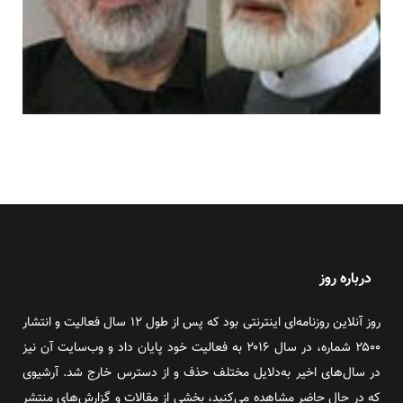
درباره روز
روز آنلاین روزنامه‌ای اینترنتی بود که پس از طول ۱۲ سال فعالیت و انتشار
۲۵۰۰ شماره، در سال ۲۰۱۶ به فعالیت خود پایان داد و وب‌سایت آن نیز
در سال‌های اخیر به‌دلایل مختلف حذف و از دسترس خارج شد. آرشیوی
که در حال حاضر مشاهده می‌کنید، بخشی از مقالات و گزارش‌های منتشر