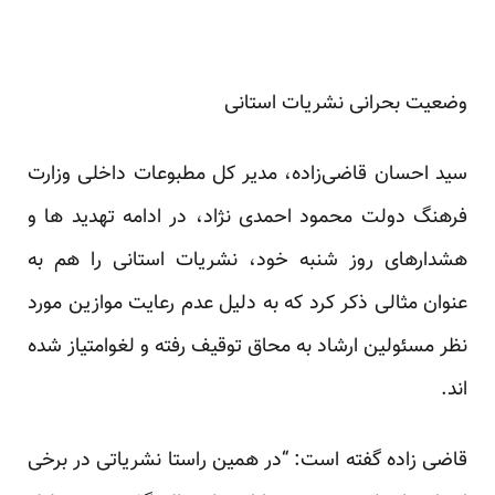
وضعیت بحرانی نشریات استانی
سید احسان قاضی‌زاده، مدیر کل مطبوعات داخلی وزارت
فرهنگ دولت محمود احمدی نژاد، در ادامه تهدید ها و
هشدارهای روز شنبه خود، نشریات استانی را هم به
عنوان مثالی ذکر کرد که به دلیل عدم رعایت موازین مورد
نظر مسئولین ارشاد به محاق توقیف رفته و لغوامتیاز شده
اند.
قاضی زاده گفته است: “در همین راستا نشریاتی در برخی