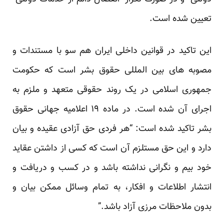
تعیین شده است.
این تاکید در قوانین داخلی ایران هم سو با مستندات و
مصوبه های بین المللی حقوق بشر است که حکومت
جمهوری اسلامی در یک روند حقوقی متعهد و ملزم به
اجرای آن شده است. در ماده ۱۹ اعلامیه جهانی حقوق
بشر تاکید شده است: “هر فردی حق آزادی عقیده و بیان
دارد و این حق مستلزم آن است که کسی از داشتن عقاید
خود بیم و نگرانی نداشته باشد و در کسب و دریافت و
انتشار اطلاعات و افکار، به تمام وسائل ممکن بیان و
بدون ملاحظات مرزی آزاد باشد.”