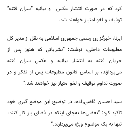
کرد که در صورت انتشار عکس و بیانیه “سران فتنه”
توقیف و لغو امتیاز خواهند شد.
ایرنا، خبرگزاری رسمی جمهوری اسلامی به نقل از مدیر کل
مطبوعات داخلی، نوشت: “نشریاتی که هنوز پس از
جریان فتنه به انتشار بیانیه و عکس سران فتنه
می‌پردازند، بر اساس قانون مطبوعات پس از تذکر و در
صورت تداوم توقیف و لغو امتیاز نیز خواهند شد.”
سید احسان قاضی‌زاده، در توضیح این موضع گیری خود
تاکید کرد: “بعضی‌ها به‌جای اینکه در فضای باز کار کنند،
تنها به یک موضوع ویژه می‌پردازند.”