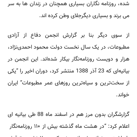
شده، روزنامه نگاران بسیاری همچنان در زندان ها به سر
می برند و بسیاری دیگرجلای وطن کرده اند.
از سوی دیگر بنا بر گزارش انجمن دفاع از آزادی
مطبوعات، در یک سال نخست دولت محمود احمدی‌نژاد،
هزار و دویست روزنامه‌نگار بیکار شده‌اند. این انجمن در
بیانیه‌ای که 23 آذر 1388 منتشر کرد، دوران اخیر را “یکی
از سخت‌ترین و سیاه‌ترین روزهای عمر مطبوعات” ایران
خواند.
گزارشگران بدون مرز هم در اسفند ماه 88 طی بیانیه ای
اعلام کرد: “در هشت ماه گذشته بیش از ۱۱۰ روزنامه‌نگار