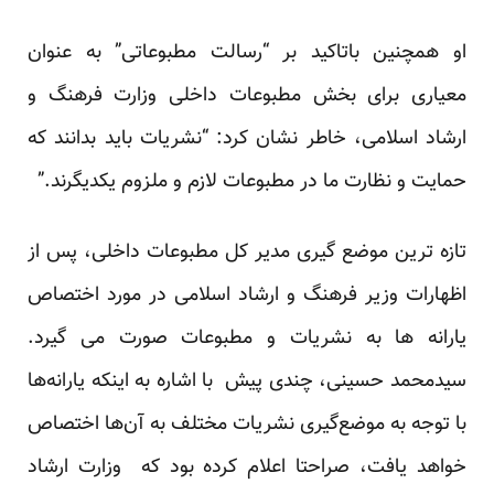
او همچنین باتاکید بر “رسالت مطبوعاتی” به عنوان
معیاری برای بخش مطبوعات داخلی وزارت فرهنگ و
ارشاد اسلامی، خاطر نشان کرد: “نشریات باید بدانند که
حمایت و نظارت ما در مطبوعات لازم و ملزوم یکدیگرند.”
تازه ترین موضع گیری مدیر کل مطبوعات داخلی، پس از
اظهارات وزیر فرهنگ و ارشاد اسلامی در مورد اختصاص
یارانه ها به نشریات و مطبوعات صورت می گیرد.
سیدمحمد حسینی، چندی پیش با اشاره به اینکه یارانه‌ها
با توجه به موضع‌گیری نشریات مختلف به آن‌ها اختصاص
خواهد یافت، صراحتا اعلام کرده بود که وزارت ارشاد