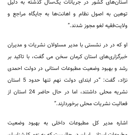
استان‌های کشور در جریانات یک‌سال گذشته به دلیل
توهین به اصول نظام و اهانت‌ها به جایگاه مراجع و
ولایت‌فقیه لغو مجوز شدند.”
او که در در نشستی با مدیر مسئولان نشریات و مدیران
خبرگزاری‌های استان کرمان سخن می گفت، با تاکید بر
رشد و بهبود وضعیت مطبوعات استانی در دولت احمدی
نژاد، گفت: “در ابتدای دولت نهم تنها حدود 5 استان
نشریه محلی داشتند، اما در حال حاضر 24 استان از
فعالیت نشریات محلی برخوردارند.”
اشاره مدیر کل مطبوعات داخلی به بهبود وضعیت