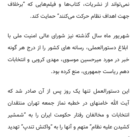
نمی‌تواند از نشریات، کتاب‌ها و فیلم‌هایی که “برخلاف
جهت اهداف نظام حرکت می‌کنند” حمایت کند.
شهریور ماه سال گذشته نیز شورای عالی امنیت ملی با
ابلاغ دستورالعملی، رسانه های کشور را از درج هر گونه
خبر در مورد میرحسین موسوی، مهدی کروبی و انتخابات
دهم ریاست جمهوری، منع کرده بود.
این دستورالعمل تنها یک روز پس از آن صادر شد که
آیت الله خامنه­ای در خطبه نماز جمعه تهران منتقدان
انتخابات و مخالفان رفتار حکومت ایران را به “شمشیر
کشیدن علیه نظام” متهم و آنها را به “واکنش تندپ” تهدید