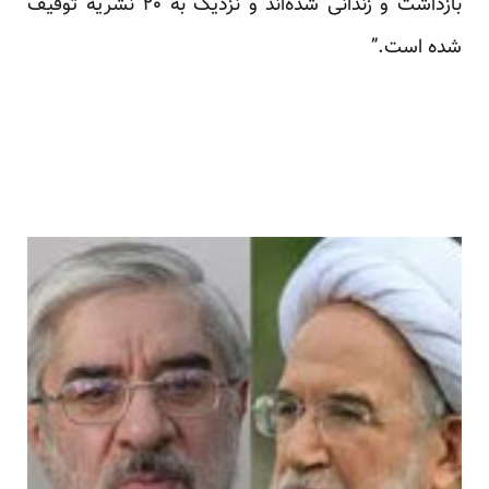
بازداشت و زندانی شده‌اند و نزدیک به ۲۰ نشریه توقیف
شده است.”