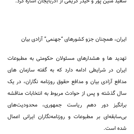
سعید متین پور و حیدر کریمی از آذربایجان اشاره کرد.
ایران، همچنان جزو کشورهای “جهنمی” آزادی بیان
تهدید ها و هشدارهای مسئولان حکومتی به مطبوعات
ایران در شرایطی ادامه دارد که به گفته سازمان های
مدافع آزادی بیان و مدافع حقوق روزنامه نگاران، در یک
سال گذشته و پس از حوادث مربوط به انتخابات مناقشه
برانگیز دور دهم ریاست جمهوری، محدودیت‌های
بی‌سابقه‌ای بر مطبوعات و روزنامه‌نگاران ایرانی اعمال
شده است.