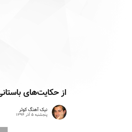
از حکایت‌های باستان
نیک آهنگ کوثر
پنجشنبه ۵ آذر ۱۳۹۴