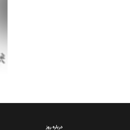
درباره روز