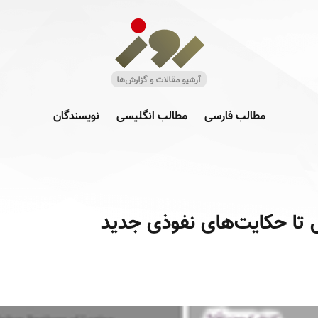
مطالب فارسی
مطالب انگلیسی
نویسندگان
ی تا حکایت‌های نفوذی جدید