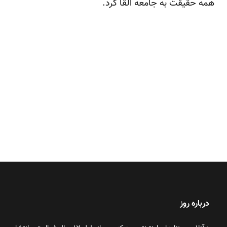
همه حقیقت به جامعه القا کرد.
درباره روز