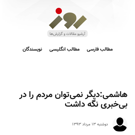
مطالب فارسی
مطالب انگلیسی
نویسندگان
هاشمی:دیگر نمی‌توان مردم را در
بی‌خبری نگه داشت
دوشنبه ۱۳ مرداد ۱۳۹۳