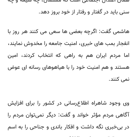
همان اعتدال اجتماعی است که مسلمان، چه شیعه و چه
سنی باید در گفتار و رفتار از خود بروز دهد.
هاشمی گفت: اگرچه بعضی ها سعی می کنند هر روز با
انفجار بمب های خبری، امنیت جامعه را مخدوش نمایند،
اما مردم ایران هم به راهی که انتخاب کردند، امین
هستند و هم امنیت خود را با هیاهوهای رسانه ای عوض
نمی کنند.
وی وجود شاهراه اطلاع‌رسانی در کشور را برای افزایش
آگاهی مردم مؤثر خواند و گفت: دیگر نمی‌توان مردم را
در بی‌خبری نگه داشت و افکار باندی و جناحی را به اسم