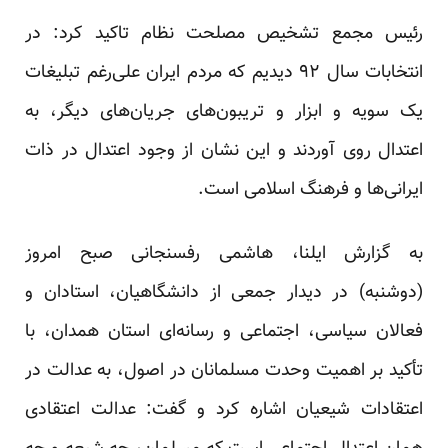
رئیس مجمع تشخیص مصلحت نظام تاکید کرد: در
انتخابات سال ۹۲ دیدیم که مردم ایران علی‌رغم تبلیغات
یک سویه و ابزار و تریبون‌های جریان‌های دیگر، به
اعتدال روی آوردند و این نشان از وجود اعتدال در ذات
ایرانی‌ها و فرهنگ اسلامی است.
به گزارش ایلنا، هاشمی رفسنجانی صبح امروز
(دوشنبه) در دیدار جمعی از دانشگاهیان، استادان و
فعالان سیاسی، اجتماعی و رسانه‌ای استان همدان، با
تأکید بر اهمیت وحدت مسلمانان در اصول، به عدالت در
اعتقادات شیعیان اشاره کرد و گفت: عدالت اعتقادی