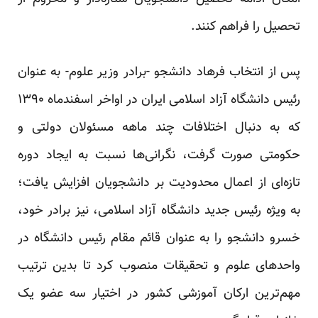
تحصیل را فراهم کنند.
پس از انتخاب فرهاد دانشجو -برادر وزیر علوم- به عنوان
رئیس دانشگاه آزاد اسلامی ایران در اواخر اسفندماه ۱۳۹۰
که به دنبال اختلافات چند ماهه مسئولان دولتی و
حکومتی صورت گرفت، نگرانی‌ها نسبت به ایجاد دوره
تازه‌ای از اعمال محدودیت بر دانشجویان افزایش یافت؛
به ویژه رئیس جدید دانشگاه آزاد اسلامی، نیز برادر خود،
خسرو دانشجو را به عنوان قائم مقام رئیس دانشگاه در
واحدهای علوم و تحقیقات منصوب کرد تا بدین ترتیب
مهم‌ترین ارکان آموزشی کشور در اختیار سه عضو یک