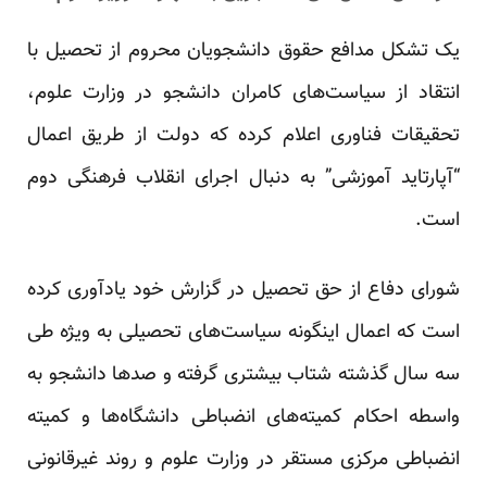
یک تشکل مدافع حقوق دانشجویان محروم از تحصیل با
انتقاد از سیاست‌های کامران دانشجو در وزارت علوم،
تحقیقات فناوری اعلام کرده که دولت از طریق اعمال
“آپارتاید آموزشی” به دنبال اجرای انقلاب فرهنگی دوم
است.
شورای دفاع از حق تحصیل در گزارش خود یادآوری کرده
است که اعمال اینگونه سیاست‌های تحصیلی به ویژه طی
سه سال گذشته شتاب بیشتری گرفته و صد‌ها دانشجو به
واسطه احکام کمیته‌های انضباطی دانشگاه‌ها و کمیته
انضباطی مرکزی مستقر در وزارت علوم و روند غیرقانونی