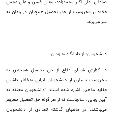
صادقی، علی اکبر محمد‌زاده، معین غمین و علی عجمی
علاوه بر محرومیت از حق تحصیل همچنان در زندان به
سر می‌برند.
دانشجویان؛ از دانشگاه به زندان
در گزارش شورای دفاع از حق تحصیل همچنین به
محرومیت بسیاری از دانشجویان ایرانی به‌خاطر داشتن
عقاید مذهبی اشاره شده است: “دانشجویان معتقد به
آیین بهایی، سالهاست که از هر گونه حق تحصیل محروم
می‌باشند. در ماههای گذشته تعدادی از دانشجویان