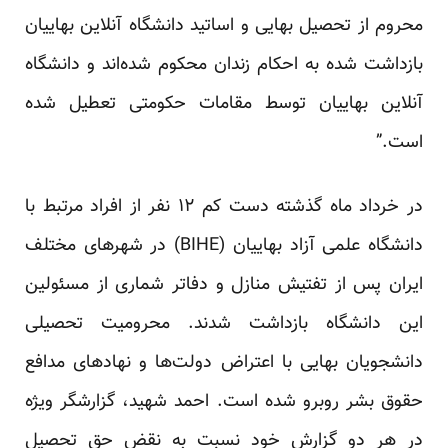
محروم از تحصیل بهایی و اساتید دانشگاه آنلاین بهاییان
بازداشت شده به احکام زندان محکوم شده‌اند و دانشگاه
آنلاین بهاییان توسط مقامات حکومتی تعطیل شده
است.”
در خرداد ماه گذشته دست کم ۱۲ نفر از افراد مرتبط با
دانشگاه علمی آزاد بهاییان (BIHE) در شهرهای مختلف
ایران پس از تفتیش منازل و دفا‌تر شماری از مسئولین
این دانشگاه بازداشت شدند. محرومیت تحصیلی
دانشجویان بهایی با اعتراض دولت‌ها و نهادهای مدافع
حقوق بشر روبرو شده است. احمد شهید، گزارشگر ویژه
در هر دو گزارش خود نسبت به نقض حق تحصیل