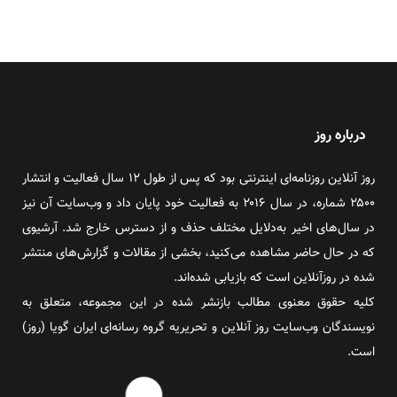
درباره روز
روز آنلاین روزنامه‌ای اینترنتی بود که پس از طول ۱۲ سال فعالیت و انتشار
۲۵۰۰ شماره، در سال ۲۰۱۶ به فعالیت خود پایان داد و وب‌سایت آن نیز
در سال‌های اخیر به‌دلایل مختلف حذف و از دسترس خارج شد. آرشیوی
که در حال حاضر مشاهده می‌کنید، بخشی از مقالات و گزارش‌های منتشر
شده در روزآنلاین است که بازیابی شده‌اند.
کلیه حقوق معنوی مطالب بازنشر شده در این مجموعه، متعلق به
نویسندگان وب‌سایت روز آنلاین و تحریریه گروه رسانه‌ای ایران گویا (روز)
است.