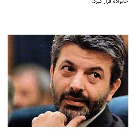
خانواده قرار گیرد.