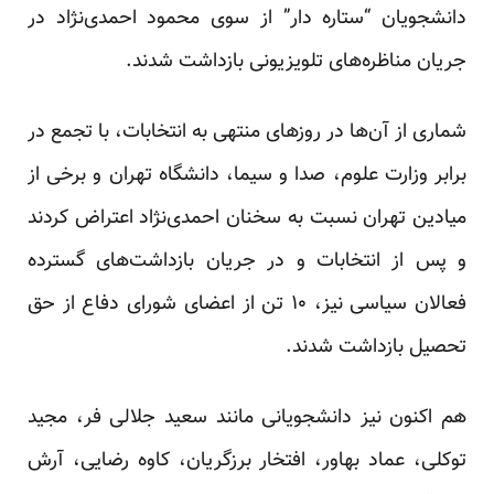
دانشجویان “ستاره دار” از سوی محمود احمدی‌نژاد در
جریان مناظره‌های تلویزیونی بازداشت شدند.
شماری از آن‌ها در روزهای منتهی به انتخابات، با تجمع در
برابر وزارت علوم، صدا و سیما، دانشگاه تهران و برخی از
میادین تهران نسبت به سخنان احمدی‌نژاد اعتراض کردند
و پس از انتخابات و در جریان بازداشت‌های گسترده
فعالان سیاسی نیز، ۱۰ تن از اعضای شورای دفاع از حق
تحصیل بازداشت شدند.
هم اکنون نیز دانشجویانی مانند سعید جلالی فر، مجید
توکلی، عماد بهاور، افتخار برزگریان، کاوه رضایی، آرش