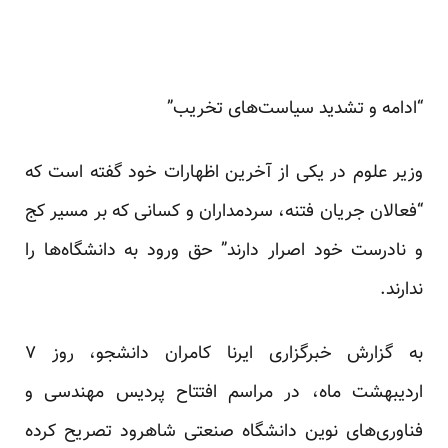
“ادامه و تشدید سیاست‌های تخریب”
وزیر علوم در یکی از آخرین اظهارات خود گفته است که
“فعالان جریان فتنه، سردمداران و کسانی که بر مسیر کج
و نادرست خود اصرار دارند” حق ورود به دانشگاه‌ها را
ندارند.
به گزارش خبرگزاری ایرنا کامران دانشجو، روز ۷
اردیبهشت ماه، در مراسم افتتاح پردیس مهندسی و
فناوری‌های نوین دانشگاه صنعتی شاهرود تصریح کرده