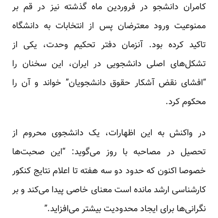
کامران دانشجو در فروردین ماه گذشته نیز در قم بر
ممنوعیت ورود معترضان پس از انتخابات به دانشگاه
تاکید کرده بود. آنزمان دفتر تحکیم وحدت، یکی از
تشکل‌های اصلی دانشجویی در ایران، این سخنان را
“افشای نقض آشکار حقوق دانشجویان” خواند و آن را
محکوم کرد.
در واکنش به این اظهارات، یک دانشجوی محروم از
تحصیل در مصاحبه با روز می‌گوید: “این صحبت‌ها
خصوصا اکنون که حدود دو سه هفته تا اعلام نتایج کنکور
کار‌شناسی ارشد مانده است معنای خاصی پیدا می‌کند و بر
نگرانی‌ها برای ایجاد محدودیت بیشتر می‌افزاید.”