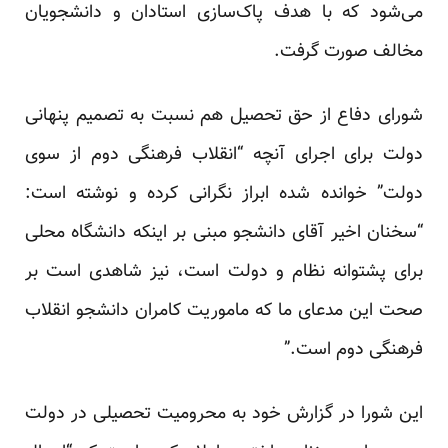
می‌شود که با هدف پاک‌سازی استادان و دانشجویان
مخالف صورت گرفت.
شورای دفاع از حق تحصیل هم نسبت به تصمیم پنهانی
دولت برای اجرای آنچه “انقلاب فرهنگی دوم از سوی
دولت” خوانده شده ابراز نگرانی کرده و نوشته است:
“سخنان اخیر آقای دانشجو مبنی بر اینکه دانشگاه محلی
برای پشتوانه نظام و دولت است، نیز شاهدی است بر
صحت این مدعای ما که ماموریت کامران دانشجو انقلاب
فرهنگی دوم است.”
این شورا در گزارش خود به محرومیت تحصیلی در دولت