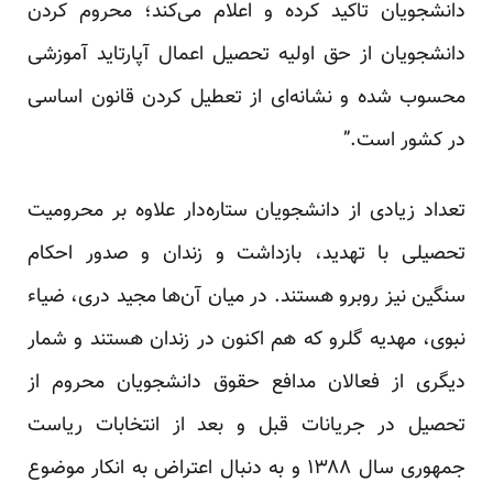
دانشجویان تاکید کرده و اعلام می‌کند؛ محروم کردن
دانشجویان از حق اولیه تحصیل اعمال آپارتاید آموزشی
محسوب شده و نشانه‌ای از تعطیل کردن قانون اساسی
در کشور است.”
تعداد زیادی از دانشجویان ستاره‌دار علاوه بر محرومیت
تحصیلی با تهدید، بازداشت و زندان و صدور احکام
سنگین نیز روبرو هستند. در میان آن‌ها مجید دری، ضیاء
نبوی، مهدیه گلرو که هم اکنون در زندان هستند و شمار
دیگری از فعالان مدافع حقوق دانشجویان محروم از
تحصیل در جریانات قبل و بعد از انتخابات ریاست
جمهوری سال ۱۳۸۸ و به دنبال اعتراض به انکار موضوع