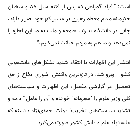
است: ‌”افراد گمراهی که پس از فتنه سال ۸۸ و سخنان
حکیمانه مقام معظم رهبری بر مسیر کج خود اصرار دارند،
جائی در دانشگاه ندارند. جامعه و ملت به ما این اجازه را
نمی‌دهد و ما هم به مردم خیانت نمی‌کنیم.”
انتشار این اظهارات با انتقاد شدید تشکل‌های دانشجویی
کشور روبرو شد. در تازه‌ترین واکنش، شورای دفاع از حق
تحصیل در گزارشی مفصل، این اظهارات و سیاست‌های
کلی وزیر علوم را “مجرمانه” خوانده و آن را عامل “ادامه و
تشدید سیاست‌های تخریب” دولت احمدی‌نژاد دانسته که
علیه نهاد علم و دانش کشور صورت می‌گیرد..