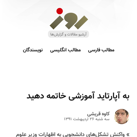
مطالب فارسی
مطالب انگلیسی
نویسندگان
به آپارتاید آموزشی خاتمه دهید
کاوه قریشی
سه شنبه ۲۶ ارديبهشت ۱۳۹۱
» واکنش تشکل‌های دانشجویی به اظهارات وزیر علوم