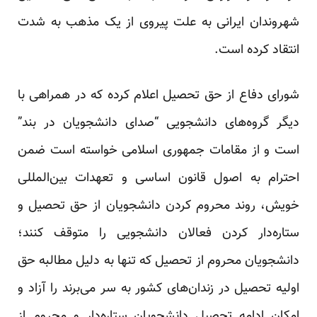
شهروندان ایرانی به علت پیروی از یک مذهب به شدت
انتقاد کرده است.
شورای دفاع از حق تحصیل اعلام کرده که در همراهی با
دیگر گروه‌های دانشجویی “صدای دانشجویان در بند”
است و از مقامات جمهوری اسلامی خواسته است ضمن
احترام به اصول قانون اساسی و تعهدات بین‌المللی
خویش، روند محروم کردن دانشجویان از حق تحصیل و
ستاره‌دار کردن فعالان دانشجویی را متوقف کنند؛
دانشجویان محروم از تحصیل که تنها به دلیل مطالبه حق
اولیه تحصیل در زندان‌های کشور به سر می‌برند را آزاد و
امکان ادامه تحصیل دانشجویان ستاره‌دار و محروم از