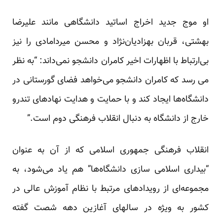
او موج جدید اخراج اساتید دانشگاهی مانند علیرضا
بهشتی، قربان بهزادیان‌نژاد و محسن میردامادی را نیز
بی‌ارتباط با اظهارات اخیر کامران دانشجو نمی‌داند: “به نظر
می رسد که کامران دانشجو می‌خواهد فضای گورستانی در
دانشگاه‌ها ایجاد کند و با حمایت و هدایت نهادهای تندرو
خارج از دانشگاه به دنبال انقلاب فرهنگی دوم است.”
انقلاب فرهنگی جمهوری اسلامی که از آن به عنوان
“بیداری اسلامی سازی دانشگاه‌ها” هم یاد می‌شود، به
مجموعه‌ای از رویدادهای مرتبط با نظام آموزش عالی در
کشور به ویژه در سالهای آغازین دهه شصت گفته