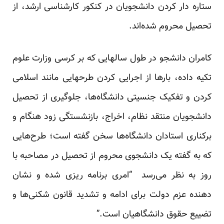
ستاره دار کردن دانشجویان در کنکور کار‌شناسی ارشد، از
تحصیل محروم شده‌اند.
کامران دانشجو در طول سالهایی که بر کرسی وزارت علوم
تکیه داده، ‌بار‌ها از اجرایی کردن طرحهایی مانند اسلامی
کردن و تفکیک جنسیتی دانشگاه‌ها، جلوگیری از تحصیل
دانشجویان منتقد نظام، اخراج، بازنشستگی زود هنگام و
برکناری استادان دانشگاه‌ها سخن گفته است؛ طرح‌هایی
که به گفته یک دانشجوی محروم از تحصیل در مصاحبه با
روز به نظر می‌رسد ‏ “امری برنامه ریزی شده و نشان
دهنده عزم دولت برای ادامه و تشدید قانون شکنی‌ها و
تضییع حقوق دانشگاهیان است.” ‏