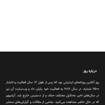
درباره روز
روز آنلاین روزنامه‌ای اینترنتی بود که پس از طول ۱۲ سال فعالیت و انتشار
۲۵۰۰ شماره، در سال ۲۰۱۶ به فعالیت خود پایان داد و وب‌سایت آن نیز
در سال‌های اخیر به‌دلایل مختلف حذف و از دسترس خارج شد. آرشیوی
که در حال حاضر مشاهده می‌کنید، بخشی از مقالات و گزارش‌های منتشر