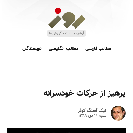
مطالب فارسی
مطالب انگلیسی
نویسندگان
پرهیز از حرکات خودسرانه
نیک آهنگ کوثر
شنبه ۱۹ دى ۱۳۸۸