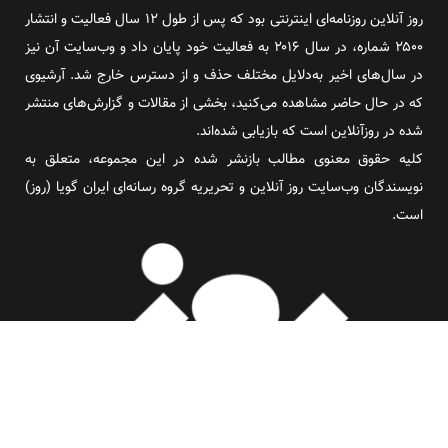
روز آنلاین روزنامه‌ای اینترنتی بود که پس از طول ۱۲ سال فعالیت و انتشار
۲۵۰۰ شماره، در سال ۲۰۱۶ به فعالیت خود پایان داد و وب‌سایت آن نیز
در سال‌های اخیر به‌دلایل مختلف حذف و از دسترس خارج شد. آرشیوی
که در حال حاضر مشاهده می‌کنید، بخشی از مقالات و گزارش‌های منتشر
شده در روزآنلاین است که بازیابی شده‌اند.
کلیه حقوق معنوی مطالب بازنشر شده در این مجموعه، متعلق به
نویسندگان وب‌سایت روز آنلاین و تحریریه گروه رسانه‌ای ایران گویا (روز)
است.