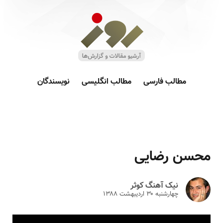
مطالب فارسی
مطالب انگلیسی
نویسندگان
محسن رضایی
نیک آهنگ کوثر
چهارشنبه ۳۰ ارديبهشت ۱۳۸۸