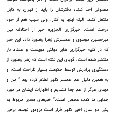
معقولی اخذ کنند، دفترشان را باید از تهران به کابل
منتقل کنند. البته اینها به کنار، ولی سیب هم از خود
درخت است. خبرگزاری الجزیره خبر از اختلاف بین
میرحسین موسوی و همسرش زهرا رهنورد داد. این خبر
که در کلیه خبرگزاری های دولتی دویست و هفتاد بار
منتشر شده است، گویای این نکته است که زهرا رهنورد از
دستگیری برادرش توسط حکومت بسیار ناراحت است، و
به همین دلیل هم همسر کلهر اعلام کرده بود “ من و
مهدی هرگز از هم جدا نشدیم و اظهارات ایشان در مورد
جدایی ما کذب محض است.” خبرهای بعدی مربوط به
یکی دو سال اخیر کلهر قرار است بزودی توسط برخی