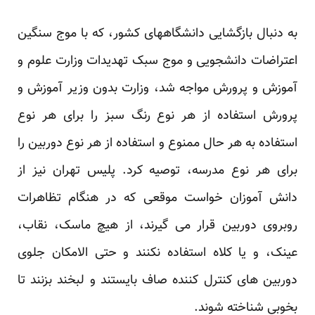
به دنبال بازگشایی دانشگاههای کشور، که با موج سنگین
اعتراضات دانشجویی و موج سبک تهدیدات وزارت علوم و
آموزش و پرورش مواجه شد، وزارت بدون وزیر آموزش و
پرورش استفاده از هر نوع رنگ سبز را برای هر نوع
استفاده به هر حال ممنوع و استفاده از هر نوع دوربین را
برای هر نوع مدرسه، توصیه کرد. پلیس تهران نیز از
دانش آموزان خواست موقعی که در هنگام تظاهرات
روبروی دوربین قرار می گیرند، از هیچ ماسک، نقاب،
عینک، و یا کلاه استفاده نکنند و حتی الامکان جلوی
دوربین های کنترل کننده صاف بایستند و لبخند بزنند تا
بخوبی شناخته شوند.