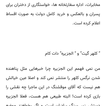
مخابرات، اداره سفارتخانه ها، خواستگاری از دختران برای
پسران و بالعکس و خرید کامل دولت به صورت اقساط
اعلام کرده است.
” کلهر گیت” و “ الجزیره” دات کام
من نمی فهمم این الجزیره چرا خبرهایی مثل پناهنده
شدن نرگس کلهر را منتشر نمی کند و اصلا عین خیالش
هم نیست که آقای موقشنگ در این ماجرا چه نقشی را
بازی کرده است! البته طبیعی هم هست، فعلا الجزیره
دستش زیر سنگ برادران است و اگر بخواهند موضع