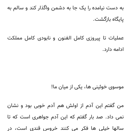
به دست نیامده را یک جا به دشمن واگذار کند و سالم به
پایگاه بازگشت.
عملیات تا پیروزی کامل الفنون و نابودی کامل مملکت
ادامه دارد.
موسوی خوئینی ها، یکی از میان ما!
من گفتم این آدم از اولش هم آدم خوبی بود و نشان
نمی داد. صد بار گفتم که این آدم جواهری است که تا
سالها خیلی ها فکر می کنند خروس قندی است، در