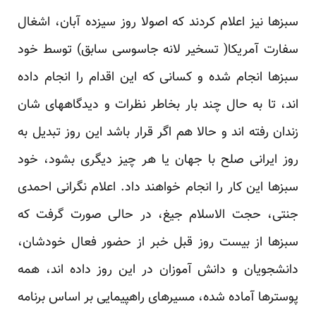
سبزها نیز اعلام کردند که اصولا روز سیزده آبان، اشغال
سفارت آمریکا( تسخیر لانه جاسوسی سابق) توسط خود
سبزها انجام شده و کسانی که این اقدام را انجام داده
اند، تا به حال چند بار بخاطر نظرات و دیدگاههای شان
زندان رفته اند و حالا هم اگر قرار باشد این روز تبدیل به
روز ایرانی صلح با جهان یا هر چیز دیگری بشود، خود
سبزها این کار را انجام خواهند داد. اعلام نگرانی احمدی
جنتی، حجت الاسلام جیغ، در حالی صورت گرفت که
سبزها از بیست روز قبل خبر از حضور فعال خودشان،
دانشجویان و دانش آموزان در این روز داده اند، همه
پوسترها آماده شده، مسیرهای راهپیمایی بر اساس برنامه