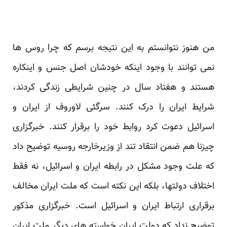
من هنوز نتوانستم به این نتیجه برسم که چرا روس ها
نمی توانند با وجود اینکه خودشان اصل جنس و اینکاره
هستند و هفتاد سال در چنین شرایطی زندگی کردند،
شرایط ایران را درک کنند. سرگئی لاوروف از ایران و
اسرائیل دعوت کرد روابط خود را برقرار کنند. خبرگزاری
چیزنا هم ضمن انتقاد تند از وزیرخارجه روسیه توضیح داد
که علت وجود مشکل در رابطه ایران و اسرائیل، نه فقط
اختلاف دولتها، بلکه این نکته است که ملت ایران مخالف
برقراری ارتباط ایران و اسرائیل است. خبرگزاری مذکور
توضیح نداد که دولت ایران خواسته های دیگر ملت ایران