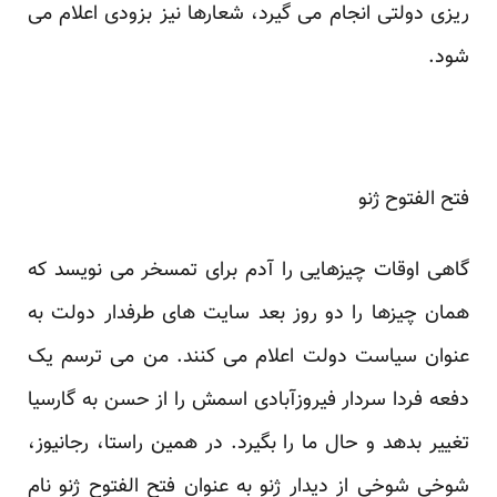
ریزی دولتی انجام می گیرد، شعارها نیز بزودی اعلام می
شود.
فتح الفتوح ژنو
گاهی اوقات چیزهایی را آدم برای تمسخر می نویسد که
همان چیزها را دو روز بعد سایت های طرفدار دولت به
عنوان سیاست دولت اعلام می کنند. من می ترسم یک
دفعه فردا سردار فیروزآبادی اسمش را از حسن به گارسیا
تغییر بدهد و حال ما را بگیرد. در همین راستا، رجانیوز،
شوخی شوخی از دیدار ژنو به عنوان فتح الفتوح ژنو نام