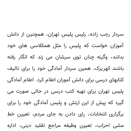
سردار رجب زاده، رئیس پلیس تهران، همچنین از دانش
آموزان خواست که پلیس را مثل همکلاسی های خود
بدانند، وگرنه چنان توی سرشان می زند که انگار رفته
باشند کهریزک. همین سردار آمادگی خود را برای تالیف
کتابهای درسی برای دانش آموزان اعلام کرد. اعلام آمادگی
پلیس تهران برای تهیه کتب درسی در حالی صورت می
گیرد که پیش از این ارتش و پلیس آمادگی خود را برای
برگزاری انتخابات، رای دادن به جای مردم، تعیین خط
مشی احزاب، تعیین وظیفه مراجع تقلید دینی، اداره