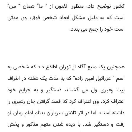
کشور توضیح داد، منظور الفنون از “ ما” همان “ من”
است که به دلیل مشکل ابعاد شخص فوق، وی مدتی
است خود را جمع می بندد.
همچنین یک منبع آگاه از تهران اطلاع داد که شخصی به
اسم “ عزرائیل امین زاده” که به مدت یک هفته در اطراف
بیت رهبری ول می گشت، دستگیر و به جرایم خود
اعتراف کرد. وی اعتراف کرد که قصد گرفتن جان رهبری را
داشته است، اما در اثر تلاش سربازان بدنام امام زمان لو
رفت و دستگیر شد. با دیده شدن متهم مذکور و پخش