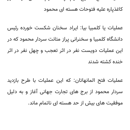
کاغذپاره علیه فتوحات هسته ای محمود
عملیات یا کلمبیا بیا: ایراد سخنان شکست خورده رئیس
دانشگاه کلمبیا و سخنرانی پراز متانت سردار محمود که در
این عملیات دویست نفر در اثر تعجب و چهل نفر در اثر
خنده کشته شدند
عملیات فتح المانهاتان: که این عملیات با طرح بازدید
سردار محمود از برج های تجارت جهانی آغاز و به دلیل
موفقیت های بیش از حد هسته ای ناتمام ماند.