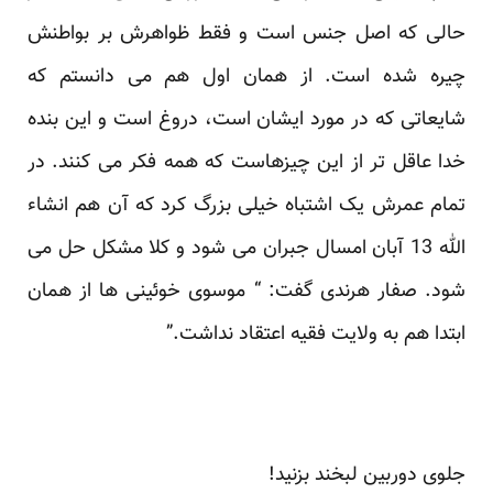
حالی که اصل جنس است و فقط ظواهرش بر بواطنش
چیره شده است. از همان اول هم می دانستم که
شایعاتی که در مورد ایشان است، دروغ است و این بنده
خدا عاقل تر از این چیزهاست که همه فکر می کنند. در
تمام عمرش یک اشتباه خیلی بزرگ کرد که آن هم انشاء
الله 13 آبان امسال جبران می شود و کلا مشکل حل می
شود. صفار هرندی گفت: “ موسوی خوئینی ها از همان
ابتدا هم به ولایت فقیه اعتقاد نداشت.”
جلوی دوربین لبخند بزنید!