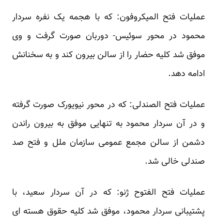
عملیات فتح المیکروفون: که با هجمه یک نفره سردار
محمود در محور سوئیس- دوربان صورت گرفت و وی
موفق شد کلیه حضار را از سالن بیرون کند و به سخنانش
ادامه دهد.
عملیات فتح الصندلی: که در محور نیویورک صورت گرفته
و در آن سردار محمود به تنهایی موفق به بیرون راندن
دشمن از سالن مجمع عمومی سازمان ملل و فتح صد
صندلی خالی شد.
عملیات فتح الفتوح ژنو: که در آن سردار سعید، با
پشتیبانی سردار محمود، موفق شد کلیه حقوق هسته ای