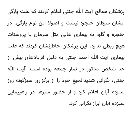
پزشکان معالج آیت الله جنتی اعلام کردند که علت پارگی
ایشان سرطان حنجره نیست و اصولا این نوع پارگی، در
حنجره و گلو، به بیماری هایی مثل سرطان یا پروستات
هیچ ربطی ندارد، این پزشکان خاطرنشان کردند که علت
بیماری آیت الله احمد جنتی به دلیل فریادهای بیش از
حد شخص مذکور در نماز جمعه بوده است. آیت الله
جنتی، نگرانی شدیدالجیغ خود را از برگزاری سبزگونه روز
سیزده آبان اعلام کرد و از حضور سبزها در راهپیمایی
سیزده آبان ابراز نگرانی کرد.