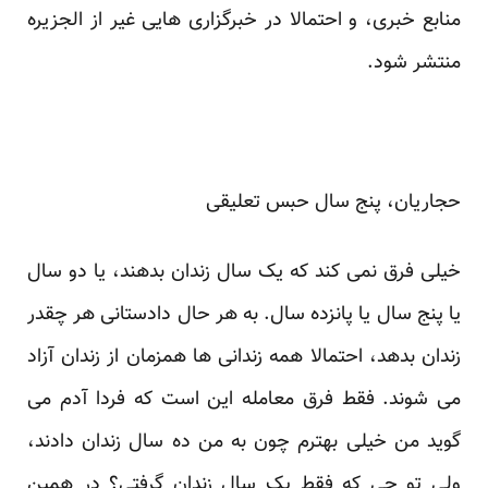
منابع خبری، و احتمالا در خبرگزاری هایی غیر از الجزیره
منتشر شود.
حجاریان، پنج سال حبس تعلیقی
خیلی فرق نمی کند که یک سال زندان بدهند، یا دو سال
یا پنج سال یا پانزده سال. به هر حال دادستانی هر چقدر
زندان بدهد، احتمالا همه زندانی ها همزمان از زندان آزاد
می شوند. فقط فرق معامله این است که فردا آدم می
گوید من خیلی بهترم چون به من ده سال زندان دادند،
ولی تو چی که فقط یک سال زندان گرفتی؟ در همین