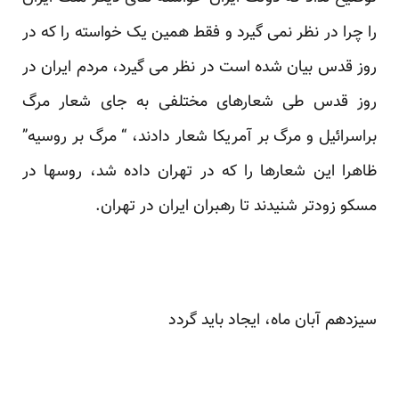
را چرا در نظر نمی گیرد و فقط همین یک خواسته را که در
روز قدس بیان شده است در نظر می گیرد، مردم ایران در
روز قدس طی شعارهای مختلفی به جای شعار مرگ
براسرائیل و مرگ بر آمریکا شعار دادند، “ مرگ بر روسیه”
ظاهرا این شعارها را که در تهران داده شد، روسها در
مسکو زودتر شنیدند تا رهبران ایران در تهران.
سیزدهم آبان ماه، ایجاد باید گردد