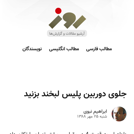
مطالب فارسی
مطالب انگلیسی
نویسندگان
جلوی دوربین پلیس لبخند بزنید
ابراهیم نبوی
شنبه ۲۵ مهر ۱۳۸۸