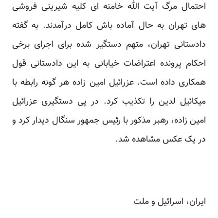
احتمال مرگ آیت الله خامنه ای کلیه شیرینی فروشی
های تهران به حال آماده باش کامل درآمدند. به گفته
دادستانی تهران، متهم دستگیر شده برای اجرای برخی
احکام پرونده اعتراضات خیابانی به این دادستانی قول
همکاری داده است. عزرائیل امین زاده هر گونه رابطه با
میکائیل لدین را تکذیب کرد. در پی دستگیری عزرائیل
امین زاده، رهبر مذکور با رئیس جمهور سنگال دیدار کرد و
در یک عکس مشاهده شد.
ایران، اسرائیل و ملت