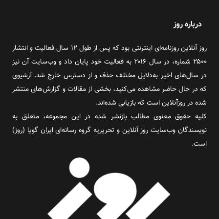
درباره روز
روز آنلاین روزنامه‌ای اینترنتی بود که پس از طول ۱۲ سال فعالیت و انتشار
۲۵۰۰ شماره، در سال ۲۰۱۶ به فعالیت خود پایان داد و وب‌سایت آن نیز
در سال‌های اخیر به‌دلایل مختلف حذف و از دسترس خارج شد. آرشیوی
که در حال حاضر مشاهده می‌کنید، بخشی از مقالات و گزارش‌های منتشر
شده در روزآنلاین است که بازیابی شده‌اند.
کلیه حقوق معنوی مطالب بازنشر شده در این مجموعه، متعلق به
نویسندگان وب‌سایت روز آنلاین و تحریریه گروه رسانه‌ای ایران گویا (روز)
است.