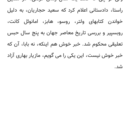
راستا، دادستانی اعلام کرد که سعید حجاریان، به دلیل
خواندن کتابهای ولتر، روسو، هابز، امانوئل کانت،
روبسپیر و بررسی تاریخ معاصر جهان به پنج سال حبس
تعلیقی محکوم شد. خبر خوش هم اینکه، نه بابا، آن که
خبر خوش نیست، این یکی را می گویم، مازیار بهاری آزاد
شد.