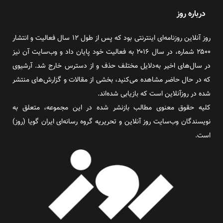
درباره روز
روز آنلاین روزنامه‌ای اینترنتی بود که پس از طول ۱۲ سال فعالیت و انتشار
۲۵۰۰ شماره، در سال ۲۰۱۶ به فعالیت خود پایان داد و وب‌سایت آن نیز
در سال‌های اخیر به‌دلایل مختلف حذف و از دسترس خارج شد. آرشیوی
که در حال حاضر مشاهده می‌کنید، بخشی از مقالات و گزارش‌های منتشر
شده در روزآنلاین است که بازیابی شده‌اند.
کلیه حقوق معنوی مطالب بازنشر شده در این مجموعه، متعلق به
نویسندگان وب‌سایت روز آنلاین و تحریریه گروه رسانه‌ای ایران گویا (روز)
است.