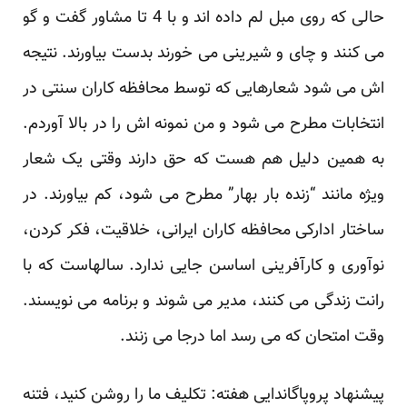
حالی که روی مبل لم داده اند و با 4 تا مشاور گفت و گو
می کنند و چای و شیرینی می خورند بدست بیاورند. نتیجه
اش می شود شعارهایی که توسط محافظه کاران سنتی در
انتخابات مطرح می شود و من نمونه اش را در بالا آوردم.
به همین دلیل هم هست که حق دارند وقتی یک شعار
ویژه مانند “زنده بار بهار” مطرح می شود، کم بیاورند. در
ساختار ادارکی محافظه کاران ایرانی، خلاقیت، فکر کردن،
نوآوری و کارآفرینی اساسن جایی ندارد. سالهاست که با
رانت زندگی می کنند، مدیر می شوند و برنامه می نویسند.
وقت امتحان که می رسد اما درجا می زنند.
پیشنهاد پروپاگاندایی هفته: تکلیف ما را روشن کنید، فتنه