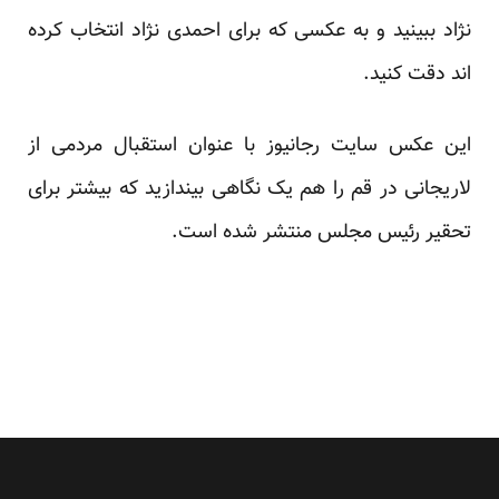
نژاد ببینید و به عکسی که برای احمدی نژاد انتخاب کرده
اند دقت کنید.
این عکس سایت رجانیوز
با عنوان استقبال مردمی از
لاریجانی در قم را هم یک نگاهی بیندازید که بیشتر برای
تحقیر رئیس مجلس منتشر شده است.