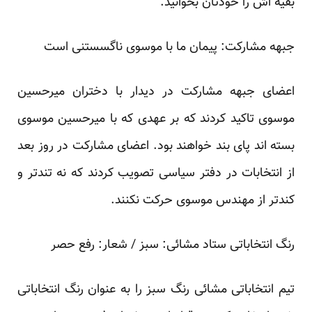
بقیه اش را خودتان بخوانید.
جبهه مشارکت: پیمان ما با موسوی ناگسستنی است
اعضای جبهه مشارکت
در دیدار با دختران میرحسین
موسوی تاکید کردند که بر عهدی که با میرحسین موسوی
بسته اند پای بند خواهند بود. اعضای مشارکت در روز بعد
از انتخابات در دفتر سیاسی تصویب کردند که نه تندتر و
کندتر از مهندس موسوی حرکت نکنند.
رنگ انتخاباتی ستاد مشائی: سبز / شعار: رفع حصر
تیم انتخاباتی مشائی رنگ سبز را به عنوان رنگ انتخاباتی