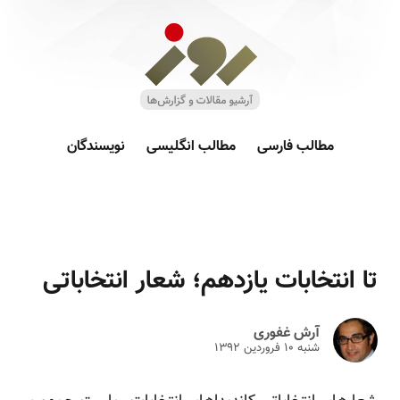
مطالب فارسی
مطالب انگلیسی
نویسندگان
تا انتخابات یازدهم؛ شعار انتخاباتی
آرش غفوری
شنبه ۱۰ فروردين ۱۳۹۲