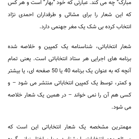
مبارک” چه می کند. عبارتی که خود “بهار” است و هر کس
که این شعار را برای مشائی و طرفداران احمدی نژاد
انتخاب کرده بی شک یک مغر جهنمی دارد.
شعار انتخاباتی، شناسنامه یک کمپین و خلاصه شده
برنامه های اجرایی هر ستاد انتخاباتی است. یعنی تمام
آنچه که به عنوان یک برنامه 40 یا 50 صفحه ای، یا بیشتر
و کمتر، توسط یک کمپین انتخاباتی منتشر می شود – و
کسی هم آن را نمی خواند – در همین یک شعار خلاصه
می شود.
مهمترین مشخصه یک
شعار انتخاباتی
این است که