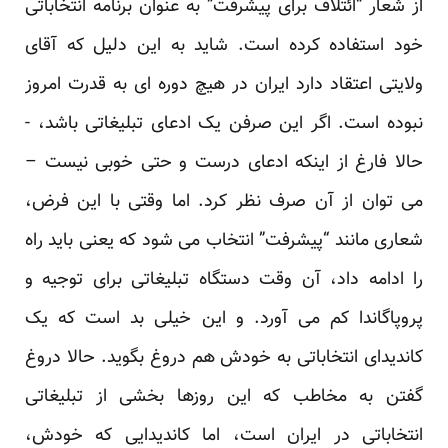
از شعار “ائتلاف برای پیشرفت” به عنوان برنامه انتخاباتی
خود استفاده کرده است. شاید به این دلیل که آقای
ولایتی
اعتقاد دارد
ایران در هیچ دوره ای به قدرت امروز
نبوده است. اگر این صرفن یک ادعای تبلیغاتی باشد، -
حالا فارغ از اینکه ادعای درست و حتی خوبی نیست –
می توان از آن صرف نظر کرد. اما وقتی با این فرض،
شعاری مانند “پیشرفت” انتخاب می شود که یعنی باید راه
را ادامه داد، آن وقت دستگاه تبلیغاتی برای توجیه و
پروپاگاندا کم می آورد. و این خیلی بد است که یک
کاندیدای انتخاباتی به خودش هم دروغ بگوید. حالا دروغ
گفتن به مخاطب که این روزها بخشی از تبلیغاتی
انتخاباتی در ایران است، اما کاندیدایی که خودش،