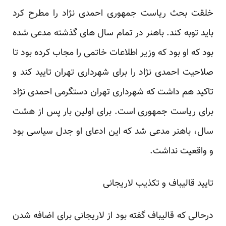
خلقت بحث ریاست جمهوری احمدی نژاد را مطرح کرد
باید توبه کند. باهنر در تمام سال های گذشته مدعی شده
بود که او بود که وزیر اطلاعات خاتمی را مجاب کرده بود تا
صلاحیت احمدی نژاد را برای شهرداری تهران تایید کند و
تاکید هم داشت که شهرداری تهران دستگرمی احمدی نژاد
برای ریاست جمهوری است. برای اولین بار پس از هشت
سال، باهنر مدعی شد که این ادعای او جدل سیاسی بود
و واقعیت نداشت.
تایید قالیباف و تکذیب لاریجانی
درحالی که
قالیباف گفته بود
از لاریجانی برای اضافه شدن