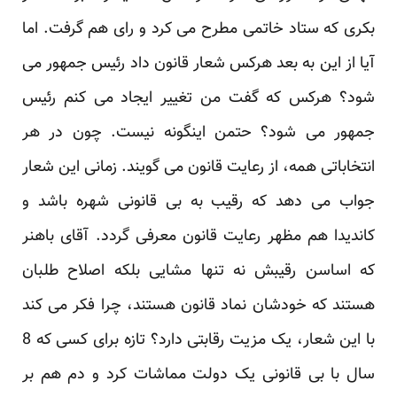
بکری که ستاد خاتمی مطرح می کرد و رای هم گرفت. اما
آیا از این به بعد هرکس شعار قانون داد رئیس جمهور می
شود؟ هرکس که گفت من تغییر ایجاد می کنم رئیس
جمهور می شود؟ حتمن اینگونه نیست. چون در هر
انتخاباتی همه، از رعایت قانون می گویند. زمانی این شعار
جواب می دهد که رقیب به بی قانونی شهره باشد و
کاندیدا هم مظهر رعایت قانون معرفی گردد. آقای باهنر
که اساسن رقیبش نه تنها مشایی بلکه اصلاح طلبان
هستند که خودشان نماد قانون هستند، چرا فکر می کند
با این شعار، یک مزیت رقابتی دارد؟ تازه برای کسی که 8
سال با بی قانونی یک دولت مماشات کرد و دم هم بر