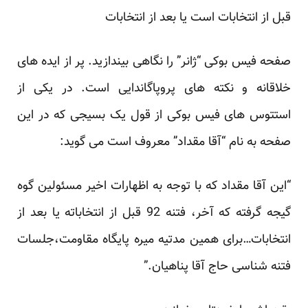
قبل از انتخابات است یا بعد از انتخابات
صفحه فیس بوکی “
ژانر
” را نگاهی بیندازید. پر از ایده های
خلاقانه و نکته های پروپاگاندایی است. در یکی از
استتوس های فیس بوکی از قول یک بسیجی که در این
صفحه به نام “آقا مقداد” معروف است می گوید:
“این آقا مقداد که با توجه به اظهارات اخیر مسئولین گوه
گیجه گرفته که آخر، فتنه 92 قبل از انتخاباته یا بعد از
انتخابات…برای همین مدتیه میره پایگاه مقاومت،جلسات
فتنه شناسی حاج آقا پناهیان.”