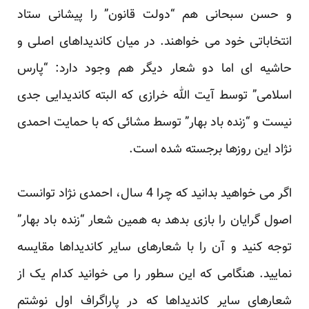
و حسن سبحانی هم “دولت قانون” را پیشانی ستاد
انتخاباتی خود می خواهند. در میان کاندیداهای اصلی و
حاشیه ای اما دو شعار دیگر هم وجود دارد: “پارس
اسلامی” توسط آیت الله خرازی که البته کاندیدایی جدی
نیست و “زنده باد بهار” توسط مشائی که با حمایت احمدی
نژاد این روزها برجسته شده است.
اگر می خواهید بدانید که چرا 4 سال، احمدی نژاد توانست
اصول گرایان را بازی بدهد به همین شعار “زنده باد بهار”
توجه کنید و آن را با شعارهای سایر کاندیداها مقایسه
نمایید. هنگامی که این سطور را می خوانید کدام یک از
شعارهای سایر کاندیداها که در پاراگراف اول نوشتم