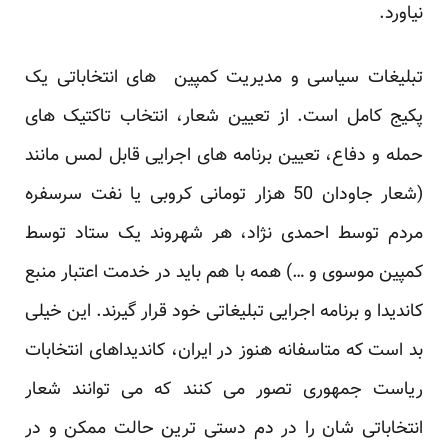
نیاورد.
تبلیغات سیاسی و مدیریت کمپین های انتخاباتی یک
پکیج کامل است. از تعیین شعار، انتخاب تاکتیک های
حمله و دفاع، تعیین برنامه های اجرایی قابل لمس مانند
(شعار جاودان 50 هزار تومانی کروبی یا نفت سرسفره
مردم توسط احمدی نژاد، هر شهروند یک ستاد توسط
کمپین موسوی و …) همه با هم باید در خدمت اعتبار منبع
کاندیدا و برنامه اجرایی تبلیغاتی خود قرار گیرند. این خیلی
بد است که متاسفانه هنوز در ایران، کاندیداهای انتخابات
ریاست جمهوری تصور می کنند که می توانند شعار
انتخاباتی شان را در دم دستی ترین حالت ممکن و در