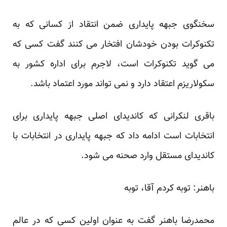
سخنگوی جبهه پایداری
ضمن انتقاد از کسانی که به
تکنوکرات بودن خودشان افتخار می کنند گفت کسی که
می گوید تکنوکرات است، لاجرم برای اداره کشور به
سکولاریزم اعتقاد دارد و نمی تواند مورد اعتماد باشد.
باقری لنکرانی که کاندیدای اصلی جبهه پایداری برای
انتخابات است ادامه داد که جبهه پایداری در انتخابات با
کاندیدای مستقل وارد صحنه می شود.
باهنر: توبه کردم آقا، توبه
محمدرضا باهنر
گفت به عنوان اولین کسی که در عالم