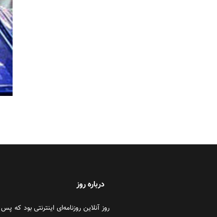
درباره روز