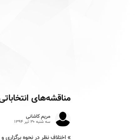
مناقشه‌های انتخابات
مریم کاشانی
سه شنبه ۳۰ تير ۱۳۹۴
» اختلاف نظر در نحوه برگزاری و