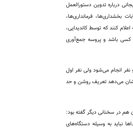
انی درباره تدوین دستورالعمل
ات بخشداری‌ها، فرمانداری‌ها،‌
اعلام کنند که توسط کاندیدایی،
 کسی باشد و پروسه جمع‌آوری
فر انجام می‌شود ولی نفر اول
شان می‌دهد تعریف روشن و حد
آن هم
در سخنانی دیگر
گفته بود:
ها نباید به وسیله دستگاه‌های