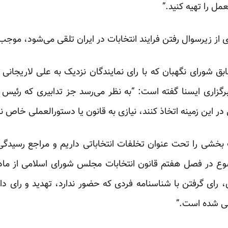
مل را تهیه کنید.”
 از زیرسوال رفتن فرایند انتخابات در ایران تلقی می‌شود، موجب
 شورای نگهبان که با رای نمایندگان نزدیک به علی لاریجانی
رگزاری ایسنا
گفته است: “به نظر می‌رسد جز تدابیری که رئیس ق
ر این زمینه اتخاذ کنند، نیازی به قانون یا دستورالعملی خاص ن
ات بخشی را تحت عنوان تخلفات انتخاباتی داریم و مراجع رسیدگی
 رای گرفتن با شناسنامه فردی که حضور ندارد، تهدید و رای دا
ینی شده است.”