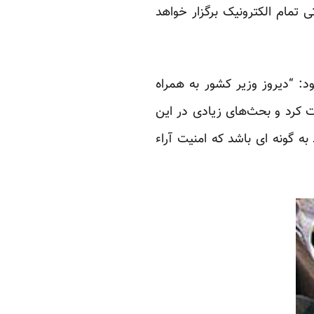
بات آتی تمام الکترونیک برگزار خواهد
د: “دیروز وزیر کشور به همراه
ت کرد و بحث‌های زیادی در این
ه گونه ای باشد که امنیت آراء