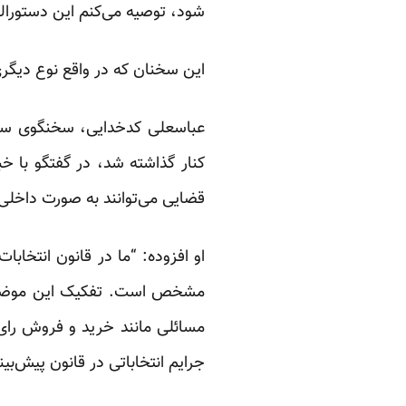
شود، توصیه می‌کنم این دستورالع
این سخنان که در واقع نوع دیگری
عباسعلی کدخدایی، سخنگوی سابق
کنار گذاشته شد، در گفتگو با
خب
قضایی می‌توانند به صورت داخلی د
او افزوده: “ما در قانون انتخاب
مسائلی مانند خرید و فروش رای،
جرایم انتخاباتی در قانون پیش‌ب