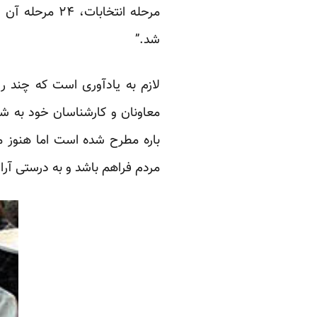
مرحله انتخابات
شد.”
لازم به یادآوری است که چند ر
معاونان و کارشناسان خود به شو
باره مطرح شده است اما هنوز مق
مردم فراهم باشد و به درستی آر