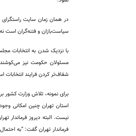
نمود.”
در همان زمان
سایت راستگرای ج
سیاست‌بازان و فتنه‌گران است نه 
با نزدیک شدن به انتخابات مجل
مسئولان حکومت نیز می‌کوشند تا
شفاف‌تر کردن فرایند انتخابات 
برای نمونه، تلاش وزارت کشور بر
استان تهران
چنین امکانی وجود 
نیست. البته دیروز فرماندار تهران
فرماندار تهران