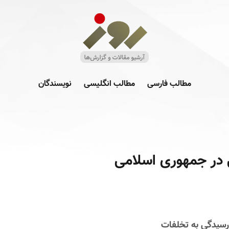
مطالب فارسی
مطالب انگلیسی
نویسندگان
ی در جمهوری اسلامی
 رسیدگی به تخلفات