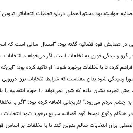
قضائیه خواسته بود دستورالعملی درباره تخلفات انتخاباتی تدوی
 در همایش قوه قضائیه
گفته بود: “امسال سالی است که انت
ر گرو رسیدگی فوری به تخلفات است. اگر می‌خواهید انتخابات سال
راهم کرده تا با تخلفات برخورد شود.” او تاکید کرده بود: “این‌ک
 شورا رسیدگی شود بدان معناست که شرایط انتخابات بزن دررویی
تمامی این تخلفات رسیدگی کرد. حتی تجربه نشان
ه چشم مردم می‌رود.” لاریجانی اضافه کرده بود: “اگر با تخ
 در هنگام وقوع توسط قوه قضائیه سریع برخورد شود انتخابات سا
العملی برای انتخابات سالم تدوین کند تا با تخلفات بر اساس ق