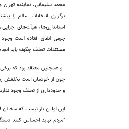
محمد سلیمانی، نماینده تهران 
برگزاری انتخابات سالم را
پیشنه
استانداری‌ها، هیأت‌های اجرایی 
جرمی اتفاق افتاده است وجود 
مستندات تخلف چگونه باید انجام
او همچنین معتقد بود که برخی 
چون از خودمان است تخلفش رسی
و حدودداری از تخلف وجود ندارد.
این اولین بار نیست که سخنان لا
“مردم نباید احساس کنند دستگاه