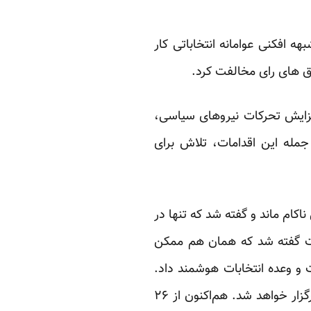
ه افکنی عوامانه انتخاباتی کار
های رای مخالفت کرد.
فزایش تحرکات نیروهای سیاسی،
 جمله این اقدامات، تلاش برای
اکام ماند و گفته ‌شد که تنها در
یت گفته شد که همان هم ممکن
وعده انتخابات هوشمند داد.
گفت: “به احتمال بسیار قوی انتخابات در تهران به صورت ۱۰۰ درصد الکترونیکی برگزار خواهد شد. هم‌اکنون از ۲۶