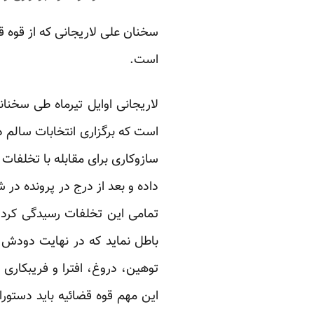
سخنان علی لاریجانی که از قوه 
است.
لاریجانی اوایل تیرماه
طی سخنانی
است که برگزاری انتخابات سالم د
سازوکاری برای مقابله با تخلفات ف
داده و بعد از درج در پرونده در
باطل نماید که در نهایت دودش ب
توهین، دروغ، افترا و فریبکاری
این مهم قوه قضائیه باید دستور