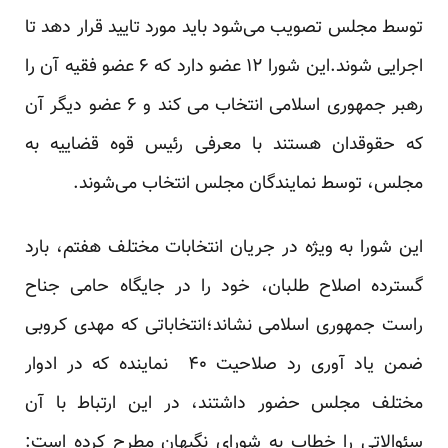
توسط مجلس تصویب می‌شود باید مورد تایید قرار دهد تا
اجرایی شوند.این شورا ۱۲ عضو دارد که ۶ عضو فقیه آن را
رهبر جمهوری اسلامی انتخاب می کند و ۶ عضو دیگر آن
که حقوقدان هستند با معرفی رئیس قوه قضاییه به
مجلس، توسط نمایندگان مجلس انتخاب می‌شوند.
این شورا به ویژه در جریان انتخابات مختلف هفتم، بارد
گسترده اصلاح طلبان، خود را در جایگاه حامی جناح
راست جمهوری اسلامی نشاند؛انتخاباتی که مهدی کروبی
ضمن یاد آوری رد صلاحیت ۴۰ نماینده که در ادوار
مختلف مجلس حضور داشتند، در این ارتباط با آن
سئوالاتی را خطاب به شورای نگبهان مطرح کرده است: