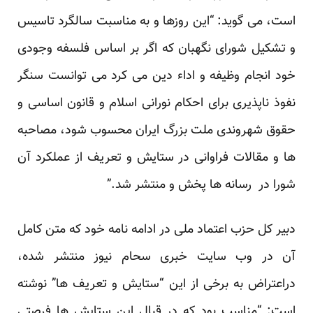
است، می گوید: “این روزها و به مناسبت سالگرد تاسیس
و تشکیل شورای نگهبان که اگر بر اساس فلسفه وجودی
خود انجام وظیفه و اداء دین می کرد می توانست سنگر
نفوذ ناپذیری برای احکام نورانی اسلام و قانون اساسی و
حقوق شهروندی ملت بزرگ ایران محسوب شود، مصاحبه
ها و مقالات فراوانی در ستایش و تعریف از عملکرد آن
شورا در رسانه ها پخش و منتشر شد.”
دبیر کل حزب اعتماد ملی در ادامه نامه خود که متن کامل
آن در وب سایت خبری سحام نیوز منتشر شده،
دراعتراض به برخی از این “ستایش و تعریف ها” نوشته
است: “مناسب بود که در قبال این ستایش ها فرصتی