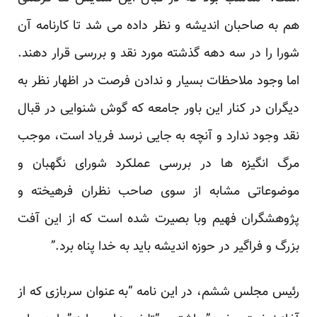
هم به صاحبان اندیشه و نظر داده می شد تا کارنامه آن
شورا را در سه دهه گذشته مورد نقد و بررسی قرار دهند.
اما وجود ملاحظات بسیار و ندادن فرصت در اظهار نظر به
دیگران در کنار این باور جامعه که گوش شنوایی در قبال
نقد وجود ندارد و آنچه به جایی نرسد فریاد است، موجب
مرگ انگیزه ها در بررسی عملکرد شورای نگهبان و
موضوعاتی مشابه از سوی صاحب نظران فرهیخته و
پژوهشگران فهیم وبا بصیرت شده است که از این آفت
بزرگ و فراگیر در حوزه اندیشه باید به خدا پناه برد.”
رئیس مجلس ششم، در این نامه “به عنوان سربازی که از