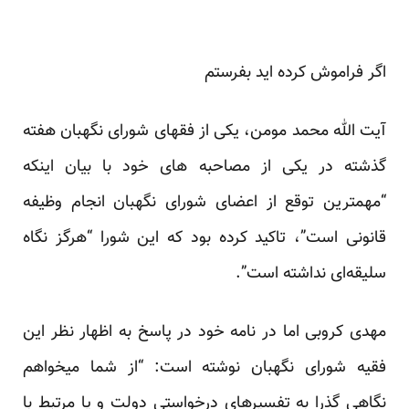
اگر فراموش کرده اید بفرستم
آیت الله محمد مومن، یکی از فقهای شورای نگهبان هفته
گذشته در یکی از مصاحبه های خود با بیان اینکه
“مهمترین توقع از اعضای شورای نگهبان انجام وظیفه
قانونی است”، تاکید کرده بود که این شورا “هرگز نگاه
سلیقه‌ای نداشته است”.
مهدی کروبی اما در نامه خود در پاسخ به اظهار نظر این
فقیه شورای نگهبان نوشته است: “از شما میخواهم
نگاهی گذرا به تفسیرهای درخواستی دولت و یا مرتبط با