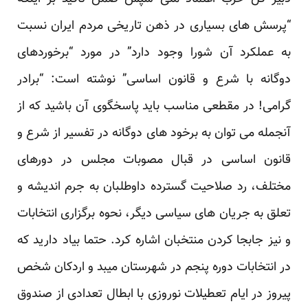
“پرسش های بسیاری در ذهن تاریخی مردم ایران نسبت
به عملکرد آن شورا وجود دارد” در مورد “برخوردهای
دوگانه با شرع و قانون اساسی” نوشته است: “برادر
گرامی! در مقطعی مناسب باید پاسخگوی آن باشید که از
آنجمله می توان به برخود های دوگانه در تفسیر از شرع و
قانون اساسی در قبال مصوبات مجلس در دورهای
مختلف، رد صلاحیت گسترده داوطلبان به جرم اندیشه و
تعلق به جریان های سیاسی دیگر، نحوه برگزاری انتخابات
و نیز جابجا کردن منتخبان اشاره کرد. حتما بیاد دارید که
در انتخابات دوره پنجم در شهرستان میبد و اردکان شخص
پیروز در ایام تعطیلات نوروزی با ابطال تعدادی از صندوق