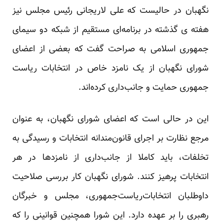
نگهبان در حالیست که علی لاریجانی رئیس مجلس نیز
هفته ی گذشته در برنامه‌ای مستقیم از شبکه دو سیمای
جمهوری اسلامی به صراحت گفت که بعضی از اعضای
شورای نگهبان از یک نامزد خاص در انتخابات ریاست
جمهوری حمایت و جانب‌داری کرده‌اند.
این در حالی است که اعضای شورای نگهبان، به عنوان
مرجع نظارت بر اجرای قانون‌مندانه انتخابات و رسیدگی به
تخلفات، باید کاملا از جانب‌داری از نامزدها در هر
انتخابات پرهیز کنند. شورای نگهبان کار بررسی صلاحیت
داوطلبان انتخابات‌ریاست‌جمهوری، مجلس و خبرگان
رهبری را بر عهده دارد. این شورا همچنین قوانینی را که