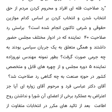
“رد صلاحیت فله ای افراد و محروم کردن مردم از حق
انتخاب شدن و انتخاب کردن بر اساس کدام موازین
حقوقی و شرعی تاکنون انجام شده است؟ براستی رد
صلاحیت ۴۰ نماینده که در ادوار مختلف مجلس حضور
داشتند و همگی متعلق به یک جریان سیاسی بودند به
چه جرمی صورت گرفت؟ بطور نمونه مهندس نوروزاده
نماینده ۵ دوره مجلس و از چهره های قابل و متخصص
کشور در حوزه صنعت به چه گناهی رد صلاحیت شد؟
آقای دکتر عباسی فرد و مرحوم آقای زواره ای آیا جز
اعتراض به عملکرد برخی از اعضای آن شورا و نداشتن روح
اطاعت بعد از تائید های مکرر در انتخابات متفاوت از