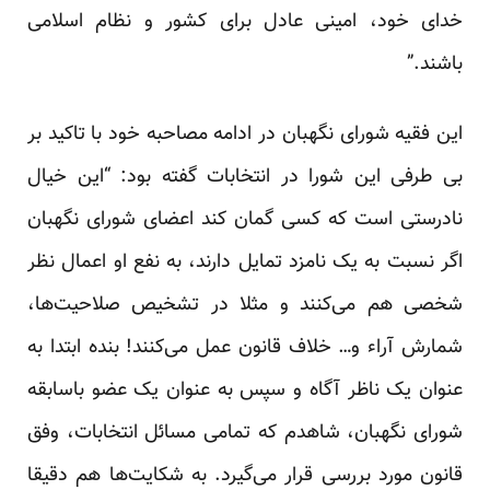
خدای خود، امینی عادل برای کشور و نظام اسلامی
باشند.”
این فقیه شورای نگهبان در ادامه مصاحبه خود با تاکید بر
بی طرفی این شورا در انتخابات گفته بود: “این خیال
نادرستی است که کسی گمان کند اعضای شورای نگهبان
اگر نسبت به یک نامزد تمایل دارند، به نفع او اعمال نظر
شخصی هم می‌کنند و مثلا در تشخیص صلاحیت‌ها،
شمارش آراء و… خلاف قانون عمل می‌کنند! بنده ابتدا به
عنوان یک ناظر آگاه و سپس به عنوان یک عضو باسابقه
شورای نگهبان، شاهدم که تمامی مسائل انتخابات، وفق
قانون مورد بررسی قرار می‌گیرد. به شکایت‌ها هم دقیقا