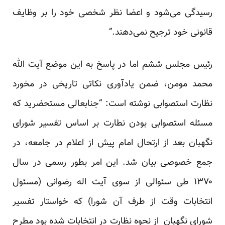
رسیدگی می‌شود و اعضا نظر شخصی خود را بر وظایف
قانونی خود ترجیح نمی‌دهند.”
رئیس مجلس ششم اما در پاسخ به این موضع آیت الله
محمد مومن، ضمن یادآوری نکاتی تاریخی در مخورد
نظارت استصوابی نوشته است: “جنابعالی مستحضرید که
مسئله استصوابی بودن نطارت بر اساس تفسیر شورای
نگهبان بعد از ارتحال امام پیش از اعلام در جامعه، در
جمع خصوصی بیان شد. این امر بطور رسمی در سال
۱۳۷۰ طی سئوالی از سوی آیت اله رضوانی (مسئول
انتخابات وقت از طرف آن شورا) که خواستار تفسیر
شورای نگهبان از نحوه نظارت در انتخابات شده بود مطرح