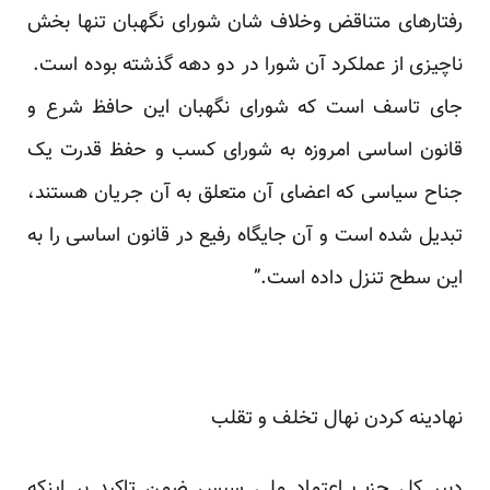
رفتارهای متناقض وخلاف شان شورای نگهبان تنها بخش
ناچیزی از عملکرد آن شورا در دو دهه گذشته بوده است.
جای تاسف است که شورای نگهبان این حافظ شرع و
قانون اساسی امروزه به شورای کسب و حفظ قدرت یک
جناح سیاسی که اعضای آن متعلق به آن جریان هستند،
تبدیل شده است و آن جایگاه رفیع در قانون اساسی را به
این سطح تنزل داده است.”
نهادینه کردن نهال تخلف و تقلب
دبیر کل حزب اعتماد ملی سپس ضمن تاکید بر اینکه