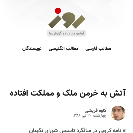
مطالب فارسی
مطالب انگلیسی
نویسندگان
آتش به خرمن ملک و مملکت افتاده
کاوه قریشی
چهارشنبه ۳۰ تير ۱۳۸۹
» نامه کروبی در سالگرد تاسیس شورای نگهبان