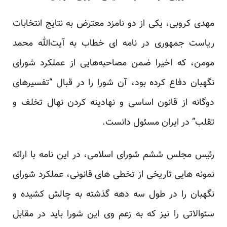
مهدی کروبی، یکی از دو نامزد معترض به نتایج انتخابات
ریاست جمهوری در نامه ای خطاب به آیت‌الله محمد
مومن، که اخیرا ضمن مصاحبه‌هایی از عملکرد شورای
نگهبان دفاع کرده بود، آن شورا را در قبال “تفسیرهای
دوگانه از قانون اساسی و نهادینه کردن نهال تخلف و
تقلب” در ایران مسئول دانست.
رئیس مجلس ششم شورای اسلامی، در این نامه با ارائه
نمونه هایی تاریخی از تخطی های قانونی، عملکرد شورای
نگهبان را در طول سه دهه گذشته به چالش کشیده و
سئوالاتی را نیز که به زعم وی این شورا باید در مقابل