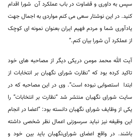
سپس به داوری و قضاوت در باب عملکرد آن شورا اقدام
کنید. در این نوشتار سعی می کنم مواردی به اجمال جهت
یادآوری شما و مردم فهیم ایران بعنوان نمونه ای کوچک
از عملکرد آن شورا بیان کنم.”
آیت الله محمد مومن دریکی دیگر از مصاحبه های خود
تاکید کرده بود که “نظارت شورای نگهبان بر انتخابات از
ابتدا استصوابی نبوده است”. وی در این مصاحبه که در
سایت شورای نگهبان منتشر شد “نظارت بر انتخابات” را
یکی از وظایف شورای نگهبان دانسته بود: “اعضا در انجام
این وظیفه نیز نباید سرسوزنی اعمال نظر شخصی داشته
باشند. در واقع اعضای شورای‌نگهبان باید بین خود و