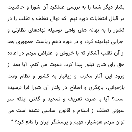
یکبار دیگر شما را به بررسی عملکرد آن شورا و حاکمیت
در قبال انتخابات دوره نهم که نهال تخلف و تقلب را در
کشور را به بهانه های واهی بوسیله نهادهای نظارتی و
اجرایی نهادینه کرد، و در دوره دهم ریاست جمهوری بعد
از آن تقلب آشکار که با خروش و اعتراض مردم در اعاده
حق رای شان تبلور پیدا کرد، دعوت می کنم. آیا بعد از
ورود این آثار مخرب و زیانبار به کشور و نظام وقت
بازخوانی، بازنگری و اصلاح در رفتار آن شورا فرا نرسیده
است؟ آیا با صرف تعریف و تمجید و گفتن اینکه سر
سوزنی تخلف از اسلام و قانون اساسی نشده است می
توان مردم هوشیار، فهیم و پرسشگر ایران را قانع کرد؟ “