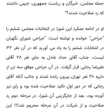
جمله مجلس، خبرگان و ریاست جمهوری، جرمی داشتند
که رد صلاحیت شدند؟”
او در ادامه عمکرد این شورا در انتخابات مجلس ششم را
“جراحی” خوانده و نوشته است: “جراحی شورای نگهبان
در انتخابات ششم را به یاد می آورید که در آن نفر ۳۲
لیست، جناب آقای حداد عادل به جای نفر ۲۸ آقای
علیرضا رجایی قرار گرفت. در آن جراحی موفق سه تن از
دایره ۳۰ نفر تهران بیرون رانده شدند و جالب آنکه آقای
رجایی که در دور اول تائید صلاحیت شده بود و رای نیز
آورده بود، بعد از جایگزینی آن شورا، در مرحله دوم رد
صلاحیت و از شرکت در آن مرحله محروم شد!!! این