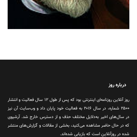
درباره روز
روز آنلاین روزنامه‌ای اینترنتی بود که پس از طول ۱۲ سال فعالیت و انتشار
۲۵۰۰ شماره، در سال ۲۰۱۶ به فعالیت خود پایان داد و وب‌سایت آن نیز
در سال‌های اخیر به‌دلایل مختلف حذف و از دسترس خارج شد. آرشیوی
که در حال حاضر مشاهده می‌کنید، بخشی از مقالات و گزارش‌های منتشر
شده در روزآنلاین است که بازیابی شده‌اند.