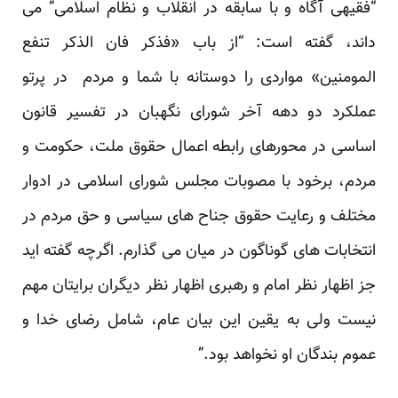
“فقیهی آگاه و با سابقه در انقلاب و نظام اسلامی” می
داند، گفته است: “از باب «فذکر فان الذکر تنفع
المومنین» مواردی را دوستانه با شما و مردم در پرتو
عملکرد دو دهه آخر شورای نگهبان در تفسیر قانون
اساسی در محورهای رابطه اعمال حقوق ملت، حکومت و
مردم، برخود با مصوبات مجلس شورای اسلامی در ادوار
مختلف و رعایت حقوق جناح های سیاسی و حق مردم در
انتخابات های گوناگون در میان می گذارم. اگرچه گفته اید
جز اظهار نظر امام و رهبری اظهار نظر دیگران برایتان مهم
نیست ولی به یقین این بیان عام، شامل رضای خدا و
عموم بندگان او نخواهد بود.”