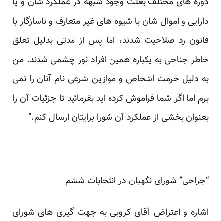
دوره های مختلف بعلت وجود شبهه در عملکرد شان و یا
دارایی و اموال شان با شیوه های غیر متعارف و ناسازگار با
قانون رد صلاحیت شدند، اما پس از مدتی بدلیل تعلق
خاطر جناحی به یکباره همین افراد نور چشمی شدند. من
به دلیل حرمت اشخاص و موازین شرعی نام آنان را نمی
برم اما اگر شما فراموش کرده اید بفرمائید تا جزئیات آن را
بعنوان بخشی از عملکرد آن شورا برایتان ارسال کنم.”
“جراحی” شورای نگهبان در انتخابات ششم
اشاره و اعتراض آقای کروبی به جهت گیری های شورای