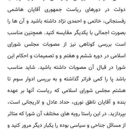
دولت در دورهای ریاست جمهوری آقایان هاشمی
رفسنجانی، خاتمی و احمدی نژاد داشته باشید و آن ها را
بصورت اجمالی با یکدیگر مقایسه کنید. همچنین مناسب
است بررسی کوتاهی نیز از مصوبات مجلس شورای
اسلامی در دوره ششم و هفتم و و تصمیمات و احکام این
شورا در قبال آن مصوبات داشته باشید. شاید مناسب
باشد پا را کمی فراتر گذاشته و به بررسی ادوار سوم تا
هشتم مجلس شورای اسلامی که ریاست آنها بر عهده
بنده و آقایان ناطق نوری، حداد عادل و لاریجانی است،
بپردازید. در این راستا رویه های مختلف آن شورا که متاثر
از مسائل جناحی و سیاسی بوده را یکبار دیگر مرور کنید و