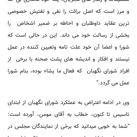
و مرز است که اصل برائت را نفی و تفتیش خصوصی
ترین عقاید داوطلبان و احاطه بر ضمیر اشخاص را
بخشی از رسالت خود می داند. این در حالی است که
شورا و اعضا آن خود علت تامه وتعیین کننده در عمل
نیستند و افکار و اندیشه های پشت صحنه با برخی از
افراد شورای نگهبان که فعال ما یشاء بوده، بنام شورا
عمل می گردد.”
وی در ادامه اعتراض به عملکرد شورای نگهبان از ابتدای
تاسیس تا کنون، خطاب به آقای مومن، آورده است:
“شما به خوبی میدانید که برخی از نمایندگان مجلس در