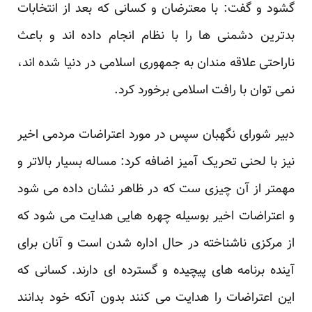
گشود و گفت: با معترضان و کسانی که بعد از انتخابات
بدترین دشمنی ها را با نظام انجام داده اند و باعث
ناراحتی علاقه مندان به جمهوری اسلامی در دنیا شده اند،
نمی توان با رافت اسلامی برخورد کرد.
دبیر شورای نگهبان سپس در مورد اعتراضات مردمی اخیر
نیز با لحنی تحریک آمیز اضافه کرد: مساله بسیار بالاتر و
مهمتر از آن چیزی ست که در ظاهر نشان داده می شود
و اعتراضات اخیر بوسیله چهره هایی هدایت می شود که
از مرکزی ناشناخته در حال اداره شدن است و آنان برای
آینده برنامه های پیچیده و گسترده ای دارند. کسانی که
این اعتراضات را هدایت می کنند بدون آنکه خود بدانند