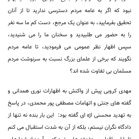
نبود که اگر به عامه مردم دسترسی ندارید تا از آنان
تحقیق بفرمایید، به عنوان یک مرجع، دست کم ما سه نفر
را به حضور می طلبیدید و سخنان ما را می شنیدید،
سپس اظهار نظر عمومی می فرمودید، تا عامه مردم
نگویند که برخی از علمای بزرگ نسبت به سرنوشت مردم
مسلمان بی تفاوت شده اند؟
مهدی کروبی پیش از واکنش به اظهارات نوری همدانی و
گفته های جنتی و اتهامات مصطفی پور محمدی، در پاسخ
به تهدید محسنی اژه ای گفته بود: این بار بنده نه تنها از
دادگاه نگران نیستم، بلکه از آن به شدت استقبال می کنم