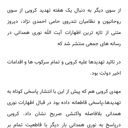
از سوی دیگر به دنبال یک هفته تهدید کروبی از سوی
روحانیون و نظامیان تندروی حامی احمدی نژاد، دیروز
متنی از تازه ترین اظهارات آیت الله نوری همدانی در
رسانه های جمعی منتشر شد که
در تائید تهدیدها علیه کروبی و تمام سرکوب ها و اقدامات
اخیر دولت بود.
مهدی کروبی هم که پیش از این با انتشار پاسخی کوتاه به
تهدیدها،پاسخی قاطعانه داده بود در قبال اظهارات نوری
همدانی بلافاصله واکنشی صریح نشان داد. کروبی
درپاسخ به نوری همدانی بار دیگر با قاطعیت تمام بر