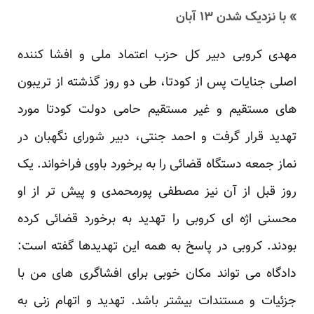
» با نزدیک شدن ۱۳ آبان
مهدی کروبی دبیر کل حزب اعتماد ملی و افشا کننده
اصلی جنایات پس از کودتا، طی دو روز گذشته از تریبون
های مستقیم و غیر مستقیم حامی دولت کودتا مورد
تهدید قرار گرفت و احمد جنتی، دبیر شورای نگهبان در
نماز جمعه دستگاه قضائی را به برخورد باوی فراخواند. یک
روز قبل از آن نیز مصطفی پورمحمدی و پیش تر از او
محسنی اژه ای کروبی را تهدید به برخورد قضائی کرده
بودند. کروبی در پاسخ به همه این تهدیدها گفته است:
دادگاه می تواند مکان خوبی برای افشاگری های من با
جزئیات و مستندات بیشتر باشد. تهدید و اتهام زنی به