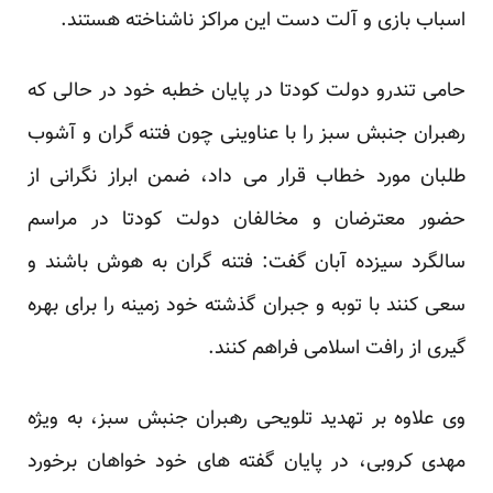
اسباب بازی و آلت دست این مراکز ناشناخته هستند.
حامی تندرو دولت کودتا در پایان خطبه خود در حالی که
رهبران جنبش سبز را با عناوینی چون فتنه گران و آشوب
طلبان مورد خطاب قرار می داد، ضمن ابراز نگرانی از
حضور معترضان و مخالفان دولت کودتا در مراسم
سالگرد سیزده آبان گفت: فتنه گران به هوش باشند و
سعی کنند با توبه و جبران گذشته خود زمینه را برای بهره
گیری از رافت اسلامی فراهم کنند.
وی علاوه بر تهدید تلویحی رهبران جنبش سبز، به ویژه
مهدی کروبی، در پایان گفته های خود خواهان برخورد