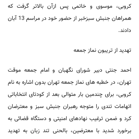
کروبی، موسوی و خاتمی پس ازآن بالاتر گرفت که
همراهان جنبش سبزخبر از حضور خود در مراسم 13 آبان
دادند.
تهدید از تریبون نماز جمعه
احمد جنتی دبیر شورای نگهبان و امام جمعه موقت
تهران، در خطبه های نماز جمعه تهران بدون اشاره به نام
کروبی، برای چندمین بار متوالی بعد از کودتای انتخاباتی
اتهامات تندی را متوجه رهبران جنبش سبز و معترضان
کرد و ضمن ترغیب نهادهای امنیتی و دستگاه قضائی به
برخورد شدید با معترضین، بالحنی تند زبان به تهدید