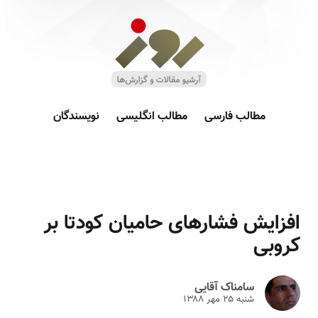
مطالب فارسی
مطالب انگلیسی
نویسندگان
افزایش فشارهای حامیان کودتا بر
کروبی
سامناک آقایی
شنبه ۲۵ مهر ۱۳۸۸