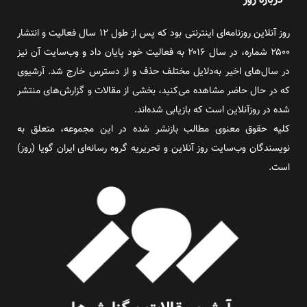
درباره روز
روز آنلاین روزنامه‌ای اینترنتی بود که پس از طول ۱۲ سال فعالیت و انتشار
۲۵۰۰ شماره، در سال ۲۰۱۶ به فعالیت خود پایان داد و وب‌سایت آن نیز
در سال‌های اخیر به‌دلایل مختلف حذف و از دسترس خارج شد. آرشیوی
که در حال حاضر مشاهده می‌کنید، بخشی از مقالات و گزارش‌های منتشر
شده در روزآنلاین است که بازیابی شده‌اند.
کلیه حقوق معنوی مطالب بازنشر شده در این مجموعه، متعلق به
نویسندگان وب‌سایت روز آنلاین و تحریریه گروه رسانه‌ای ایران گویا (روز)
است.