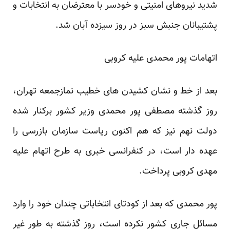
شدید نیروهای امنیتی و خودسر با معترضان به انتخابات و
پشتیبانان جنبش سبز در روز سیزده آبان شد.
اتهامات پور محمدی علیه کروبی
بعد از خط و نشان کشیدن های خطیب نمازجمعه تهران،
روز گذشته مصطفی پور محمدی وزیر کشور برکنار شده
دولت نهم نیز که هم اکنون ریاست سازمان بازرسی را
عهده دار است، در کنفرانسی خبری به طرح اتهام علیه
مهدی کروبی پرداخت.
پور محمدی که بعد از کودتای انتخاباتی چندان خود را وارد
مسائل جاری کشور نکرده است، روز گذشته به طور غیر