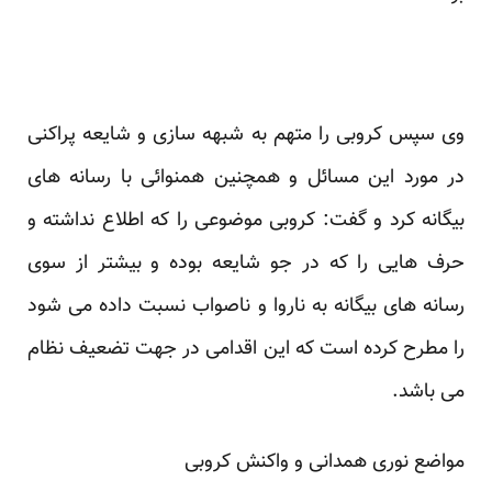
وی سپس کروبی را متهم به شبهه سازی و شایعه پراکنی
در مورد این مسائل و همچنین همنوائی با رسانه های
بیگانه کرد و گفت: کروبی موضوعی را که اطلاع نداشته و
حرف هایی را که در جو شایعه بوده و بیشتر از سوی
رسانه های بیگانه به ناروا و ناصواب نسبت داده می شود
را مطرح کرده است که این اقدامی در جهت تضعیف نظام
می باشد.
مواضع نوری همدانی و واکنش کروبی