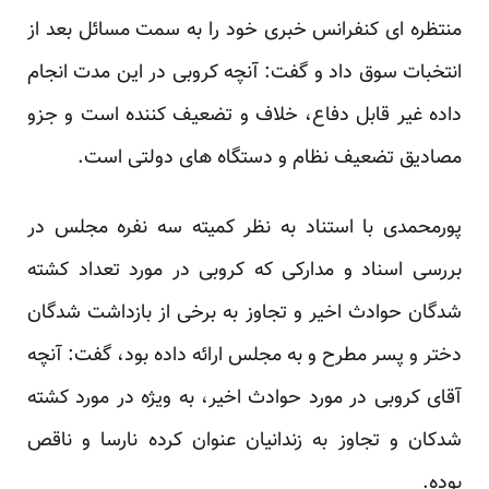
منتظره ای کنفرانس خبری خود را به سمت مسائل بعد از
انتخبات سوق داد و گفت: آنچه کروبی در این مدت انجام
داده غیر قابل دفاع، خلاف و تضعیف کننده است و جزو
مصادیق تضعیف نظام و دستگاه های دولتی است.
پورمحمدی با استناد به نظر کمیته سه نفره مجلس در
بررسی اسناد و مدارکی که کروبی در مورد تعداد کشته
شدگان حوادث اخیر و تجاوز به برخی از بازداشت شدگان
دختر و پسر مطرح و به مجلس ارائه داده بود، گفت: آنچه
آقای کروبی در مورد حوادث اخیر، به ویژه در مورد کشته
شدکان و تجاوز به زندانیان عنوان کرده نارسا و ناقص
بوده.