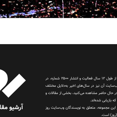
روز آنلاین روزنامه‌ای اینترنتی بود که پس از طول ۱۲ سال فعالیت و انتشار ۲۵۰۰ شماره، در
د و وب‌سایت آن نیز در سال‌های اخیر به‌دلایل مختلف
 حال حاضر مشاهده می‌کنید، بخشی از مقالات و
 بازیابی شده‌اند.
این مجموعه، متعلق به نویسندگان وب‌سایت روز
 (روز) است.