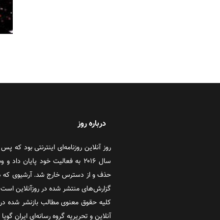
درباره روز
سال ۲۰۱۶ به فعالیت خود پایان دا
حذف و از دسترس خارج شد. آرشیوی که در
گزارش‌های منتشر شده در روزآنلاین است که
کلیه حقوق معنوی مطالب بازنشر شده در 
آنلاین و تحریریه گروه رسانه‌ای ایران گویا