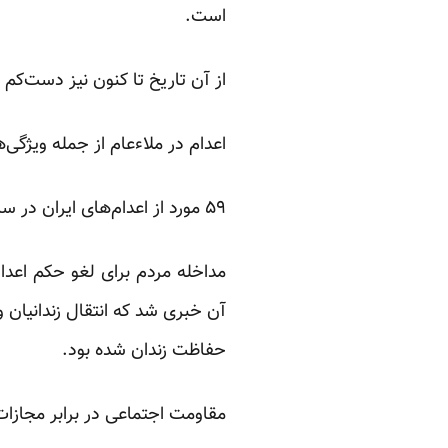
است.
از آن تاریخ تا کنون نیز دست‌کم ۳ زندانی دیگر در ملاء عام اعدام شده‌اند.
اعدام در ملاء‌عام از جمله ویژگی
۵۹ مورد از اعدام‌های ایران در سال
مداخله مردم برای لغو حکم اعدا
آن خبری شد که انتقال زندانیان
حفاظت زندان شده بود.
مقاومت اجتماعی در برابر مجازات