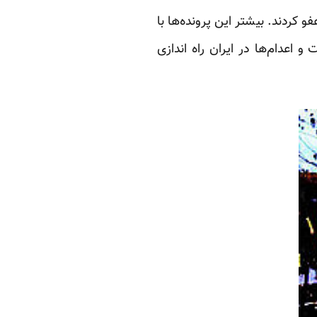
اعدام‌ها در ایران راه اندازی