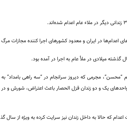
‌های اعدام‌ها در ایران و معدود کشورهای اجرا کننده مجازات مرگ
گذشته
میلادی در ملأ عام به اجرا در آمده بود.
م “محسن”، مجرمی که دیروز سرانجام در “سه راهی بامداد” به
 واحدهای یک و دو زندان قزل الحصار باعث اعتراض،
شورش
و در ن
 اعدام که حالا به داخل زندان نیز سرایت کرده به ویژه از سال 