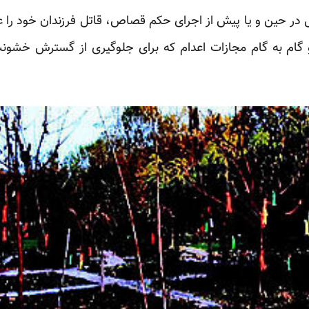
گام به گام مجازات اعدام که برای جلوگیری از گسترش خشونت و 