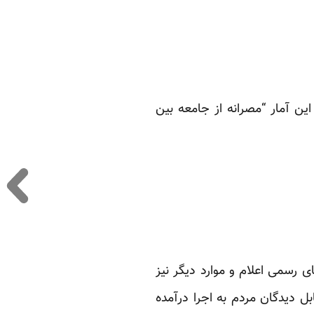
ین آمار “مصرانه از جامعه بین
ئولان و رسانه‌های رسمی اعلام و موارد دیگر نیز
ر گزارش شده است. از این تعداد دست کم ۱۱ مورد در مقابل دیدگان مردم به اجرا درآمده