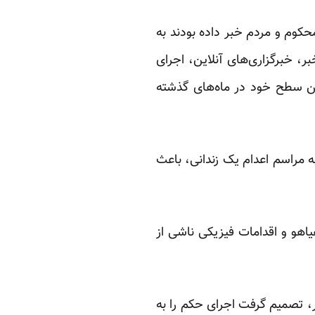
حکوم و مردم خبر داده بودند به
ر، خبرگزاری‌های آنلاین، اجرای
رین سطح خود در ماه‌های گذشته
ام” به مراسم اعدام یک زندانی، باعث
یاهو و اقدامات فیزیکی ناشی از
، تصمیم گرفت اجرای حکم را به