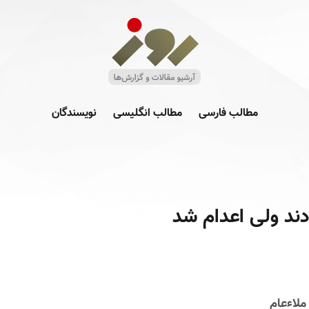
مطالب فارسی
مطالب انگلیسی
نویسندگان
ند ولی اعدام شد
لاء‌عام