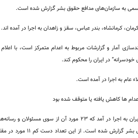
سمی به سازمان‌های مدافع حقوق بشر گزارش شده است.
کرمان، کرمانشاه، بندر عباس، سقز و زاهدان به اجرا در آمده اند.
ازی آمار و گزارشات مربوط به اعدام متمرکز است، با اعلام ا
ی خودسرانه” در ایران را محکوم کند.
لاء عام به اجرا در آمده است.
دام ها کاهش یافته یا متوقف شده بود
اعدام در ایران به اجرا در آمد که ۲۳ مورد آن از سوی مس
جداگانه به نهادهای مدافع حقوق بش