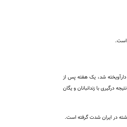
 است.
 دارآویخته شد، یک هفته پس از
تیجه درگیری با زندانبانان و یگان
گذشته در ایران شدت گرفته است.