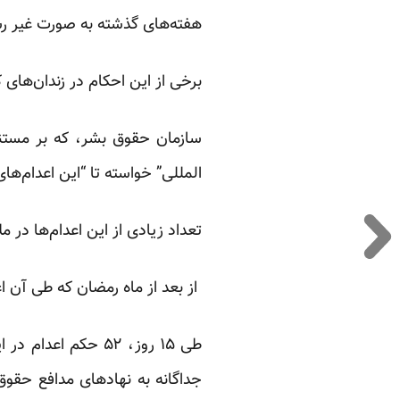
هفته‌های گذشته به صورت غیر ر
برخی از این احکام در زندان‌های 
سازمان حقوق بشر، که بر مستندس
المللی” خواسته تا “این اعدام‌ها
تعداد زیادی از این اعدام‌ها در م
از بعد از ماه
رمضان
که طی آن اع
طی
۱۵
روز
، ۵۲
حکم