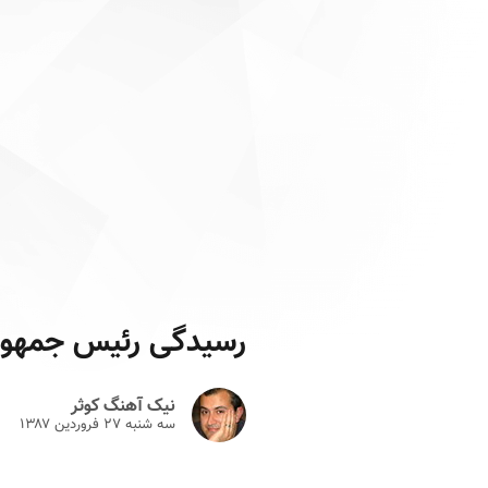
رسیدگی رئیس جمهور
نیک آهنگ کوثر
سه شنبه ۲۷ فروردين ۱۳۸۷