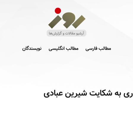
مطالب فارسی
مطالب انگلیسی
نویسندگان
ی به شکایت شیرین عبادی