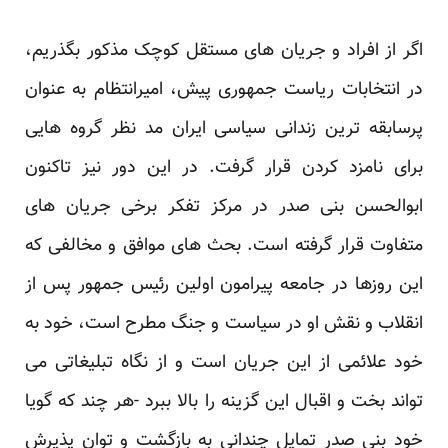
اگر از افراد و جریان های مستقل کوچک مذکور بگذریم،
در انتخابات ریاست جمهوری پیش، امیرانتظام به ‏عنوان
پرسابقه ترین زندانی سیاسی ایران مد نظر گروه هایی
برای نامزد کردن قرار گرفت. در این دور نیز ‏تاکنون
ابوالحسن بنی صدر در مرکز تفکر برخی جریان های
متفاوت قرار گرفته است. بحث های موافق و ‏مخالفی که
این روزها در جامعه پیرامون اولین رئیس جمهور پس از
انقلاب و نقش او در سیاست و جنگ ‏مطرح است، خود به
خود علائمی از این جریان است و از نگاه تبلیغاتی می
تواند بخت و اقبال این گزینه را ‏بالا ببرد -هر چند که گویا
خود بنی صدر تمایل چندانی به بازگشت و توان پذیرش