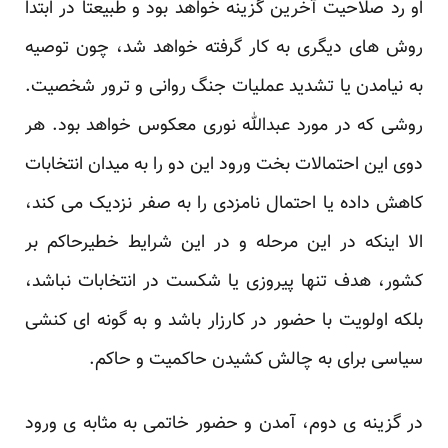
او رد صلاحیت آخرین گزینه خواهد بود و طبیعتا در ابتدا
روش های دیگری به کار گرفته ‏خواهد شد، چون توصیه
به نیامدن یا تشدید عملیات جنگ روانی و ترور شخصیت.
روشی که در مورد عبدالله ‏نوری معکوس خواهد بود. هر
دوی این احتمالات بخت ورود این دو را به میدان انتخابات
کاهش داده یا ‏احتمال نامزدی را به صفر نزدیک می کند،
الا اینکه در این مرحله و در این شرایط خطیرحاکم بر
کشور، ‏هدف تنها پیروزی یا شکست در انتخابات نباشد،
بلکه اولویت با حضور در کارزار باشد و به گونه ای کنشی
‏سیاسی برای به چالش کشیدن حاکمیت و حاکم.‏
در گزینه ی دوم، آمدن و حضور خاتمی به مثابه ی ورود