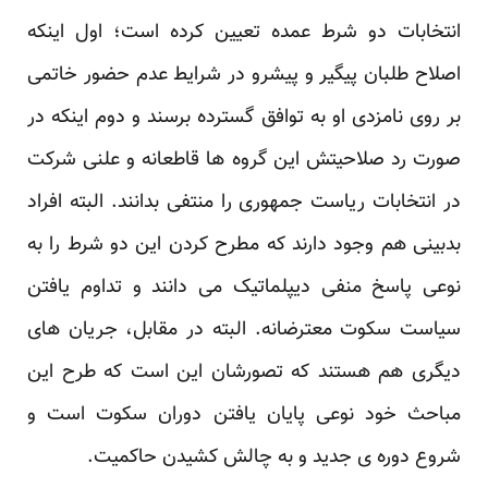
انتخابات دو شرط عمده تعیین کرده است؛ اول اینکه
اصلاح طلبان پیگیر و پیشرو در شرایط عدم ‏حضور خاتمی
بر روی نامزدی او به توافق گسترده برسند و دوم اینکه در
صورت رد صلاحیتش این گروه ها ‏قاطعانه و علنی شرکت
در انتخابات ریاست جمهوری را منتفی بدانند. البته افراد
بدبینی هم وجود دارند که ‏مطرح کردن این دو شرط را به
نوعی پاسخ منفی دیپلماتیک می دانند و تداوم یافتن
سیاست سکوت معترضانه. ‏البته در مقابل، جریان های
دیگری هم هستند که تصورشان این است که طرح این
مباحث خود نوعی پایان ‏یافتن دوران سکوت است و
شروع دوره ی جدید و به چالش کشیدن حاکمیت.‏