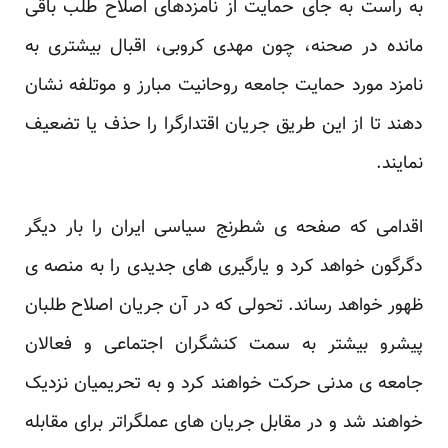
به راست به جای حمایت از نامزدهای ‏اصلاح طلب باقی
مانده در صحنه، چون مهدی کروبی، اقبال بیشتری به
نامزد مورد حمایت جامعه روحانیت ‏مبارز و موتلفه نشان
دهند تا از این طریق جریان اقتدارگرا را حذف یا تضعیف
نمایند.‏
اقدامی که صفحه ی شطرنج سیاسی ایران را بار دیگر
دگرگون خواهد کرد و یارگیری های جدیدی را به ‏منصه ی
ظهور خواهد رساند. تحولی که در آن جریان اصلاح طلبان
پیشرو بیشتر به سمت کنشگران اجتماعی ‏و فعالان
جامعه ی مدنی حرکت خواهند کرد و به تحریمیان نزدیک
خواهند شد و در مقابل جریان های ‏عملگراتر برای مقابله