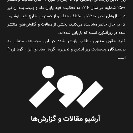
۲۵۰۰ شماره، در سال ۲۰۱۶ به فعالیت خود پایان داد و وب‌سایت آن نیز
در سال‌های اخیر به‌دلایل مختلف حذف و از دسترس خارج شد. آرشیوی
که در حال حاضر مشاهده می‌کنید، بخشی از مقالات و گزارش‌های منتشر
شده در روزآنلاین است که بازیابی شده‌اند.
کلیه حقوق معنوی مطالب بازنشر شده در این مجموعه، متعلق به
نویسندگان وب‌سایت روز آنلاین و تحریریه گروه رسانه‌ای ایران گویا (روز)
است.