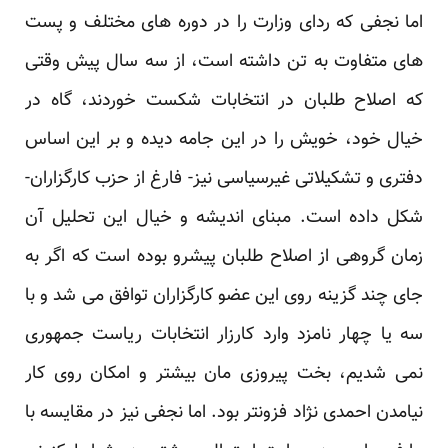
اما نجفی که ردای وزارت را در دوره های مختلف و پست
های متفاوت به تن داشته است، از سه سال پیش ‏وقتی
که اصلاح طلبان در انتخابات شکست خوردند، گاه در
خیال خود، خویش را در این جامه دیده و بر این ‏اساس
دفتری و تشکیلاتی غیرسیاسی نیز- فارغ از حزب کارگزاران-
شکل داده است. مبنای اندیشه و خیال این ‏تحلیل آن
زمان گروهی از اصلاح طلبان پیشرو بوده است که اگر به
جای چند گزینه روی این عضو ‏کارگزاران توافق می شد و با
سه یا چهار نامزد وارد کارزار انتخابات ریاست جمهوری
نمی شدیم، بخت ‏پیروزی مان بیشتر و امکان روی کار
نیامدن احمدی نژاد فزونتر بود. اما نجفی نیز در مقایسه با