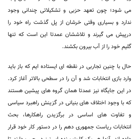
‏می شود؛ چون تعهد حزبی و تشکیلاتی چندانی وجود
ندارد و بسیاری وقتی خرشان از پل گذشت راه خود را
‏درپیش می گیرند و تلاششان عمدتا این است که تنها
گلیم خود را از آب بیرون بکشند.‏
حال با چنین تجاربی در نقطه ای ایستاده ایم که باز باید
وارد بازی انتخابات شد و آن را در سطحی بالاتر آغاز ‏کرد.
در این جایگاه نیز عمدتا همان گروه های پیشین هستند
که با وجود اختلاف های بنیانی در گزینش راهبرد ‏سیاسی
و تفاوت های اساسی در برگزیدن راهکارها، بحث
انتخابات ریاست جمهوری دهم را در دستور کار ‏خود قرار