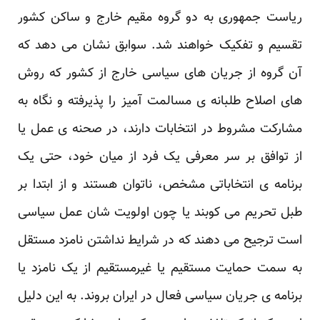
ریاست جمهوری به دو گروه مقیم خارج و ساکن کشور
‏تقسیم و تفکیک خواهند شد. سوابق نشان می دهد که
آن گروه از جریان های سیاسی خارج از کشور که روش
‏های اصلاح طلبانه ی مسالمت آمیز را پذیرفته و نگاه به
مشارکت مشروط در انتخابات دارند، در صحنه ی ‏عمل یا
از توافق بر سر معرفی یک فرد از میان خود، حتی یک
برنامه ی انتخاباتی مشخص، ناتوان هستند و از ‏ابتدا بر
طبل تحریم می کوبند یا چون اولویت شان عمل سیاسی
است ترجیح می دهند که در شرایط نداشتن ‏نامزد مستقل
به سمت حمایت مستقیم یا غیرمستقیم از یک نامزد یا
برنامه ی جریان سیاسی فعال در ایران ‏بروند. به این دلیل