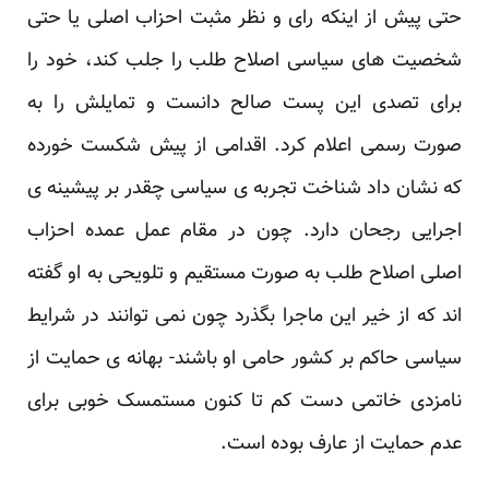
حتی پیش از اینکه رای و نظر مثبت احزاب اصلی یا حتی
‏شخصیت های سیاسی اصلاح طلب را جلب کند، خود را
برای تصدی این پست صالح دانست و تمایلش را به
‏صورت رسمی اعلام کرد. اقدامی از پیش شکست خورده
که نشان داد شناخت تجربه ی سیاسی چقدر بر ‏پیشینه ی
اجرایی رجحان دارد. چون در مقام عمل عمده احزاب
اصلی اصلاح طلب به صورت مستقیم و ‏تلویحی به او گفته
اند که از خیر این ماجرا بگذرد چون نمی توانند در شرایط
سیاسی حاکم بر کشور حامی او ‏باشند- بهانه ی حمایت از
نامزدی خاتمی دست کم تا کنون مستمسک خوبی برای
عدم حمایت از عارف بوده ‏است.‏