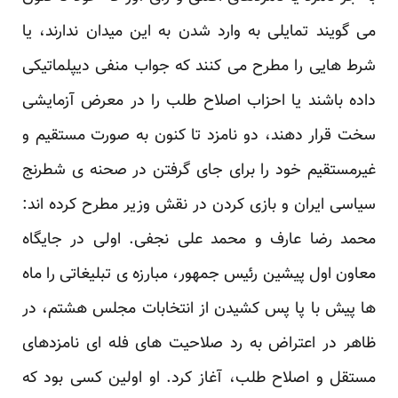
می گویند تمایلی به وارد شدن به این میدان ‏ندارند، یا
شرط هایی را مطرح می کنند که جواب منفی دیپلماتیکی
داده باشند یا احزاب اصلاح طلب را در ‏معرض آزمایشی
سخت قرار دهند، دو نامزد تا کنون به صورت مستقیم و
غیرمستقیم خود را برای جای ‏گرفتن در صحنه ی شطرنج
سیاسی ایران و بازی کردن در نقش وزیر مطرح کرده اند:
محمد رضا عارف و ‏محمد علی نجفی. اولی در جایگاه
معاون اول پیشین رئیس جمهور، مبارزه ی تبلیغاتی را ماه
ها پیش با پا پس ‏کشیدن از انتخابات مجلس هشتم، در
ظاهر در اعتراض به رد صلاحیت های فله ای نامزدهای
مستقل و ‏اصلاح طلب، آغاز کرد. او اولین کسی بود که