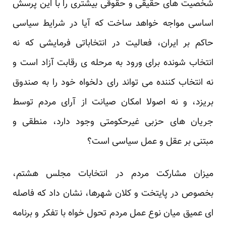
‏شخصیت های حقیقی و حقوقی بیشتری را با این پرسش
اساسی مواجه خواهد ساخت که آیا در شرایط سیاسی
‏حاکم بر ایران، فعالیت در انتخاباتی فرمایشی که نه
انتخاب شونده برای ورود به مرحله ی رقابت آزاد است و
‏نه انتخاب کننده می تواند رای دلخواه خود را به صندوق
بریزد، و نه اصولا امکان صیانت از آرای مردم ‏توسط
جریان های حزبی غیرحکومتی وجود دارد، منطقی و
مبتنی بر عقل و عمل سیاسی است؟ ‏
میزان مشارکت مردم در انتخابات مجلس هشتم،
بخصوص در پایتخت و کلان شهرها، نشان داد که فاصله
ای ‏عمیق میان نوع عمل مردم تحول خواه با تفکر و برنامه