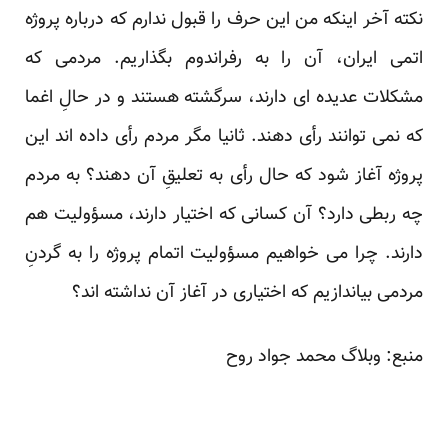
نکته آخر اینکه من این حرف را قبول ندارم که درباره پروژه
اتمی ایران، آن را به رفراندوم بگذاریم. مردمی که
مشکلات عدیده‏ ای دارند، سرگشته هستند و در حالِ اغما
که نمی‏ توانند رأی دهند. ثانیا مگر مردم رأی داده‏ اند این
پروژه آغاز شود که حال رأی به تعلیقِ آن دهند؟ به مردم
چه ربطی دارد؟ آن کسانی که اختیار دارند، مسؤولیت هم
دارند. چرا می‏ خواهیم مسؤولیت اتمام پروژه را به گردنِ
مردمی بیاندازیم که اختیاری در آغاز آن نداشته‏ اند؟
منبع:
وبلاگ محمد جواد روح