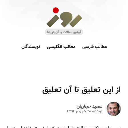
مطالب فارسی
مطالب انگلیسی
نویسندگان
از این تعلیق تا آن تعلیق
سعید حجاریان
دوشنبه ۲۰ شهريور ۱۳۹۱