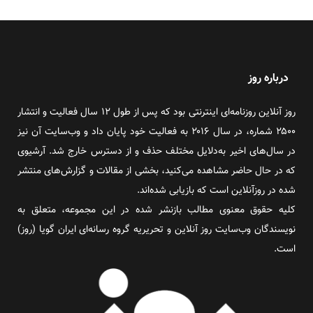
درباره روز
روز آنلاین روزنامه‌ای اینترنتی بود که پس از طول ۱۲ سال فعالیت و انتشار
۲۵۰۰ شماره، در سال ۲۰۱۶ به فعالیت خود پایان داد و وب‌سایت آن نیز
در سال‌های اخیر به‌دلایل مختلف حذف و از دسترس خارج شد. آرشیوی
که در حال حاضر مشاهده می‌کنید، بخشی از مقالات و گزارش‌های منتشر
شده در روزآنلاین است که بازیابی شده‌اند.
کلیه حقوق معنوی مطالب بازنشر شده در این مجموعه، متعلق به
نویسندگان وب‌سایت روز آنلاین و تحریریه گروه رسانه‌ای ایران گویا (روز)
است.