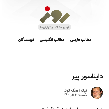
مطالب فارسی
مطالب انگلیسی
نویسندگان
دایناسور پیر
نیک آهنگ کوثر
یکشنبه ۳ آذر ۱۳۹۲