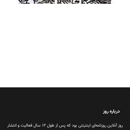
درباره روز
روز آنلاین روزنامه‌ای اینترنتی بود که پس از طول ۱۲ سال فعالیت و انتشار