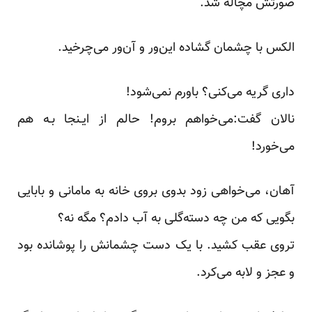
صورتش مچاله شد.
الکس با‌ چشمان‌ گشاده این‌ور و آن‌ور می‌چرخید.
داری گریه می‌کنی؟ باورم نمی‌شود!
نالان گفت:می‌خواهم بروم! حالم‌ از‌ ایـنجا‌ بـه هم
می‌خورد!
آهان، می‌خواهی زود بدوی بروی خانه به مامانی و بابایی
بگویی که من‌ چه‌ دسته‌گلی‌ به آب دادم؟ مگه نه؟
تروی عقب کشید. با یک دست چشمانش را پوشانده‌ بود‌
و عجز و لابه می‌کرد.