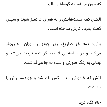
که خون می‌آمد به گونه‌اش مالید.
الکس کف دست‌هایش را به هم زد‌ تا‌ تمیز‌ شوند و سپس
گفت:بفرما. کارش ساخته‌ است.
باقی‌ماندهء‌ خز صاریغ، زیر چوبهای سوزان، جلزوولز
می‌کرد و در هاله‌هایی از دود گریزنده ناپدید مـی‌شد و
زغـالی به رنـگ صورتی و سیاه به‌ جا‌ می‌گذاشت.
آتش که خاموش شد، الکس خم شد و چوبدستی‌اش‌ را‌
برداشت.
حالا نگاه کن.