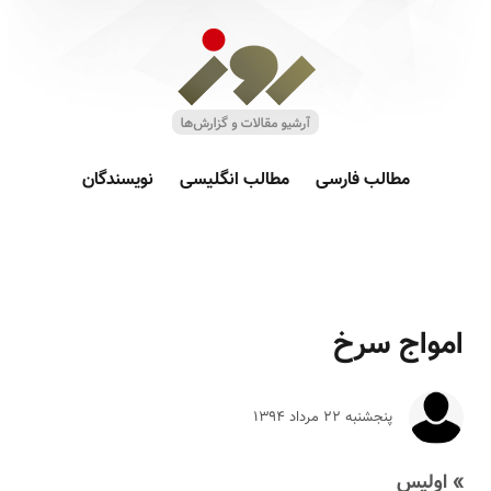
مطالب فارسی
مطالب انگلیسی
نویسندگان
امواج سرخ
پنجشنبه ۲۲ مرداد ۱۳۹۴
» اولیس