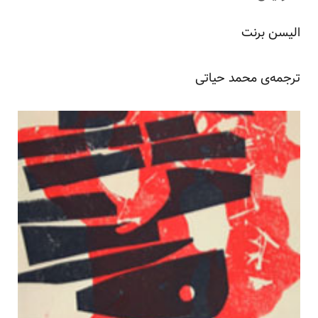
الیسن برنت
ترجمه‌ی محمد حیاتی