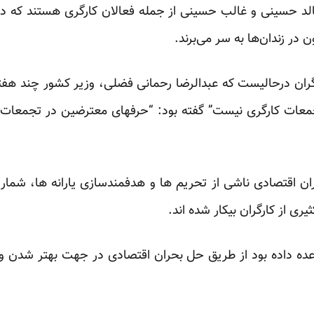
د حسینی و غالب حسینی از جمله فعالان کارگری هستند که در 
 در زندان‌ها به سر می‌برند.
گران درحالیست که عبدالرضا رحمانی فضلی، وزیر کشور چند هفته 
تجمعات کارگری نیست” گفته بود: “حرفهای معترضین در تجمعات 
 اقتصادی ناشی از تحریم ها و هدفمندسازی یارانه ها، شمار ز
ی از کارگران بیکار شده اند.
عده داده بود از طریق حل بحران اقتصادی در جهت بهتر شدن 