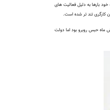
ود بارها به دلیل فعالیت های
ان کارگری تند تر شده است.
شش ماه حبس روبرو بود اما دولت