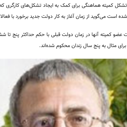
شکل کمیته هماهنگی برای کمک به ایجاد تشکل‌های کارگری که خ
ده است می‌گوید از زمان آغاز به کار دولت جدید برخورد با فعال
شت عضو کمیته آنها در زمان دولت قبلی با حکم حداکثر پنج تا 
برای مثال به پنج سال زندان محکوم شده‌اند.