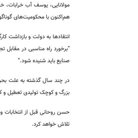
مولانایی، یوسف آب خرابات، خال
هم‌اکنون با محکومیت‌های گوناگون
انتقادها به دولت و بازداشت کار
“برخورد راه مناسبی در مقابل 
صنایع باید شنیده شود.”
در چند سال گذشته به علت بحران
بزرگ و کوچک تولیدی تعطیل و کثیر
حسن روحانی قبل از انتخابات و
تلاش خواهد کرد.