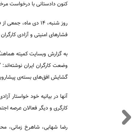
کنون دادستانی با درخواست مرخص
روز شنبه، ۱۴ دی ماه، 
فشارهای امنیتی و آزادی کارگران 
به گزارش وبسایت کمیته هماهنگی 
وضعت کارگران ایران نوشته‌اند: 
گشایش افق‌های بسته‌ی پیشارویش
آنها در بیانیه خود خواستار آزا
کارگری و دیگر فعالان عرصه اجتم
رضا شهابی، شاهرخ زمانی، محمد