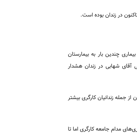
اکنون در زندان بوده است.
ماری چندین بار به بیمارستان
 آقای شهابی در زندان هشدار
 از جمله زندانیان کارگری بیشتر
ی‌های مدام جامعه کارگری اما تا