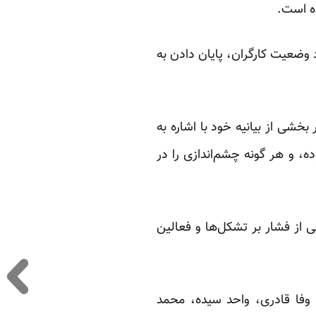
ه است.
هبود وضعیت کارگران، پایان دادن به
خشی از بیانیه خود با اشاره به
ه، و هر گونه چشم‌اندازی را در
ی از فشار بر تشکل‌ها و فعالین
 وفا قادری، واحد سیده، محمد