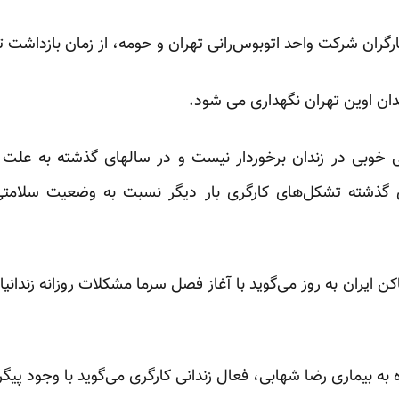
ارگران شرکت واحد اتوبوس‌رانی تهران و حومه، از زمان بازداشت ت
دان اوین تهران نگهداری می شود.
وبی در زندان برخوردار نیست و در سالهای گذشته به علت بی
گذشته تشکل‌های کارگری بار دیگر نسبت به وضعیت سلامتی
یران به روز می‌گوید با آغاز فصل سرما مشکلات روزانه زندانیان
 به بیماری رضا شهابی، فعال زندانی کارگری می‌گوید با وجود پیگر