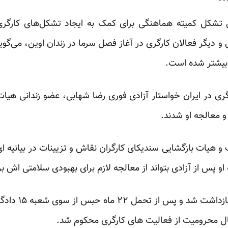
شکل کمیته هماهنگی برای کمک به ایجاد تشکل‌های کارگری د
یگر فعالان کارگری در آغاز فصل سرما در زندان اوین، می‌گوید 
 بیشتر شده است.
ی در ایران خواستار آزادی فوری رضا شهابی، عضو زندانی هیات
و معالجه او شدند.
ک و هیات بازگشایی سندیکای کارگران نقاش و تزیینات در بیانیه ا
او پس از آزادی بتواند از معالجه لازم برای بهبودی سلامتی اش ب
رضا شهابی، ۲۲ خر