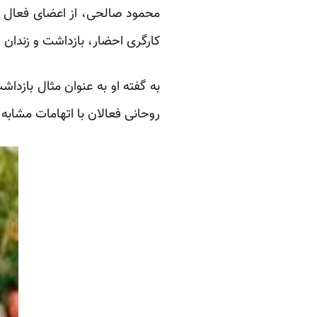
محمود صالحی، از اعضای فعال ت
کارگری احضار، بازداشت و زندان ش
به گفته او به عنوان مثال بازدا
روحانی فعالان با اتهامات مشابه 