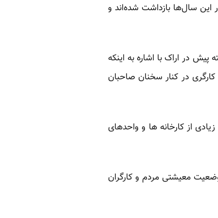
این سال‌ها بازداشت شده‌اند و
پیش در اراک با اشاره به اینکه
کارگری در کنار سخنان صاحبان
یادی از کارخانه ها و واحدهای
وضعیت معیشتی مردم و کارگران