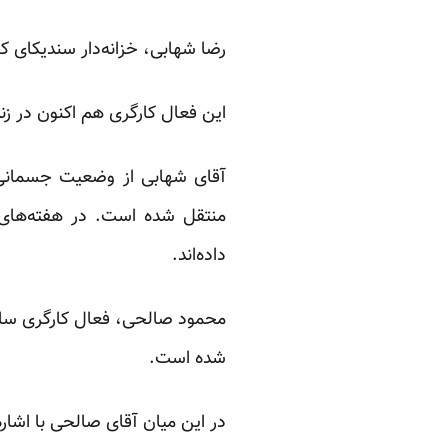
رضا شهابی، خزانه‌دار سندیکای ک
این فعال کارگری هم اکنون در زن
آقای شهابی از وضعیت جسمانی خ
منتقل شده است. در هفته‌های 
داده‌اند.
محمود صالحی، فعال کارگری ساکن ا
شده است.
در این میان آقای صالحی با اشاره