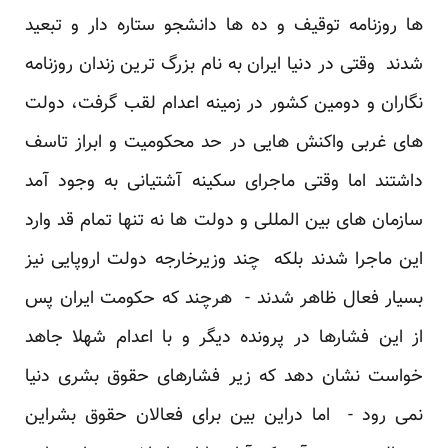
ها روزنامه توقیف و ده ها دانشجو ستاره دار و تبعید
شدند وقتی در دنیا ایران به نام بزرگ ترین زندان روزنامه
نگاران و دومین کشور در زمینه اعدام لقب گرفت، دولت
های غربی واکنش هایی در حد محکومیت و ابراز تاسف
داشتند اما وقتی ماجرای سکینه آشتیانی به وجود آمد
سازمان های بین المللی و دولت ها نه تنها تمام قد وارد
این ماجرا شدند بلکه چند وزیرخارجه دولت اروپایی نیز
بسیار فعال ظاهر شدند - هرچند که حکومت ایران پس
از این فشارها در پرونده دیگر و با اعدام شهلا جاهد
خواست نشان دهد که زیر فشارهای حقوق بشری دنیا
نمی رود - اما دراین بین برای فعالان حقوق بشراین