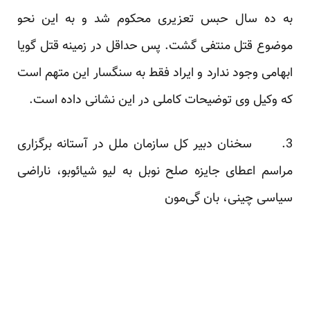
به ده سال حبس تعزیری محکوم شد و به این نحو
موضوع قتل منتفی گشت. پس حداقل در زمینه قتل گویا
ابهامی وجود ندارد و ایراد فقط به سنگسار این متهم است
که وکیل وی توضیحات کاملی در
این نشانی
داده است.
3. سخنان دبیر کل سازمان ملل در آستانه برگزاری
مراسم اعطای جایزه صلح نوبل به لیو شیائوبو، ناراضی
سیاسی چینی، بان گی‌مون