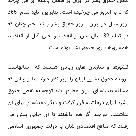
نقض حقوق بشر در ایران بر همان پاشنه ای می چرخد
که تا به امروز می چرخیده است. بنابراین باید تمام 365
روز سال در ایران، روز حقوق بشر باشد. هم چنان که
در تمام 32 سال پس از انقلاب و حتی قبل از انقلاب،
همه روزها، روز حقوق بشر بوده است
کشورها و سازمان های زیادی هستند که سالهاست
پرونده حقوق بشری ایران را زیر نظر دارند اما از زمانی که
مساله هسته ای ایران مطرح شد توجه به نقض حقوق
بشردرایران درحاشیه قرار گرفت و دیگر دغدغه ای برای آن
نداشتند. هرچند اگر هم داشتند تا آن جایی پیش می
رفتند که منافع اقتصادی شان با دولت جمهوری اسلامی