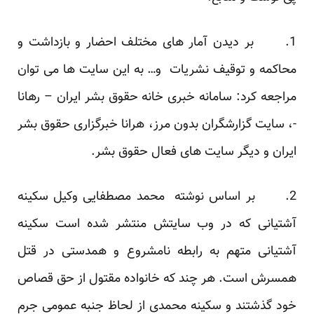
1. بر دیدن آمار های مختلف احضار و بازداشت و
محاکمه و توقیف نشریات و… به این سایت ها می توان
مراجعه کرد: سامانه خبری خانه حقوق بشر ایران – رهانا
-، سایت گزارشگران بدون مرز، هرانا خبرگزاری حقوق بشر
ایران و دیگر سایت های فعال حقوق بشر.
2. بر اساس نوشته محمد مصطفایی وکیل سکینه
آشتیانی که در وب سایتش منتشر شده است سکینه
آشتیانی متهم به رابطه نامشروع و همدستی در قتل
همسرش است. هر چند که خانواده مقتول از حق قصاص
خود گذشتند و سکینه محمدی از لحاظ جنبه عمومی جرم