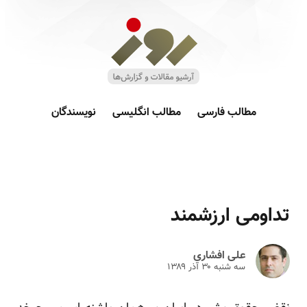
مطالب فارسی
مطالب انگلیسی
نویسندگان
تداومی ارزشمند
علی افشاری
سه شنبه ۳۰ آذر ۱۳۸۹