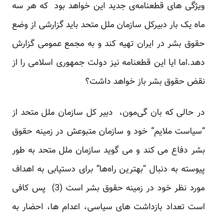
ویژگی‌ های قطعنامه‌ی جدید این خواهد بود که هر سه
ماه یک‌ بار دبیرکل سازمان ملل متحد باید گزارشی از وضع
حقوق بشر در ایران تهیه کند و به مجمع عمومی گزارش
دهد.اما ایا این قطعنامه نیز دولت جمهوری اسلامی را از
نقض حقوق بشر باز خواهد داشت؟
در حالی که بان گی‌مون، دبیر کل سازمان ملل متحد از
“سیاست ملایم” خود و سازمان متبوعش در زمینه حقوق
بشر دفاع می کند و می گوید سازمان ملل متحد به طور
پیوسته به دنبال “بهترین راه‌ها” برای دستیابی به اهداف
مورد نظر خود در زمینه حقوق بشر است (3) پس کافی
است تعداد بازداشت های سیاسی، اعدام ها، احضار به