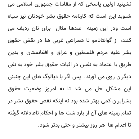
نشینید اولین پاسخی که از مقامات جمهوری اسلامی می
شنوید این است که کارنامه حقوق بشر خودتان نیز سیاه
است ودر این زمینه صدها مثال برای تان ردیف می
کنند؛ از گوانتانامو تا همراهی غربی ها در نقض حقوق
بشر علیه مردم فلسطین و عراق و افغانستان و بدین
طریق با اعتماد به نفس در اثبات حقوق بشر خود به نفی
دیگران روی می آورند. پس اگر با دیالوگ های این چنینی
این مشکل حل می شد تا به امروز وضعیت حقوق
بشرایران کمی بهتر شده بود نه اینکه نقض حقوق بشر در
تمام زمینه های آن از بازداشت ها و احکام ناعادلانه گرفته
تا اعدام ها هر روز بیشتر و حتی بدتر شود.