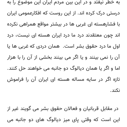
به خطر نیفتد و در این بین مردم ایران این موضوع را به
درستی درک کرده اند. از این روست که افکارعمومی ایران
با فشارهسته ای غربی ها در بیشتر مواقع همراهی نکرده
اند چون معتقدند درد ما درد ایران هسته ای نیست، درد
اول ما درد حقوق بشر است. همان دردی که غربی ها یا
آن را نمی بینند و یا اگر می بینند بخشی از آن را با هزار
اما و اگر یا همان دیالوگ دو جانبه می خواهند حل کنند.
تازه اگر در سایه مساله هسته ای ایران آن را فراموش
نکند.
در مقابل قربانیان و فعالان حقوق بشر می گویند غیر از
این است که وقتی پای میز دیالوگ های دو جانبه می