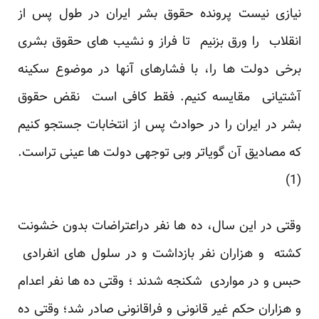
نیازی نیست پرونده حقوق بشر ایران در طول پس از
انقلاب را ورق بزنیم تا فراز و نشیب های حقوق بشری
برخی دولت ها را، با فشارهای آنها در موضوع سکینه
آشتیانی مقایسه کنیم. فقط کافی است نقض حقوق
بشر در ایران را در حوادث پس از انتخابات جستجو کنیم
که مصادیق آن گویاتر وبی توجهی دولت ها عینی تراست.
(1)
وقتی در این سال، ده ها نفر دراعتراضات بدون خشونت
کشته و هزاران نفر بازداشت و در سلول های انفرادی
حبس و در مواردی شکنجه شدند ؛ وقتی ده ها نفر اعدام
و هزاران حکم غیر قانونی و فراقانونی صادر شد؛ وقتی ده