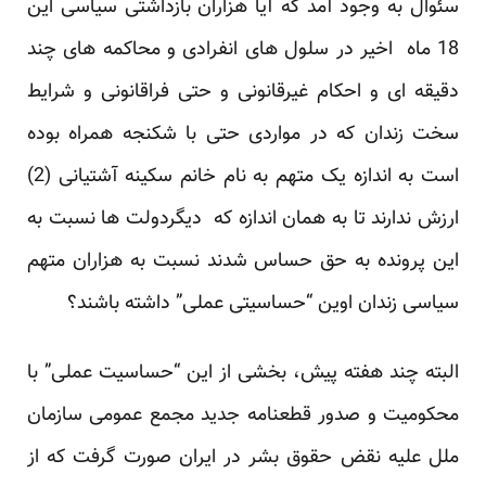
سئوال به وجود آمد که آیا هزاران بازداشتی سیاسی این
18 ماه اخیر در سلول های انفرادی و محاکمه های چند
دقیقه ای و احکام غیرقانونی و حتی فراقانونی و شرایط
سخت زندان که در مواردی حتی با شکنجه همراه بوده
است به اندازه یک متهم به نام خانم سکینه آشتیانی (2)
ارزش ندارند تا به همان اندازه که دیگردولت ها نسبت به
این پرونده به حق حساس شدند نسبت به هزاران متهم
سیاسی زندان اوین “حساسیتی عملی” داشته باشند؟
البته چند هفته پیش، بخشی از این “حساسیت عملی” با
محکومیت و صدور قطعنامه جدید مجمع عمومی سازمان
ملل علیه نقض حقوق بشر در ایران صورت گرفت که از