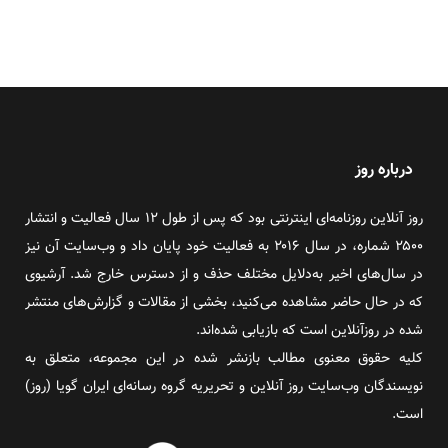
درباره روز
روز آنلاین روزنامه‌ای اینترنتی بود که پس از طول ۱۲ سال فعالیت و انتشار
۲۵۰۰ شماره، در سال ۲۰۱۶ به فعالیت خود پایان داد و وب‌سایت آن نیز
در سال‌های اخیر به‌دلایل مختلف حذف و از دسترس خارج شد. آرشیوی
که در حال حاضر مشاهده می‌کنید، بخشی از مقالات و گزارش‌های منتشر
شده در روزآنلاین است که بازیابی شده‌اند.
کلیه حقوق معنوی مطالب بازنشر شده در این مجموعه، متعلق به
نویسندگان وب‌سایت روز آنلاین و تحریریه گروه رسانه‌ای ایران گویا (روز)
است.