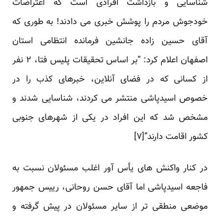
شناسایی و بازداشت افرادی است که اعتراضات
خودجوش مردم را پوشش خبری می دادند! به طوری که
آقای حسین زاده جانشین فرمانده انتظامی استان
اصفهان اعلام کرد: “بر اساس تحقیقات پلیس فتا، ۲ نفر
از کسانی که در فضای آنلاین، خبرهای کذب را در
خصوص اسیدپاشی منتشر می کردند، شناسایی شدند و
مشخص شد که این افراد در یکی از شهرهای جنوبی
کشور اقامت دارند”[
۷
]
در کنار واکنش های یأس آور اغلب مسئولان نسبت به
فاجعه اسیدپاشی اما آقای حسن روحانی، رییس جمهور
موضعی منطقی تر از سایر مسئولان در پیش گرفته و