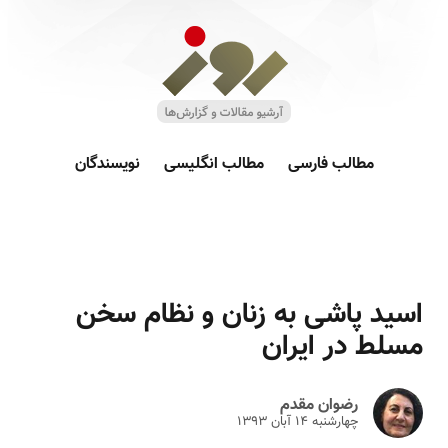
مطالب فارسی
مطالب انگلیسی
نویسندگان
اسید پاشی به زنان و نظام سخن
مسلط در ایران
رضوان مقدم
چهارشنبه ۱۴ آبان ۱۳۹۳