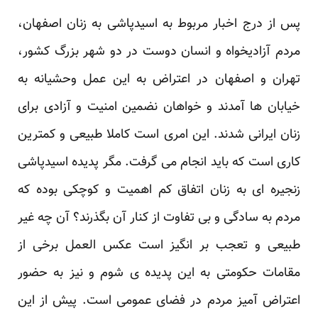
پس از درج اخبار مربوط به اسیدپاشی به زنان اصفهان،
مردم آزادیخواه و انسان دوست در دو شهر بزرگ کشور،
تهران و اصفهان در اعتراض به این عمل وحشیانه به
خیابان ها آمدند و خواهان نضمین امنیت و آزادی برای
زنان ایرانی شدند. این امری است کاملا طبیعی و کمترین
کاری است که باید انجام می گرفت. مگر پدیده اسیدپاشی
زنجیره ای به زنان اتفاق کم اهمیت و کوچکی بوده که
مردم به سادگی و بی تفاوت از کنار آن بگذرند؟ آن چه غیر
طبیعی و تعجب بر انگیز است عکس العمل برخی از
مقامات حکومتی به این پدیده ی شوم و نیز به حضور
اعتراض آمیز مردم در فضای عمومی است. پیش از این