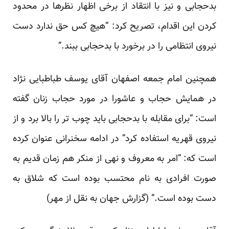
بدحجابی و نیز با انتقاد از برخی اظهار نظرها در محدود
کردن این اقدام، تصریح کرد: “هیچ کس حق ندارد دست
نیروی انتظامی را در برخورد با بدحجابی ببند.”
همچنین امام جمعه اصفهان آقای یوسف طباطبایی نژاد
در همایش حجاب و عاشورا در مورد حجاب زنان گفته
است: “برای مقابله با بدحجابی باید چوب تر را بالا برد و از
نیروی قهریه استفاده کرد” در ادامه سخنرانی عنوان کرده
است که: “امر به معروف و نهی از منکر هم زمان قدیم به
صورت افرادی به نام محتسب بوده است که شلاق به
دست بوده است.” (گزارش جهان به نقل از مهر)