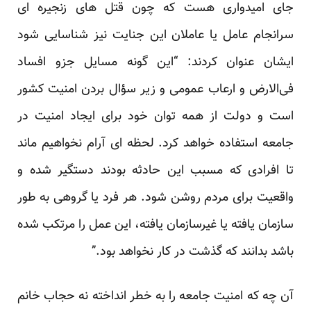
جای امیدواری هست که چون قتل های زنجیره ای
سرانجام عامل یا عاملان این جنایت نیز شناسایی شود
ایشان عنوان کردند: “این گونه مسایل جزو افساد
فی‌الارض و ارعاب عمومی و زیر سؤال بردن امنیت کشور
است و دولت از همه توان خود برای ایجاد امنیت در
جامعه استفاده خواهد کرد. لحظه ای آرام نخواهیم ماند
تا افرادی که مسبب این حادثه بودند دستگیر شده و
واقعیت برای مردم روشن شود. هر فرد یا گروهی به طور
سازمان یافته یا غیرسازمان یافته، این عمل را مرتکب شده
باشد بدانند که گذشت در کار نخواهد بود.”
آن چه که امنیت جامعه را به خطر انداخته نه حجاب خانم