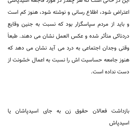
این در حالی است که هر چقدر در مورد فاجعه اسیدپاشی
اعتراض شود، اطلاع رسانی و نوشته شود، هنوز کم است
و باید از مردم سپاسگزار بود که نسبت به جنین وقایع
دردناکی متأثر شده و عکس العمل نشان می دهند. طبعاَ
وقتی وجدان اجتماعی به درد می آید نشان می دهد که
هنوز جامعه حساسیت اش را نسبت به اعمال خشونت از
دست نداده است.
بازداشت فعالان حقوق زن به جای اسیدپاشان یا
اسیدپاش