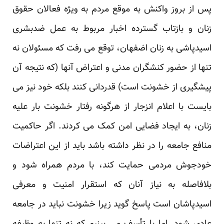
پس از بروز واکنش به موقع مردم به ویژه فعالان حقوق
زنان و بازتاب گسترده اخبار مربوط به عمل ضدبشری
اسیدپاشی به زنان اضفهان، توقع می رفت که مسئولان نه
تنها از حضور کنشگران مدنی و اعتراض آنها (که نتیجه آن
پیشگیری از خشونت است) قدردانی کنند بلکه خود نیز می
بایست با اعلام انزجار از هرگونه رفتار خشونت بار علیه
زنان، به ایجاد فضایی امن کمک می کردند. اگر حاکمیت
منافع جامعه را در نظر داشته باشد باید از این اعتراضات
خودجوش مردمی حمایت کند، با مردم همراه شود و
بلافاصله به نیاز آنان که استقرار امنیت و معرفی
اسیدپاشان است پاسخ گوید زیرا خشونت نباید در جامعه