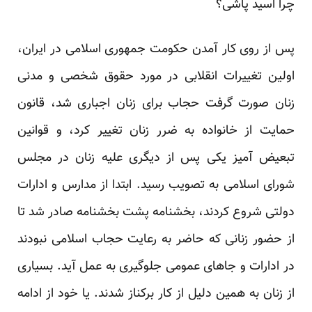
چرا اسید پاشی؟
پس از روی کار آمدن حکومت جمهوری اسلامی در ایران،
اولین تغییرات انقلابی در مورد حقوق شخصی و مدنی
زنان صورت گرفت حجاب برای زنان اجباری شد، قانون
حمایت از خانواده به ضرر زنان تغییر کرد، و قوانین
تبعیض آمیز یکی پس از دیگری علیه زنان در مجلس
شورای اسلامی به تصویب رسید. ابتدا از مدارس و ادارات
دولتی شروع کردند، بخشنامه پشت بخشنامه صادر شد تا
از حضور زنانی که حاضر به رعایت حجاب اسلامی نبودند
در ادارات و جاهای عمومی جلوگیری به عمل آید. بسیاری
از زنان به همین دلیل از کار برکناز شدند. یا خود از ادامه