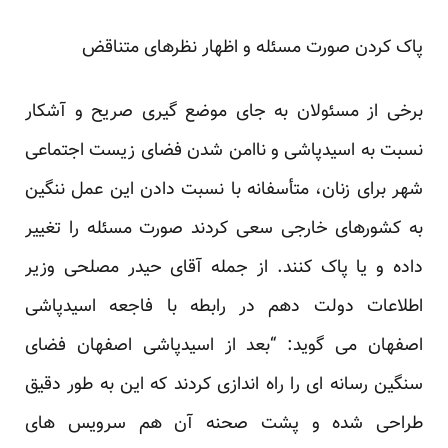
پاک کردن صورت مسئله و اظهار نظرهای متناقض
برخی از مسئولان به جای موضع گیری صریح و آشکار
نسبت به اسیدپاشی و ناامن شدن فضای زیست اجتماعی
شهر برای زنان، متأسفانه با نسبت دادن این عمل ننگین
به کشورهای خارجی سعی کردند صورت مسئله را تغییر
داده و یا پاک کنند. از جمله آقای حیدر مصلحی وزیر
اطلاعات دولت دهم در رابطه با فاجعه اسیدپاشی
اصفهان می گوید: “بعد از اسیدپاشی اصفهان فضای
سنگین رسانه ای را راه اندازی کردند که این به طور دقیق
طراحی شده و پشت صحنه آن هم سرویس های