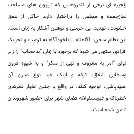
زنجیره ای برخی از تندروهایی که تربیون های مساجد،
نمازجمعه و مجلس را دراختیار دارند حاکی از عمق
حشونت، تهدید، بی حرمتی و توهین آشکار به زنان است.
این نظام سخن، آگاهانه یا ناخودآگاه به ترغیب و تحریک
افرادی منتهی می شود که برخورد با زنان “بدحجاب” را زیر
لوای “امر به معروف و نهی از منکر” و به شیوه قرون
وسطایی شلاق، ترکه و اینک لابد نوع مدرن آن
اسیدپاشی، توجیه کنند. در واقع با جنین اظهار نظرهای
خطرناک و غیرمسئولانه فضای شهر برای حضور شهروندان
ناامن شده است.