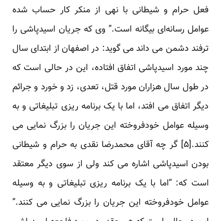
فعل حرام و شیطانی با نهی از منکر کار حساب شده
عوامل رسانه‌ای بیگانه است.” وی که جریان اسیدپاشی را
ترفند دشمن می داند می گوید: در اصفهان از ابتدای سال
چند مورد اسیدپاشی اتفاق افتاده، این در حالی است که
در طول سال هزاران مورد قتل، تعدی، زد و خورد و جرائم
دیگر اتفاق می افتد، اما با یک برنامه ریزی تبلیغاتی و به
وسیله عوامل خودفروخته این جریان را بزرگ نمایی می
کنند.[
۵
] گر چه آقای محمدرضا نقدی به حرام و شیطانی
بودن اسیدپاشی اشاره می کند ولی از سوی دیگر معتقد
است که: “اما با یک برنامه ریزی تبلیغاتی و به وسیله
عوامل خودفروخته این جریان را بزرگ نمایی می کنند.”