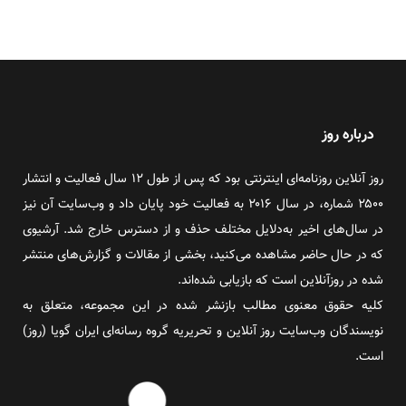
درباره روز
روز آنلاین روزنامه‌ای اینترنتی بود که پس از طول ۱۲ سال فعالیت و انتشار
۲۵۰۰ شماره، در سال ۲۰۱۶ به فعالیت خود پایان داد و وب‌سایت آن نیز
در سال‌های اخیر به‌دلایل مختلف حذف و از دسترس خارج شد. آرشیوی
که در حال حاضر مشاهده می‌کنید، بخشی از مقالات و گزارش‌های منتشر
شده در روزآنلاین است که بازیابی شده‌اند.
کلیه حقوق معنوی مطالب بازنشر شده در این مجموعه، متعلق به
نویسندگان وب‌سایت روز آنلاین و تحریریه گروه رسانه‌ای ایران گویا (روز)
است.