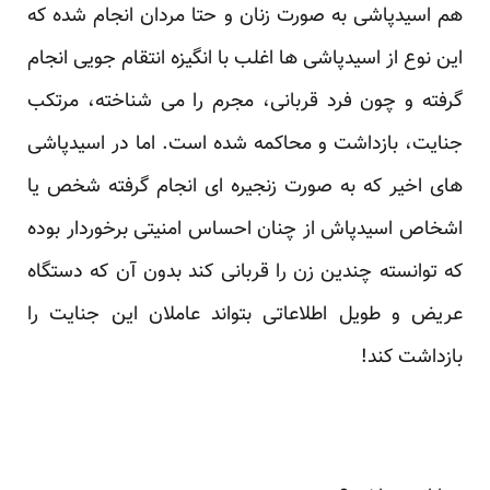
هم اسیدپاشی به صورت زنان و حتا مردان انجام شده که
این نوع از اسیدپاشی ها اغلب با انگیزه انتقام جویی انجام
گرفته و چون فرد قربانی، مجرم را می شناخته، مرتکب
جنایت، بازداشت و محاکمه شده است. اما در اسیدپاشی
های اخیر که به صورت زنجیره ای انجام گرفته شخص یا
اشخاص اسیدپاش از چنان احساس امنیتی برخوردار بوده
که توانسته چندین زن را قربانی کند بدون آن که دستگاه
عریض و طویل اطلاعاتی بتواند عاملان این جنایت را
بازداشت کند!