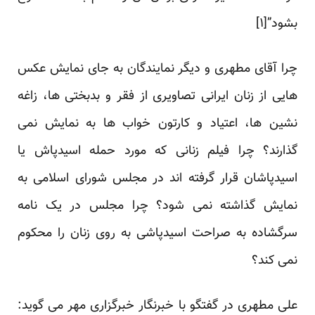
بشود”[
۱
]
چرا آقای مطهری و دیگر نمایندگان به جای نمایش عکس
هایی از زنان ایرانی تصاویری از فقر و بدبختی ها، زاغه
نشین ها، اعتیاد و کارتون خواب ها به نمایش نمی
گذارند؟ چرا فیلم زنانی که مورد حمله اسیدپاش یا
اسیدپاشان قرار گرفته اند در مجلس شورای اسلامی به
نمایش گذاشته نمی شود؟ چرا مجلس در یک نامه
سرگشاده به صراحت اسیدپاشی به روی زنان را محکوم
نمی کند؟
علی مطهری در گفتگو با خبرنگار خبرگزاری مهر می گوید: