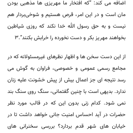
اضافه می کند: “که افتخار ما مهریزی ها مذهبی بودن
مان است و در این امر، قرص هستیم و شوخی‌بردار هم
نیست و به حق رسول الله خدا نکند که روزی شیاطین
بخواهند مهریز بکر و دست نخورده را خرابش بکنند”.
۳
از این دست سخن ها و اظهار نظرهای غیرمسئولانه که در
مجامع رسمی عمومی و خصوصی، فراوان به گوش می
رسد نتیجه ای جز اعمال بیش از پیش خشونت علیه زنان
ندارد. بدیهی است با چنین گفتمانی، سنگ روی سنگ بند
نمی شود. کدام زنی بدون این که در قالب مورد نظر
حضرات در آید احساس امنیت جانی خواهد داشت تا در
خیابان های شهر قدم بردارد؟ بررسی سخنرانی های