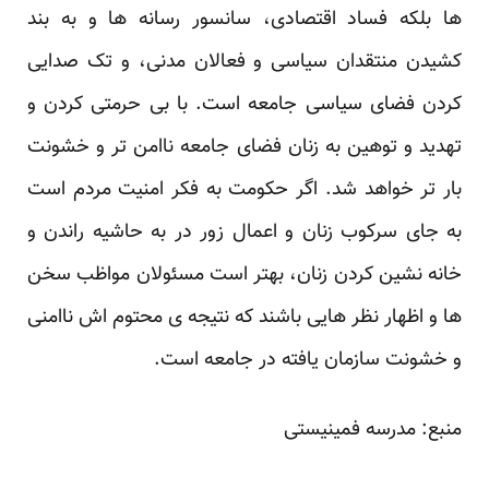
ها بلکه فساد اقتصادی، سانسور رسانه ها و به بند
کشیدن منتقدان سیاسی و فعالان مدنی، و تک صدایی
کردن فضای سیاسی جامعه است. با بی حرمتی کردن و
تهدید و توهین به زنان فضای جامعه ناامن تر و خشونت
بار تر خواهد شد. اگر حکومت به فکر امنیت مردم است
به جای سرکوب زنان و اعمال زور در به حاشیه راندن و
خانه نشین کردن زنان، بهتر است مسئولان مواظب سخن
ها و اظهار نظر هایی باشند که نتیجه ی محتوم اش ناامنی
و خشونت سازمان یافته در جامعه است.
منبع:
مدرسه فمینیستی