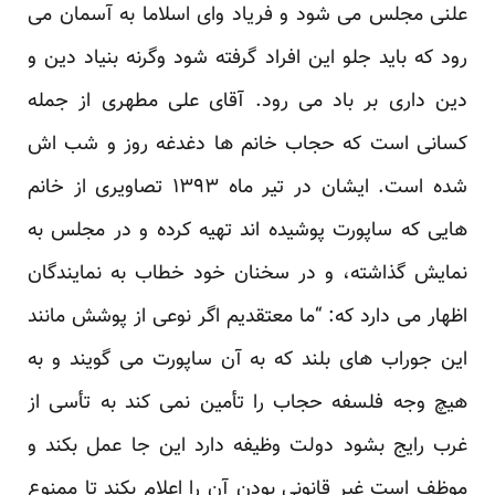
علنی مجلس می شود و فریاد وای اسلاما به آسمان می
رود که باید جلو این افراد گرفته شود وگرنه بنیاد دین و
دین داری بر باد می رود. آقای علی مطهری از جمله
کسانی است که حجاب خانم ها دغدغه روز و شب اش
شده است. ایشان در تیر ماه ۱۳۹۳ تصاویری از خانم
هایی که ساپورت پوشیده اند تهیه کرده و در مجلس به
نمایش گذاشته، و در سخنان خود خطاب به نمایندگان
اظهار می دارد که: “ما معتقدیم اگر نوعی از پوشش مانند
این جوراب های بلند که به آن ساپورت می گویند و به
هیچ وجه فلسفه حجاب را تأمین نمی کند به تأسی از
غرب رایج بشود دولت وظیفه دارد این جا عمل بکند و
موظف است غیر قانونی بودن آن را اعلام بکند تا ممنوع