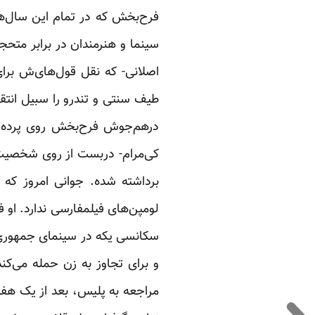
فرح‌بخش که در تمام این سال‌ها
سینما و هنرمندان در برابر مت
اصلانی- که نقل قول‌های‌ش برا
طیف سنتی و تندرو را سبیل انتق
درهم‌جوش فرح‌بخش روی پرده رفت
کی‌مرام- دربست از روی شخصیت‌
برداشته شده. جوانی امروز که 
لومپن‌های فیلمفارسی ندارد. او ف
سکانسی یکه در سینمای جمهوری‌ا
و برای تجاوز به زن حمله می‌کن
مراجعه به پلیس، بعد از یک هفته