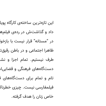
این تازه‌ترین ساخته‌ی کارگاه پ
داد و گذاشت‌ش در رده‌ی فیلم‌ه
در “مستانه” قرار نیست با بازخو
ظاهرا اجتماعی و در باطن رقیق‌
طرف نیستیم. تمام اجزا و نشا
دست‌گاه‌های فرهنگی و قضایی‌اش
تام و تمام برای دست‌گاه‌های 
فیلمفارسی نیست. چیزی خطرناک‌ت
خاص زنان را هدف گرفته.