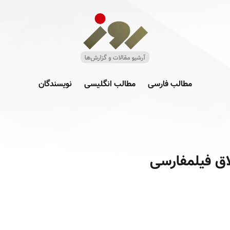
مطالب فارسی
مطالب انگلیسی
نویسندگان
اق فیلمفارسی