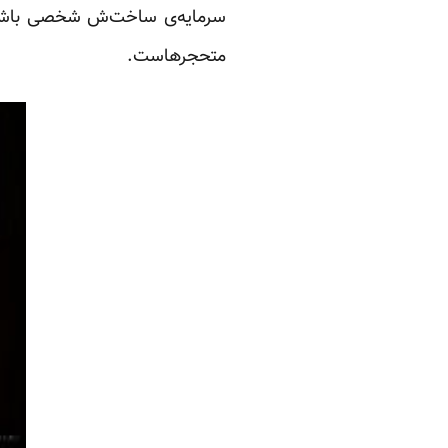
سرمایه‌ی ساخت‌ش شخصی باشد، در
متحجرهاست.