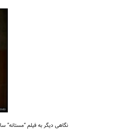
نگاهی دیگر به فیلم “مستانه” 