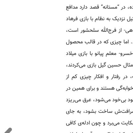
، در “مستانه” قصد دارد مدافع
نزدیک به نظام با بازی فرهاد
هی- از فرج‌الله سلحشور است،
د. اما چیزی که در قالب محصول
رو- معلم پیانو با بازی میلاد
ثال حسین گیل بازی می‌کردند،
در رفتار و افکار چیزی کم از
‌خوابه‌گی هستند و برای همین در
د بی‌خود می‌شود، عرق می‌ریزد
از شرافت‌ش ساخت بشود، به جای
کایت می‌برد و چون ادله‌ی کافی