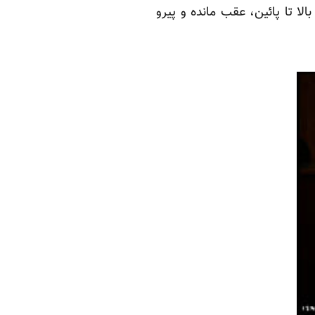
ا تا پائین، عقب مانده و پیرو