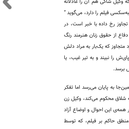
ه وکیل شاکی هم آن را عادلانه
سکسی فیلم را دارد، می‌گوید “
جاوز رخ داده با خبر است، در
دفاع از حقوق زنان هنرمند رنگ
د متجاوز که یک‌بار به مراد دلش
ی‌ش را نبیند و به تیر غیب، یا
 برسد.
‌جا به پایان می‌رسد اما تفکر
ه شلاق محکوم می‌کند، وکیل زن
همه‌ی این احوال و اوضاع آزاد
 منطق حاکم بر فیلم، که توسط