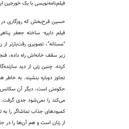
فیلم‌نامه‌نویسی با یک خورجین ا
حسین فرح‌بخش که روزگاری در مص
فیلم دایره- ساخته جعفر پناهی
“مستانه”، تصویری رقت‌بارتر از
زیر سقف خانه‌اش راه داده، فنج
کرده. چنین زنی از دید سازنده‌گ
تجاوز دوباره بنشیند. به خاطر 
حکومتی است، دیگر آن سکانس داد
می‌کند را نمی‌شود جدی گرفت. 
کمبودهای جذاب تماشاگر را به ت
از زنان است و هم آن‌ها را در 