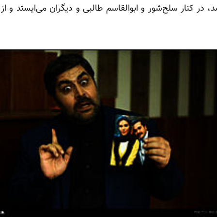
 کنار سلح‌شور و ابوالقاسم طالبی و دیگران می‌ایستد و از بال