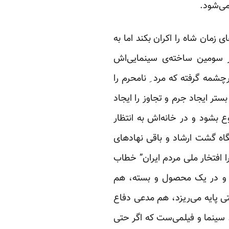
می‌شود.
مان شاه را اکران بکند اما به
در سومین ساخته‌ی سینمایی‌اش
شمه گرفته که مرد ِ نامحرم را
ر ایجاد جرم و تجاوز را ایجاد
ع بشود و در خانه‌اش به انتظار
گاه گشت ارشاد و باقی نهادهای
 افتخار ملی مردم ایران” خطاب
ند و در یک محصول و بسته، هم
ی پایه می‌ریزد، هم مدعی دفاع
 سینما و فیلمی‌ست که اگر حتی