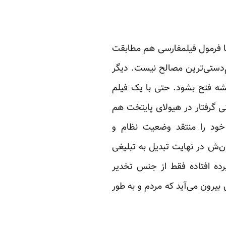
 با فرمول فیلمفارسی هم مطابقت
م‌دستی‌ترین مصالح نیست. دیگر
گیشه فتح بشود. حتی با یک فیلم
ی گرفتار در هیولای پایتخت هم
 خود را منتقد وضعیت نظام و
ن‌ش در نهایت تبدیل به تبلیغی
رده افتاده فقط از جنس تخدیر
یرون می‌آید که مردم و به طور