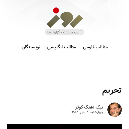
مطالب فارسی
مطالب انگلیسی
نویسندگان
تحریم
نیک آهنگ کوثر
چهارشنبه ۸ مهر ۱۳۸۸