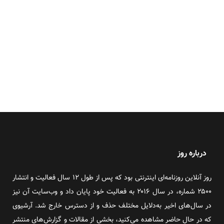
درباره روز
روز آنلاین روزنامه‌ای اینترنتی بود که پس از طول ۱۲ سال فعالیت و انتشار
۲۵۰۰ شماره، در سال ۲۰۱۶ به فعالیت خود پایان داد و وب‌سایت آن نیز
در سال‌های اخیر به‌دلایل مختلف حذف و از دسترس خارج شد. آرشیوی
که در حال حاضر مشاهده می‌کنید، بخشی از مقالات و گزارش‌های منتشر