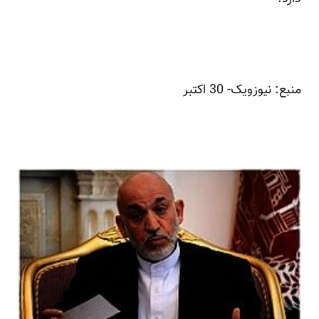
منبع:
نیوزویک
- 30 اکتبر