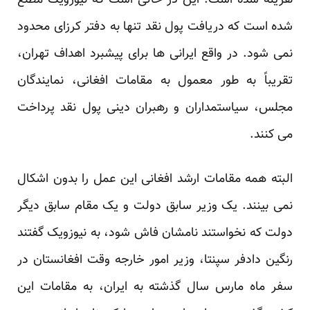
هزینه شده است. این در حالی است که نیوزویک مطلع
شده است که دریافت پول نقد تنها به دفتر کرزای محدود
نمی شود. در واقع ایرانی ها برای پیشبرد اهداف تهران،
تقریباً به طور معمول به مقامات افغانی، نمایندگان
مجلس، سیاستمداران و رهبران دینی پول نقد پرداخت
می کنند.
البته همه مقامات ارشد افغانی این عمل را بدون اشکال
نمی بینند. یک وزیر سابق دولت و یک مقام سابق دیگر
دولت که نخواستند نامشان فاش شود، به نیوزویک گفتند
رنگین دادفر سپنتا، وزیر امور خارجه وقت افغانستان در
سفر ماه مارس سال گذشته به ایران، به مقامات این