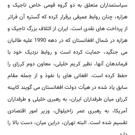
سیاستمداران متعلق به دو گروه قومی خاص تاجیک و
هزاره، چنان روابط عمیقی برقرار کرده که گستره آن فراتر
از پرداخت های نقدی است. ایران از ائتلاف بزرگ تاجیک و
هزاره در شمال افغانستان که در دهه 1990 علیه طالبان
می جنگید، حمایت کرده است و روابط نزدیک خود با
فرماندهان آنها، نظیر کریم خلیلی، معاون دوم کرزای را
حفظ کرده است. افغانی های با نفوذ و از جمله مقام
سابق یاد شده در هیأت دولت افغانستان می گویند کابینه
کرزای میان طرفداران ایران، به رهبری خلیلی و طرفداران
آمریکا، به رهبری عمر زاخیلوال، وزیر امور اقتصادی
تقسیم شده است. البته تهران، دراین میان، دست بالا را
دارد.