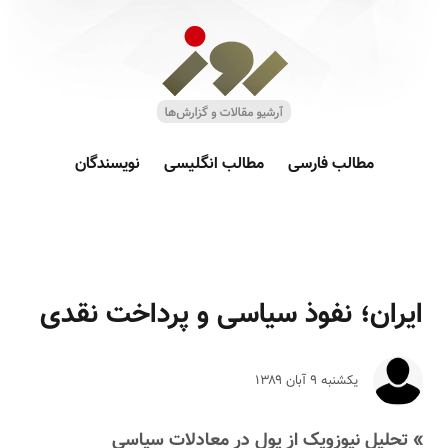
مطالب فارسی
مطالب انگلیسی
نویسندگان
ایران؛ نفوذ سیاسی و پرداخت نقدی
یکشنبه ۹ آبان ۱۳۸۹
» تحلیل نیوزویک از پول در معادلات سیاسی