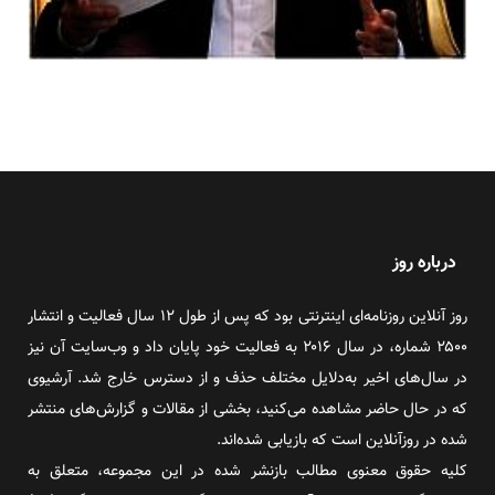
درباره روز
روز آنلاین روزنامه‌ای اینترنتی بود که پس از طول ۱۲ سال فعالیت و انتشار
۲۵۰۰ شماره، در سال ۲۰۱۶ به فعالیت خود پایان داد و وب‌سایت آن نیز
در سال‌های اخیر به‌دلایل مختلف حذف و از دسترس خارج شد. آرشیوی
که در حال حاضر مشاهده می‌کنید، بخشی از مقالات و گزارش‌های منتشر
شده در روزآنلاین است که بازیابی شده‌اند.
کلیه حقوق معنوی مطالب بازنشر شده در این مجموعه، متعلق به