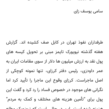
سامی یوسف زای
طرفداران نفوذ تهران در کابل صف کشیده اند. گزارش
هفته گذشته نیویورک تایمز مبنی بر تحویل کیسه های
پول نقد به ارزش میلیون ها دلار از سوی مقامات ایران به
عمر داودزی، رئیس دفتر کرزای، تنها نمونه کوچکی از
اصل ماجراست. کرزای وقوع این ماجرا را تأیید کرد اما
نگرانی های موجود در خصوص فساد را رد کرد و گفت این
پول برای “تأمین هزینه های مختلف و کمک به مردم”