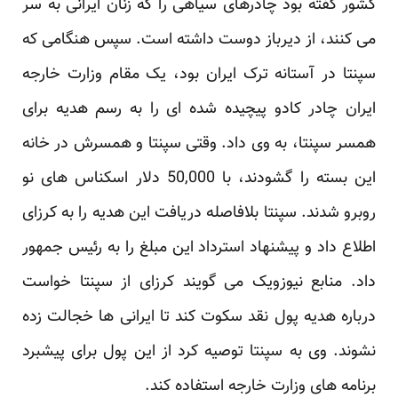
کشور گفته بود چادرهای سیاهی را که زنان ایرانی به سر
می کنند، از دیرباز دوست داشته است. سپس هنگامی که
سپنتا در آستانه ترک ایران بود، یک مقام وزارت خارجه
ایران چادر کادو پیچیده شده ای را به رسم هدیه برای
همسر سپنتا، به وی داد. وقتی سپنتا و همسرش در خانه
این بسته را گشودند، با 50,000 دلار اسکناس های نو
روبرو شدند. سپنتا بلافاصله دریافت این هدیه را به کرزای
اطلاع داد و پیشنهاد استرداد این مبلغ را به رئیس جمهور
داد. منابع نیوزویک می گویند کرزای از سپنتا خواست
درباره هدیه پول نقد سکوت کند تا ایرانی ها خجالت زده
نشوند. وی به سپنتا توصیه کرد از این پول برای پیشبرد
برنامه های وزارت خارجه استفاده کند.