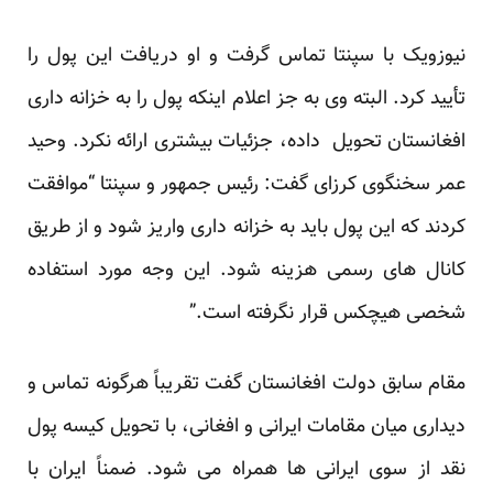
نیوزویک با سپنتا تماس گرفت و او دریافت این پول را
تأیید کرد. البته وی به جز اعلام اینکه پول را به خزانه داری
افغانستان تحویل داده، جزئیات بیشتری ارائه نکرد. وحید
عمر سخنگوی کرزای گفت: رئیس جمهور و سپنتا “موافقت
کردند که این پول باید به خزانه داری واریز شود و از طریق
کانال های رسمی هزینه شود. این وجه مورد استفاده
شخصی هیچکس قرار نگرفته است.”
مقام سابق دولت افغانستان گفت تقریباً هرگونه تماس و
دیداری میان مقامات ایرانی و افغانی، با تحویل کیسه پول
نقد از سوی ایرانی ها همراه می شود. ضمناً ایران با