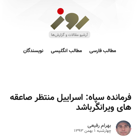
مطالب فارسی
مطالب انگلیسی
نویسندگان
فرمانده سپاه: اسراییل منتظر صاعقه
های ویرانگرباشد
بهرام رفیعی
چهارشنبه ۱ بهمن ۱۳۹۳