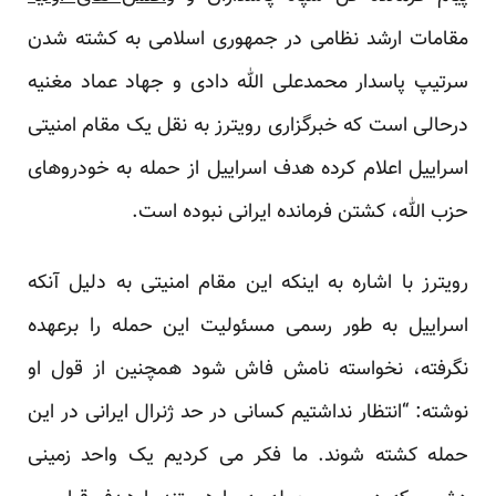
مقامات ارشد نظامی در جمهوری اسلامی به کشته شدن
سرتیپ پاسدار محمدعلی الله دادی و جهاد عماد مغنیه
درحالی است که خبرگزاری رویترز به نقل یک مقام امنیتی
اسراییل اعلام کرده هدف اسراییل از حمله به خودروهای
حزب الله، کشتن فرمانده ایرانی نبوده است.
رویترز با اشاره به اینکه این مقام امنیتی به دلیل آنکه
اسراییل به طور رسمی مسئولیت این حمله را برعهده
نگرفته، نخواسته نامش فاش شود همچنین از قول او
نوشته: “انتظار نداشتیم کسانی در حد ژنرال ایرانی در این
حمله کشته شوند. ما فکر می کردیم یک واحد زمینی