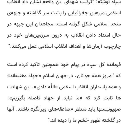
سپاه نوشته: “ترکیب شهدای این واقعه نشان داد انقلاب
اسلامی مرزهای جغرافیایی را پشت سر گذاشته و جبهه‌ی
متحد اسلامی شکل گرفته است، مجاهدان این جبهه در
حال امتداد دادن انقلاب به درون سرزمین‌های خود در
چارچوب آرمان‌ها و اهداف انقلاب اسلامی عمل می‌کنند.”
فرمانده کل سپاه در پیام خود همچنین تاکید کرده است
که “امروز همه جوانان، در جهان اسلام «جهاد مغنیه‌اند»
و همه پاسداران انقلاب اسلامی «الله دادی». این شهادت
ها ثابت کرد که «ما نباید از جهاد فاصله بگیریم»؛
صهیونیستها باید منتظر «صاعقه‌های ویرانگر» باشند. آنها
در گذشته ظهور خشم ما را دیده اند.”