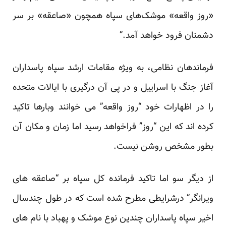
«روز واقعه» موشک‌های سپاه همچون «صاعقه» بر سر
دشمنان فرود خواهد آمد.”
فرماندهان نظامی، به ویژه مقامات ارشد سپاه پاسداران
آغاز جنگ با اسراییل و در پی آن درگیری با ایالات متحده
را در اظهارات خود “روز واقعه” می خوانند وبارها تاکید
کرده اند که این “روز” فراخواهد رسید اما زمان و مکان آن
بطور مشخص روشن نیست.
از دیگر سو اما تاکید فرمانده کل سپاه بر “صاعقه های
ویرانگر” درشرایطی مطرح شده است که در طول چندسال
اخیر سپاه پاسداران چندین نوع موشک و پهباد با نام های