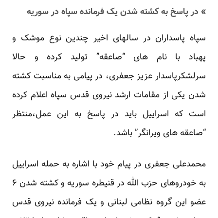
» در پاسخ به کشته شدن یک فرمانده سپاه در سوریه
سپاه پاسداران در سالهای اخیر چندین نوع موشک و
پهباد با نام های “صاعقه” تولید کرده و حالا
سرلشکرپاسدار عزیز جعفری، در پیامی به مناسبت کشته
شدن یکی از مقامات ارشد نیروی قدس سپاه اعلام کرده
است که اسراییل باید در پاسخ به این عمل،منتظر
“صاعقه های ویرانگر” باشد.
محمدعلی جعفری در پیام خود با اشاره به حمله اسراییل
به خودروهای حزب الله در قنیطره سوریه و کشته شدن ۶
عضو این گروه نظامی لبنانی و یک فرمانده نیروی قدس