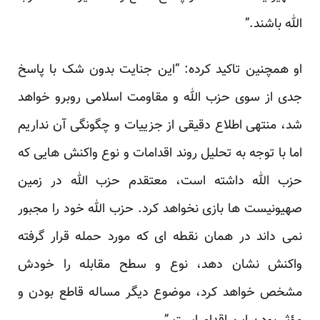
الله باشند.”
او همچنین تاکید کرده: “این جنایت بدون شک با پاسخ
جدی از سوی حزب الله و مقاومت اسلامی روبرو خواهد
شد، منتهی اطلاع دقیقی از جزییات و چگونگی آن نداریم
اما با توجه به تحلیل روند اقدامات و نوع واکنش هایی که
حزب الله داشته است، معتقدم حزب الله در زمین
صهیونیست ها بازی نخواهد کرد. حزب الله خود را مجبور
نمی داند در همان نقطه ای که مورد حمله قرار گرفته
واکنش نشان دهد، نوع و سطح مقابله را خودش
مشخص خواهد کرد، موضوع دیگر مساله قاطع بودن و