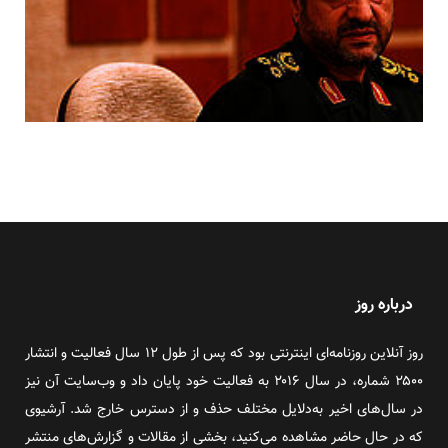
درباره روز
روز آنلاین روزنامه‌ای اینترنتی بود که پس از طول ۱۲ سال فعالیت و انتشار
۲۵۰۰ شماره، در سال ۲۰۱۶ به فعالیت خود پایان داد و وب‌سایت آن نیز
در سال‌های اخیر به‌دلایل مختلف حذف و از دسترس خارج شد. آرشیوی
که در حال حاضر مشاهده می‌کنید، بخشی از مقالات و گزارش‌های منتشر