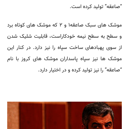
“صاعقه” تولید کرده است.
موشک های سبک صاعقه۱ و ۲ که موشک های کوتاه برد
و سطح به سطح نیمه خودکاراست، قابلیت شلیک شدن
از سوی پهبادهای ساخت سپاه را نیز دارد. در کنار این
موشک ها نیز سپاه پاسداران موشک های کروز با نام
“صاعقه” را نیز تولید کرده و در اختیار دارد.