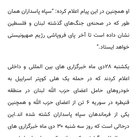
او همچنین در این پیام اعلام کرده: “سپاه پاسداران همان
طور که در صحنه‌ی جنگ‌های گذشته لبنان و فلسطین
نشان داده است تا آخر پای فروپاشی رژیم صهیونیستی
خواهد ایستاد.”
یکشنبه ۲۸دی ماه خبرگزاری های بین المللی و داخلی
اعلام کردند که در حمله یک هلی کوپتر اسراییل به
خودروهای حامل اعضای حزب الله لبنان در منطقه
قنیطره در سوریه ۶ تن از اعضای حزب الله و همچنین
یکی از فرماندهان سپاه پاسداران کشته شده اند.این
درحالی است که روز سه شنبه ۳۰ دی ماه خبرگزاری های