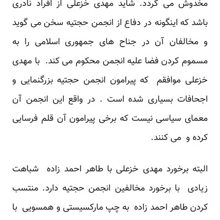
مخدوش می گردد. شاید مهدی خزعلی از افراد نادری
باشد که اینگونه در دفاع از انجمن حجتیه سخن می گوید
و مخالفان آن در جناح های جمهوری اسلامی را به
مسموم کردن فضا علیه انجمن محکوم می کند. با مهدی
خزعلی موافقم که پیرامون انجمن حجتیه بزرگنمایی و
اجحافات بسیاری شده است . در واقع این انجمن آن
معمای سیاسی نیست که برخی پیرامون آن قلم فرسایی
کرده و می کنند.
البته برخورد مهدی خزعلی با طاهر احمد زاده شباهت
زیادی با برخورد مخالفین انجمن حجتیه دارد. منتسب
کردن طاهر احمد زاده به چپ مارکسیستی و همسویی با