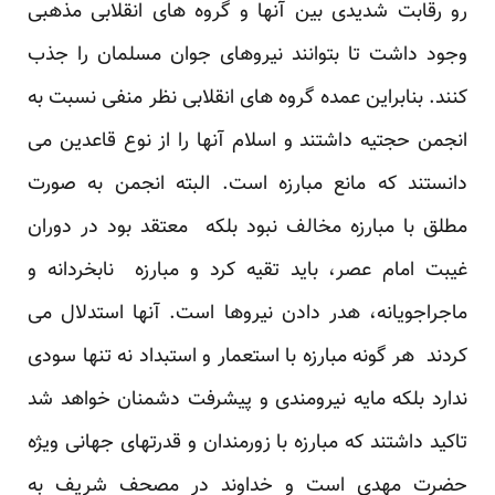
رو رقابت شدیدی بین آنها و گروه های انقلابی مذهبی
وجود داشت تا بتوانند نیروهای جوان مسلمان را جذب
کنند. بنابراین عمده گروه های انقلابی نظر منفی نسبت به
انجمن حجتیه داشتند و اسلام آنها را از نوع قاعدین می
دانستند که مانع مبارزه است. البته انجمن به صورت
مطلق با مبارزه مخالف نبود بلکه معتقد بود در دوران
غیبت امام عصر، باید تقیه کرد و مبارزه نابخردانه و
ماجراجویانه، هدر دادن نیروها است. آنها استدلال می
کردند هر گونه مبارزه با استعمار و استبداد نه تنها سودی
ندارد بلکه مایه نیرومندی و پیشرفت دشمنان خواهد شد
تاکید داشتند که مبارزه با زورمندان و قدرتهای جهانی ویژه
حضرت مهدی است و خداوند در مصحف شریف به