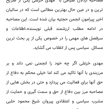
مصاحبه اردلان صیامی با مهدی خزعلی یکی از صریح
ترین و در عین حال بهترین مطالبی است که در سالیان
اخیر پیرامون انجمن حجتیه بیان شده است. این مصاحبه
در ادامه مطلب ارزشمند قبلی نویسنده،اطلاعات و
سرفصل های مهمی را در خصوص یکی از پر بحث ترین
مسائل سیاسی پس از انقلاب می گشاید.
مهدی خزعلی اگر چه خود را انجمنی نمی داند و بر
مرزبندی با آنها تاکید می کند اما خیلی محکم به دفاع از
حق آنها برای فعالیت می پردازد و حتی در بخش هایی از
مصاحبه مرز بین دفاع از حق و سمت گیری و حمایت از
مشرب سیاسی و اعتقادی پیروان شیخ محمود حلبی