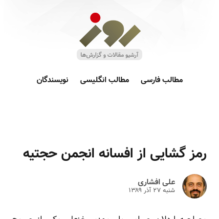
مطالب فارسی
مطالب انگلیسی
نویسندگان
رمز گشایی از افسانه انجمن حجتیه
علی افشاری
شنبه ۲۷ آذر ۱۳۸۹