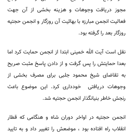
مجوز دریافت وجوهات و هزینه بخشی از آن جهت
فعالیت انجمن مبارزه با بهائیت آن روزگار و انجمن حجتیه
روزگار بعد را گرفته بود.
نقل است آیت الله خمینی ابتدا از انجمن حمایت کرد اما
بعدا حمایتش را پس گرفت و از دادن پاسخ مثبت صریح
به تقاضای شیخ محمود جلبی برای مصرف بخشی از
وجوهات دریافتی خودداری کرد. این موضوع باعث
رنجش خاطر بنیانگذار انجمن حجتیه شد.
انجمن حجتیه در اواخر دوران شاه و هنگامی که قطار
انقلاب راه افتاده بود ، موضعش را تغییر داد و به تایید