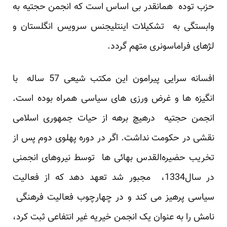
حزب توده همانقدر بی اساس است که انجمن حجتیه به
وابستگی به تشکیلات اینتلیجنس سرویس انگلستان و
لژهای فراماسونری متهم گردد.
افسانه سرایی پیرامون این مکتب شیعی 57 ساله با
انگیزه ها و غرض ورزی های سیاسی همراه بوده است.
انجمن حجتیه درهیچ برهه از حیات جمهوری اسلامی
نقشی در حکومت نداشت. اگر در دوره پهلوی دوم پس از
تخریب حضیره‌القدس بهائی ها توسط نیروهای انجمنی
در سال1334، مجبور شد تعهد دهد که از فعالیت
سیاسی پرهیز می کند و در چهارچوب فعالیت فرهنگی
نامش را به عنوان یک انجمن خیریه غیر انتفاعی ثبت کرد،