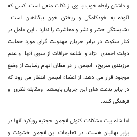
و داشتن رابطه خوب با وی از نکات منفی است. کسی که
آلوده به خودکامگی و ریختن خون بیگناهان است
،شایستگی حشر و نشر و معاشرت را ندارد . این عامل در
کنار سکوت در برابر جریان مهدویت گرای مورد حمایت
دولت احمدی نژاد و اشاعه خرافات از سوی آنها و عدم
مرزبندی صریح، انجمن را در مظان اتهام رضایت از وضع
موجود قرار می دهد. از اعضاء انجمن انتظار می رود که
در برابر بدعت های این جریان بایستند ومقابله نظری و
فرهنگی کنند.
اما شاه بیت مشکلات کنونی انجمن حجتیه رویکرد آنها در
برابر بهائیان هست. در تعلیمات این انجمن خشونت و