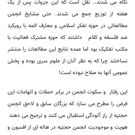
نگاه می شدند.. نقل است که این جزوات پس از یک
هفته از توزیع جمع می شدند. حتی مشایخ انجمن
مطالعاتی در حوزه تفکر اسلامی و معارف ائمه با رویکرد
ضد فلسفه و کلام داشتند که حوزه مشترک فعالیت با
مکتب تفکیک بود اما عمده نتایج این مطالعات را منتشر
نساختند چرا که به نظر آنان از علوم سری بوده و پخش
عمومی آنها به صلاح نبوده است!
این رفتار و سکوت انجمن در برابر حملات و اتهامات این
فرض را مطرح می سازد که بزرگان سابق و لاحق انجمن
حجتیه از راز آلودگی استقبال می کنند و ترجیح می دهند
هویت و موجودیت انجمن حجتیه در هاله ای از افسون و