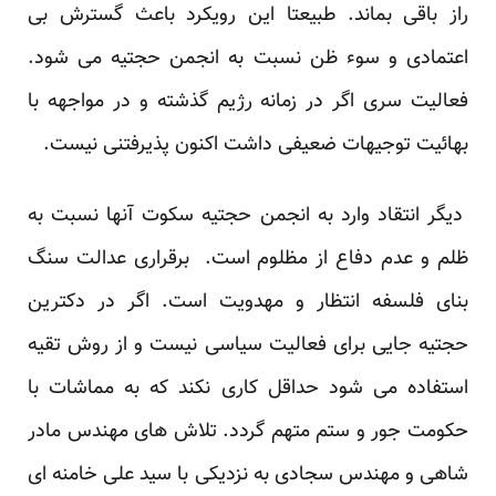
راز باقی بماند. طبیعتا این رویکرد باعث گسترش بی
اعتمادی و سوء ظن نسبت به انجمن حجتیه می شود.
فعالیت سری اگر در زمانه رژیم گذشته و در مواجهه با
بهائیت توجیهات ضعیفی داشت اکنون پذیرفتنی نیست.
دیگر انتقاد وارد به انجمن حجتیه سکوت آنها نسبت به
ظلم و عدم دفاع از مظلوم است. برقراری عدالت سنگ
بنای فلسفه انتظار و مهدویت است. اگر در دکترین
حجتیه جایی برای فعالیت سیاسی نیست و از روش تقیه
استفاده می شود حداقل کاری نکند که به مماشات با
حکومت جور و ستم متهم گردد. تلاش های مهندس مادر
شاهی و مهندس سجادی به نزدیکی با سید علی خامنه ای