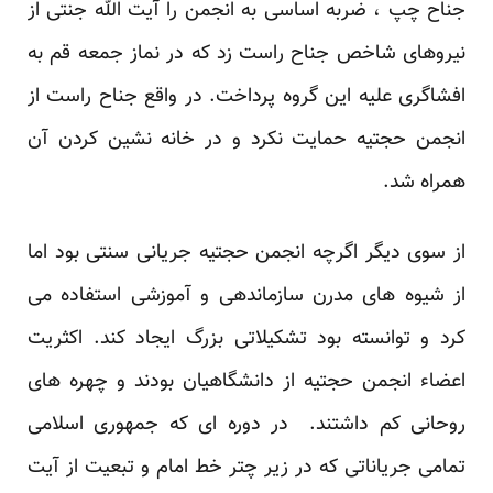
جناح چپ ، ضربه اساسی به انجمن را آیت الله جنتی از
نیروهای شاخص جناح راست زد که در نماز جمعه قم به
افشاگری علیه این گروه پرداخت. در واقع جناح راست از
انجمن حجتیه حمایت نکرد و در خانه نشین کردن آن
همراه شد.
از سوی دیگر اگرچه انجمن حجتیه جریانی سنتی بود اما
از شیوه های مدرن سازماندهی و آموزشی استفاده می
کرد و توانسته بود تشکیلاتی بزرگ ایجاد کند. اکثریت
اعضاء انجمن حجتیه از دانشگاهیان بودند و چهره های
روحانی کم داشتند. در دوره ای که جمهوری اسلامی
تمامی جریاناتی که در زیر چتر خط امام و تبعیت از آیت