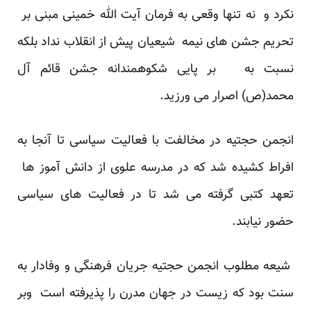
نکرد و نه تنها وقعی به فرمان آیت الله خمینی مبنی بر
تحریم جشن های نیمه شیعیان پیش از انقلاب نداد بلکه
نسبت به بر پایی شکوهمندانه جشن قائم آل
محمد(ص) اصرار می ورزید.
انجمن حجتیه در مخالفت با فعالیت سیاسی تا آنجا به
افراط کشیده شد که در مدرسه علوی از دانش آموز ها
تعهد کتبی گرفته می شد تا در فعالیت های سیاسی
حضور نیابند.
شیعه مطلوب انجمن حجتیه جریان فرهنگی و وفادار به
سنت بود که زیست در جهان مدرن را پذیرفته است وبر