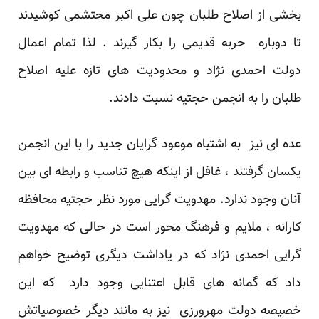
بخشی از اصلاح طلبان چون علی اکبر محتشمی کوشیدند
تا دوباره حربه قدیمی را بکار گیرند . لذا تمام اعمال
دولت احمدی نژاد و محدودیت های تازه علیه اصلاح
طلبان را به انجمن حجتیه نسبت دادند.
عده ای نیز به اشتباه موعود گرایان جدید را با این انجمن
یکسان گرفتند ، غافل از اینکه هیچ تناسب و رابطه ای بین
آنان وجود ندارد. مهدویت گرایی مورد نظر حجتیه محافظه
کارانه ، ملایم و فرهنگ محور است در حالی که مهدویت
گرایی احمدی نژاد که در یاداشت دیگری توضیح خواهم
داد که گمانه های قابل اعتنایی وجود دارد که این
خصیصه دولت مهرورزی نیز به مانند دیگر خصوصیاتش