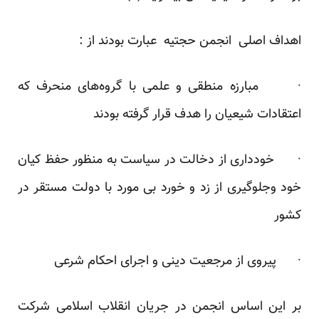
اهداف اصلی انجمن حجتیه عبارت بودند از :
· مبارزه منطقی و علمی با گروه‌های منحرف که
اعتقادات شیعیان را هدف قرار گرفته بودند
· خودداری از دخالت در سیاست به منظور حفظ کیان
خود وجلوگیری از زد و خورد بی مورد با دولت مستقر در
کشور
· پیروی از مرجعیت دینی و اجرای احکام شرعی
بر این اساس انجمن در جریان انقلاب اسلامی شرکت