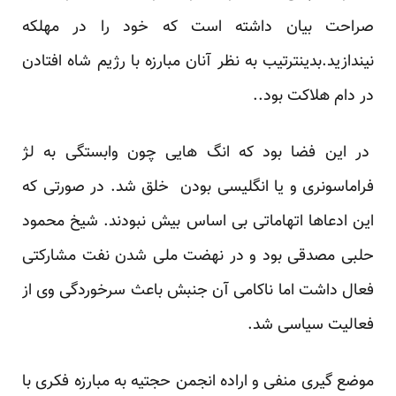
صراحت بیان داشته است که خود را در مهلکه
نیندازید.بدینترتیب به نظر آنان مبارزه با رژیم شاه افتادن
در دام هلاکت بود..
در این فضا بود که انگ هایی چون وابستگی به لژ
فراماسونری و یا انگلیسی بودن خلق شد. در صورتی که
این ادعاها اتهاماتی بی اساس بیش نبودند. شیخ محمود
حلبی مصدقی بود و در نهضت ملی شدن نفت مشارکتی
فعال داشت اما ناکامی آن جنبش باعث سرخوردگی وی از
فعالیت سیاسی شد.
موضع گیری منفی و اراده انجمن حجتیه به مبارزه فکری با