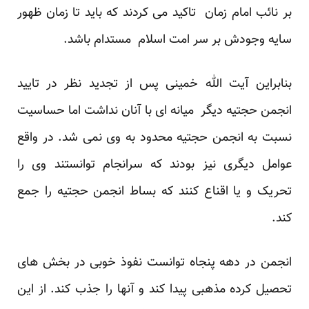
بر نائب امام زمان تاکید می کردند که باید تا زمان ظهور
سایه وجودش بر سر امت اسلام مستدام باشد.
بنابراین آیت الله خمینی پس از تجدید نظر در تایید
انجمن حجتیه دیگر میانه ای با آنان نداشت اما حساسیت
نسبت به انجمن حجتیه محدود به وی نمی شد. در واقع
عوامل دیگری نیز بودند که سرانجام توانستند وی را
تحریک و یا اقناع کنند که بساط انجمن حجتیه را جمع
کند.
انجمن در دهه پنجاه توانست نفوذ خوبی در بخش های
تحصیل کرده مذهبی پیدا کند و آنها را جذب کند. از این