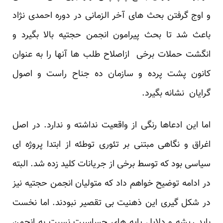
و اوج گرفتن بحث های آخر الزمانی در دوره احمدی نژاد
باعث شد تا بحث پیرامون انجمن حجتیه بالا بگیرد و
انگشت حملات برخی ازاصلاح طلب ها آنها را به عنوان
کانون پشت پرده و سازمان ده جناح راست و اصول
گرایان نشانه بگیرد.
اما این ادعاها رنگی از واقعیت نداشته و ندارد. در اصل
اغراق و نگاهی مبتنی بر تئوری توطئه از ابتدا پروژه ای
سیاسی بود که توسط برخی از جریانات کلید زده شد. البته
در ادامه توضیح خواهم داد که متولیان انجمن حجتیه نیز
در شکل گیری این ذهنیت بی تقصیر نبودند. اما نخست
باید ریشه و دلایل پایه های حساسیت نسبت به انجمن