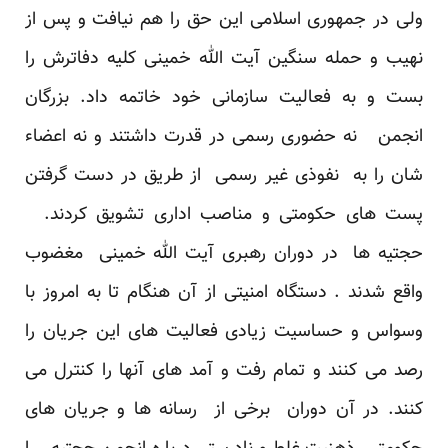
ولی در جمهوری اسلامی این حق را هم نیافت و پس از
نهیب و حمله سنگین آیت الله خمینی کلیه دفاترش را
بست و به فعالیت سازمانی خود خاتمه داد. بزرگان
انجمن نه حضوری رسمی در قدرت داشتند و نه اعضاء
شان را به نفوذی غیر رسمی از طریق در دست گرفتن
پست های حکومتی و مناصب اداری تشویق کردند.
حجتیه ها در دوران رهبری آیت الله خمینی مغضوب
واقع شدند . دستگاه امنیتی از آن هنگام تا به امروز با
وسواس و حساسیت زیادی فعالیت های این جریان را
رصد می کنند و تمام رفت و آمد های آنها را کنترل می
کنند. در آن دوران برخی از رسانه ها و جریان های