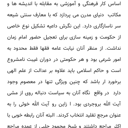
اساس کار فرهنگی و آموزشی به مقابله با اندیشه ها و
مکاتب دنیای مدرن می پردازد که با معارف سنتی شیعه
سر ناسازگاری دارد. این نگرش داعیه تشکیل نوع خاصی
از حکومت و زمینه سازی برای تعجیل حضور امام زمان
نداشت. از منظر آنان نیابت عامه فقها فقط محدود به
امور شرعی بود و هر حکومتی در دوران غیبت نامشروع
است و حاکم اسلامی باید علاوه بر عدالت از علم الهی
برخورد ار باشد که چنین ویژگی تنها در معصوم وجود
دارد در واقع نگاه آنان به سیاست دنباله روی از مشی
آیت الله بروجردی بود. ا زاین رو آیت الله خوئی را به
عنوان مرجع تفلید انتخاب کردند. البته آنان رابطه خوبی با
اکثر مراجع داشتند و شیخ محمود حلبی از عمده مراجع