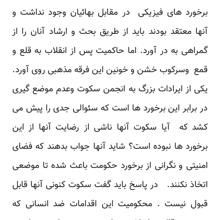
برخورد های فیزیکی در مقابل بهائیان وجود نداشت و
آنها معتقد بودند باید از طریق بحث و ارشاد آنان را از
گمراهی به در آورد. اما حاکمیت پس از انقلاب به قلع و
قمع وسرکوب خشن و خونین این فرقه مذهبی روی آورد.
یکی از ایرادات بزرگ به انجمن سکوت وعدم موضع گیری
در برابر این برخورد ها است که سئوالی جدی را پیش می
کشد که آیا سکوت آنها ناشی از رضایت آنها از این
برخورد ها نبوده است؟ شاید آنها جواب بدهند که فضای
امنیتی و نگرانی از برخورد حکومت باعث شده تا موضعی
اتخاذ نکنند. در پاسخ باید گفت سکوت کنونی آنها قابل
قبول نیست . محکومیت این اقدامات ضد انسانی که