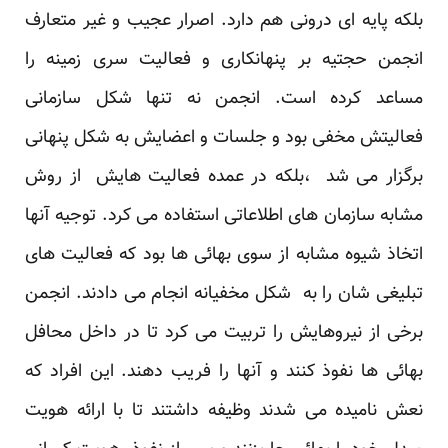
بلکه پایه ای درونی هم دارد. اصرار عجیب و غیر متعارف
انجمن حجتیه بر پنهانکاری و فعالیت سری زمینه را
مساعد کرده است. انجمن نه تنها شکل سازمانی
فعالیتش مخفی بود و جلسات و اعضایش به شکل پنهانی
برگزار می شد ،بلکه در عمده فعالیت هایش از روش
مشابه سازمان های اطلاعاتی استفاده می کرد. توجیه آنها
اتخاذ شیوه مشابه از سوی بهائی ها بود که فعالیت های
تبلیغی شان را به شکل مخفیانه انجام می دادند. انجمن
برخی از نیروهایش را تربیت می کرد تا در داخل محافل
بهائی ها نفوذ کنند و آنها را فریب دهند. این افراد که
نعش نامیده می شدند وظیفه داشتند تا با ارائه هویت