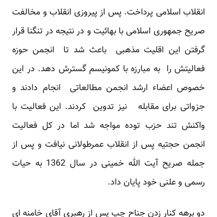
انقلاب اسلامی پرداخت. پس از پیروزی انقلاب و مخالفت
صریح جمهوری اسلامی با بهائیت و در نتیجه در تنگنا قرار
گرفتن این اقلیت مذهبی باعث شد تا انجمن حوزه
فعالیتش را به مبارزه با کمونیسم گسترش دهد. در این
خصوص اعضاء ارشد انجمن مطالعاتی انجام دادند و
جزواتی برای مقابله نیز تدوین کردند. این فعالیت با
واکنش تند حزب توده مواجه شد اما در کل فعالیت
انجمن حجتیه پس از انقلاب عمرطولانی نیافت و پس از
جمله صریح آیت الله خمینی در سال 1362 به حیات
رسمی و علنی خود پایان داد.
دو برهه کنار زدن جناح چپ پس از رهبری آقای خامنه ای