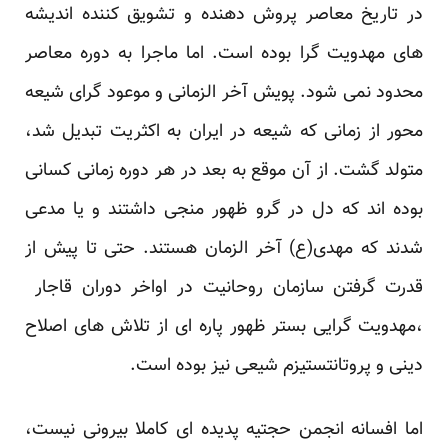
در تاریخ معاصر پروش دهنده و تشویق کننده اندیشه
های مهدویت گرا بوده است. اما ماجرا به دوره معاصر
محدود نمی شود. پویش آخر الزمانی و موعود گرای شیعه
محور از زمانی که شیعه در ایران به اکثریت تبدیل شد،
متولد گشت. از آن موقع به بعد در هر دوره زمانی کسانی
بوده اند که دل در گرو ظهور منجی داشتند و یا مدعی
شدند که مهدی(ع) آخر الزمان هستند. حتی تا پیش از
قدرت گرفتن سازمان روحانیت در اواخر دوران قاجار
،مهدویت گرایی بستر ظهور پاره ای از تلاش های اصلاح
دینی و پروتانتستیزم شیعی نیز بوده است.
اما افسانه انجمن حجتیه پدیده ای کاملا بیرونی نیست،