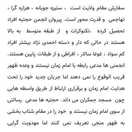
سفارش مقام ولایت است ، ستیزه جویانه ، هزاره گرا ،
تهاجمی و قدرت محور است. پیروان انجمن حجتیه افراد
تحصیل کرده ،تکنوکرات و از طبقه متوسط به بالا
هستند در حالی که دار و دسته احمدی نژاد بیشتر افراد
کم سواد ، غوغا سالار ، افراطی و از طبقات پایین هستند.
انجمنی ها مدعی رابطه با امام زمان نیستند و وعده ظهور
قریب الوقوع را نمی دهند اما جریان جدید خود را تحت
هدایت امام زمان و برقراری ارتباط از طریق واسطه هایی
چون مسجد جمکران می داند. حجتیه ها مدعی رسالتی
از سوی امام زمان نیستند و خود را در مقام شتاب بخشی
به ظهور منجی تعریف نمی کنند اما مهدویت گرایی