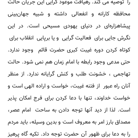
را توصیه می کند. رهیافت موعود گرایی این جریان حالت
محافظه کارانه و انفعالی داشته و شبیه جهان‌بینی
پیشاهزاره‌ای در دنیای یهودی مسیحی است. در این
نگرش جایی برای فعالیت گرایی و یا برپایی انقلاب برای
کوتاه کردن دوره غیبت کبری حضرت قائم وجود ندارد.
حتی مدعی وجود رابطه با امام زمان هم نمی شود. حالت
تهاجمی ، خشونت طلب و کنش گرایانه ندارد. از منظر
آنان راه عبور از فتنه غیبت، خواست و اراده الهی است و
خواست خداوند، تنها با دعا کردن برای فرج امکان پذیر
است. لذا از دید آنها توجه دادن به ساحت امام عصر،
مصداق بارز امر به معروف است و بدین وسیله، باید مردم
را به دعا برای ظهور آن حضرت توجه داد. تکیه گاه پرهیز