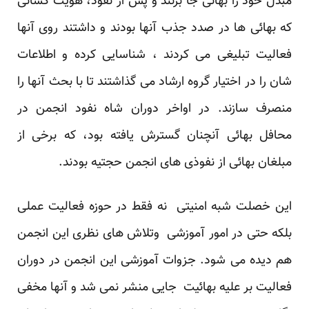
مبدل خود را بهائی جا بزنند و پس از نفوذ، هویت کسانی
که بهائی ها در صدد جذب آنها بودند و داشتند روی آنها
فعالیت تبلیغی می کردند ، شناسایی کرده و اطلاعات
شان را در اختیار گروه ارشاد می گذاشتند تا با بحث آنها را
منصرف سازند. در اواخر دوران شاه نفود انجمن در
محافل بهائی آنچنان گسترش یافته بود، که برخی از
مبلغان بهائی از نفوذی های انجمن حجتیه بودند.
این خصلت شبه امنیتی نه فقط در حوزه فعالیت عملی
بلکه حتی در امور آموزشی وتلاش های نظری این انجمن
هم دیده می شود. جزوات آموزشی این انجمن در دوران
فعالیت بر علیه بهائیت جایی منشر نمی شد و آنها مخفی