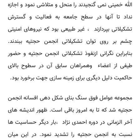
الله خمینی نمی گنجیدند را منحل و متلاشی نمود و اجازه
نداد تا آنها در سطح جامعه به فعالیت و گسترش
تشکیلاتی بپردازند ، غیر طبیعی بود که نیروهای امنیتی
چشم بر روی توان تشکیلاتی انجمن حجتیه ببندند.
بنابراین نگرانی ازنفوذ تشکبلاتی انجمن حجتیه و حضور
طیفی از اعضاء وهمراهان سابق آن در سطوح بالای
حاکمیت دلیل دیگری برای زمینه سازی جهت برخورد بود.
مجموعه عوامل فوق سنگ بنای شکل دهی افسانه انجمن
حجتیه شد که تا به امروز باقی است. ظهور اندیشه های
آخر الزمانی در دوره احمدی نژاد ،بار دیگر حساسیت ها
نسبت به انجمن حجتیه را تشدید نمود. در این میان