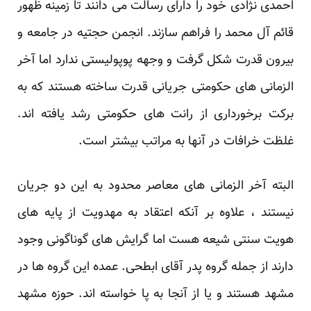
احمدی نژادی خود را دارای رسالت می دانند تا زمینه ظهور
قائم آل محمد را فراهم سازند. انجمن حجتیه در جامعه و
بیرون قدرت شکل گرفت و وجهه پوپولیستی ندارد اما آخر
الزمانی های حکومتی جریانی قدرت ساخته هستند که به
برکت برخورداری از رانت های حکومتی رشد یافته اند.
غلظت خرافات در آنها به مراتب بیشتر است.
البته آخر الزمانی های معاصر محدود به این دو جریان
نیستند ، علاوه بر آنکه اعتقاد به مهدویت از پایه های
هویت سنتی شیعه هست اما گرایش های گوناگونی وجود
دارند از جمله گروه پدر آقای ابطحی. عمده این گروه ها در
مشهد هستند و یا از آنجا به پا خواسته اند. حوزه مشهد