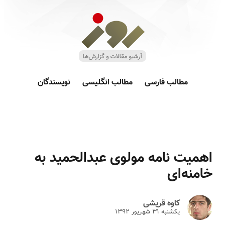
مطالب فارسی
مطالب انگلیسی
نویسندگان
اهمیت نامه مولوی عبدالحمید به
خامنه‌ای
کاوه قریشی
یکشنبه ۳۱ شهريور ۱۳۹۲