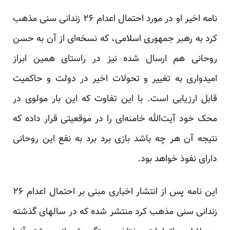
نامه اخیر او در مورد احتمال اعدام ۲۶ زندانی سنی مذهب
کرد به رهبر جمهوری اسلامی، که نسخه‌ای از آن به حسن
روحانی هم ارسال شده نیز در راستای همین ابراز
امیدواری به تغییر و تحولات اخیر در دولت و حاکمیت
قابل ارزیابی است. با این تفاوت که این بار مولوی در
محک خود آیت‌الله خامنه‌ای را در موقعیتی قرار داده که
نتیجه آن هر چه باشد بازی برد برد به نفع این روحانی
دارای نفوذ خواهد بود.
این نامه پس از انتشار اخباری مبنی بر احتمال اعدام ۲۶
زندانی سنی مذهب کرد منتشر شده که در سالهای گذشته