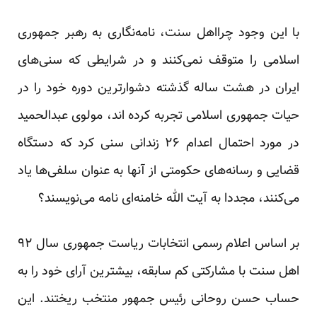
با این وجود چرااهل سنت، نامه‌نگاری به رهبر جمهوری
اسلامی را متوقف نمی‌کنند و در شرایطی که سنی‌های
ایران در هشت ساله گذشته دشوارترین دوره خود را در
حیات جمهوری اسلامی تجربه کرده اند، مولوی عبدالحمید
در مورد احتمال اعدام ۲۶ زندانی سنی کرد که دستگاه
قضایی و رسانه‌های حکومتی از آنها به عنوان سلفی‌ها یاد
می‌کنند، مجددا به آیت الله خامنه‌ای نامه می‌نویسند؟
بر اساس اعلام رسمی انتخابات ریاست جمهوری سال ۹۲
اهل سنت با مشارکتی کم سابقه، بیشترین آرای خود را به
حساب حسن روحانی رئیس جمهور منتخب ریختند. این