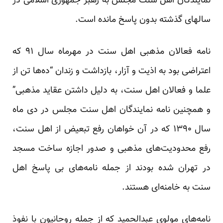
نمایندگان اهل سنت مجلس به رهبر جمهوری اسلامی در
سالهای گذشته بدون پاسخ مانده است.
نامه فعالان مذهبی اهل سنت در مهرماه سال ۹۱ که
اعتراضی بود به اذیت و آزار، بازداشت و زندان “ده‌ها تن از
علما و فعالان اهل سنت، به دلیل داشتن عقاید مذهبی”
و همچنین نامه نمایندگان اهل سنت مجلس در دی ماه
سال ۱۳۹۰ که در آن خواهان رفع تبعیض از اهل سنت،
رفع محدودیت‌های مذهبی و صدور اجازه ساخت مسجد
در تهران شده بودند از جمله‌ نامه‌های بی پاسخ اهل
سنت به خامنه‌ای هستند.
نامه‌های مولوی عبدالحمید که از جمله روحانیون با نفوذ