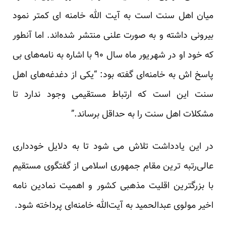
میان اهل سنت است به آیت الله خامنه ای کمتر نمود
بیرونی داشته و به صورت علنی منتشر شده‌اند. اما آنطور
که خود او در شهریور ماه سال ۹۰ با اشاره به نامه‌های بی
پاسخ اش به خامنه‌ای گفته بود: “یکی از دغدغه‌های اهل
سنت این است که ارتباط مستقیمی وجود ندارد تا
مشکلات اهل سنت را به حداقل برساند.”
در این یادداشت تلاش می شود تا به دلایل خودداری
عالی‌رتبه ترین مقام جمهوری اسلامی از گفتگوی مستقیم
با بزرگترین اقلیت مذهبی کشور و اهمیت نمادین نامه
اخیر مولوی عبدالحمید به آیت‌الله خامنه‌ای پرداخته شود.