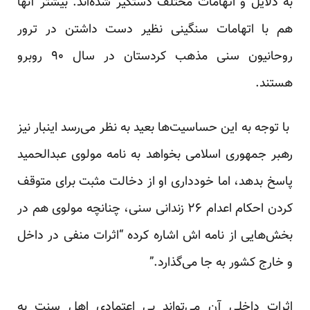
به دلایل و اتهامات مختلف دستگیر شده‌اند. بیشتر آنها
هم با اتهامات سنگینی نظیر دست داشتن در ترور
روحانیون سنی مذهب کردستان در سال ۹۰ روبرو
هستند.
با توجه به این حساسیت‌ها بعید به نظر می‌رسد اینبار نیز
رهبر جمهوری اسلامی بخواهد به نامه مولوی عبدالحمید
پاسخ بدهد، اما خودداری او از دخالت مثبت برای متوقف
کردن احکام اعدام ۲۶ زندانی سنی، چنانچه مولوی هم در
بخش‌هایی از نامه اش اشاره کرده “اثرات منفی در داخل
و خارج کشور به جا می‌گذارد.”
اثرات داخلی آن می‌تواند بی اعتمادی اهل سنت به