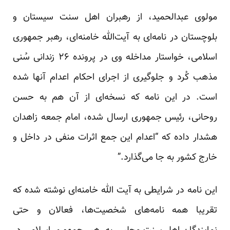
مولوی عبدالحمید، از رهبران اهل سنت سیستان و
بلوچستان در نامه‌ای به آیت‌الله خامنه‌ای، رهبر جمهوری
اسلامی، خواستار مداخله وی در پرونده ۲۶ زندانی سُنی
مذهب کُرد و جلوگیری از اجرای احکام اعدام آنها شده
است. در این نامه که نسخه‌ای از آن هم به حسن
روحانی، رئیس جمهوری ارسال شده، امام جمعه زاهدان
هشدار داده که “اعدام این جمع اثرات منفی در داخل و
خارج کشور به جا می‌گذارد.”
این نامه در شرایطی به آیت الله خامنه‌ای نوشته شده که
تقریبا همه نامه‌های شخصیت‌ها، فعالان و حتی