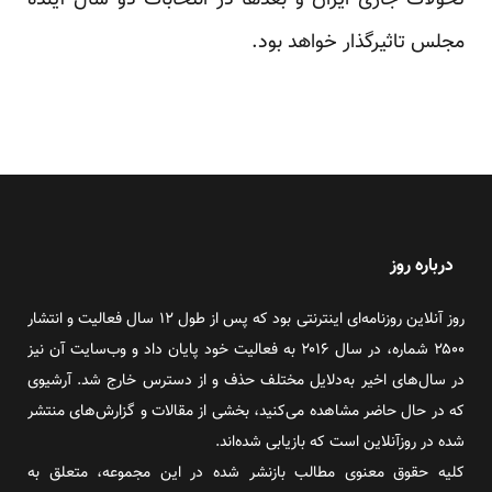
تحولات جاری ایران و بعدها در انتخابات دو سال آینده
مجلس تاثیرگذار خواهد بود.
درباره روز
روز آنلاین روزنامه‌ای اینترنتی بود که پس از طول ۱۲ سال فعالیت و انتشار
۲۵۰۰ شماره، در سال ۲۰۱۶ به فعالیت خود پایان داد و وب‌سایت آن نیز
در سال‌های اخیر به‌دلایل مختلف حذف و از دسترس خارج شد. آرشیوی
که در حال حاضر مشاهده می‌کنید، بخشی از مقالات و گزارش‌های منتشر
شده در روزآنلاین است که بازیابی شده‌اند.
کلیه حقوق معنوی مطالب بازنشر شده در این مجموعه، متعلق به