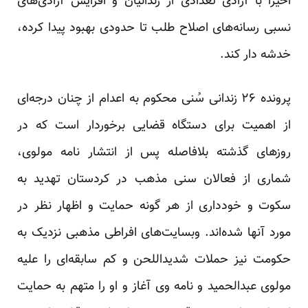
اخیرا با آزادی تعدادی از زندانیان و افزایش آزادی‌های
نسبی رسانه‌های اصلاح طلب تا حدودی بهبود پیدا کرده،
خدشه دار کند.
پرونده ۲۶ زندانی سُنی محکوم به اعدام از چنان درجه‌ای
از اهمیت برای دستگاه قضایی برخوردار است که در
روزهای گذشته بلافاصله پس از انتشار نامه مولوی،
شماری از فعالان سنی مذهب در کردستان تهدید به
سکوت و خودداری از هر گونه حمایت و اظهار نظر در
مورد آنها شده‌اند. وبسایت‌های افراطی مذهبی نزدیک به
حکومت نیز حملات شدیداللحن و کم سابقه‌ای را علیه
مولوی عبدالحمید و نامه وی آغاز و او را متهم به حمایت