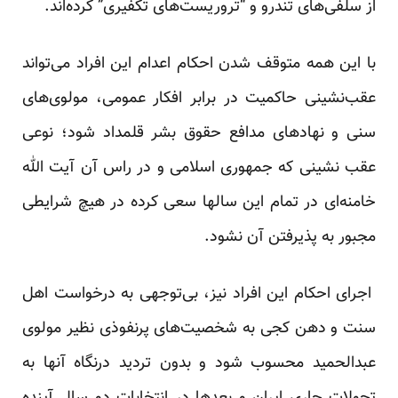
از سلفی‌های تندرو و “تروریست‌های تکفیری” کرده‌اند.
با این همه متوقف شدن احکام اعدام این افراد می‌تواند
عقب‌نشینی حاکمیت در برابر افکار عمومی، مولوی‌های
سنی و نهادهای مدافع حقوق بشر قلمداد شود؛ نوعی
عقب نشینی که جمهوری اسلامی و در راس آن آیت الله
خامنه‌ای در تمام این سالها سعی کرده در هیچ شرایطی
مجبور به پذیرفتن آن نشود.
اجرای احکام این افراد نیز، بی‌توجهی به درخواست اهل
سنت و دهن کجی به شخصیت‌های پرنفوذی نظیر مولوی
عبدالحمید محسوب شود و بدون تردید درنگاه آنها به