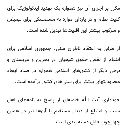
مکرر بر اجرای آن نیز همواره یک تهدید ایدئولوژیک برای
کلیت نظام و در پاره‌ای موارد به مستمسکی برای تبعیض
و سرکوب بیشتر این اقلیت‌ها تبدیل شده است.
از طرفی به اعتقاد ناظران سنی، جمهوری اسلامی برای
انتقام از نقض حقوق شیعیان در بحرین و عربستان و
برخی دیگر از کشورهای اسلامی همواره در صدد ایجاد
محدودیتهای بیشتر برای سنی‌های کشور برآمده است.
خودداری آیت الله خامنه‌ای از پاسخ به نامه‌های اهل
سنت و امتناع از دیدار مستقیم با آن‌ها نیز در همین
چهارچوب قابل دسته بندی است.