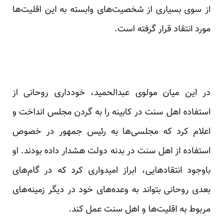
از سوی بسیاری از شخصیت‌های وابسته به این اقلیت‌ها
مورد انتقاد قرار گرفته است.
در این میان مولوی عبدالحمید، خودداری روحانی از
استفاده اهل سنت در کابینه را به گردن مجلس انداخت و
اعلام کرد که مجلسی‌ها به رئیس جمهور در خصوص
استفاده از اهل سنت در بدنه دولت هشدار داده بودند. او
باوجود انتقادهایی، ابراز امیدواری کرد که در گام‌های
بعدی روحانی بتواند به وعده‌های خود در دیگر زمینه‌های
مربوط به اقلیت‌ها و اهل سنت عمل کند.