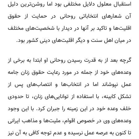
استقبال معلول دلایل مختلفی بود اما روشن‌ترین دلیل
آن شعارهای انتخاباتی روحانی در حمایت از حقوق
اقلیت‌ها و تاکید بر آنها در دیدار با شخصیت‌های مختلف
در میان اهل سنت و دیگر اقلیت‌های دینی کشور بود.
گرچه بعد از به قدرت رسیدن روحانی او ابتدا به برخی از
وعده‌های خود از جمله در مورد رعایت حقوق زنان جامه
عمل نپوشاند اما در انتخاب‌ها و انتصاب‌های پس از
تشکل کابینه، با استفاده از توانایی‌های زنان، تا حدودی
خلف وعده خود در این زمینه را جبران کرد. با این وجود
وعده‌های وی در خصوص اقوام، ملیت‌ها و مذاهب ایرانی
تا کنون به عرصه عمل نرسیده و عدم توجه کافی به آن نیز