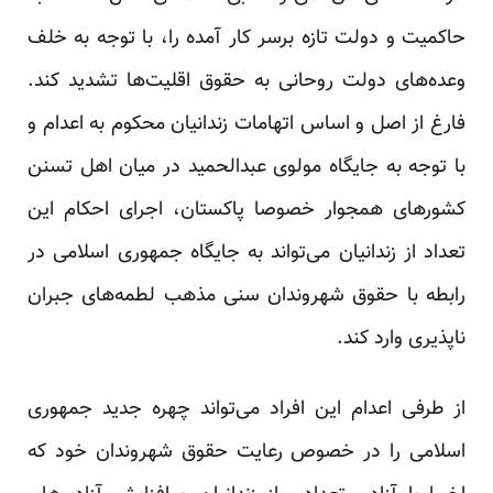
حاکمیت و دولت تازه برسر کار آمده را، با توجه به خلف
وعده‌های دولت روحانی به حقوق اقلیت‌ها تشدید کند.
فارغ از اصل و اساس اتهامات زندانیان محکوم به اعدام و
با توجه به جایگاه مولوی عبدالحمید در میان اهل تسنن
کشورهای همجوار خصوصا پاکستان، اجرای احکام این
تعداد از زندانیان می‌تواند به جایگاه جمهوری اسلامی در
رابطه با حقوق شهروندان سنی مذهب لطمه‌های جبران
ناپذیری وارد کند.
از طرفی اعدام این افراد می‌تواند چهره جدید جمهوری
اسلامی را در خصوص رعایت حقوق شهروندان خود که