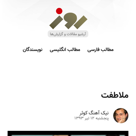
مطالب فارسی
مطالب انگلیسی
نویسندگان
ملاطفت
نیک آهنگ کوثر
پنجشنبه ۱۲ تير ۱۳۹۳