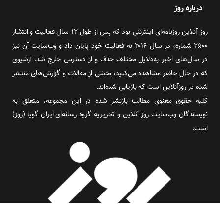
درباره روز
روز آنلاین روزنامه‌ای اینترنتی بود که پس از طول ۱۲ سال فعالیت و انتشار
۲۵۰۰ شماره، در سال ۲۰۱۶ به فعالیت خود پایان داد و وب‌سایت آن نیز
در سال‌های اخیر به‌دلایل مختلف حذف و از دسترس خارج شد. آرشیوی
که در حال حاضر مشاهده می‌کنید، بخشی از مقالات و گزارش‌های منتشر
شده در روزآنلاین است که بازیابی شده‌اند.
کلیه حقوق معنوی مطالب بازنشر شده در این مجموعه، متعلق به
نویسندگان وب‌سایت روز آنلاین و تحریریه گروه رسانه‌ای ایران گویا (روز)
است.