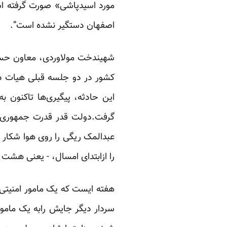
مورد اسیدپاشی» صورت گرفته است
اصفهان دستگیر نشده است”.
کشور در دو جلسه قبلی هیات دول
این حادثه، پیگیری‌ها تاکنون 
گرفت.دولت قدر قدرت جمهوری 
را ازابتدای امسال، - یعنی هشت
هفته ایست که یک مامور امنیتی
سردار دیگر جایش رابه یک مامو