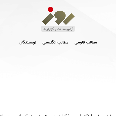
مطالب فارسی
مطالب انگلیسی
نویسندگان