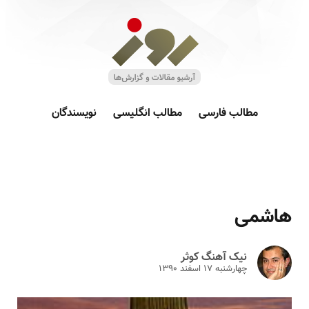
مطالب فارسی
مطالب انگلیسی
نویسندگان
هاشمی
نیک آهنگ کوثر
چهارشنبه ۱۷ اسفند ۱۳۹۰