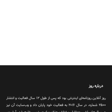
درباره روز
روز آنلاین روزنامه‌ای اینترنتی بود که پس از طول ۱۲ سال فعالیت و انتشار
۲۵۰۰ شماره، در سال ۲۰۱۶ به فعالیت خود پایان داد و وب‌سایت آن نیز