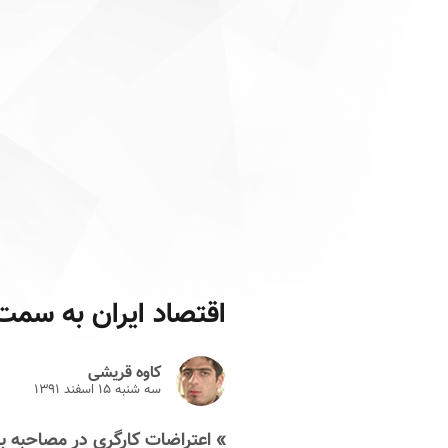
اقتصاد ایران به سمت 
کاوه قریشی
سه شنبه ۱۵ اسفند ۱۳۹۱
» اعتراضات کارگری در مصاحبه با