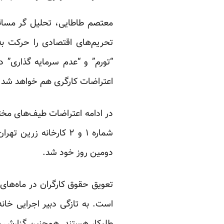
تحریم‌های اقتصادی را حرکت به
“تورم” و “عدم سرمایه گذاری” د
اعتراضات کارگری هم خواهد شد.
در ادامه اعتراضات طیف‌های مخت
دومین روز خود شد.
تعویق حقوق کارگران در ماه‌های 