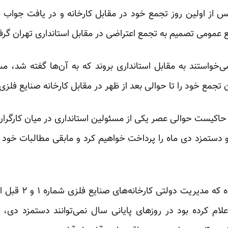
س از اولین روز تجمع خود در مقابل کارخانه و در یافت جواب
 عمومی تصمیم به تجمع اعتراضی در مقابل استانداری تهران گرفت
‌خواستند به مقابل استانداری بروند که به آن‌ها گفته شد، مسئ
تجمع خود را تا حوالی بعد از ظهر در مقابل کارخانه صنایع فلزی 
حاکیست حوالی عصر یکی از مسئولین استانداری در میان کارگرا
تمزد آذر و دستمزد دی ماه را پرداخت خواهیم کرد و مابقی مطالبات خو
ن اعلام کرده بود در روزهای پایانی سال نمی‌توانند دستمزد دی