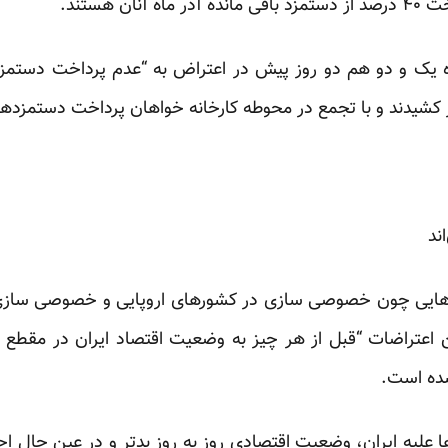
ن هستند.
یک و دو هم دو روز پیش در اعتراض به “عدم پرداخت دستمزد
کشیدند و با تجمع در محوطه کارخانه خواهان پرداخت دستمزده
ند
هایی چون خصوصی سازی در کشورهای اروپایی و خصوصی سازی 
اعتراضات “قبل از هر چیز به وضعیت اقتصاد ایران در مقطع کنون
شده است.
ها علیه ایران، وضعیت اقتصادی روز به روز بد‌تر و در عین حال