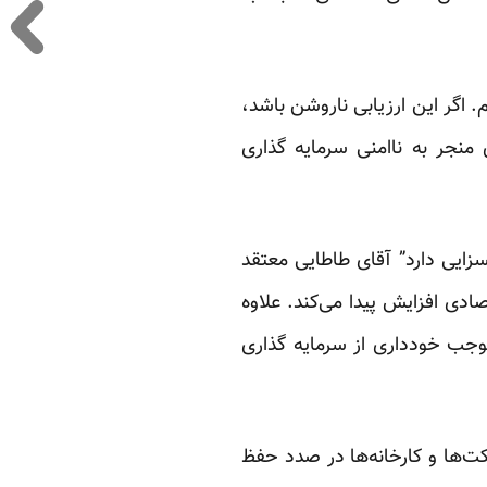
م. اگر این ارزیابی ناروشن باشد،
 منجر به نا‌امنی سرمایه گذاری
ایی دارد” آقای طاطایی معتقد
ادی افزایش پیدا می‌کند. علاوه
 موجب خودداری از سرمایه گذاری
ت‌ها و کارخانه‌ها در صدد حفظ