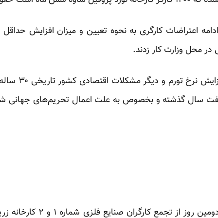
قی دریافت نکرده‌اند.
فند ماه، در ادامه اعتراضات کارگری به نحوه تعیین و میزان افزایش حد
در محل وزارت کار زدند.
کار‌شناسان اقتصاد
هفت سال گذشته و بخصوص به علت اعمال تحریم‌های جهانی 
سایت اتحادیه آزاد کارگران، که د