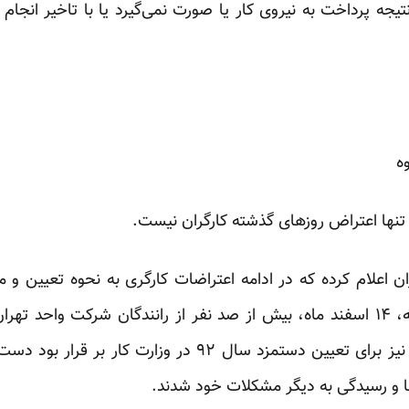
جه پرداخت به نیروی کار یا صورت نمی‌گیرد یا با تاخیر انجام
ه
 تنها اعتراض روزهای گذشته کارگران نیست.
ران اعلام کرده که در ادامه اعتراضات کارگری به نحوه تعیین و
شورایعالی کار، صبح روز دوشنبه، ۱۴ اسفند ماه، بیش از صد نفر از رانندگان شر
حالی که جلسه شورای عالی کار نیز برای تعیین دستمزد سال ۲
ا و رسیدگی به دیگر مشکلات خود شدند.