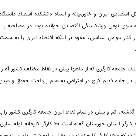
 سوی نوعی ورشکستگی اقتصادی خوانده بود، در مصاحبه با روز 
ر کنار عوامل سیاسی، علاوه بر اینکه اقتصاد ایران را به سمت
لف جامعه کارگری که از ماهها پیش در نقاط مختلف کشور آغاز 
گذشته، کم و بیش در تمام نقاط ایران جامعه کارگری کشور را با 