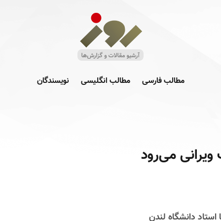
مطالب فارسی
مطالب انگلیسی
نویسندگان
ویرانی می‌رود
 استاد دانشگاه لندن