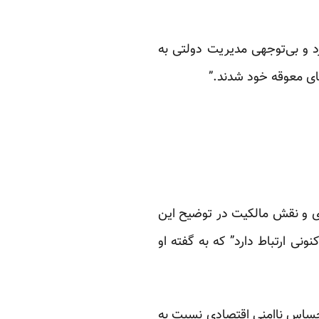
 و بی‌توجهی مدیریت دولتی به
ای معوقه خود شدند.”
و نقش مالکیت در توضیح این
ی ارتباط دارد” که به گفته او
 احساس ناامنی اقتصادی نسبت به