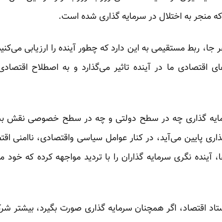
 منجر به اختلال در سرمایه گذاری شده است.
ر جا، ربط مستقیمی به این دارد که چطور آینده را ارزیابی می‌کنی
ای اقتصادی ما در آینده تاثیر می‌گذارد و به اصطلاح اقتصادی
رمایه گذاری چه در سطح دولتی و چه در سطح خصوصی نقش بسز
ری پایین می‌آید، در کنار عوامل سیاسی واقتصادی، نا‌امنی اقتص
، آینده نگری سرمایه گذاران را با تردید مواجهه کرده که خود
تاد اقتصاد، اگر همچنان سرمایه گذاری صورت بگیرد، بیشتر شرک