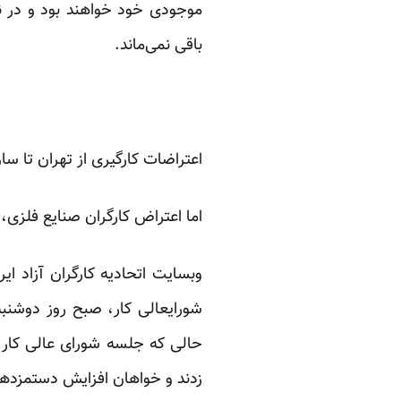
موجودی خود خواهند بود و در نتی
باقی نمی‌ماند.
اعتراضات کارگیری از تهران تا ساو
اما اعتراض کارگران صنایع فلزی،
وبسایت اتحادیه کارگران آزاد ای
زدند و خواهان افزایش دستمزد‌ه