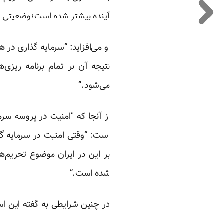
آینده بیشتر شده است؛وضعیتی که
او می‌افزاید: “سرمایه گذاری در ه
نتیجه آن بر تمام برنامه ریزی‌ه
می‌شود.”
از آنجا که “امنیت در پروسه س
است: “وقتی امنیت در سرمایه گذا
بر این در ایران موضوع تحریم‌ها
شده است.”
در چنین شرایطی به گفته این اس