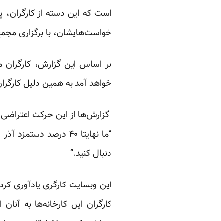
است که این دسته از کارگران، پ
خواست‌هایشان، با برگزاری مجمع
بر اساس این گزارش، کارگران می
خواهد آمد به همین دلیل کارگران 
گزارش‌ها از این حرکت اعتراضی 
“ما نهایتا ۴۰ درصد دس
دنبال کنید.”
کارگران این کارخانه‌ها به آنا