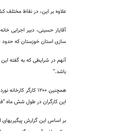
علاوه بر این، در نقاط مختلف کش
سازی استان خوزستان که حدود ۳۰ ماه است حقوق خود را دریافت نکرده‌اند خبر داده است.
آنهم در شرایطی که به گفته این 
باشد.”
همچنین ۱۲۰۰ کارگر ک
این کارگران در طول شش ماه “فقط
بر اساس این گزارش پیگیریهای این