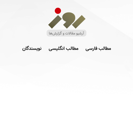
مطالب فارسی
مطالب انگلیسی
نویسندگان