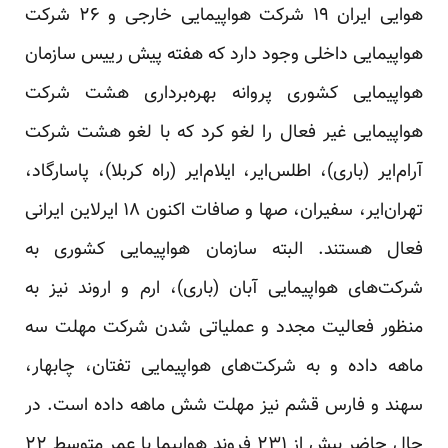
هوایی ایران ۱۹ شرکت هواپیمایی خارجی و ۲۶ شرکت
هواپیمایی داخلی وجود دارد که هفته پیش رییس سازمان
هواپیمایی کشوری پروانه بهره‌برداری هشت شرکت
هواپیمایی غیر فعال را لغو کرد که با لغو هشت شرکت
آرام‌ایر (باری)، اطلس‌ایر، ایلام‌ایر (راه کربلا)، پاسارگاد،
تهران‌ایر، سفیران، صها و صافات اکنون ۱۸ ایرلاین ایرانی
فعال هستند. البته سازمان هواپیمایی کشوری به
شرکت‌های هواپیمایی آبان (باری)، ارم و اروند نیز به
منظور فعالیت مجدد و عملیاتی شدن شرکت مهلت سه
ماهه داده و به شرکت‌های هواپیمایی تفتان، چابهار،
سهند و فارس قشم نیز مهلت شش ماهه داده است. در
حال حاضر بیش از ۲۳۱ فروند هواپیما با عمر متوسط ۲۲