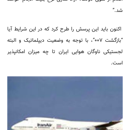
شد.”
اکنون باید این پرسش را طرح کرد که در این شرایط آیا
“بازگشت ۰۰۷”، با توجه به وضعیت دیپلماتیک و البته
لجستیکی ناوگان هوایی ایران تا چه میزان امکانپذیر
است.