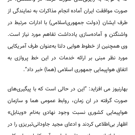
صورت موافقت ایران آماده انجام مذاکرات به نمایندگی از
طرف ایشان (دولت جمهوری‌اسلامی) با ادارات مرتبط در
واشنگتن و آماده‌سازی یادداشت تفاهم مورد نیاز است.
وی همچنین از خطوط هوایی دلتا به‌عنوان طرف آمریکایی
مورد نظر مبنی بر ارائه خدمات در این خط پروازی به
اتفاق هواپیمایی جمهوری ‌اسلامی (هما) خبر داد”.
بهارنیوز می افزاید: “این در حالی‌ است که با پیگیری‌های
صورت گرفته در ان زمان، روابط عمومی هما و سازمان
هواپیمایی کشوری نسبت وجود نهادی به‌نام «وینابل»
اظهار بی‌اطلاعی کردند و ادعای مجید جاودانی‌تبریزی را در