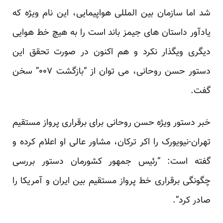
شد اما سازمان بین المللی هواپیمایی، این نام ویژه که
یادآور داستان های جیمز باند است را به هیچ خط هوایی
دیگری ویگذار نکرد و هم اکنون در صورت تحقق این
دستور حسن روحانی، می توان از “بازگشت ۰۰۷” سخن
گفت.
خبر دستور ویژه حسن روحانی برای برقراری پرواز مستقیم
تهران-نیویورک را اکر ترکان، مشاور عالی او اعلام کرده و
گفته است: “رئیس جمهور کشورمان دستور بررسی
چگونگی برقراری خط پرواز مستقیم بین ایران و آمریکا را
صادر کرد”.