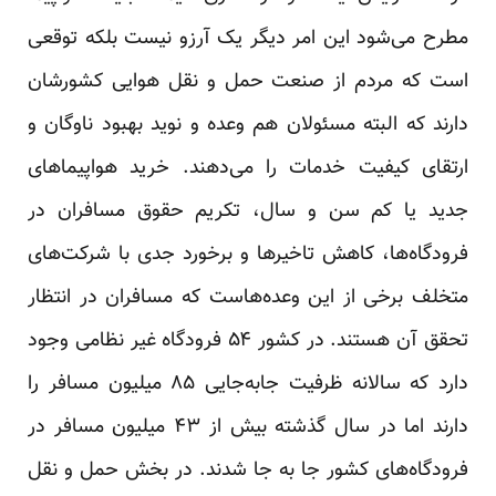
مطرح می‌شود این امر دیگر یک آرزو نیست بلکه توقعی
است که مردم از صنعت حمل و نقل هوایی کشورشان
دارند که البته مسئولان هم وعده‌ و نوید بهبود ناوگان و
ارتقای کیفیت خدمات را می‌دهند. خرید هواپیماهای
جدید یا کم سن و سال، تکریم حقوق مسافران در
فرودگاه‌ها، کاهش تاخیرها و برخورد جدی با شرکت‌های
متخلف برخی از این وعده‌هاست که مسافران در انتظار
تحقق آن هستند. در کشور ۵۴ فرودگاه غیر نظامی وجود
دارد که سالانه ظرفیت جابه‌جایی ۸۵ میلیون مسافر را
دارند اما در سال گذشته بیش از ۴۳ میلیون مسافر در
فرودگاه‌های کشور جا به جا شدند. در بخش حمل و نقل