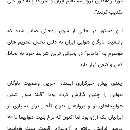
مورد راه‌اندازی پرواز مستقیم ایران و آمریکا را به طور کلی
تکذیب کردند”.
این دستور در حالی از سوی روحانی صادر شده که
وضعیت ناوگان هوایی ایران به دلیل تحمل تحریم های
موسوم به “داماتو” در بحرانی ترین شرایط خود به لحاظ
کمی و کیفی قرار دارد.
چندی پیش خبرگزاری ایسنا، آخرین وضعیت ناوگان
هوایی را چنین گزارش کرده بود: “قبلا سوار شدن
هواپیماهای نو و پروازهای بدون تأخیر برای بسیاری از
ایرانیان یک آرزو بود اما اکنون که نرخ بلیت هواپیما تا ۷۰
درصد افزایش یافته و آزادسازی قیمت بلیت هواپیما