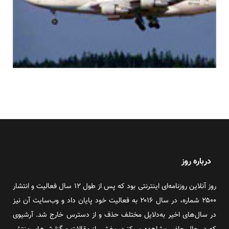
درباره روز
روز آنلاین روزنامه‌ای اینترنتی بود که پس از طول ۱۲ سال فعالیت و انتشار
۲۵۰۰ شماره، در سال ۲۰۱۶ به فعالیت خود پایان داد و وب‌سایت آن نیز
در سال‌های اخیر به‌دلایل مختلف حذف و از دسترس خارج شد. آرشیوی