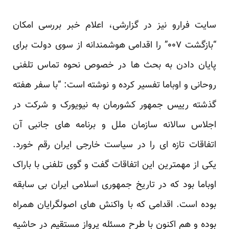
سایت فرارو نیز در گزارشی، اعلام خبر بررسی امکان
“بازگشت ۰۰۷” را اقدامی هوشمندانه از سوی دولت برای
پایان دادن به بحث ها در خصوص نحوه تماس تلفنی
روحانی و اوباما تفسیر کرده و نوشته است: “با سفر هفته
گذشته رییس جمهور کشورمان به نیویورک و شرکت در
اجلاس سالانه سازمان ملل و برنامه های جانبی آن
اتفاقات تازه ای را در سیاست خارجی ایران رقم خورد.
یکی از مهمترین این اتفاقات گفت و گوی تلفنی با باراک
اوباما بود که در تاریخ جمهوری اسلامی ایران بی سابقه
بوده است. اقدامی که با واکنش های اصولگرایان همراه
بوده و هم اکنون با طرح مسئله پرواز مستقیم در حاشیه