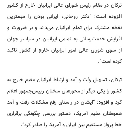
ترکان در مقام رئیس شورای عالی ایرانیان خارج از کشور
افزوده است: “دکتر روحانی، ایرانی بودن را مهمترین
نقطه مشترک برای تمام ایرانیان می‌داند و بر ضرورت و
افزایش خدمت‌رسانی به تمامی ایرانیان در سراسر جهان
از سوی شورای عالی امور ایرانیان خارج از کشور تاکید
کرده است”.
ترکان، تسهیل رفت و آمد و ارتباط ایرانیان مقیم خارج به
کشور را یکی دیگر از محورهای سخنان رییس‌جمهور اعلام
کرد و افزود: “ایشان در راستای رفع مشکلات رفت و آمد
هموطنان مقیم آمریکا، دستور بررسی چگونگی برقراری
خط پرواز مستقیم بین ایران و آمریکا را صادر کرد”.