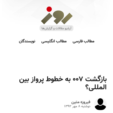
مطالب فارسی
مطالب انگلیسی
نویسندگان
بازگشت ۰۰۷ به خطوط پرواز بین
المللی؟
فیروزه متین
دوشنبه ۸ مهر ۱۳۹۲