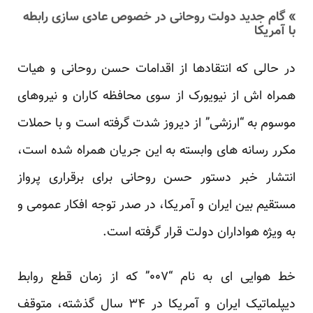
» گام جدید دولت روحانی در خصوص عادی سازی رابطه
با آمریکا
در حالی که انتقادها از اقدامات حسن روحانی و هیات
همراه اش از نیویورک از سوی محافظه کاران و نیروهای
موسوم به “ارزشی” از دیروز شدت گرفته است و با حملات
مکرر رسانه های وابسته به این جریان همراه شده است،
انتشار خبر دستور حسن روحانی برای برقراری پرواز
مستقیم بین ایران و آمریکا، در صدر توجه افکار عمومی و
به ویژه هواداران دولت قرار گرفته است.
خط هوایی ای به نام “۰۰۷” که از زمان قطع روابط
دیپلماتیک ایران و آمریکا در ۳۴ سال گذشته، متوقف