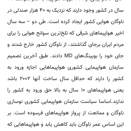
سال در کشور وجود دارند که نزدیک به ۴۰ هزار صندلی در
ناوگان هوایی کشور ایجاد کرده است. طی دو – سه سال
اخیر هواپیماهای شرقی که تلخ‌ترین سوانح هوایی را برای
مردم ایران برجای گذاشتند، از ناوگان کشور خارج شدند و
جای خود را بویینگ‌های MD دادند. طبق آخرین تصمیم
سازمان هواپیمایی کشوری هواپیماهایی اجازه ورود به
کشور را دارند که حداقل سال ساخت آنها ۲۰۰۲ باشد
یعنی هواپیماهای ۱۰ سال به بالا حق ورود به کشور را
ندارند.اساسا سیاست سازمان هواپیمایی کشوری نوسازی
ناوگان و ممانعت از پرواز هواپیماهای فرسوده است. بر
این اساس عمر ناوگان باید کاهش یابد و هواپیماهایی که