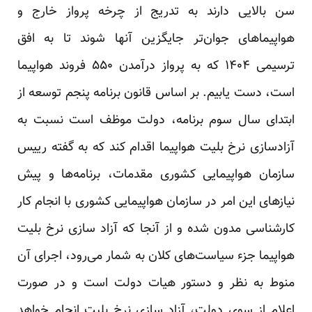
سن بالایی دارند به تدریج از چرخه پرواز خارج و
هواپیماهای جوان‌تر جایگزین آنها شوند تا به افق
ترسیمی ۱۴۰۴ که به پرواز درآمدن ۵۵۰ فروند هواپیما
است، دست یابیم. بر اساس قانون برنامه پنجم توسعه از
ابتدای سال سوم برنامه، دولت موظف است نسبت به
آزادسازی نرخ بلیت هواپیما اقدام کند که به گفته رییس
سازمان هواپیمایی کشوری مقدمات، برنامه‌ها و پیش
نیازهای این امر در سازمان هواپیمایی کشوری با انجام کار
کارشناسی مدون شده و از آنجا که آزاد سازی نرخ بلیت
هواپیما جزء سیاست‌های کلان به شمار می‌رود، اجرای آن
منوط به نظر و دستور هیات دولت است و در صورت
اعلام از سوی دولت، آزاد سازی نرخ بلیت انجام خواهد