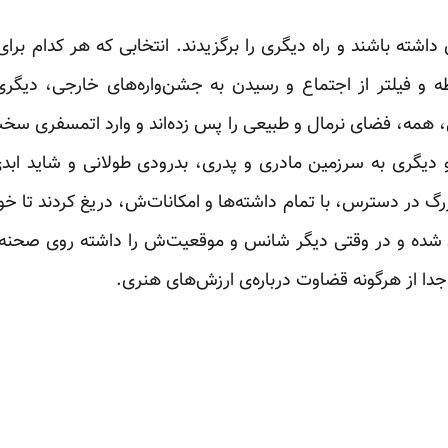
 داشته باشند و راه دیگری را برگزیدند. انتخابی که هر کدام برا
 و فیلتر از اجتماع و رسیدن به جشن‌واره‌های خارجی، دیگری 
همه، فضای نرمال و طبیعی را پس زده‌اند و وارد اتمسفری سخت و
 و دیگری به سرزمین مادری و پدری، بدرودی طولانی و شاید ابدی
رگ در دسترس، با تمام داشته‌ها و امکانات‌ش، دریغ کردند تا خ
ده و در وقتی دیگر شانس و موقعیت‌ش را داشته روی صحنه‌ای 
ا از هرگونه قضاوت درباره‌ی ارزش‌های هنری.