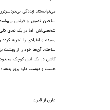
می‌توانستند زنده‌گی بی‌دردسرتری
ساختن تصویر و فیلمی بی‌واسطه
شخصی‌اش. اما در یک نمای کلی، 
رسیده و انفرادی را تجربه کرده
ساخته. آن‌ها خود را از بهشت بز
گاهی در یک اتاق کوچک محدود ش
هست و دوست دارد بروز بدهد؛ جد
عاری از قدرت