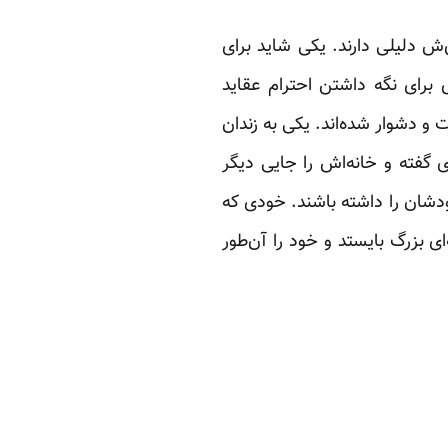
ی‌ش دلیلی دارند. یکی شاید برای
برای نگه داشتن احترام عقاید
 دشوار شده‌اند. یکی به زندان
 گفته و خانه‌اش را جایی دیگر
ودشان را داشته باشند. خودی که
بزرگ بایستد و خود را آن‌طور