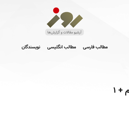
مطالب فارسی
مطالب انگلیسی
نویسندگان