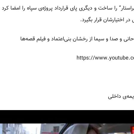
ر اختیارشان قرار بگیرد.
حانی و صدا و سیما از رخشان بنی‌اعتماد و فیلم قصه‌ها
https://www.youtube
مه‌ی داخلی