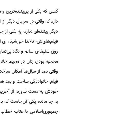
کسی که یکی از پربیننده‌ترین و 
دارد که وقتی در سریال دیگر از 
دیگر بیننده‌ای ندارد- به یکی از
فیلم‌های‌ش- ناخدا خورشید، ای 
روی سلیقه‌ی سالم‌ و نگاه بی‌تع
محجبه بودن زنان در محیط خانه،
وقتی بعد از سال‌ها امکان ساخت 
فیلم خانواده‌گی ساخت و بعد ه
خودش به دست نیاورد. از آخرین 
به جا مانده یکی آن‌جاست که ب
جمهوری‌اسلامی با عتاب خطاب 