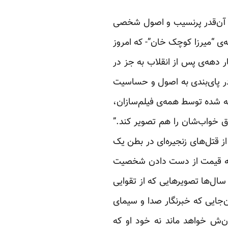
ون- آن‌قدر پرنسیب و اصول شخصی
‌ی “میرزا کوچک خان”- که امروز
ار دهه‌ی پس از انقلاب به جز در
در پای‌بندی به اصول و حساسیت
ته شده توسط همه‌ی فیلم‌سازان،
ق خواب‌شان را هم تصویر کند.”
ز قتل‌های زنجیره‌ای در بطن یک
ا به قیمت از دست دادن شخصیت
ال‌ها تصویرهایی که از تقوایی
جایی که خبرنگار صدا و سیمای
‌ش خواهد ماند نه خود او که