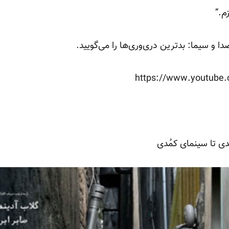
م.”
 و سیما: بدترین دری‌وری‌ها را می‌گویید.
https://www.youtube
دی تا سینمای کمُدی