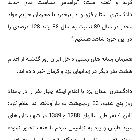
کرده و گفته است: “براساس سیاست های جدید
دادگستری استان قزوین در برخورد با مجرمان جرایم مواد
مخدر در سال 89 نسبت به سال 88 رشد 128 درصدی را
در این حوزه شاهد هستیم.”
همزمان رسانه های رسمی داخل ایران روز گذشته از اعدام
هشت نفر دیگر در زندانهای یزد و کرمان خبر داده اند.
دادگستری استان یزد با اعلام اینکه چهار نفر را در بامداد
روز پنج شنبه، 22 اردیبهشت به دارآویخته اند
اعلام کرد
:
“این 4 نفر طی سالهای 1388 و 1389 در شهرستان های
میبد طبس و یزد به نوامیس مردم با عنف تجاوز نموده