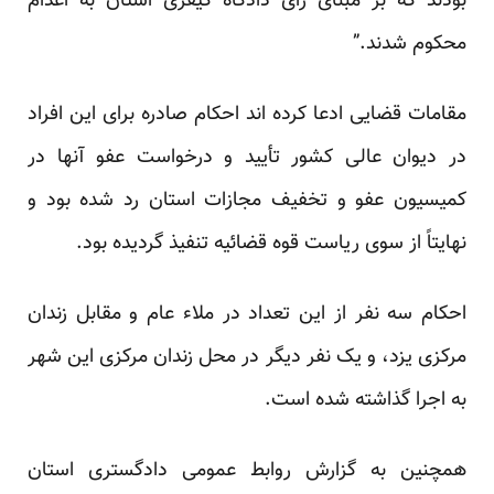
بودند که بر مبنای رای دادگاه کیفری استان به اعدام
محکوم شدند.”
مقامات قضایی ادعا کرده اند احکام صادره برای این افراد
در دیوان عالی کشور تأیید و درخواست عفو آنها در
کمیسیون عفو و تخفیف مجازات استان رد شده بود و
نهایتاً از سوی ریاست قوه قضائیه تنفیذ گردیده بود.
احکام سه نفر از این تعداد در ملاء عام و مقابل زندان
مرکزی یزد، و یک نفر دیگر در محل زندان مرکزی این شهر
به اجرا گذاشته شده است.
همچنین به گزارش روابط عمومی دادگستری استان