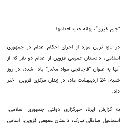
“جرم خیزی”، بهانه جدید اعدامها
در تازه ترین مورد از اجرای احکام اعدام در جمهوری
اسلامی، دادستان عمومی قزوین از اعدام دو نفر که از
آنها به عنوان “قاچاقچی مواد مخدر” یاد شده، در روز
شنبه، 24 اردیبهشت ماه، در زندان مرکزی قزوین
خبر
داد.
به گزارش ایرنا، خبرگزاری دولتی جمهوری اسلامی،
اسماعیل صادقی نیارک، داستان عمومی قزوین، اسامی