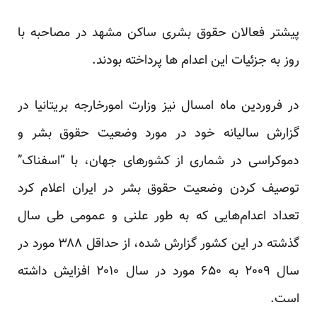
پیشتر فعالان حقوق بشری ساکن مشهد در
مصاحبه با
روز
به جزئیات این اعدام ها پرداخته بودند.
در فروردین ماه امسال نیز وزارت امورخارجه بریتانیا در
گزارش سالیانه خود در مورد وضعیت حقوق بشر و
دموکراسی در شماری از کشورهای جهان، با “اسفناک”
توصیف کردن وضعیت حقوق بشر در ایران اعلام کرد
تعداد اعدام‌هایی که به طور علنی و عمومی طی سال
گذشته در این کشور گزارش شده‌، از حداقل ۳۸۸ مورد در
سال ۲۰۰۹ به ۶۵۰ مورد در سال ۲۰۱۰ افزایش داشته
است.