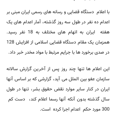
با اعلام دستگاه قضایی و رسانه های رسمی ایران مبنی بر
اعدام ده نفر در طول سه روز گذشته، آمار اعدام های یک
هفته ایران به اتهام های مختلف به 18 نفر رسید.
همزمان یک مقام دستگاه قضایی اسلامی از افزایش 128
در صدی برخورد ها با جرایم مرتبط با مواد مخدر خبر داد.
این اعلام ها تنها چند روز پس از آخرین گزارش سالانه
سازمان عفو بین الملل می آید، گزارشی که بر اساس آنها
ایران در کنار سایر موارد نقض حقوق بشر، تنها در طول
سال گذشته بدون آنکه آنها رسما اعلام کند، دست کم
300 مورد حکم اعدام اجرا کرده است.