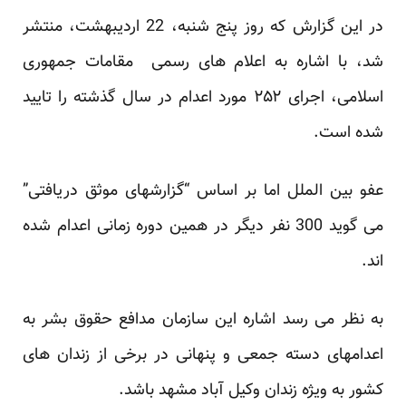
در این گزارش که روز پنج شنبه، 22 اردیبهشت، منتشر
شد، با اشاره به اعلام های رسمی مقامات جمهوری
اسلامی، اجرای ۲۵۲ مورد اعدام در سال گذشته را تایید
شده است.
عفو بین الملل اما بر اساس “گزارشهای موثق دریافتی”
می گوید 300 نفر دیگر در همین دوره زمانی اعدام شده
اند.
به نظر می رسد اشاره این سازمان مدافع حقوق بشر به
اعدامهای دسته جمعی و پنهانی در برخی از زندان های
کشور به ویژه زندان وکیل آباد مشهد باشد.