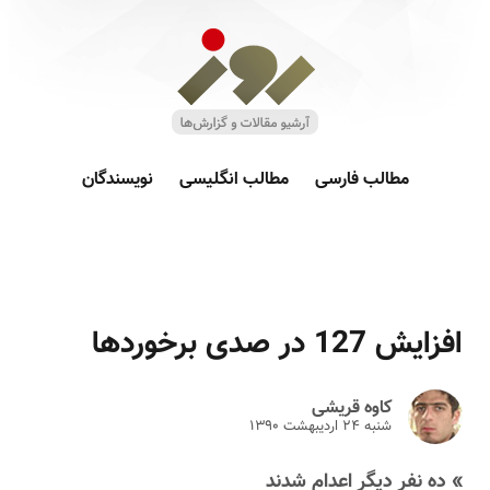
مطالب فارسی
مطالب انگلیسی
نویسندگان
افزایش 127 در صدی برخوردها
کاوه قریشی
شنبه ۲۴ ارديبهشت ۱۳۹۰
» ده نفر دیگر اعدام شدند