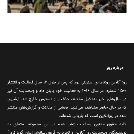
درباره روز
روز آنلاین روزنامه‌ای اینترنتی بود که پس از طول ۱۲ سال فعالیت و انتشار
۲۵۰۰ شماره، در سال ۲۰۱۶ به فعالیت خود پایان داد و وب‌سایت آن نیز
در سال‌های اخیر به‌دلایل مختلف حذف و از دسترس خارج شد. آرشیوی
که در حال حاضر مشاهده می‌کنید، بخشی از مقالات و گزارش‌های منتشر
شده در روزآنلاین است که بازیابی شده‌اند.
کلیه حقوق معنوی مطالب بازنشر شده در این مجموعه، متعلق به
نویسندگان وب‌سایت روز آنلاین و تحریریه گروه رسانه‌ای ایران گویا (روز)