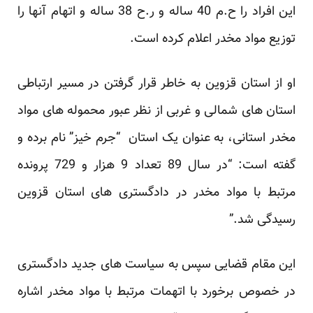
این افراد را ح.م 40 ساله و ر.ح 38 ساله و اتهام آنها را
توزیع مواد مخدر اعلام کرده است.
او از استان قزوین به خاطر قرار گرفتن در مسیر ارتباطی
استان های شمالی و غربی از نظر عبور محموله های مواد
مخدر استانی، به عنوان یک استان “جرم خیز” نام برده و
گفته است: “در سال 89 تعداد 9 هزار و 729 پرونده
مرتبط با مواد مخدر در دادگستری های استان قزوین
رسیدگی شد.”
این مقام قضایی سپس به سیاست های جدید دادگستری
در خصوص برخورد با اتهمات مرتبط با مواد مخدر اشاره