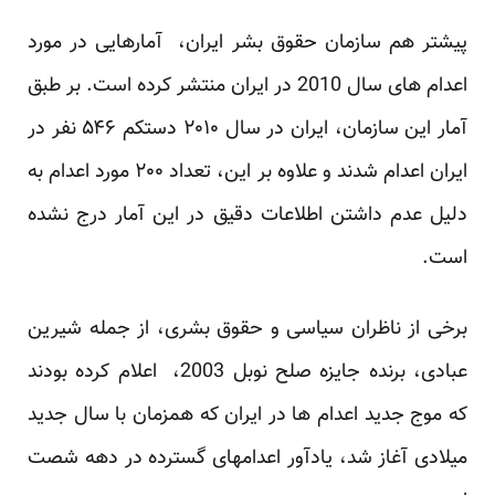
پیشتر هم سازمان حقوق بشر ایران،
آمارهایی
در مورد
اعدام های سال 2010 در ایران منتشر کرده است. بر طبق
آمار این سازمان، ایران در سال ۲۰۱۰ دستکم ۵۴۶ نفر در
ایران اعدام شدند و علاوه بر این، تعداد ۲۰۰ مورد اعدام به
دلیل عدم داشتن اطلاعات دقیق در این آمار درج نشده
است.
برخی از ناظران سیاسی و حقوق بشری، از جمله شیرین
عبادی، برنده جایزه صلح نوبل 2003، اعلام کرده بودند
که موج جدید اعدام ها در ایران که همزمان با سال جدید
میلادی آغاز شد، یادآور اعدامهای گسترده در دهه
شصت