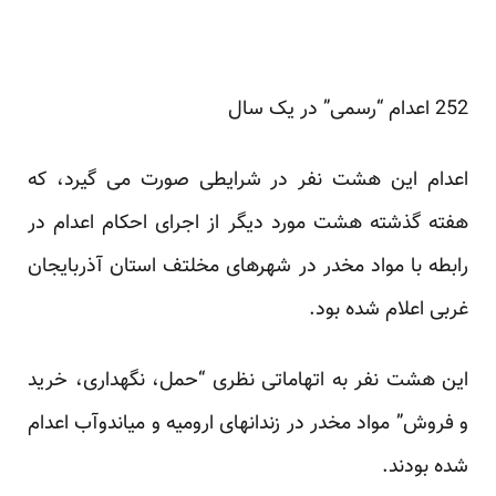
252 اعدام “رسمی” در یک سال
اعدام این هشت نفر در شرایطی صورت می گیرد، که
هفته گذشته هشت مورد دیگر از اجرای احکام اعدام در
رابطه با مواد مخدر در شهرهای مخلتف استان آذربایجان
غربی اعلام شده بود.
این هشت نفر به اتهاماتی نظری “حمل، نگهداری، خرید
و فروش” مواد مخدر در زندانهای ارومیه و میاندوآب اعدام
شده بودند.