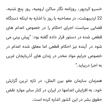
خسرو کردپور، روزنامه نگار ساکن ارومیه، روز پنج شنبه،
22 اردیبهشت، در مصاحبه با روز با اشاره به اینکه دستگاه
قضایی سیاست اجرای احکام را در خصوص اعدام های
قطعی شده در دستور قرار داده
گفته بود
: “پیش بینی می
شود در آینده نیز احکام قطعی اما معلق شده اعدام در
خصوص جرایم مواد مخدر در زندان های آذربایجان غربی
به اجرا دربیاید.”
همزمان سازمان عفو بین الملل، در تازه ترین گزارش
خود، به افزایش اعدامها در ایران در کنار سایر موارد نقض
حقوق بشر در این کشور اشاره کرده است.