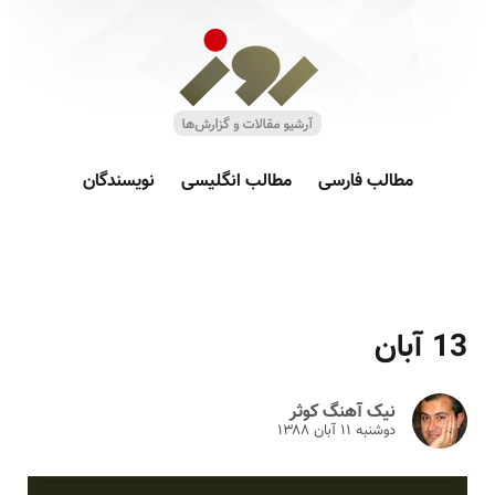
مطالب فارسی
مطالب انگلیسی
نویسندگان
13 آبان
نیک آهنگ کوثر
دوشنبه ۱۱ آبان ۱۳۸۸