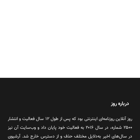
درباره روز
روز آنلاین روزنامه‌ای اینترنتی بود که پس از طول ۱۲ سال فعالیت و انتشار
۲۵۰۰ شماره، در سال ۲۰۱۶ به فعالیت خود پایان داد و وب‌سایت آن نیز
در سال‌های اخیر به‌دلایل مختلف حذف و از دسترس خارج شد. آرشیوی