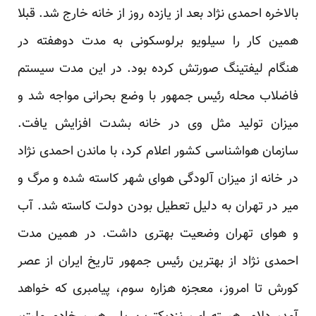
بالاخره احمدی نژاد بعد از یازده روز از خانه خارج شد. قبلا
همین کار را سیلویو برلوسکونی به مدت دوهفته در
هنگام لیفتینگ صورتش کرده بود. در این مدت سیستم
فاضلاب محله رئیس جمهور با وضع بحرانی مواجه شد و
میزان تولید مثل وی در خانه بشدت افزایش یافت.
سازمان هواشناسی کشور اعلام کرد، با ماندن احمدی نژاد
در خانه از میزان آلودگی هوای شهر کاسته شده و مرگ و
میر در تهران به دلیل تعطیل بودن دولت کاسته شد. آب
و هوای تهران وضعیت بهتری داشت. در همین مدت
احمدی نژاد از بهترین رئیس جمهور تاریخ ایران از عصر
کورش تا امروز، معجزه هزاره سوم، پیامبری که خواهد