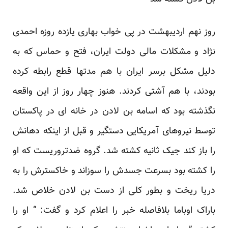
روز نهم اردیبهشت در پی خواب بهاری یازده روزه احمدی
نژاد و مشکلات مالی دولت ایران، فتح و حماس که به
دلیل مشکل برسر ایران با هم مدتها قطع رابطه کرده
بودند، با هم آشتی کردند. هنوز چهار روز از این واقعه
نگذشته بود که اسامه بن لادن در خانه ای در پاکستان
توسط نیروهای آمریکایی دستگیر و قبل از اینکه دهانش
را باز کند جیک ثانیه کشته شد. گروه ضدتروریست که او
را کشته بود بسرعت جسدش را سوزاند و خاکسترش را به
دریا ریخت و بطور کلی از دست بن لادن خلاص شد.
باراک اوباما بلافاصله خبر را اعلام کرد و گفت: “ او را