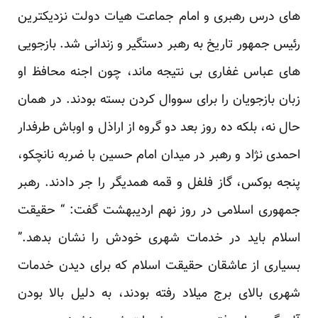
های درس رهبری و امام جماعت هیات دولت نزدیکترین
رئیس جمهور تاریخ به رهبر دستگیر و زندانی شد. بازجویی
های عباس غفاری بی نتیجه ماند، چون اجنه محافظ او
زبان بازجویان را برای سووال کردن بسته بودند. در همان
حال نه، بلکه ده روز بعد دو گروه از اراذل و اوباش طرفدار
احمدی نژاد و رهبر در میدان امام حسین با ضربه نانچکو،
پنجه بوکس، گاز فلفل و قمه همدیگر را جر دادند. رهبر
جمهوری اسلامی در روز نهم اردیبهشت گفت: “ حقیقت
اسلام باید در خدمات شهری خودش را نشان بدهد.”
بسیاری از عاشقان حقیقت اسلام که برای دیدن خدمات
شهری بالای برج میلاد رفته بودند، به دلیل بالا بودن