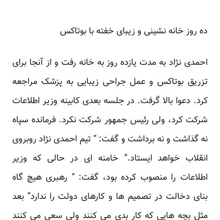
ده روز خانه نشینی و زیبای خفته با بوتاکس
احمدی نژاد به مدت یازده روز به خانه رفت و از آنجا برای
تزریق بوتاکس و عمل جراحی زیبایی به پزشک مراجعه
کرد. دعوا بالا گرفت. در جلسه بعدی کابینه وزیر اطلاعات
شرکت کرد، ولی رئیس جمهور شرکت نکرد. فرمانده سپاه
نه گذاشت و نه برداشت و گفت: “ تیم احمدی نژاد روبروی
انقلاب خواهد ایستاد.” خامنه ای در حالی که وزیر
اطلاعات را منصوب کرده بود، گفت: “ رهبری هیچ گاه
بنای دخالت در تصمیم ها و کارهای دولت را ندارد” بعد
مثل بچه هایی که کار بدی می کنند ولی سعی می کنند