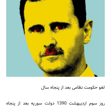
لغو حکومت نظامی بعد از پنجاه سال
روز سوم اردیبهشت 1390 دولت سوریه بعد از پنجاه