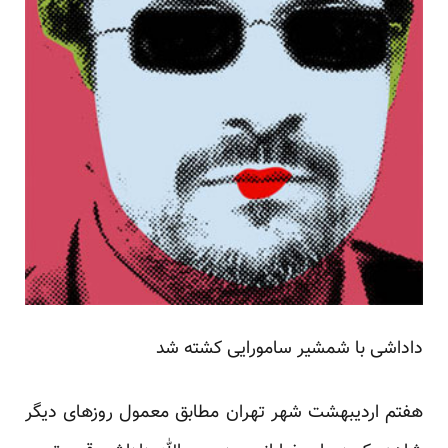
داداشی با شمشیر سامورایی کشته شد
هفتم اردیبهشت شهر تهران مطابق معمول روزهای دیگر