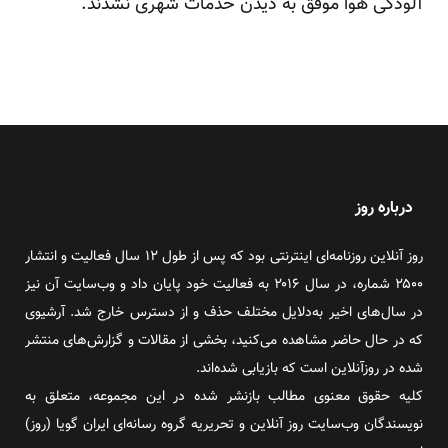
آلودگی هوا موفق به دیدن خدمات شهری نشدند.
درباره روز
روز آنلاین روزنامه‌ای اینترنتی بود که پس از طول ۱۲ سال فعالیت و انتشار
۲۵۰۰ شماره، در سال ۲۰۱۶ به فعالیت خود پایان داد و وب‌سایت آن نیز
در سال‌های اخیر به‌دلایل مختلف حذف و از دسترس خارج شد. آرشیوی
که در حال حاضر مشاهده می‌کنید، بخشی از مقالات و گزارش‌های منتشر
شده در روزآنلاین است که بازیابی شده‌اند.
کلیه حقوق معنوی مطالب بازنشر شده در این مجموعه، متعلق به
نویسندگان وب‌سایت روز آنلاین و تحریریه گروه رسانه‌ای ایران گویا (روز)