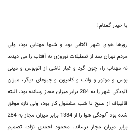
یا حیدر گمنام!
روزها هوای شهر آفتابی بود و شبها مهتابی بود، ولی
مردم تهران بعد از تعطیلات نوروزی نه آفتاب را می دیدند
نه مهتاب را، چون گرد و غبار ناشی از اتوبوس و مینی
بوس و موتور و وانت و کامیون و چیزهای دیگر، میزان
آلودگی شهر را به 284 برابر میزان مجاز رسانده بود. البته
قالیباف از صبح تا شب مشغول کار بود، ولی تازه موفق
شده بود آلودگی هوا را از 1384 برابر میزان مجاز به 284
برابر میزان مجاز برساند. محمود احمدی نژاد، تصمیم