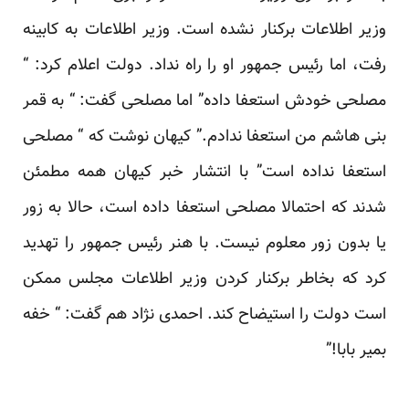
وزیر اطلاعات برکنار نشده است. وزیر اطلاعات به کابینه
رفت، اما رئیس جمهور او را راه نداد. دولت اعلام کرد: “
مصلحی خودش استعفا داده” اما مصلحی گفت: “ به قمر
بنی هاشم من استعفا ندادم.” کیهان نوشت که “ مصلحی
استعفا نداده است” با انتشار خبر کیهان همه مطمئن
شدند که احتمالا مصلحی استعفا داده است، حالا به زور
یا بدون زور معلوم نیست. با هنر رئیس جمهور را تهدید
کرد که بخاطر برکنار کردن وزیر اطلاعات مجلس ممکن
است دولت را استیضاح کند. احمدی نژاد هم گفت: “ خفه
بمیر بابا!”