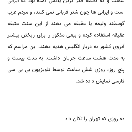
ساعت و ده دقیقه فکر کردن یادش آمده بود که ایرانی
است و ایرانی ها چون شتر قربانی نمی کنند، و مردم عرب
گوسفند ولیمه یا عقیقه می دهند از این سنت عتیقه
عقیقه استفاده کرده و ببعی مذکور را برای ریختن بیشتر
آبروی کشور به دربار انگلیس هدیه دهند. این مراسم که
به مدت هشت ساعت جریان داشت، به مدت بیست و
پنج روز، روزی شش ساعت توسط تلویزیون بی بی سی
فارسی نمایش داده شد.
ده روزی که تهران را تکان داد