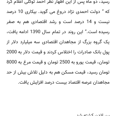
رسید، دو ماه پس از این اظهار نظر احمد توکلی اعلام کرد
که “ دولت احمدی نژاد دروغ می گوید. بیکاری 10 درصد
نیست و 14 درصد است و رشد اقتصادی هم به صفر
رسیده است.” این روند در تمام سال 1390 ادامه یافت،
یک گروه بزرگ از مجاهدان اقتصادی سه میلیارد دلار از
پول بانک صادرات را اختلاس کردند و قیمت دلار به 2000
تومان، قیمت یورو به 2500 تومان و قیمت مرغ به 8000
تومان رسید، قیمت مسکن هم به دلیل تلاش بیش از حد
مجاهدان عرصه اقتصاد بیست درصد افزایش یافت.
بن لادن کشته شد