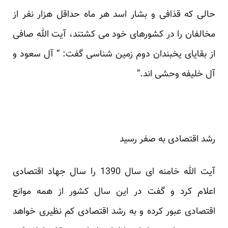
حالی که قذافی و بشار اسد هر ماه حداقل هزار نفر از
مخالفان را در کشورهای خود می کشتند، آیت الله صافی
از بقایای یخبندان دوم زمین شناسی گفت: “ آل سعود و
آل خلیفه وحشی اند.”
رشد اقتصادی به صفر رسید
آیت الله خامنه ای سال 1390 را سال جهاد اقتصادی
اعلام کرد و گفت در این سال کشور از همه موانع
اقتصادی عبور کرده و به رشد اقتصادی کم نظیری خواهد