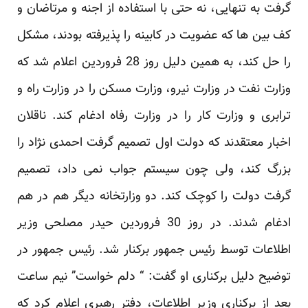
گرفت به تنهایی، نه حتی با استفاده از اجنه و مرتاضان و
کف بین ها که عضویت در کابینه را پذیرفته بودند، مشکل
را حل کند، به همین دلیل روز 28 فروردین اعلام شد که
وزارت نفت در وزارت نیرو، وزارت مسکن را در وزارت راه و
ترابری و وزارت کار را در وزارت رفاه ادغام کند. ناقلان
اخبار معتقدند که دولت اول تصمیم گرفت احمدی نژاد را
بزرگ کند، ولی چون سیستم جواب نمی داد، تصمیم
گرفت دولت را کوچک کند. دو وزارتخانه دیگر هم در هم
ادغام شدند. در روز 30 فروردین حیدر مصلحی وزیر
اطلاعات توسط رئیس جمهور برکنار شد. رئیس جمهور در
توضیح دلیل برکناری او گفت: “ دلم خواست” نیم ساعت
بعد از برکناری وزیر اطلاعات، دفتر رهبری اعلام کرد که