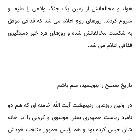
هوا، و مخالفانش از زمین یک جنگ واقعی را علیه او
شروع کردند. روزهای زوج اعلام می شد که قذافی موفق
به شکست مخالفانش شده و روزهای فرد خبر دستگیری
قذافی اعلام می شد.
تاریخ صحیح را بنویسید، منم باشم
در اولین روزهای اردیبهشت آیت الله خامنه ای که هم دو
نامزد ریاست جمهوری یعنی موسوی و کروبی را در خانه
شان حبس کرده بود و هم رئیس جمهور منتخب خودش