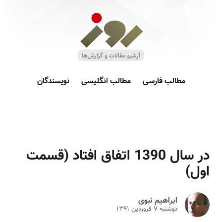
مطالب فارسی
مطالب انگلیسی
نویسندگان
در سال 1390 اتفاق افتاد (قسمت
اول)
ابراهیم نبوی
دوشنبه ۷ فروردين ۱۳۹۱