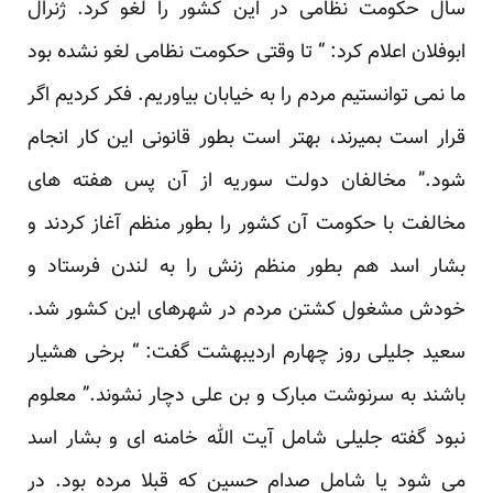
سال حکومت نظامی در این کشور را لغو کرد. ژنرال
ابوفلان اعلام کرد: “ تا وقتی حکومت نظامی لغو نشده بود
ما نمی توانستیم مردم را به خیابان بیاوریم. فکر کردیم اگر
قرار است بمیرند، بهتر است بطور قانونی این کار انجام
شود.” مخالفان دولت سوریه از آن پس هفته های
مخالفت با حکومت آن کشور را بطور منظم آغاز کردند و
بشار اسد هم بطور منظم زنش را به لندن فرستاد و
خودش مشغول کشتن مردم در شهرهای این کشور شد.
سعید جلیلی روز چهارم اردیبهشت گفت: “ برخی هشیار
باشند به سرنوشت مبارک و بن علی دچار نشوند.” معلوم
نبود گفته جلیلی شامل آیت الله خامنه ای و بشار اسد
می شود یا شامل صدام حسین که قبلا مرده بود. در