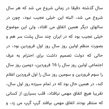
سال گذشته دقیقا در زمانی شروع می شد که هر سال
شروع می شد، البته این خیلی عجیب نبود، چون در
سالهای دیگر همین اتفاق می افتاد، ولی این موضوع
خیلی عجیب بود که در ایران چند سال پشت سر هم و
بصورت منظم اولین روز سال روز اول فروردین بود، در
حالی که دولت تصمیم داشت برای احترام به عرف
اجتماعی اولین روز سال را 16 فروردین، دومین روز سال
را سوم فروردین و سومین روز سال را اول فروردین اعلام
کند، در همین حال بود که در تمام سیزده روز اول سال،
تقریبا هیچ اتفاق مهمی نیافتاد، قلب بسیاری از کسانی
که منتظر بودند اتفاق مهمی بیافتد گرپ گرپ می زد، و