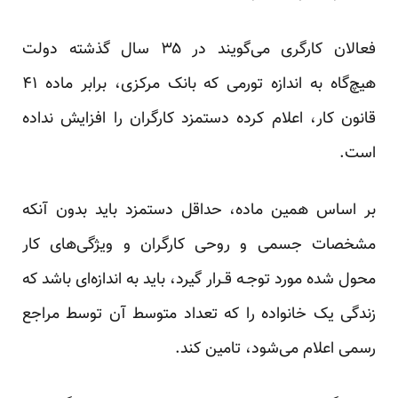
فعالان کارگری می‌گویند در ۳۵ سال گذشته دولت
هیچ‌گاه به اندازه تورمی که بانک مرکزی، برابر ماده ۴۱
قانون کار، اعلام کرده دستمزد کارگران را افزایش نداده
است.
بر اساس همین ماده، حداقل دستمزد باید بدون آنکه
مشخصات جسمی و روحی کارگران و ویژگی‌های کار
محول شده مورد توجـه قـرار گیرد، باید به اندازه‌ای باشد که
زندگی یک خانواده را که تعداد متوسط آن توسط مراجع
رسمی اعلام می‌شود، تامین کند.