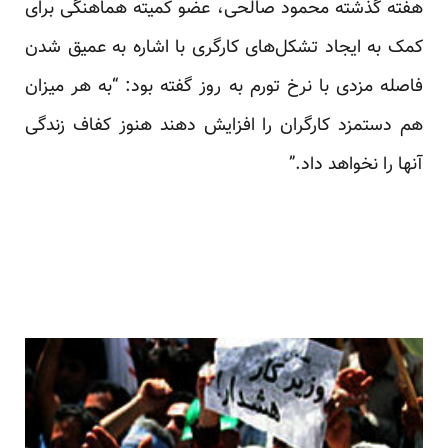
هفته گذشته محمود صالحی، عضو کمیته هماهنگی برای
کمک به ایجاد تشکل‌های کارگری با اشاره به عمیق شدن
فاصله مزدی با نرخ تورم به
روز
گفته بود: “به هر میزان
هم دستمزد کارگران را افزایش دهند هنوز کفاف زندگی
آنها را نخواهد داد.”