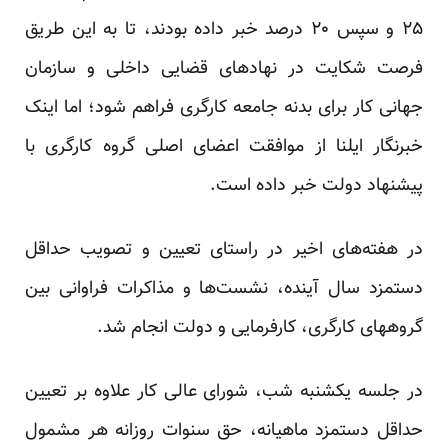
۲۵ و سپس ۲۰ درصد خبر داده بودند، تا به این طریق
فرصت شکایت در نهادهای قضایی داخلی و سازمان
جهانی کار برای بدنه جامعه کارگری فراهم شود؛ اما اینک
خبرنگار ایلنا از موافقت اعضای اصلی گروه کارگری با
پیشنهاد دولت خبر داده است.
در هفته‌های اخیر در راستای تعیین و تصویب حداقل
دستمزد سال آینده، نشست‌ها و مذاکرات فراوانی بین
گروههای کارگری، کارفرمایی و دولت انجام شد.
در جلسه یکشنبه شب، شورای عالی کار علاوه بر تعیین
حداقل دستمزد ماهیانه، حق سنوات روزانه هر مشمول