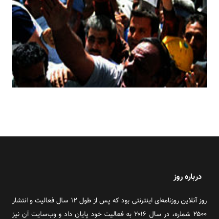
درباره روز
روز آنلاین روزنامه‌ای اینترنتی بود که پس از طول ۱۲ سال فعالیت و انتشار
۲۵۰۰ شماره، در سال ۲۰۱۶ به فعالیت خود پایان داد و وب‌سایت آن نیز