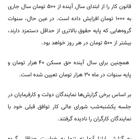
قانون کار را از ابتدای سال آینده از ۵۰۰ تومان سال جاری
به ۱۰۰۰ تومان افزایش داده است. در عین حال، سنوات
گروه‌هایی که پایه حقوق بالاتری از حداقل دستمزد دارند،
بیشتر از ۵۰۰ تومان در هر روز خواهد بود.
همچنین برای سال آینده حق مسکن ۴۰ هزار تومان و
پایه سنوات در ماه ۳۰ هزار تومان تعیین شده است.
بر اساس برخی گزارش‌ها نمایندگان دولت و کارفرمایان در
جلسه یکشنبه‌شب شورای عالی کار توافق قبلی خود با
نمایندگان کارگران را
نادیده
گرفتند.