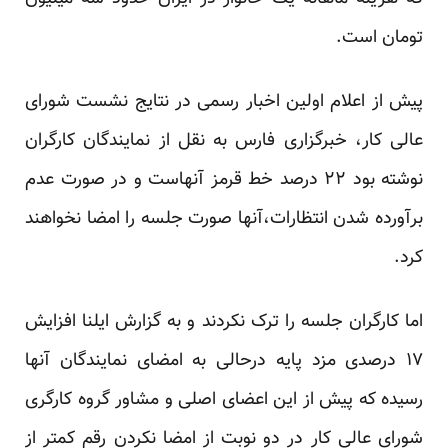
تومان است.
پیش از اعلام اولین اخبار رسمی در نتایج نشست شورای
عالی کار، خبرگزاری
فارس
به نقل از نمایندگان کارگران
نوشته بود ۲۲ درصد خط قرمز آنهاست و در صورت عدم
برآورده شدن انتظارات،آنها صورت جلسه را امضا نخواهند
کرد.
اما کارگران جلسه را ترک نکردند و به گزارش ایلنا افزایش
۱۷ درصدی مزد پایه درحالی به امضای نمایندگان آنها
رسیده که پیش از این اعضای اصلی و مشاور گروه کارگری
شورای عالی کار در دو نوبت از امضا نکردن رقم کمتر از