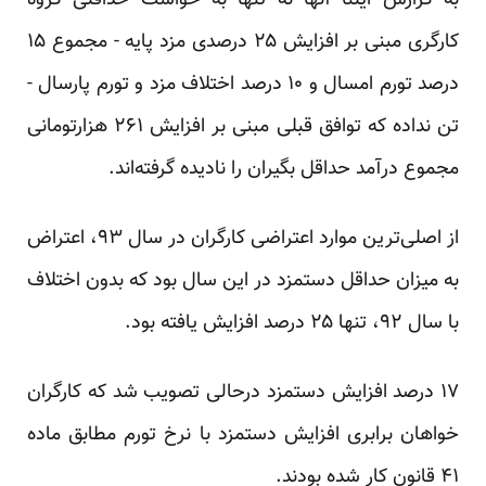
به گزارش ایلنا آنها نه تنها به خواست حداقلی گروه
کارگری مبنی بر افزایش ۲۵ درصدی مزد پایه - مجموع ۱۵
درصد تورم امسال و ۱۰ درصد اختلاف مزد و تورم پارسال -
تن نداده که توافق قبلی مبنی بر افزایش ۲۶۱ هزارتومانی
مجموع درآمد حداقل بگیران را نادیده گرفته‌اند.
از اصلی‌ترین موارد اعتراضی کارگران در سال ۹۳، اعتراض
به میزان حداقل دستمزد در این سال بود که بدون اختلاف
با سال ۹۲، تنها ۲۵ درصد افزایش یافته بود.
۱۷ درصد افزایش دستمزد درحالی تصویب شد که کارگران
خواهان برابری افزایش دستمزد با نرخ تورم مطابق ماده
۴۱ قانون کار شده بودند.