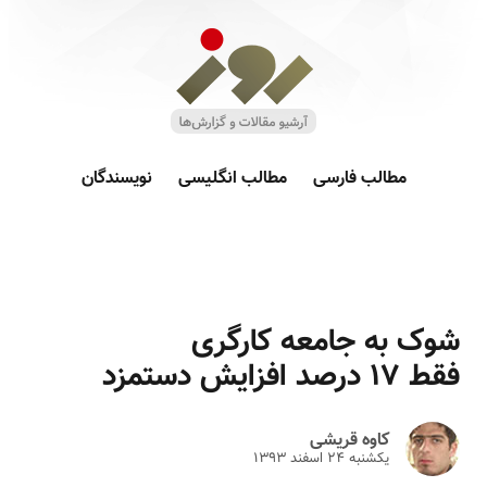
مطالب فارسی
مطالب انگلیسی
نویسندگان
شوک به جامعه کارگری
فقط ۱۷ درصد افزایش دستمزد
کاوه قریشی
یکشنبه ۲۴ اسفند ۱۳۹۳