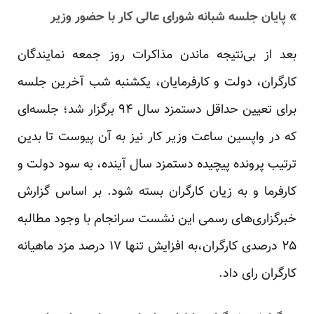
» پایان جلسه شبانه شورای عالی کار با حضور وزیر
بعد از بی‌نتیجه ماندن مذاکرات روز جمعه نمایندگان
کارگران، دولت و کارفرمایان، یکشنبه شب آخرین جلسه
برای تعیین حداقل دستمزد سال ۹۴ برگزار شد؛ جلسه‌ای
که در واپسین ساعت وزیر کار نیز به آن پیوست تا بدین
ترتیب پرونده پیچیده دستمزد سال آینده، به سود دولت و
کارفرما و به زیان کارگران بسته شود. بر اساس گزارش
خبرگزاری‌های رسمی این نشست سرانجام با وجود مطالبه
۲۵ درصدی کارگران،به افزایش تنها ۱۷ درصد مزد ماهیانه
کارگران رای داد.