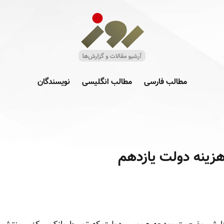
مطالب فارسی
مطالب انگلیسی
نویسندگان