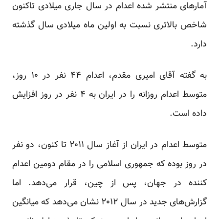
آمار‌های منتشر شده اعدام در سال جاری میلادی تاکنون
شاخص بالاتری نسبت به اولین ماه میلادی سال گذشته
دارد.
به گفته آقای امیری مقدم، اعدام ۴۴ نفر در ۱۰ روز،
متوسط اعدام روزانه را در ایران به ۴ نفر در روز افزایش
داده است.
متوسط اعدام در ایران از آغاز سال ۲۰۱۱ تا کنون، دو نفر
در روز بوده که جمهوری اسلامی را در مقام دومین اعدام
کننده در جهان، پس از چین، قرار می‌دهد. اما
گزارش‌های جدید در سال ۲۰۱۲ نشان می‌دهد که میانگین