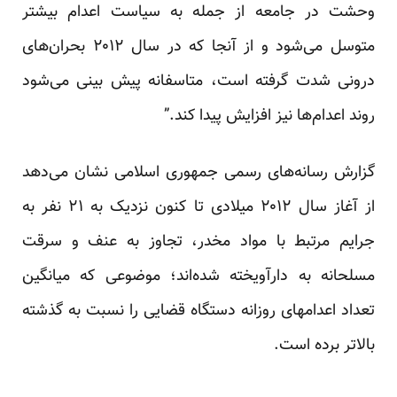
وحشت در جامعه از جمله به سیاست اعدام بیشتر
متوسل می‌شود و از آنجا که در سال ۲۰۱۲ بحران‌های
درونی شدت گرفته است، متاسفانه پیش بینی می‌شود
روند اعدام‌ها نیز افزایش پیدا کند.”
گزارش رسانه‌های رسمی جمهوری اسلامی نشان می‌دهد
از آغاز سال ۲۰۱۲ میلادی تا کنون نزدیک به ۲۱ نفر به
جرایم مرتبط با مواد مخدر، تجاوز به عنف و سرقت
مسلحانه به دارآویخته شده‌اند؛ موضوعی که میانگین
تعداد اعدامهای روزانه دستگاه قضایی را نسبت به گذشته
بالا‌تر برده است.