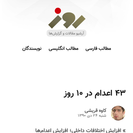
مطالب فارسی
مطالب انگلیسی
نویسندگان
۴۳ اعدام در ۱۰ روز
کاوه قریشی
شنبه ۲۴ دى ۱۳۹۰
» افزایش اختلافات داخلی؛ افزایش اعدام‌ها