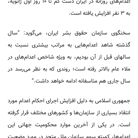
اعدام‌های روزانه در ایران دست کم تا ۱۰ روز اول ژانویه،
به ۳ نفر افزایش یافته است.
سخنگوی سازمان حقوق بشر ایران، می‌گوید: “سال
گذشته شاهد اعدام‌هایی به مراتب بیشتری نسبت به
سالهای قبل از آن بودیم، به ویژه شاخص اعدام‌های در
ملاء عام بالا‌تر رفته است؛ روندی که به نظر می‌رسد در
سال جاری هم متاسفانه ادامه خواهد داشت.”
جمهوری اسلامی به دلیل افزایش اجرای احکام اعدام مورد
انتقاد بسیاری از سازمان‌ها و کشورهای مختلف قرار گرفته
است. در یکی از آخرین موارد محکومیت جهانی این
اعدام‌ها، کمیته سوم سازمان ملل متحد در مورد وضعیت