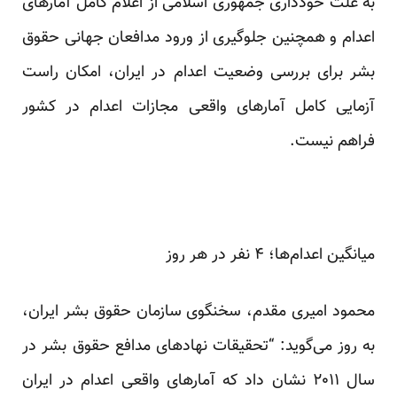
به علت خودداری جمهوری اسلامی از اعلام کامل آمارهای
اعدام و همچنین جلوگیری از ورود مدافعان جهانی حقوق
بشر برای بررسی وضعیت اعدام در ایران، امکان راست
آزمایی کامل آمارهای واقعی مجازات اعدام در کشور
فراهم نیست.
میانگین اعدام‌ها؛ ۴ نفر در هر روز
محمود امیری مقدم، سخنگوی سازمان حقوق بشر ایران،
به روز می‌گوید: “تحقیقات نهاد‌های مدافع حقوق بشر در
سال ۲۰۱۱ نشان داد که آمارهای واقعی اعدام در ایران