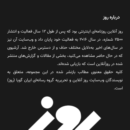
درباره روز
روز آنلاین روزنامه‌ای اینترنتی بود که پس از طول ۱۲ سال فعالیت و انتشار
۲۵۰۰ شماره، در سال ۲۰۱۶ به فعالیت خود پایان داد و وب‌سایت آن نیز
در سال‌های اخیر به‌دلایل مختلف حذف و از دسترس خارج شد. آرشیوی
که در حال حاضر مشاهده می‌کنید، بخشی از مقالات و گزارش‌های منتشر
شده در روزآنلاین است که بازیابی شده‌اند.
کلیه حقوق معنوی مطالب بازنشر شده در این مجموعه، متعلق به
نویسندگان وب‌سایت روز آنلاین و تحریریه گروه رسانه‌ای ایران گویا (روز)
است.