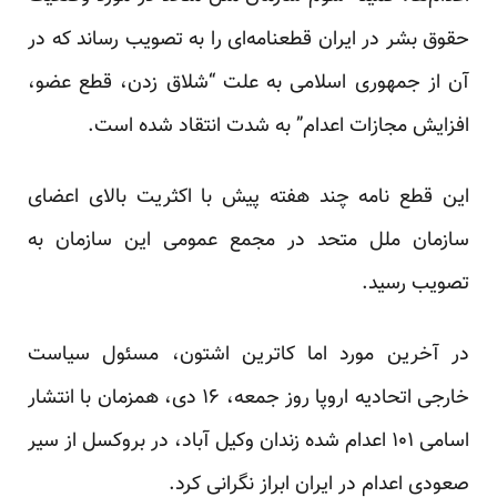
حقوق بشر در ایران قطعنامه‌ای را به تصویب رساند که در
آن از جمهوری اسلامی به علت “شلاق زدن، قطع عضو،
افزایش مجازات اعدام” به شدت انتقاد شده است.
این قطع نامه چند هفته پیش با اکثریت بالای اعضای
سازمان ملل متحد در مجمع عمومی این سازمان به
تصویب رسید.
در آخرین مورد اما کا‌ترین اشتون، مسئول سیاست
خارجی اتحادیه اروپا روز جمعه، ۱۶ دی، همزمان با انتشار
اسامی ۱۰۱ اعدام شده زندان وکیل آباد، در بروکسل از سیر
صعودی اعدام در ایران ابراز نگرانی کرد.