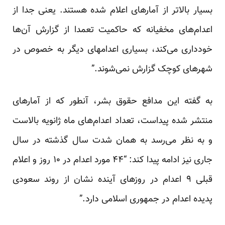
بسیار بالا‌تر از آمارهای اعلام شده هستند. یعنی جدا از
اعدام‌های مخفیانه که حاکمیت تعمدا از گزارش آن‌ها
خودداری می‌کند، بسیاری اعدامهای دیگر به خصوص در
شهرهای کوچک گزارش نمی‌شوند.”
به گفته این مدافع حقوق بشر، آنطور که از آمارهای
منتشر شده پیداست، تعداد اعدام‌های ماه ژانویه بالاست
و به نظر می‌رسد به‌‌ همان شدت سال گذشته در سال
جاری نیز ادامه پیدا کند: “۴۴ مورد اعدام در ۱۰ روز و اعلام
قبلی ۹ اعدام در روزهای آینده نشان از روند سعودی
پدیده اعدام در جمهوری اسلامی دارد.”