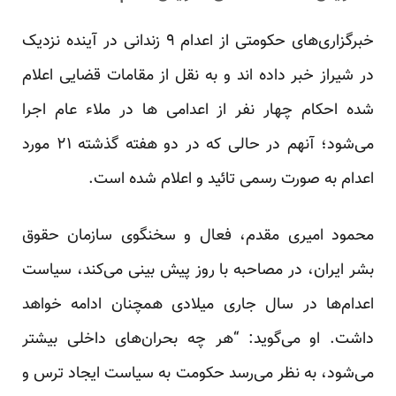
خبرگزاری‌های حکومتی از اعدام ۹ زندانی در آینده نزدیک
در شیراز خبر داده اند و به نقل از مقامات قضایی اعلام
شده احکام چهار نفر از اعدامی ها در ملاء عام اجرا
می‌شود؛ آنهم در حالی که در دو هفته گذشته ۲۱ مورد
اعدام به صورت رسمی تائید و اعلام شده است.
محمود امیری مقدم، فعال و سخنگوی سازمان حقوق
بشر ایران، در مصاحبه با روز پیش بینی می‌کند، سیاست
اعدام‌ها در سال جاری میلادی همچنان ادامه خواهد
داشت. او می‌گوید: “هر چه بحران‌های داخلی بیشتر
می‌شود، به نظر می‌رسد حکومت به سیاست ایجاد ترس و