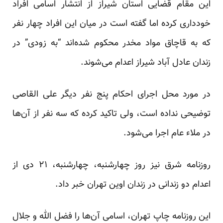
این مقام قضایی استان شیراز از انتشار اسامی افراد
خودداری کرده اما گفته است در میان این افراد چهار نفر
که به قاچاق مواد مخدر محکوم شده‌اند “به زودی” در
زندان عادل آباد شیراز اعدام می‌شوند.
در مورد محل اجرای احکام پنج نفر دیگر علی القاصی
توضیحی نداده است، ولی تاکید کرده که سه نفر از آن‌ها
در ملاء عام اجرا می‌شود.
روزنامه شرق نیز روز چهارشنبه، چهارشنبه، ۲۱ دی از
اعدام دو زندانی در زندان اوین تهران خبر داد.
این روزنامه چاپ تهران، اسامی آن‌ها را فضل الله و جلال