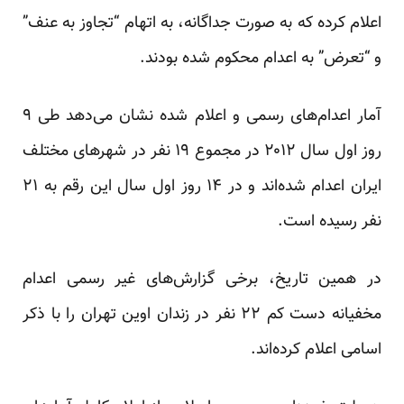
اعلام کرده که به صورت جداگانه، به اتهام “تجاوز به عنف”
و “تعرض” به اعدام محکوم شده بودند.
آمار اعدام‌های رسمی و اعلام شده نشان می‌دهد طی ۹
روز اول سال ۲۰۱۲ در مجموع ۱۹ نفر در شهرهای مختلف
ایران اعدام شده‌اند و در ۱۴ روز اول سال این رقم به ۲۱
نفر رسیده است.
در همین تاریخ، برخی گزارش‌های غیر رسمی اعدام
مخفیانه دست کم ۲۲ نفر در زندان اوین تهران را با ذکر
اسامی اعلام کرده‌اند.