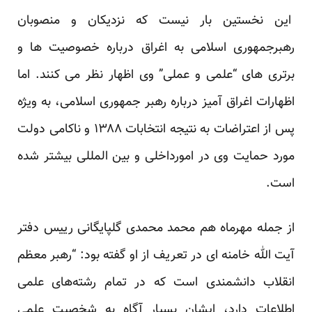
این نخستین بار نیست که نزدیکان و منصوبان
رهبرجمهوری اسلامی به اغراق درباره خصوصیت ها و
برتری های “علمی و عملی” وی اظهار نظر می کنند. اما
اظهارات اغراق آمیز درباره رهبر جمهوری اسلامی، به ویژه
پس از اعتراضات به نتیجه انتخابات ۱۳۸۸ و ناکامی دولت
مورد حمایت وی در امورداخلی و بین المللی بیشتر شده
است.
از جمله مهرماه هم محمد محمدی گلپایگانی رییس دفتر
آیت الله خامنه ای در تعریف از او گفته بود: “رهبر معظم
انقلاب دانشمندی است که در تمام رشته‌های علمی
اطلاعات دارد، ایشان بسیار آگاه به شخصیت علمی