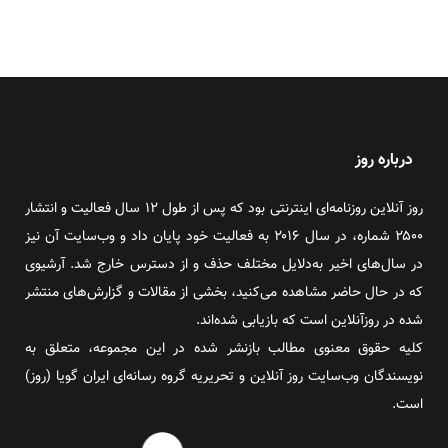
درباره روز
روز آنلاین روزنامه‌ای اینترنتی بود که پس از طول ۱۲ سال فعالیت و انتشار
۲۵۰۰ شماره، در سال ۲۰۱۶ به فعالیت خود پایان داد و وب‌سایت آن نیز
در سال‌های اخیر به‌دلایل مختلف حذف و از دسترس خارج شد. آرشیوی
که در حال حاضر مشاهده می‌کنید، بخشی از مقالات و گزارش‌های منتشر
شده در روزآنلاین است که بازیابی شده‌اند.
کلیه حقوق معنوی مطالب بازنشر شده در این مجموعه، متعلق به
نویسندگان وب‌سایت روز آنلاین و تحریریه گروه رسانه‌ای ایران گویا (روز)
است.