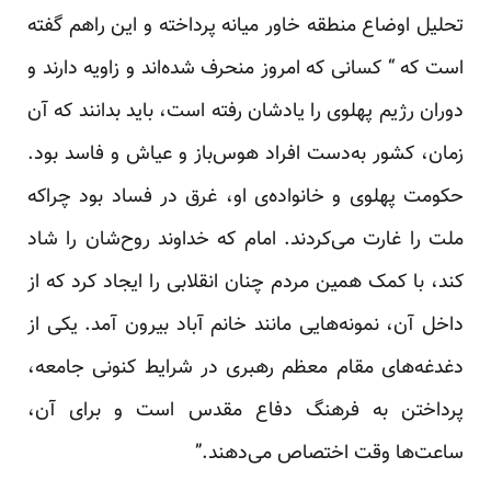
تحلیل اوضاع منطقه خاور میانه پرداخته و این راهم گفته
است که “ کسانی که امروز منحرف شده‌اند و زاویه دارند و
دوران رژیم پهلوی را یادشان رفته است، باید بدانند که آن
زمان، کشور به‌دست افراد هوس‌باز و عیاش و فاسد بود.
حکومت پهلوی و خانواده‌ی او، غرق در فساد بود چراکه
ملت را غارت می‌کردند. امام که خداوند روح‌شان را شاد
کند، با کمک همین مردم چنان انقلابی را ایجاد کرد که از
داخل آن، نمونه‌هایی مانند خانم آباد بیرون آمد. یکی از
دغدغه‌های مقام معظم رهبری در شرایط کنونی جامعه،
پرداختن به فرهنگ دفاع مقدس است و برای آن،
ساعت‌ها وقت اختصاص می‌دهند.”