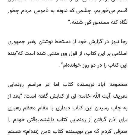
قسم می‌خوریم. چشمی که ندونه به ناموس مردم چطور
نگاه کنه مسنحق کور شدنه.”
رجا نیوز در گزارش خود از دستخط نوشتن رهبر جمهوری
اسلامی بر این کتاب، از قول وی مدعی شده است که”بنده
این کتاب را در دو روز خوانده‌ام”.
معصومه آباد نویسنده کتاب اما در مراسم رونمایی
تعریف آیت الله خامنه ای از کتابش گفته است: “بعد از
به چاپ رسیدن این کتاب دیداری با مقام معظم رهبری
برای اذن گرفتن از رونمایی کتاب داشتیم.وقتی خودم را
معرفی کردم که من نویسنده کتاب «من زنده‌ام» هستم