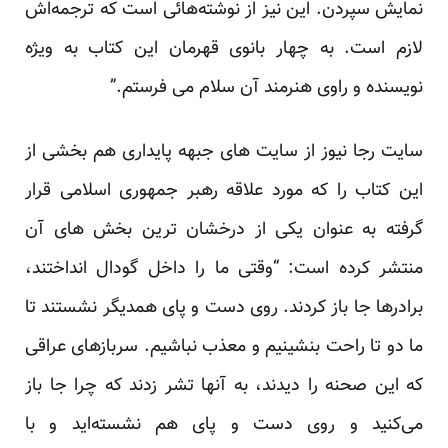
نمایش سپردن. این نیز از نوشته‌هائی است که ترجمه‌اش
لازم است. به چهار بانوی قهرمان این کتاب به ویژه
نویسنده و راوی هنرمند آن سلام می فرستم.”
سایت رجا نیوز از سایت های جبهه پایداری هم بخشی از
این کتاب را که مورد علاقه رهبر جمهوری اسلامی قرار
گرفته به عنوان یکی از درخشان ترین بخش های آن
منتشر کرده است: “وقتی ما را داخل گودال انداختند،
برادرها جا باز کردند. روی دست و پای همدیگر نشستند تا
ما دو تا راحت بنشینیم و معذب نباشیم. سربازهای عراقی
که این صحنه را دیدند، به آنها تشر زدند که چرا جا باز
می‌کنید و روی دست و پای هم نشسته‌اید و با