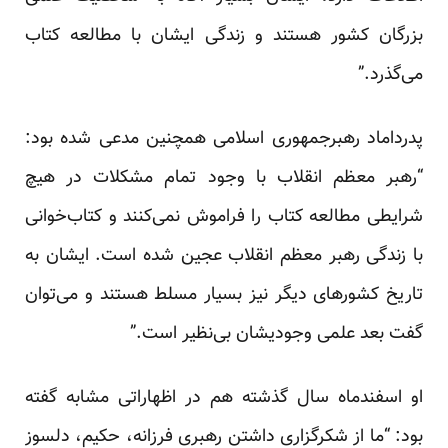
بزرگان کشور هستند و زندگی ایشان با مطالعه کتاب
می‌گذرد.”
پدرداماد رهبرجمهوری اسلامی همچنین مدعی شده بود:
“رهبر معظم انقلاب با وجود تمام مشکلات در هیچ
شرایطی مطالعه کتاب را فراموش نمی‌کنند و کتاب‌خوانی
با زندگی رهبر معظم انقلاب عجین شده است. ایشان به
تاریخ کشورهای دیگر نیز بسیار مسلط هستند و می‌توان
گفت بعد علمی وجودیشان بی‌نظیر است.”
او اسفندماه سال گذشته هم در اظهاراتی مشابه گفته
بود: “ما از شکرگزاری داشتن رهبری فرزانه، حکیم، دلسوز