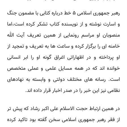
رهبر جمهوری اسلامی ۵ خط درباره کتابی با مضمون جنگ
و اسارت نوشته و از نویسنده کتاب تشکر کرده است،اما
منصوبان او مراسم رونمایی از همین تعریف آیت الله
خامنه ای را برگزار کرده و ساعت ها به تعریف و تمجید از
او پرداخته و در اظهاراتی اغراق گونه او را ابر انسانی
خوانده اند که در همه مسایل علمی و عملی متخصص
است. رسانه های مختلف دولتی و وابسته به نهادهای
نظامی نیز این خبر را در صدر اخبار قرار داده اند.
در همین ارتباط حجت الاسلام علی اکبر رشاد که پیش تر
از فقر رهبر جمهوری اسلامی سخن گفته بود تاکید کرده