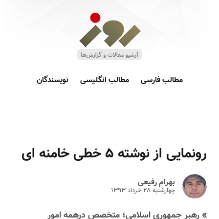
مطالب فارسی
مطالب انگلیسی
نویسندگان
رونمایی از نوشته ۵ خطی خامنه ای
بهرام رفیعی
چهارشنبه ۲۸ خرداد ۱۳۹۳
» رهبر جمهوری اسلامی؛ متخصص درهمه امور