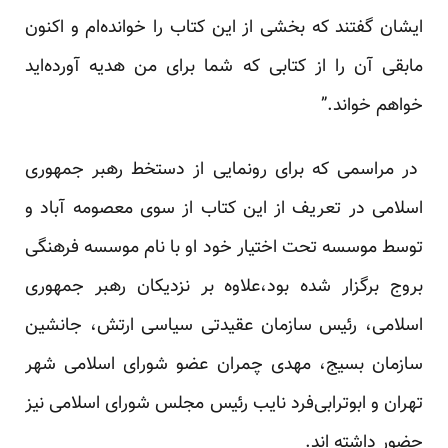
ایشان گفتند که بخشی از این کتاب را خوانده‌ام و اکنون
مابقی آن را از کتابی که شما برای من هدیه آورده‌اید
خواهم خواند.”
در مراسمی که برای رونمایی از دستخط رهبر جمهوری
اسلامی در تعریف از این کتاب از سوی معصومه آباد و
توسط موسسه تحت اختیار خود او با نام موسسه فرهنگی
بروج برگزار شده بود،علاوه بر نزدیکان رهبر جمهوری
اسلامی، رئیس سازمان عقیدتی سیاسی ارتش، جانشین
سازمان بسیج، مهدی چمران عضو شورای اسلامی شهر
تهران و ابوترابی‌فرد نایب رئیس مجلس شورای اسلامی نیز
حضور داشته اند.