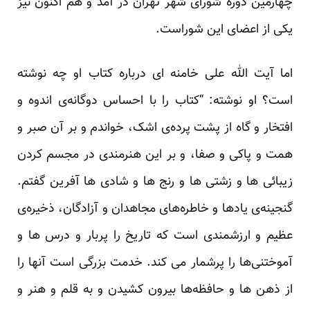
چهارمین دوره شورای شهر تهران در آمد و هم اکنون نیز
یکی از اعضای این شوراست.
اما آیت الله علی خامنه ای درباره کتاب او چه نوشته
است؟ او نوشته: “کتاب را با احساس دوگانه‌ی اندوه و
افتخار و گاه از پشت پرده‌ی اشک، خواندم و بر آن صبر و
همت و پاکی و صفا، و بر این هنرمندی در مجسم کردن
زیبائی ها و زشتی ها و رنج ها و شادی ها آفرین گفتم.
گنجینه‌ی یادها و خاطره‌های مجاهدان و آزادگان، ذخیره‌ی
عظیم و ارزشمندی است که تاریخ را پربار و درس ها و
آموختنی‌ها را پرشمار می کند. خدمت بزرگی است آنها را
از ذهن ها و حافظه‌ها بیرون کشیدن و به قلم و هنر و