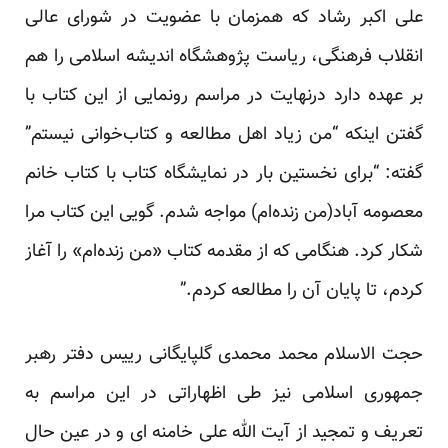
علی اکبر رشاد که همزمان با عضویت در شورای عالی
انقلاب فرهنگی، ریاست پژوهشگاه اندیشه اسلامی را هم
بر عهده دارد درنهایت در مراسم رونمایی از این کتاب با
گفتن اینکه “من زیاد اهل مطالعه و کتاب‌خوانی نیستم”
گفته: “برای نخستین بار در نمایشگاه کتاب با کتاب خانم
معصومه آباد(من زنده‌ام) مواجه شدم. گویی این کتاب مرا
شکار کرد. هنگامی که از مقدمه کتاب «من زنده‌ام» را آغاز
کردم، تا پایان آن را مطالعه کردم.”
حجت الاسلام محمد محمدی گلپایگانی رییس دفتر رهبر
جمهوری اسلامی نیز طی اظهاراتی در این مراسم به
تعریف و تمجید از آیت الله علی خامنه ای و در عین حال