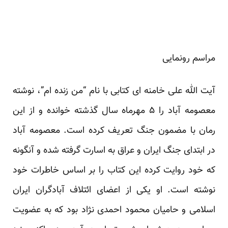
مراسم رونمایی
آیت الله علی خامنه ای کتابی با نام “من زنده ام”، نوشته
معصومه آباد را ۵ مهرماه سال گذشته خوانده و از این
رمان با مضمون جنگ تعریف کرده است. معصومه آباد
در ابتدای جنگ ایران و عراق به اسارت گرفته شده و آنگونه
که خود روایت کرده این کتاب را بر اساس خاطرات خود
نوشته است. او یکی از اعضای ائتلاف آبادگران ایران
اسلامی و حامیان محمود احمدی نژاد بود که به عضویت