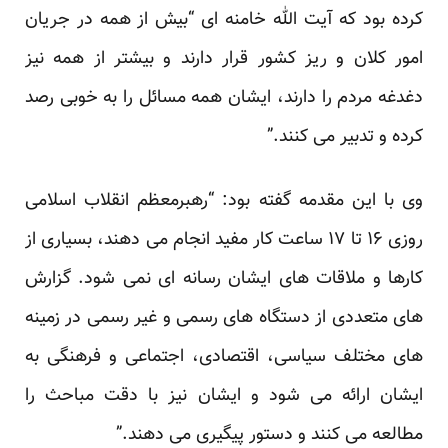
کرده بود که آیت الله خامنه ای “بیش از همه در جریان
امور کلان و ریز کشور قرار دارند و بیشتر از همه نیز
دغدغه مردم را دارند، ایشان همه مسائل را به خوبی رصد
کرده و تدبیر می کنند.”
وی با این مقدمه گفته بود: “رهبرمعظم انقلاب اسلامی
روزی ۱۶ تا ۱۷ ساعت کار مفید انجام می دهند، بسیاری از
کارها و ملاقات های ایشان رسانه ای نمی شود. گزارش
های متعددی از دستگاه های رسمی و غیر رسمی در زمینه
های مختلف سیاسی، اقتصادی، اجتماعی و فرهنگی به
ایشان ارائه می شود و ایشان نیز با دقت مباحث را
مطالعه می کنند و دستور پیگیری می دهند.”