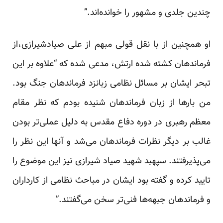
چندین جلدی و مشهور را خوانده‌اند.”
او همچنین از با نقل قولی مبهم از علی صیادشیرازی،از
فرماندهان کشته شده ارتش، مدعی شده که “علاوه بر این
تبحر ایشان بر مسائل نظامی زبانزد فرماندهان جنگ بود.
من بارها از زبان فرماندهان شنیده بودم که نظر مقام
معظم رهبری در دوره دفاع مقدس به دلیل عملی‌تر بودن
غالب بر دیگر نظرات فرماندهان می‌شد و آنها این نظر را
می‌پذیرفتند. سپهبد شهید صیاد شیرازی نیز این موضوع را
تایید کرده و گفته بود ایشان در مباحث نظامی از کارداران
و فرماندهان جبهه‌ها فنی‌تر سخن می‌گفتند.”