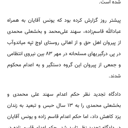
شده است.
پیشتر
روز
گزارش کرده بود که یونس آقایان به همراه
عبادالله قاسم‌زاده، سهند علی‌محمد و بخشعلی محمدی
از پیروان اهل حق و از اهالی روستای اوچ تپه میاندوآب
در پی درگیریهای مسلحانه در مهر ۸۳ بین نیروی انتظامی
و جمعی از پیروان این گروه دستگیر و به اعدام محکوم
شدند.
دادگاه تجدید نظر حکم اعدام سهند علی محمدی و
بخشعلی محمدی را به ۱۳ سال حبس و تبعید به زندان
یزد کاهش داد، اما حکم اعدام قاسم زاده و یونس آقایان