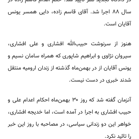
در دادگاه تجدید نظر تایید شد. حکم اعدام قاسم زاده در
سال ۸۸ اجرا شد. آقای قاسم زاده، دایی همسر یونس
آقایان است.
هنوز از سرنوشت حبیب‌الله افشاری و علی افشاری،
سیروان نژاوی و ابراهیم شاپوری که همراه سامان نسیم و
یونس آقایان از در بهمن‌ماه گذشته از زندان ارومیه منتقل
شدند خبری در دست نیست.
آنزمان گفته شد که روز ۳۰ بهمن‌ماه احکام اعدام علی و
حبیب افشاری به اجرا در آمده است،‌ اما خدیجه افشاری،
خواهر این دو زندانی سیاسی، در مصاحبه با روز این خبر
را تائید نکرد.