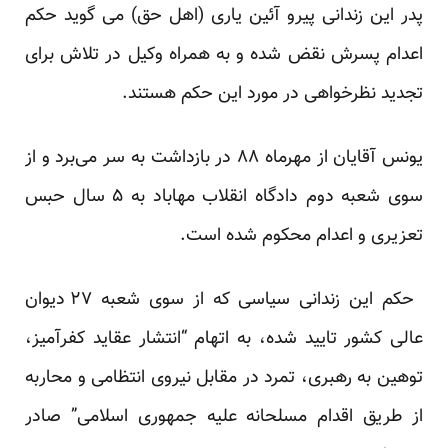
پدر این زندانی پیرو آئین یاری (اهل حق) می گوید حکم
اعدام پسرش نقض شده و به همراه وکیل در تلاش برای
تجدید نظرخواهی در مورد این حکم هستند.
یونس آقایان از مهرماه ۸۸ در بازداشت به سر می‌برد و از
سوی شعبه دوم دادگاه انقلاب مهاباد به ۵ سال حبس
تعزیری و اعدام محکوم شده است.
حکم این زندانی سیاسی که از سوی شعبه ۲۷ دیوان
عالی کشور تایید شده، به اتهام “انتشار عقاید کفرآمیز،
توهین به رهبری، تمرد در مقابل نیروی انتظامی و محاربه
از طریق اقدام مسلحانه علیه جمهوری اسلامی” صادر