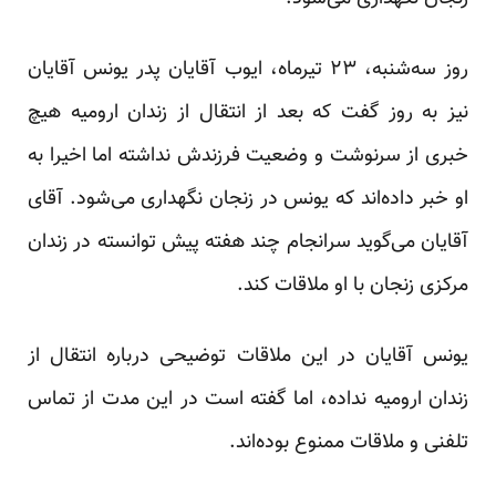
روز سه‌شنبه، ۲۳ تیرماه، ایوب آقایان پدر یونس آقایان
نیز به روز گفت که بعد از انتقال از زندان ارومیه هیچ
خبری از سرنوشت و وضعیت فرزندش نداشته اما اخیرا به
او خبر داده‌اند که یونس در زنجان نگهداری می‌شود. آقای
آقایان می‌گوید سرانجام چند هفته پیش توانسته در زندان
مرکزی زنجان با او ملاقات کند.
یونس آقایان در این ملاقات توضیحی درباره انتقال از
زندان ارومیه نداده، اما گفته است در این مدت از تماس
تلفنی و ملاقات ممنوع بوده‌اند.