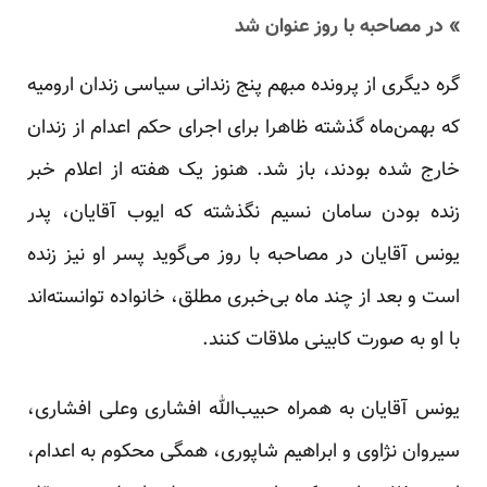
» در مصاحبه با روز عنوان شد
گره دیگری از پرونده مبهم پنج زندانی سیاسی زندان ارومیه
که بهمن‌ماه گذشته ظاهرا برای اجرای حکم اعدام از زندان
خارج شده بودند، باز شد. هنوز یک هفته از اعلام خبر
زنده بودن سامان نسیم نگذشته که ایوب آقایان، پدر
یونس آقایان در مصاحبه با روز می‌گوید پسر او نیز زنده
است و بعد از چند ماه بی‌خبری مطلق، خانواده توانسته‌اند
با او به صورت کابینی ملاقات کنند.
یونس آقایان به همراه حبیب‌الله افشاری وعلی افشاری،
سیروان نژاوی و ابراهیم شاپوری، همگی محکوم به اعدام،