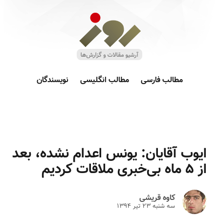
مطالب فارسی
مطالب انگلیسی
نویسندگان
ایوب آقایان: یونس اعدام نشده، بعد
از ۵ ماه بی‌خبری ملاقات کردیم
کاوه قریشی
سه شنبه ۲۳ تير ۱۳۹۴