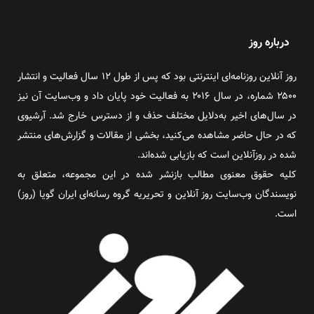
درباره روز
روز آنلاین روزنامه‌ای اینترنتی بود که پس از طول ۱۲ سال فعالیت و انتشار
۲۵۰۰ شماره، در سال ۲۰۱۶ به فعالیت خود پایان داد و وب‌سایت آن نیز
در سال‌های اخیر به‌دلایل مختلف حذف و از دسترس خارج شد. آرشیوی
که در حال حاضر مشاهده می‌کنید، بخشی از مقالات و گزارش‌های منتشر
شده در روزآنلاین است که بازیابی شده‌اند.
کلیه حقوق معنوی مطالب بازنشر شده در این مجموعه، متعلق به
نویسندگان وب‌سایت روز آنلاین و تحریریه گروه رسانه‌ای ایران گویا (روز)
است.