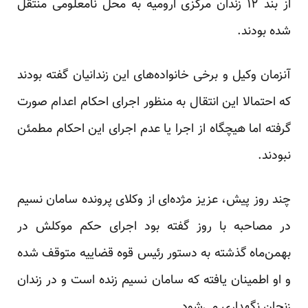
از بند ۱۲ زندان مرکزی ارومیه به محل نامعلومی
منتقل
شده بودند.
آنزمان وکیل و برخی خانواده‌های این زندانیان گفته بودند
که احتمالا این انتقال به منظور اجرای احکام اعدام صورت
گرفته اما هیچگاه از اجرا یا عدم اجرای این احکام مطمئن
نبودند.
چند روز پیش، عزیز مژده‌ای از وکلای پرونده سامان نسیم
در مصاحبه با روز
گفته
بود اجرای حکم موکلش در
بهمن‌ماه گذشته به دستور رئیس قوه قضاییه متوقف شده
و او اطمینان یافته که سامان نسیم زنده است و در زندان
زنجان نگهداری می‌شود.