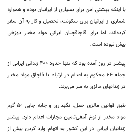
با اینکه بهشتی امن برای بسیاری از ایرانیان بوده و همواره
شماری از ایرانیان برای سکونت،‌ تحصیل و کار به آن سفر
کرده‌اند، اما برای قاچاقچیان ایرانی مواد مخدر دوزخی
بیش نبوده است.
پیشتر در
روز
آمده بود که تنها حدود ۴۰۰ زندانی ایرانی از
جمله ۶۴ محکوم به اعدام در ارتباط با قاچاق مواد مخدر
در زندانهای مالزی به سر می‌برند.
طبق قوانین مالزی حمل، نگهداری و جابه جایی ۵۰ گرم
مواد مخدر از نوع آمفی‌تامین مجازات اعدام دارد. بیشتر
زندانیان ایرانی در این کشور به اتهام وارد کردن بیش از