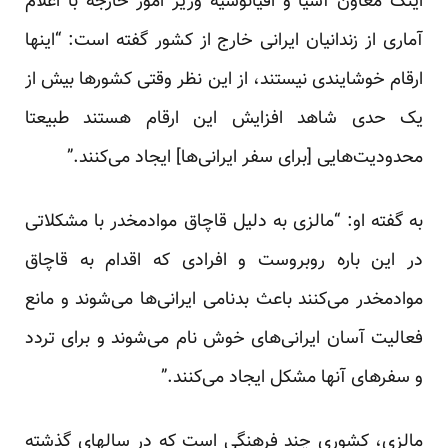
اینک معاون آسیا و اقیانوسیه وزیر امور خارجه با اعلام
آماری از زندانیان ایرانی خارج از کشور گفته است: “اینها
ارقام خوشایندی نیستند، از این نظر وقتی کشورها بیش از
یک حدی شاهد افزایش این ارقام هستند طبیعتا
محدودیت‌هایی [برای سفر ایرانی‌ها] ایجاد می‌کنند.”
به گفته او: “مالزی به دلیل قاچاق موادمخدر با مشکلاتی
در این باره روبروست و افرادی که اقدام به قاچاق
موادمخدر می‌کنند باعث بدنامی ایرانی‌ها می‌شوند و مانع
فعالیت آسان ایرانی‌های خوش نام می‌شوند و برای تردد
و سفرهای آنها مشکل ایجاد می‌کنند.”
مالزی، کشوری چند فرهنگی است که در سالهای گذشته