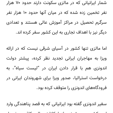
شمار ایرانیانی که در مالزی سکونت دارند حدود ۷۰ هزار
نفر تخمین زده شده که در میان آنها حدود ۱۰ هزار نفر
سرگرم تحصیل در مراکز آموزش عالی هستند و تعدادی
دیگر نیز با اهداف تجاری به این کشور سفر کرده اند.
اما مالزی تنها کشور در آسیای شرقی نیست که در ارائه
ویزا به مهاجران ایرانی تجدید نظر کرده، پیشتر دولت
اندونزی هم با قرار دادن ایران در “لیست سیاه”، به
درخواست استرالیا، صدور ویزا برای شهروندان ایرانی در
فرودگاه‌های اندونزی را متوقف کرده بود.
سفیر اندونزی گفته بود ایرانیانی که به قصد پناهندگی وارد