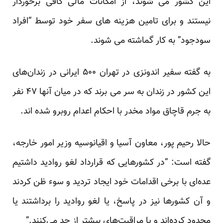
این کشور می شوند، از امکانات مالی کافی برخوردار
نیستند و برای تامین هزینه های سفر خود توسط “افراد
سودجود” به کار گماشته می شوند.
به گفته سفیر اندونزی در تهران ۵۰۰ ایرانی در زندان‌های
این کشور در زندان به سر می برند که در میان آنها ۴۷ نفر
به جرم قاچاق مواد مخدر با احکام اعدام روبرو شده اند.
حالا رحیم پور، معاون آسیا و اقیانوسیه وزیر امور خارجه،
گفته است: “در کشورهایی که قرارداد لغو روادید داشتیم
عده‌ای با برخی اقدامات خود ایجاد تردید و سوء ظن کردند
و آن کشورها نیز در پاسخ، یا لغو روادید را برداشتند یا
محدود کرده‌اند و یا مراقبت‌های بیشتر از حد می‌کنند.”