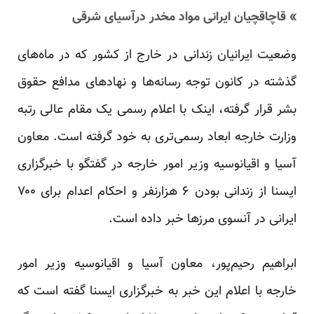
» قاچاقچیان ایرانی مواد مخدر درآسیای شرقی
وضعیت ایرانیان زندانی در خارج از کشور که در ماه‌های
گذشته در کانون توجه رسانه‌ها و نهادهای مدافع حقوق
بشر قرار گرفته، اینک با اعلام رسمی یک مقام عالی رتبه
وزارت خارجه ابعاد رسمی‌تری به خود گرفته است. معاون
آسیا و اقیانوسیه وزیر امور خارجه در گفتگو با خبرگزاری
ایسنا از زندانی بودن ۶ هزارنفر و احکام اعدام برای ۷۰۰
ایرانی در آنسوی مرزها خبر داده است.
ابراهیم رحیم‌پور، معاون آسیا و اقیانوسیه وزیر امور
خارجه با اعلام این خبر به خبرگزاری ایسنا گفته است که