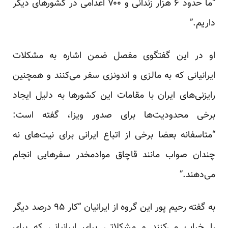
“ما حدود ۶ هزار زندانی و ۷۰۰ اعدامی در کشورهای دیگر
داریم.”
او در این گفتگوی مفصل ضمن اشاره به مشکلات
ایرانیانی که به مالزی و اندونزی سفر می‌کنند و همچنین
رایزنی‌های ایران با مقامات این کشور‌ها به دلیل ایجاد
برخی محدودیت‌ها برای صدور ویزا، گفته است:
“متاسفانه بعضا برخی از اتباع ایرانی برای نیت‌های نه
چندان صواب مانند قاچاق موادمخدر سفرهایی انجام
می‌دهند.”
به گفته رحیم پور این گروه از ایرانیان “کار ۹۵ درصد دیگر
را خراب می‌کنند و مشکلاتی برای ایرانیانی که برای