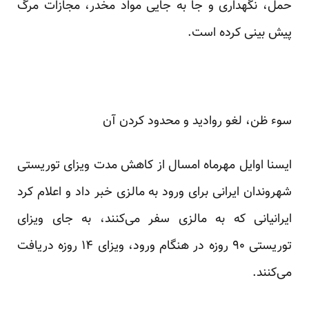
حمل،‌ نگهداری و جا به جایی مواد مخدر، مجازات مرگ
پیش بینی کرده است.
سوء ظن، لغو روادید و محدود کردن آن
ایسنا اوایل مهرماه امسال از کاهش مدت ویزای توریستی
شهروندان ایرانی برای ورود به مالزی خبر داد و اعلام کرد
ایرانیانی که به مالزی سفر می‌کنند، به جای ویزای
توریستی ۹۰ روزه در هنگام ورود، ویزای ۱۴ روزه دریافت
می‌کنند.