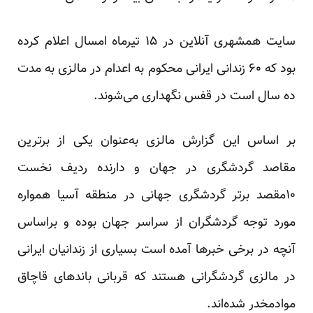
سایت همشهری آنلاین در ۱۵ تیرماه امسال اعلام کرده
بود که ۶۰ زندانی ایرانی محکوم به اعدام در مالزی به مدت
ده سال است در قفس نگهداری می‌شوند.
بر اساس این گزارش مالزی به‌عنوان یکی از برترین
مقاصد گردشگری در جهان و دارنده ردیف نخست
۱۰مقصد برتر گردشگری جهانی در منطقه آسیا همواره
مورد توجه گردشگران از سراسر جهان بوده و براساس
آنچه در برخی خبرها آمده است بسیاری از زندانیان ایرانی
در مالزی گردشگرانی هستند که قربانی باندهای قاچاق
مواد‌مخدر شده‌اند.