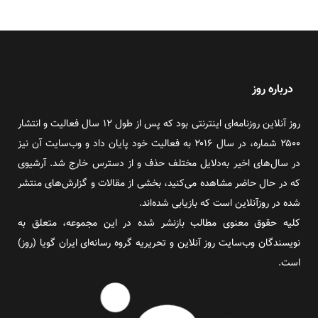
درباره روز
روز آنلاین روزنامه‌ای اینترنتی بود که پس از طول ۱۲ سال فعالیت و انتشار
۲۵۰۰ شماره، در سال ۲۰۱۶ به فعالیت خود پایان داد و وب‌سایت آن نیز
در سال‌های اخیر به‌دلایل مختلف حذف و از دسترس خارج شد. آرشیوی
که در حال حاضر مشاهده می‌کنید، بخشی از مقالات و گزارش‌های منتشر
شده در روزآنلاین است که بازیابی شده‌اند.
کلیه حقوق معنوی مطالب بازنشر شده در این مجموعه، متعلق به
نویسندگان وب‌سایت روز آنلاین و تحریریه گروه رسانه‌ای ایران گویا (روز)
است.