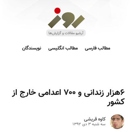
مطالب فارسی
مطالب انگلیسی
نویسندگان
۶هزار زندانی و ۷۰۰ اعدامی خارج از
کشور
کاوه قریشی
سه شنبه ۳ دى ۱۳۹۲