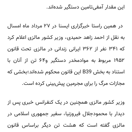
این مقدار آمفی‌تامین دستگیر شده‌اند.
در همین راستا خبرگزاری ایسنا در ۲۷ مرداد ماه امسال
به نقل از احمد زاهد حمیدی، وزیر کشور مالزی اعلام کرد
که ۳۴۱ نفر از ۳۶۲ ایرانی زندانی در مالزی تحت قانون
۱۹۵۲ مربوط به موادمخدر دستگیر و۶۴ تن از آنان با
استناد به بخش B39 این قانون محکوم شده‌اند؛بخشی که
مجازات مرگ را برای مجرمین پیش‌بینی کرده است.
وزیر کشور مالزی همچنین در یک کنفرانس خبری پس از
دیدار با محمودجلال فیروز‌نیا، سفیر جمهوری اسلامی در
مالزی گفته است که هشت تن دیگر براساس قانون