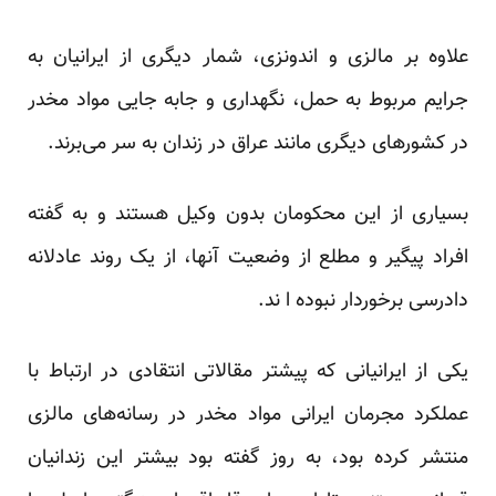
علاوه بر مالزی و اندونزی، شمار دیگری از ایرانیان به
جرایم مربوط به حمل،‌ نگهداری و جابه جایی مواد مخدر
در کشورهای دیگری مانند عراق در زندان به سر می‌برند.
بسیاری از این محکومان بدون وکیل هستند و به گفته
افراد پیگیر و مطلع از وضعیت آنها، از یک روند عادلانه
دادرسی برخوردار نبوده ا ند.
یکی از ایرانیانی که پیشتر مقالاتی انتقادی در ارتباط با
عملکرد مجرمان ایرانی مواد مخدر در رسانه‌های مالزی
منتشر کرده بود، به
روز
گفته بود بیشتر این زندانیان