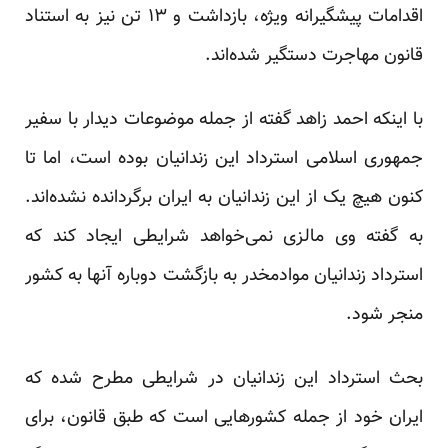
اقدامات پیشگیرانه ویژه، بازداشت و ۱۳ تن نیز به استناد
قانون مهاجرت دستگیر شده‌اند.
با اینکه احمد زاهد گفته از جمله موضوعات دیدار با سفیر
جمهوری اسلامی استرداد این زندانیان بوده است،‌ اما تا
کنون هیچ یک از این زندانیان به ایران برگردانده نشده‌اند.
به گفته وی مالزی نمی‌خواهد شرایطی ایجاد کند که
استرداد زندانیان موادمخدر به بازگشت دوباره آنها به کشور
منجر شود.
بحث استرداد این زندانیان در شرایطی مطرح شده که
ایران خود از جمله کشورهایی است که طبق قانون، برای