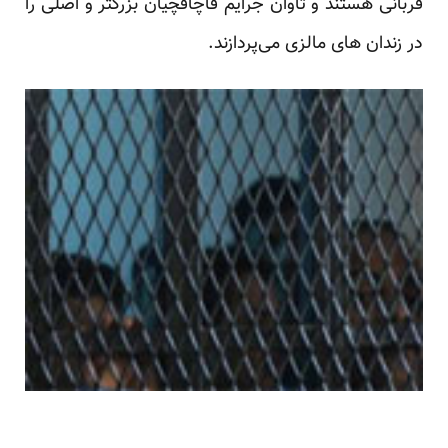
قربانی هستند و تاوان جرایم قاچاقچیان بزرگتر و اصلی را
در زندان های مالزی می‌پردازند.