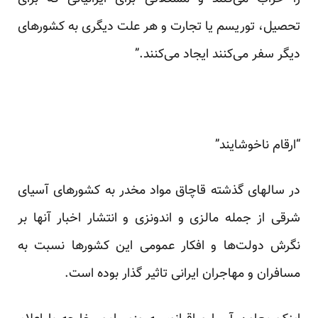
تحصیل، توریسم یا تجارت و هر علت دیگری به کشورهای
دیگر سفر می‌کنند ایجاد می‌کنند.”
“ارقام ناخوشایند”
در سالهای گذشته قاچاق مواد مخدر به کشورهای آسیای
شرقی از جمله مالزی و اندونزی و انتشار اخبار آنها بر
نگرش دولت‌ها و افکار عمومی این کشورها نسبت به
مسافران و مهاجران ایرانی تاثیر گذار بوده است.