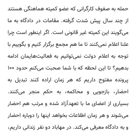
حمله به صفوف کارگرانی که عضو کمیته هماهنگی هستند
از چند سال پیش شدت گرفته. مقامات در دادگاه به ما
می‌گویند این کمیته غیر قانونی است. اگر اینطور است چرا
علنا اعلام نمی‌کنند تا ما هم مجمع برگزار کنیم و بگوییم با
توجه به اعلام دولت نمی‌توانیم به فعالیت‌هایمان ادامه
بدهیم؟ تا این لحظه که با شما صحبت می‌کنم حدود ۱۰۰
پرونده مفتوح داریم که هر زمان اراده کنند تبدیل به
احضار، بازجویی و محاکمه، به حکم منجر می‌کنند.
بسیاری از اعضای ما با تعهدآزاد شده و مرتب هم احضار
می‌شوند و هر زمان اطلاعات بخواهد اینها را دوباره احضار
و به دادگاه معرفی می‌کند. در مهاباد دو نفر زندانی داریم،