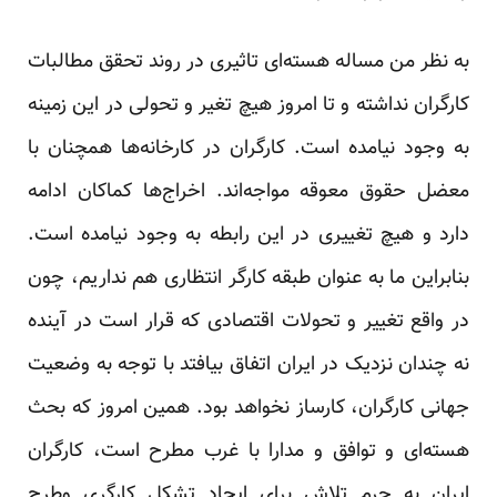
به نظر من مساله هسته‌ای تاثیری در روند تحقق مطالبات
کارگران نداشته و تا امروز هیچ تغیر و تحولی در این زمینه
به وجود نیامده است. کارگران در کارخانه‌ها همچنان با
معضل حقوق معوقه مواجه‌اند. اخراج‌ها کماکان ادامه
دارد و هیچ تغییری در این رابطه به وجود نیامده است.
بنابراین ما به عنوان طبقه کارگر انتظاری هم نداریم، چون
در واقع تغییر و تحولات اقتصادی که قرار است در آینده
نه چندان نزدیک در ایران اتفاق بیافتد با توجه به وضعیت
جهانی کارگران، کارساز نخواهد بود. همین امروز که بحث
هسته‌ای و توافق و مدارا با غرب مطرح است، کارگران
ایران به جرم تلاش برای ایجاد تشکل کارگری وطرح