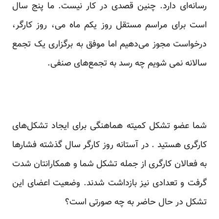
رسانه‌ای دارد. چنین قصدی در کار نیست. ما پنج سال
است برای مراسم مستقل روز یکم ماه می، روز کارگر،
درخواست مجوز می‌دهیم اما موفق به برگزاری یک تجمع
سالانه نمی شویم چه رسد به تجمع‌های صنفی.
شما عضو تشکل کمیته هماهنگی برای ایجاد تشکل‌های
کارگری هستید . در آستانه روز کارگر سال گذشته فشارها
به فعالان کارگری از جمله تشکل شما و همکارانتان شدت
گرفت و تعدادی نیز بازداشت شدند. وضعیت اعضای این
تشکل در حال حاضر به چه صورتی است؟