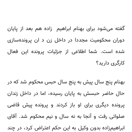
گفته می‌شود برای
بهنام
ابراهیم
‌
زاده
هم بعد از پایان
دوران محکومیت مجددا در داخل زن د ان پرونده‌سازی
شده است. شما اطلاعی از جزئیات پرونده این فعال
کارگری دارید؟
بهنام پنج سال پیش به پنج سال حبس محکوم شد که در
حال حاضر حبسش به پایان رسیده، اما در داخل زندان
پرونده دیگری برای او باز کردند و پرونده پیش قاضی
صلواتی رفت و آنجا به نه سال و نیم محکوم شد. آقای
ابراهیم‌زاده بدون وکیل به این حکم اعتراض کرد، در چند