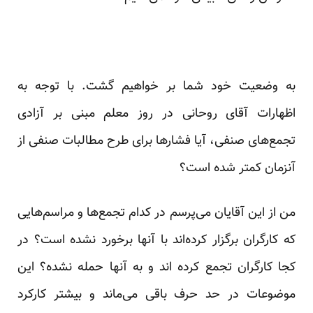
به وضعیت خود شما بر خواهیم گشت. با توجه به
اظهارات آقای روحانی در روز معلم مبنی بر آزادی
تجمع‌های صنفی، آیا فشارها برای طرح مطالبات صنفی از
آنزمان کمتر شده است؟
من از این آقایان می‌پرسم در کدام تجمع‌ها و مراسم‌هایی
که کارگران برگزار کرده‌اند با آنها برخورد نشده است؟ در
کجا کارگران تجمع کرده اند و به آنها حمله نشده؟ این
موضوعات در حد حرف باقی می‌ماند و بیشتر کارکرد