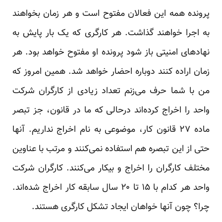
پرونده همه این فعالان مفتوح است و هر زمان بخواهند
به اجرا خواهند گذاشت. هر کارگری که یک بار پایش به
نهادهای امنیتی باز شود پرونده او مفتوح خواهد بود. هر
زمان اراده کنند دوباره احضار خواهد شد. همین امروز که
من با شما حرف می‌زنم تعداد زیادی از کارگران شرکت
واحد را اخراج کرده‌اند درحالی که ما در قانون، جز تبصر
ماده ۲۷ قانون کار، موضوعی به نام اخراج نداریم. آنها
حتی از این تبصره هم استفاده نمی‌کنند و مرتب با عناوین
مختلف کارگران را اخراج و بیکار می‌کنند. کارگران شرکت
واحد هر کدام با ۱۵ تا ۲۰ سال سابقه کار اخراج شده‌اند.
چرا؟ چون آنها خواهان ایجاد تشکل کارگری هستند.