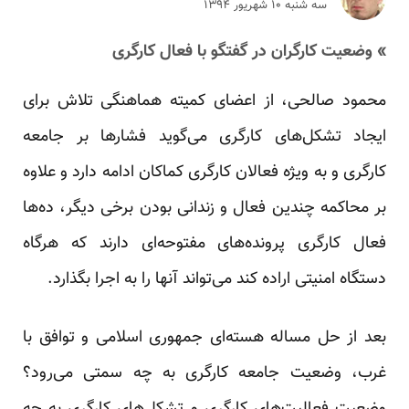
سه شنبه ۱۰ شهريور ۱۳۹۴
» وضعیت کارگران در گفتگو با فعال کارگری
محمود صالحی، از اعضای کمیته هماهنگی تلاش برای
ایجاد تشکل‌های کارگری می‌گوید فشارها بر جامعه
کارگری و به ویژه فعالان کارگری کماکان ادامه دارد و علاوه
بر محاکمه چندین فعال و زندانی بودن برخی دیگر، ده‌ها
فعال کارگری پرونده‌های مفتوحه‌ای دارند که هرگاه
دستگاه امنیتی اراده کند می‌تواند آنها را به اجرا بگذارد.
بعد از حل مساله هسته‌ای جمهوری اسلامی و توافق با
غرب، وضعیت جامعه کارگری به چه سمتی می‌رود؟