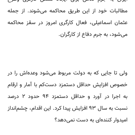
مطالبات خود از این طریق محاکمه می‌شوند. از جمله
عثمان اسماعیلی، فعال کارگری امروز در سقز محاکمه
می‌شود، به جرم دفاع از کارگران.
ولی تا جایی که به دولت مربوط می‌شود وعده‌اش را در
خصوص افزایش حداقل دستمزد دست‌کم با آمار و ارقام
به اجرا در آورد و حداقل دستمزد ۹۴ حدود ۲ درصد
نسبت به سال ۹۳ افزایش پیدا کرد. این اقدام، چشم‌انداز
امیدوار کننده‌ای به دست نمی‌دهد؟