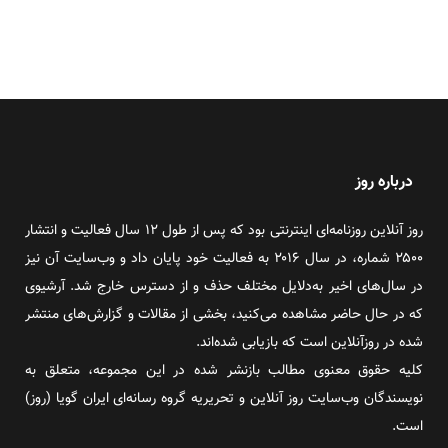
درباره روز
روز آنلاین روزنامه‌ای اینترنتی بود که پس از طول ۱۲ سال فعالیت و انتشار
۲۵۰۰ شماره، در سال ۲۰۱۶ به فعالیت خود پایان داد و وب‌سایت آن نیز
در سال‌های اخیر به‌دلایل مختلف حذف و از دسترس خارج شد. آرشیوی
که در حال حاضر مشاهده می‌کنید، بخشی از مقالات و گزارش‌های منتشر
شده در روزآنلاین است که بازیابی شده‌اند.
کلیه حقوق معنوی مطالب بازنشر شده در این مجموعه، متعلق به
نویسندگان وب‌سایت روز آنلاین و تحریریه گروه رسانه‌ای ایران گویا (روز)
است.