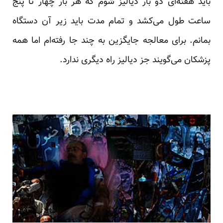
باید هفته‌ای دو بار دیالیز شوم که هر بار چهار تا پنج
ساعت طول می‌کشد و تمام مدت باید زیر آن دستگاه
بمانم. برای معالجه جایگزین به چند جا رفته‌ام اما همه
پزشکان می‌گویند جز دیالیز راه دیگری ندارد.