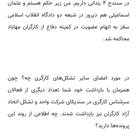
در سنندج ۴ زندانی داریم. من زیر حکم هستم و عثمان
اسماعیلی هم دیروز در شبعه دو دادگاه انقلاب اسلامی
سقز به اتهام عضویت در کمیته دفاع از کارگران مهاباد
محاکمه شد.
در مورد اعضای سایر تشکل‌های کارگری چه؟ چون
همزمان با بازداشت خود شما تعداد دیگری از فعالان
سرشناس کارگری در سندیکای شرکت واحد و تشکل اتحاد
آزاد کارگران نیز
بازداشت
شدند. چه اطلاعی از روند این
پرونده‌ها دارید؟