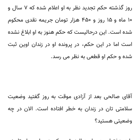
روز گذشته حکم تجدید نظر به او اعلام شده که ۷ سال و
۱۰ ماه و ۱۵ روز و ۴۵۰ هزار تومان جریمه نقدی محکوم
شده است. این درحالیست که حکم هنوز به او ابلاغ نشده
است اما در این حکم، در پرونده او در زندان اوین ثبت
شده و حکم او قطعی به نظر می رسد.
آقای صالحی بعد از آزادی موقت به روز
گفتید
وضعیت
سلامتی تان در زندان به خطر افتاده است. الان در چه
وضعیتی هستید؟