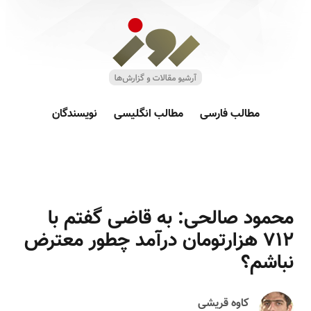
مطالب فارسی
مطالب انگلیسی
نویسندگان
محمود صالحی: به قاضی گفتم با
۷۱۲ هزارتومان درآمد چطور معترض
نباشم؟
کاوه قریشی