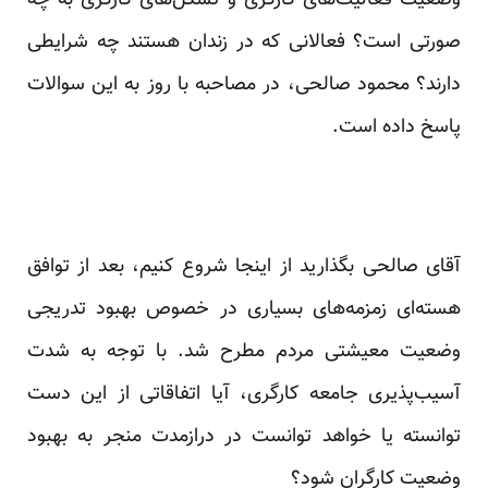
وضعیت فعالیت‌های کارگری و تشکل‌های کارگری به چه
صورتی است؟ فعالانی که در زندان هستند چه شرایطی
دارند؟ محمود صالحی، در مصاحبه‌ با روز به این سوالات
پاسخ داده است.
آقای صالحی بگذارید از اینجا شروع کنیم، بعد از توافق
هسته‌ای زمزمه‌های بسیاری در خصوص بهبود تدریجی
وضعیت معیشتی مردم مطرح شد. با توجه به شدت
آسیب‌پذیری جامعه کارگری، آیا اتفاقاتی از این دست
توانسته یا خواهد توانست در درازمدت منجر به بهبود
وضعیت کارگران شود؟