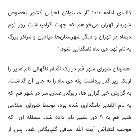
کائیدی ادامه داد: “از مسئولان اجرایی کشور بخصوص
شهردار تهران می‌خواهم که جهت گرامیداشت روز نهم
دیماه در تهران و دیگر شهرستان‌ها میادین و مراکز بزرگ
به نام نهم دی ماه نامگذاری شود.”
همزمان شورای شهر قم در یک اقدام ناگهانی نام غدیر را
ازیک زیر گذر برداشت ونه دی ماه را به جای آن گذاشت.
به گزارش خبر گزاری ها، زیرگذر عماریاسر در شهر قم که
به نام الغدیر نامگذاری شده بود، توسط شورای اسلامی
شهر قم به ۹ دی تغییر نام داده شد. مسئله ای که
موجب اعتراض آیت الله صافی گلپایگانی شد. پس از