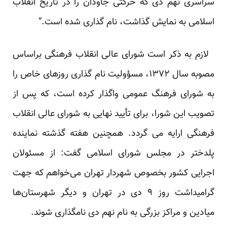
سراسری نهم دی که حرکتی جاودان را در تاریخ انقلاب
اسلامی به نمایش گذاشت، نام گذاری شده است.”
لازم به ذکر است شورای عالی انقلاب فرهنگی براساس
مصوبه سال ۱۳۷۲، مسؤولیت نام گذاری روزهای خاص را
به شورای فرهنگ عمومی واگذار کرده است، که پس از
تصویب این شورا، برای تأیید نهایی به شورای عالی انقلاب
فرهنگی ارایه می گردد. همچنین هفته گذشته نماینده
پلدختر در مجلس شورای اسلامی گفت: از مسئولان
اجرایی کشور بخصوص شهردار تهران می‌خواهم که جهت
گرامیداشت روز ۹ دی در تهران و دیگر شهرستان‌ها
میادین و مراکز بزرگی به نام نهم دی نامگذاری شوند.