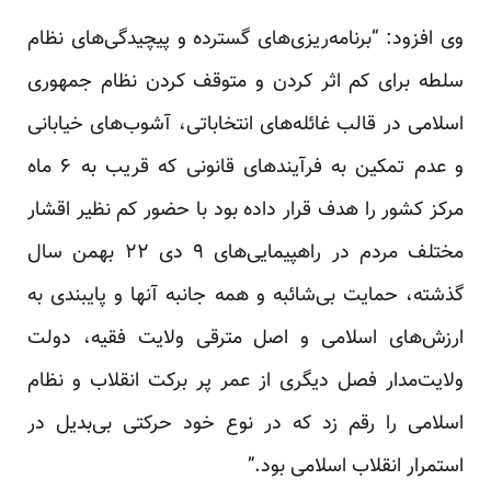
وی افزود: “برنامه‌ریزی‌های گسترده و پیچیدگی‌های نظام
سلطه برای کم‌‌ اثر کردن و متوقف کردن نظام جمهوری
اسلامی در قالب غائله‌های انتخاباتی، آشوب‌های خیابانی
و عدم تمکین به فرآیندهای قانونی که قریب به ۶ ماه
مرکز کشور را هدف قرار داده بود با حضور کم‌ نظیر اقشار
مختلف مردم در راهپیمایی‌های ۹ دی ۲۲ بهمن سال
گذشته، حمایت بی‌شائبه و همه جانبه آنها و پایبندی به
ارزش‌های اسلامی و اصل مترقی ولایت‌ فقیه، دولت
ولایت‌مدار فصل دیگری از عمر پر برکت انقلاب و نظام
اسلامی را رقم زد که در نوع خود حرکتی بی‌بدیل در
استمرار انقلاب اسلامی بود.”