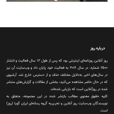
درباره روز
روز آنلاین روزنامه‌ای اینترنتی بود که پس از طول ۱۲ سال فعالیت و انتشار
۲۵۰۰ شماره، در سال ۲۰۱۶ به فعالیت خود پایان داد و وب‌سایت آن نیز
در سال‌های اخیر به‌دلایل مختلف حذف و از دسترس خارج شد. آرشیوی
که در حال حاضر مشاهده می‌کنید، بخشی از مقالات و گزارش‌های منتشر
شده در روزآنلاین است که بازیابی شده‌اند.
کلیه حقوق معنوی مطالب بازنشر شده در این مجموعه، متعلق به
نویسندگان وب‌سایت روز آنلاین و تحریریه گروه رسانه‌ای ایران گویا (روز)
است.