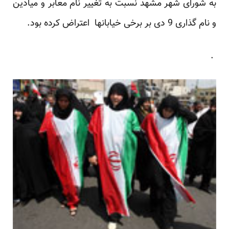
به شورای شهر مشهد نسبت به تغییر نام معابر و میادین
و نام گذاری 9 دی بر برخی خیابانها اعتراض کرده بود.
.