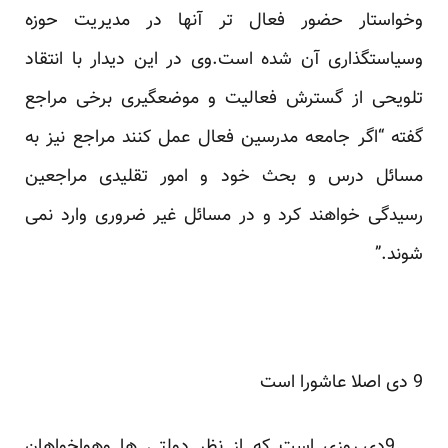
وخواستار حضور فعال تر آنها در مدیریت حوزه
وسیاستگذاری آن شده است.وی در این دیدار با انتقاد
تلویحی از گسترش فعالیت و موضعگیری برخی مراجع
گفته “اگر جامعه مدرسین فعال عمل کنند مراجع نیز به
مسائل درس و بحث خود و امور تقلیدی مراجعین
رسیدگی خواهند کرد و در مسائل غیر ضروری وارد نمی
شوند.”
9 دی اصلا عاشورا است
9دی روزی است که از نظر دولتی ها وهواخواهان