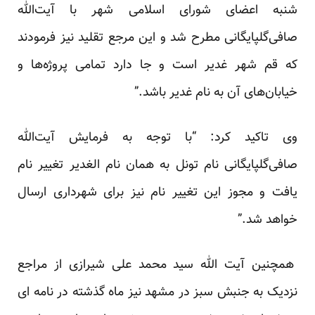
شنبه اعضای شورای اسلامی شهر با آیت‌الله
صافی‌گلپایگانی مطرح شد و این مرجع تقلید نیز فرمودند
که قم شهر غدیر است و جا دارد تمامی پروژه‌ها و
خیابان‌های آن به نام غدیر باشد.”
وی تاکید کرد: “با توجه به فرمایش آیت‌الله
صافی‌گلپایگانی نام تونل به همان نام الغدیر تغییر نام
یافت و مجوز این تغییر نام نیز برای شهرداری ارسال
خواهد شد.”
همچنین آیت الله سید محمد علی شیرازی از مراجع
نزدیک به جنبش سبز در مشهد نیز ماه گذشته در نامه ای