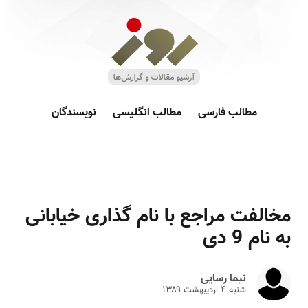
مطالب فارسی
مطالب انگلیسی
نویسندگان
مخالفت مراجع با نام گذاری خیابانی
به نام 9 دی
نیما رسایی
شنبه ۴ ارديبهشت ۱۳۸۹