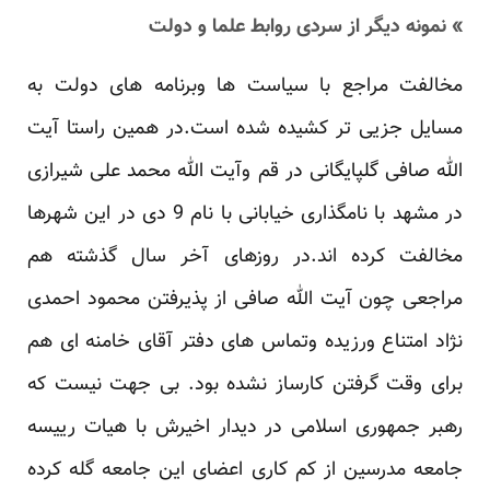
» نمونه دیگر از سردی روابط علما و دولت
مخالفت مراجع با سیاست ها وبرنامه های دولت به
مسایل جزیی تر کشیده شده است.در همین راستا آیت
الله صافی گلپایگانی در قم وآیت الله محمد علی شیرازی
در مشهد با نامگذاری خیابانی با نام 9 دی در این شهرها
مخالفت کرده اند.در روزهای آخر سال گذشته هم
مراجعی چون آیت الله صافی از پذیرفتن محمود احمدی
نژاد امتناع ورزیده وتماس های دفتر آقای خامنه ای هم
برای وقت گرفتن کارساز نشده بود. بی جهت نیست که
رهبر جمهوری اسلامی در دیدار اخیرش با هیات رییسه
جامعه مدرسین از کم کاری اعضای این جامعه گله کرده