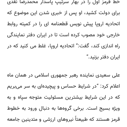
خط قرمز اول را در بهار سرتیپ پاسدار محمدرضا نقدی
برای دولت کشید، او پس از خبری شدن این موضوع که
اتحادیه اروپا پیش نویس قطعنامه ای را در کمیته روابط
خارجی خود مصوب کرده است تا در ایران دفتر نمایندگی
راه اندازی کند، گفت:” اتحادیه اروپا، غلط می کنید که در
ایران دفتر بزنید.”
علی سعیدی نماینده رهبر جمهوری اسلامی در همان ماه
اعلام کرد: “در شرایط حساس و پیچیده‌ای به سر می‌بریم
که در این شرایط بیشترین مسئولیت متوجه سپاه و به
ویژه بسیج است. برخی گروه‌ها به دنبال ورود به خطوط
قرمز هستند که طبیعتاً نیروهای ارزشی و متدینین جامعه