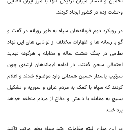
تخمین و انتشار میزان نزدیکی آنها با مرز ایران فضایی
وحشت زده در کشور ایجاد کردند.
در رویکرد دوم فرماندهان سپاه به طور روزانه در گفت و
گو با رسانه ها و اظهارات مختلف از توانایی های این نهاد
نظامی در جنگ هشت ساله و مقابله با هرگونه تهدید
احتمالی سخن گفتند. در ادامه فرماندهان ارشدی چون
سرتیپ پاسدار حسین همدانی وارد موضوع شدند و اعلام
کردند که سپاه با کمک به مردم عراق و سوریه و تشکیل
بسیج به مقابله با داعش و دفاع از مردم منطقه خواهد
پرداخت.
در این میان البته مقامات ارشد سپاه بطور مرتب تاکید