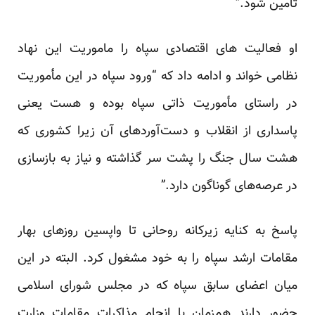
تأمین شود.”
او فعالیت های اقتصادی سپاه را ماموریت این نهاد
نظامی خواند و ادامه داد که “ورود سپاه در این مأموریت
در راستای مأموریت ذاتی سپاه بوده و هست یعنی
پاسداری از انقلاب و دست‌آوردهای آن زیرا کشوری که
هشت سال جنگ را پشت سر گذاشته و نیاز به بازسازی
در عرصه‌های گوناگون دارد.”
پاسخ به کنایه زیرکانه روحانی تا واپسین روزهای بهار
مقامات ارشد سپاه را به خود مشغول کرد. البته در این
میان اعضای سابق سپاه که در مجلس شورای اسلامی
حضور دارند همزمان با انجام مذاکرات مقامات وزارت