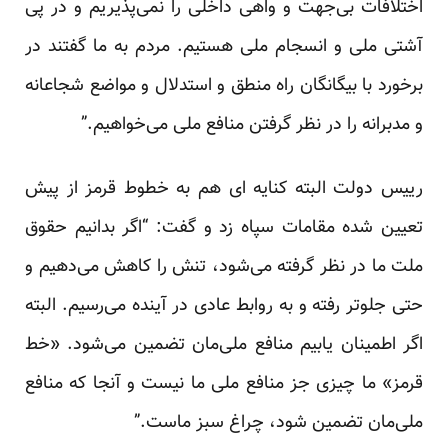
اختلافات بی‌جهت و واهی داخلی را نمی‌پذیریم و در پی
آشتی ملی و انسجام ملی هستیم. مردم به ما گفتند در
برخورد با بیگانگان راه منطق و استدلال و مواضع شجاعانه
و مدبرانه را در نظر گرفتن منافع ملی می‌خواهیم.”
رییس دولت البته کنایه ای هم به خطوط قرمز از پیش
تعیین شده مقامات سپاه زد و گفت: “اگر بدانیم حقوق
ملت ما در نظر گرفته می‌شود، تنش را کاهش می‌دهیم و
حتی جلوتر رفته و به روابط عادی در آینده می‌رسیم. البته
اگر اطمینان یابیم منافع ملی‌مان تضمین می‌شود. «خط
قرمز» ما چیزی جز منافع ملی ما نیست و آنجا که منافع
ملی‌مان تضمین شود، چراغ سبز ماست.”