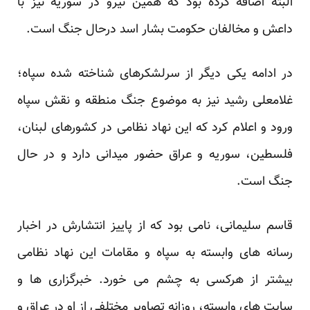
البته اضافه کرده بود که همین نیرو در سوریه نیز با
داعش و مخالفان حکومت بشار اسد درحال جنگ است.
در ادامه یکی دیگر از سرلشکرهای شناخته شده سپاه؛
غلامعلی رشید نیز به موضوع جنگ منطقه و نقش سپاه
ورود و اعلام کرد که این نهاد نظامی در کشورهای لبنان،
فلسطین، سوریه و عراق حضور میدانی دارد و در حال
جنگ است.
قاسم سلیمانی، نامی بود که از پاییز انتشارش در اخبار
رسانه های وابسته به سپاه و مقامات این نهاد نظامی
بیشتر از هرکسی به چشم می خورد. خبرگزاری ها و
سایت های وابسته، روزانه تصاویر مختلفی از او در عراق و