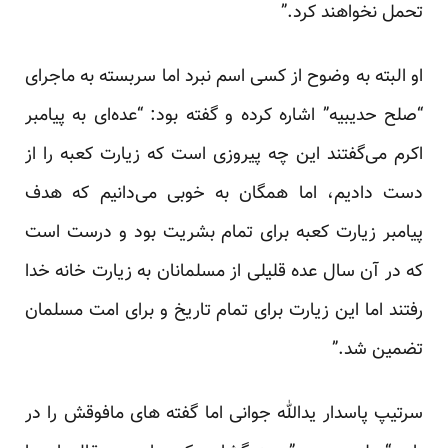
تحمل نخواهند کرد.”
او البته به وضوح از کسی اسم نبرد اما سربسته به ماجرای
“صلح حدیبیه” اشاره کرده و گفته بود: “عده‌ای به پیامبر
اکرم می‌گفتند این چه پیروزی است که زیارت کعبه را از
دست دادیم، اما همگان به خوبی می‌دانیم که هدف
پیامبر زیارت کعبه برای تمام بشریت بود و درست است
که در آن سال عده قلیلی از مسلمانان به زیارت خانه خدا
رفتند اما این زیارت برای تمام تاریخ و برای امت مسلمان
تضمین شد.”
سرتیپ پاسدار یدالله جوانی اما گفته های مافوقش را در