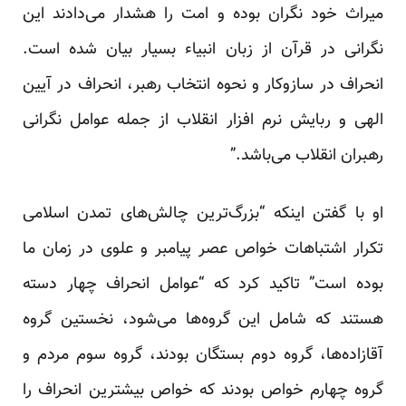
میراث خود نگران بوده و امت را هشدار می‌دادند این
نگرانی در قرآن از زبان انبیاء بسیار بیان شده است.
انحراف در سازوکار و نحوه انتخاب رهبر، انحراف در آیین
الهی و ربایش نرم افزار انقلاب از جمله عوامل نگرانی
رهبران انقلاب می‌باشد.”
او با گفتن اینکه “بزرگ‌ترین چالش‌های تمدن اسلامی
تکرار اشتباهات خواص عصر پیامبر و علوی در زمان ما
بوده است” تاکید کرد که “عوامل انحراف چهار دسته
هستند که شامل این گروه‌ها می‌شود، نخستین گروه
آقازاده‌ها، گروه دوم بستگان بودند، گروه سوم مردم و
گروه چهارم خواص بودند که خواص بیشترین انحراف را