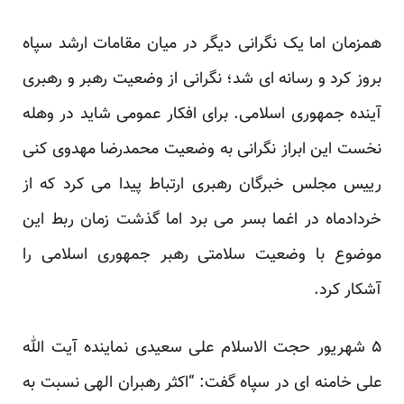
همزمان اما یک نگرانی دیگر در میان مقامات ارشد سپاه
بروز کرد و رسانه ای شد؛ نگرانی از وضعیت رهبر و رهبری
آینده جمهوری اسلامی. برای افکار عمومی شاید در وهله
نخست این ابراز نگرانی به وضعیت محمدرضا مهدوی کنی
رییس مجلس خبرگان رهبری ارتباط پیدا می کرد که از
خردادماه در اغما بسر می برد اما گذشت زمان ربط این
موضوع با وضعیت سلامتی رهبر جمهوری اسلامی را
آشکار کرد.
۵ شهریور حجت الاسلام علی سعیدی نماینده آیت الله
علی خامنه ای در سپاه گفت: “اکثر رهبران الهی نسبت به