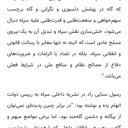
که گاه در پوشش دلسوزی و نگرانی و گاه برچسب
سهم‌خواهی و منفعت‌طلبی و قدرت‌طلبی علیه سپاه دنبال
می‌شود، خنثی‌سازی نقش سپاه و تبدیل آن به یک نیروی
مسلح عادی است که البته نه تنها مغایر با رسالت قانونی
و انقلابی سپاه، بلکه در تضاد با الزامات و ضرورت‌های
دفاع از مصالح نظام و منافع ملی در شرایط فعلی
می‌باشد.”
رسول سنایی راد در نشریه داخلی سپاه به رییس دولت
اتهام زده و نوشته بود: “در برابر چنین پدیده‌ای نمی‌توان
از بیگانه و دشمن گله‌مند بود، اما برخی مواضع مبهم و