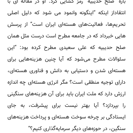
باره “صلح حدیبیه” رمز گشایی کرد. او در مقاله ای با
انتقاداز اینکه “اینگونه وانمود می شود که دلیل اصلی
تحریم‌ها، فعالیت‌های هسته‌ای ایران است” از پرسش
هایی خبرداد که در جامعه مطرح است درست مثل همان
صلح حدیبیه که علی سعیدی مطرح کرده بود: “این
سئوالات مطرح می‌شود که آیا چنین هزینه‌هایی برای
هسته‌ای شدن و دستیابی به دانش و فناوری هسته‌ای،
دارای توجیه منطقی است؟ مگر انرژی هسته‌ای چه اندازه
ارزش دارد که ملت ایران باید برای آن هزینه‌های سنگینی
را بپردازد؟ آیا بهتر نیست برای پیشرفت، به جای
ایستادگی بر چرخه سوخت هسته‌ای و پرداخت هزینه‌های
سنگین، در حوزه‌های دیگر سرمایه‌گذاری کنیم؟”