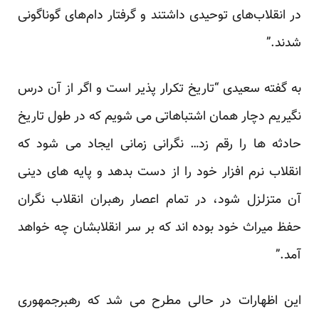
در انقلاب‌های توحیدی داشتند و گرفتار دام‌های گوناگونی
شدند.”
به گفته سعیدی “تاریخ تکرار پذیر است و اگر از آن درس
نگیریم دچار همان اشتباهاتی می شویم که در طول تاریخ
حادثه ها را رقم زد… نگرانی زمانی ایجاد می شود که
انقلاب نرم افزار خود را از دست بدهد و پایه های دینی
آن متزلزل شود، در تمام اعصار رهبران انقلاب نگران
حفظ میراث خود بوده اند که بر سر انقلابشان چه خواهد
آمد.”
این اظهارات در حالی مطرح می شد که رهبرجمهوری