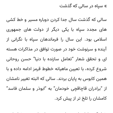
» سپاه در سالی که گذشت
سالی که گذشت سال جدا کردن دوباره مسیر و خط کشی
های مجدد سپاه با یکی دیگر از دولت های جمهوری
اسلامی بود. این سال را فرماندهان سپاه با نگرانی از
آینده و سرنوشت خود در صورت توافق در مذاکرات هسته
ای و تحقق شعار “تعامل سازنده با دنیا” حسن روحانی
شروع کرده، با تعیین ماهیانه خطوط قرمز ادامه داده و با
همین کابوس به پایان بردند. سالی که البته تغییر نامشان
از “برادران قاچاقچی خودمان” به “ابوذر و سلمان فاسد”
کامشان را تلخ تر از پیش کرد.