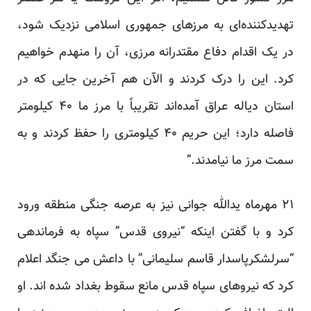
تهدیدکننده‌ای به مرزهای جمهوری اسلامی نزدیک شود،
در یک اقدام دفاع مقتدرانه مرزی، آن را منهدم خواهیم
کرد. این را درک کردند و الآن هم آخرین جایی که در
استان دیاله عراق آمده‌اند تقریباً با مرز ما ۴۰ کیلومتر
فاصله دارد؛ این حریم ۴۰ کیلومتری را حفظ کردند و به
سمت مرز ما نیامدند.”
۲۱ مهرماه یدالله جوانی نیز به عرصه جنگی منطقه ورود
کرد و با گفتن اینکه “نیروی قدس” سپاه به فرماندهی
“سرلشکرپاسدار قاسم سلیمانی” با داعش می جنگد اعلام
کرد که نیروهای سپاه قدس مانع سقوط بغداد شده اند. او