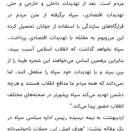
مردم است. بعد از تهدیدات داخلی و خارجی و حتی
تهدیدات اقتصادی، سپاه برگرفته از متن مردم در
قرارگاه‌های سازندگی با استفاده از جوانان تحصیل کرده
این مرزوبوم به مقابله با تهدیدات اقتصادی پرداخت…
سپاه نخواهد گذاشت که انقلاب اسلامی آسیب ببیند،
بنابراین برهمین اساس می‌خواهند این شجره طیبه را از
بین ببرند و با تهدیدات خود سپاه را منفعل کنند، اما
نمی‌دانند که همه مردم ما مدافع انقلاب هستند و هرچه
دشمن تهدید می‌کند سپاه پرشورتر در صحنه‌های مختلف
انقلاب حضور پیدا می‌کند.”
اردیبهشت به نیمه نرسیده رییس اداره سیاسی سپاه در
یک مقاله نوشت: “هدف اصلی این حملات ناجوانمردانه