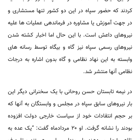
کردند که حضور سپاه در این دو کشور تنها مستشاری و
در جهت آموزش یا مشاوره در فرماندهی عملیات ها علیه
نیروهای داعش است. با این حال اما اخبار کشته شدن
نیروهای رسمی سپاه نیز گاه و بیگاه توسط رسانه های
وابسته به این نهاد نظامی و گاه بدون اشاره به درجات
نظامی آنها منتشر شد.
در نیمه تابستان حسن روحانی با یک سخنرانی دیگر این
بار نیروهای سابق سپاه در مجلس و وابستگان به آنها که
بر حجم انتقادات خود از سیاست خارجی دولت افزوده
بودند را نشانه گرفت. او ۲۰ مردادماه گفت: “یک عده به