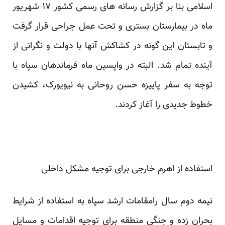
اسلامی بنا بر گزارش رسانه ‌های رسمی کشور ۱۷ شهریور
ماه در بیمارستان بستری و تحت عمل جراحی قرار گرفت
و تابستان این گونه در کشاکش آنها با دولت و نگرانی از
آینده تمام شد. البته در واپسین ماه فرماندهان سپاه با
توجه به سفر پاییزه حسن روحانی به نیویورک، کشیدن
خطوط جدیدی را آغاز کردند.
استفاده از اهرم خارجی برای توجیه مشکل داخلی
نیمه دوم سال رامقامات ارشد سپاه به استفاده از شرایط
بحران زده و جنگی منطقه برای توجیه اقدامات و مسایل