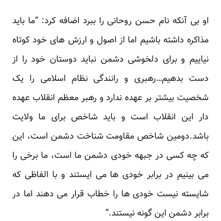
او بی آنکه نام حسن روحانی را ببرد اضافه کرد: “ما باید
مذاکره داشته باشیم اما از اصول و ارزش های خود کوتاه
نیاییم و برای دلخوشی دشمن نباید دوستان خود را از
دست بدهیم…رهبری و رانندگی نظام اسلامی را یک
شخصیت بیشتر بر عهده ندارد و رهبر معظم انقلاب عهده
دار این انقلاب است و باید شاخص برای ما ولایت
باشد.دومین شاخص مقاومت شناخت دشمن است، این
که چه کسی در جبهه خودی دشمن ما است، ما برخی را
می بینیم در برابر خودی ها می ایستند و با الفاظی که
شایسته نیست خودی ها را خطاب قرار می دهند اما در
برابر دشمن این گونه نیستند.”