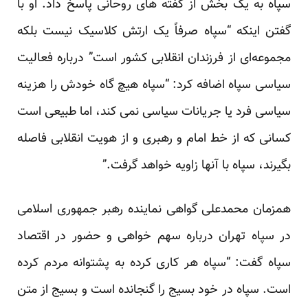
سپاه به یک بخش از گفته های روحانی پاسخ داد. او با
گفتن اینکه “سپاه صرفاً یک ارتش کلاسیک نیست بلکه
مجموعه‌ای از فرزندان انقلابی کشور است” درباره فعالیت
سیاسی سپاه اضافه کرد: “سپاه هیچ گاه خودش را هزینه
سیاسی فرد یا جریانات سیاسی نمی کند، اما طبیعی است
کسانی که از خط امام و رهبری و از هویت انقلابی فاصله
بگیرند، سپاه با آنها زاویه خواهد گرفت.”
همزمان محمدعلی گواهی نماینده رهبر جمهوری اسلامی
در سپاه تهران درباره سهم خواهی و حضور در اقتصاد
سپاه گفت: “سپاه هر کاری کرده به پشتوانه مردم کرده
است. سپاه در خود بسیج را گنجانده است و بسیج از متن