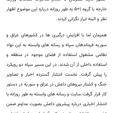
خارجه با گروه ۱+۵ به طور روزانه درباره این موضوع اظهار
نظر و البته ابراز نگرانی کردند.
همزمان اما با افزایش درگیری ها در کشورهای عراق و
سوریه فرماندهان سپاه و رسانه های وابسته به این نهاد
نظامی مشغول استفاده از فضای موجود در منطقه و
استفاده داخلی از آن شدند. در این مسیر سپاه دو رویکرد
را پیش گرفت. نخست انتشار گسترده اخبار و تصاویر
جنگ و کشتار نیروهای داعش در عراق و سوریه در دستور
کار قرار گرفت.سایت و رسانه های وابسته به طور روزانه با
انتشار اخباری درباره پیشروی داعش بصورت مداوم ضمن