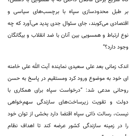
گاه سریع برخی غافلان داخلی که با همنوایی با دشمن،
بر طبل محدودسازی سپاه با برچسب‌های سیاسی و
اقتصادی می‌کوبند، جای سئوال جدی پدید می‌آورد که چه
نوع ارتباط و همسویی بین آنان با ضد انقلاب و بیگانگان
وجود دارد؟”
اندک زمانی بعد علی سعیدی نماینده آیت الله علی خامنه
ای خود به موضوع ورود کرد ومستقیم در پاسخ به حسن
روحانی مدعی شد: “درخواست سپاه برای همکاری با
دولت و تقویت زیرساخت‌های سازندگی سهم‌خواهی
نیست، رسالت ذاتی سپاه اقتضا دارد بخشی از توان خود
را در زمینه سازندگی کشور عرضه کند تا اهداف نظام