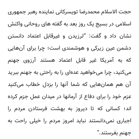
حجت الاسلام محمدرضا تویسرکانی نماینده رهبر جمهوری
اسلامی در بسیج یک روز بعد به گفته های روحانی واکنش
نشان داد و گفت: “لرزیدن و غیرقابل اعتماد دانستن
دشمن عین زیرکی و هوشمندی است؛ چرا برای آن‌هایی
که به آمریکا غیر قابل اعتماد هستند آرزوی جهنم
می‌کنید، چرا می‌خواهید عده‌ای را به راحتی به جهنم ببرید
آن هم همان‌هایی که شما آنها را بزدل خطاب می‌کنید
عزم خود را برای دفاع از آرمانها در میدان عمل جزم کرده
اند؛ کسانی که تا دیروز به بهشت فرستادن مردم را
اجباری نمی‌دانستند نباید امروز مردم را خیلی راحت به
جهنم بفرستند.”