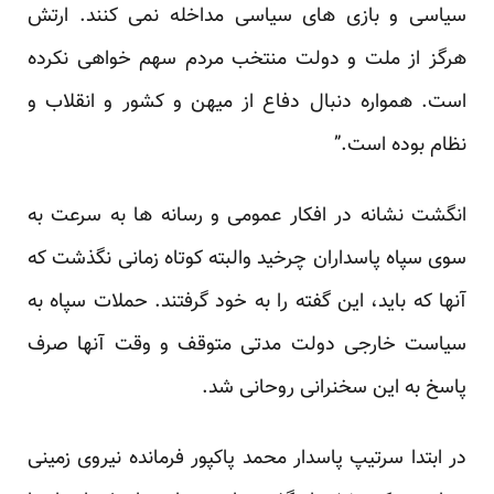
سیاسی و بازی های سیاسی مداخله نمی کنند. ارتش
هرگز از ملت و دولت منتخب مردم سهم خواهی نکرده
است. همواره دنبال دفاع از میهن و کشور و انقلاب و
نظام بوده است.”
انگشت نشانه در افکار عمومی و رسانه ها به سرعت به
سوی سپاه پاسداران چرخید والبته کوتاه زمانی نگذشت که
آنها که باید، این گفته را به خود گرفتند. حملات سپاه به
سیاست خارجی دولت مدتی متوقف و وقت آنها صرف
پاسخ به این سخنرانی روحانی شد.
در ابتدا سرتیپ پاسدار محمد پاکپور فرمانده نیروی زمینی