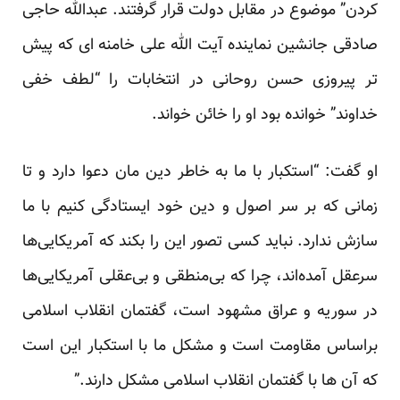
کردن” موضوع در مقابل دولت قرار گرفتند. عبدالله حاجی
صادقی جانشین نماینده آیت الله علی خامنه ای که پیش
تر پیروزی حسن روحانی در انتخابات را “لطف خفی
خداوند” خوانده بود او را خائن خواند.
او گفت: “استکبار با ما به خاطر دین مان دعوا دارد و تا
زمانی که بر سر اصول و دین خود ایستادگی کنیم با ما
سازش ندارد. نباید کسی تصور این را بکند که آمریکایی‌ها
سرعقل آمده‌اند، چرا که ‌بی‌منطقی و بی‌عقلی آمریکایی‌ها
‌در سوریه و عراق مشهود است، گفتمان انقلاب اسلامی
براساس مقاومت است و مشکل ما با استکبار این است
که آن ها با گفتمان انقلاب اسلامی مشکل دارند.”