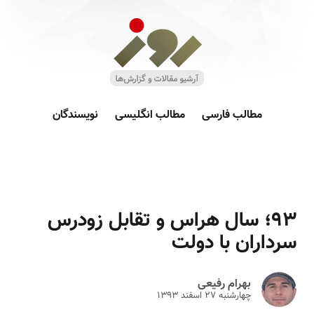
مطالب فارسی
مطالب انگلیسی
نویسندگان
۹۳؛ سال هراس و تقابل زودرس
سرداران با دولت
بهرام رفیعی
چهارشنبه ۲۷ اسفند ۱۳۹۳