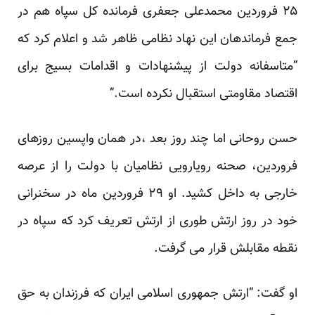
۲۵ فروردین محمدعلی جعفری فرمانده کل سپاه هم در
جمع فرماندهان این نهاد نظامی ظاهر شد و اعلام کرد که
“متاسفانه دولت از پیشنهادات و اقدامات بسیج برای
اقتصاد مقاومتی استقبال نکرده است.”
حسن روحانی اما چند روز بعد ،در همان واپسین روزهای
فروردین، صحنه رویارویی نظامیان با دولت را از عرصه
خارجی به داخل کشید. او ۲۹ فروردین ماه در سخنرانی
خود در روز ارتش طوری از ارتش تعریف کرد که سپاه در
نقطه مقابلش قرار می گرفت.
او گفت: “ارتش جمهوری اسلامی ایران که فرزندان به حق