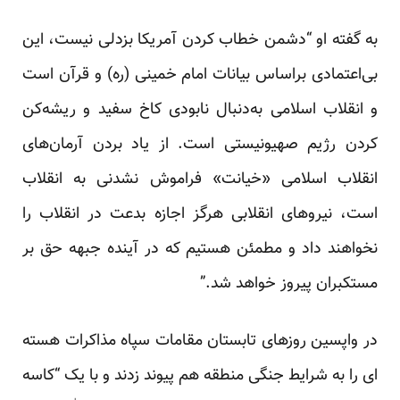
به گفته او “دشمن خطاب کردن آمریکا بزدلی نیست، این
بی‌اعتمادی براساس بیانات امام خمینی (ره) و قرآن است
و انقلاب اسلامی به‌دنبال نابودی کاخ سفید و ریشه‌کن
کردن رژیم صهیونیستی است. از یاد بردن آرمان‌های
انقلاب اسلامی «خیانت» فراموش نشدنی به انقلاب
است، نیروهای انقلابی هرگز اجازه بدعت در انقلاب را
نخواهند داد و مطمئن هستیم که در آینده جبهه حق بر
مستکبران پیروز خواهد شد.”
در واپسین روزهای تابستان مقامات سپاه مذاکرات هسته
ای را به شرایط جنگی منطقه هم پیوند زدند و با یک “کاسه