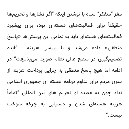
مغز “متفکر” سپاه با نوشتن اینکه “اگر فشارها و تحریم‌ها
حقیقتاً برای فعالیت‌های هسته‌ای بود، برای پیشبرد
فعالیت‌های هسته‌ای باید به تمامی این پرسش‌ها «پاسخ
منطقی» داده می‌شد و با بررسی هزینه ـ فایده
تصمیم‌گیری در سطح عالی نظام صورت می‌پذیرفت” در
ادامه اما هیچ پاسخ منطقی به چرایی پرداخت هزینه از
سوی مردم برای تداوم برنامه هسته ای جمهوری اسلامی
نداد چون به عقیده او تحریم های بین المللی “تماماً
هزینه هسته‌ای شدن و دستیابی به چرخه سوخت
نیست.”