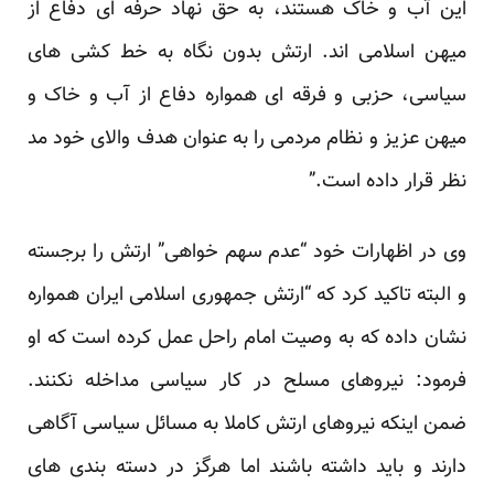
این آب و خاک هستند، به حق نهاد حرفه ای دفاع از
میهن اسلامی اند. ارتش بدون نگاه به خط کشی های
سیاسی، حزبی و فرقه ای همواره دفاع از آب و خاک و
میهن عزیز و نظام مردمی را به عنوان هدف والای خود مد
نظر قرار داده است.”
وی در اظهارات خود “عدم سهم خواهی” ارتش را برجسته
و البته تاکید کرد که “ارتش جمهوری اسلامی ایران همواره
نشان داده که به وصیت امام راحل عمل کرده است که او
فرمود: نیروهای مسلح در کار سیاسی مداخله نکنند.
ضمن اینکه نیروهای ارتش کاملا به مسائل سیاسی آگاهی
دارند و باید داشته باشند اما هرگز در دسته بندی های