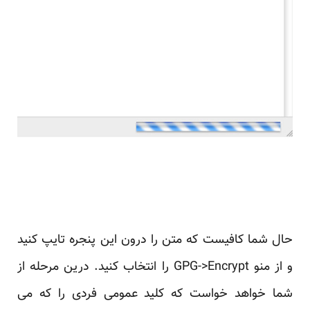
حال شما کافیست که متن را درون این پنجره تایپ کنید
و از منو GPG->Encrypt را انتخاب کنید. درین مرحله از
شما خواهد خواست که کلید عمومی فردی را که می