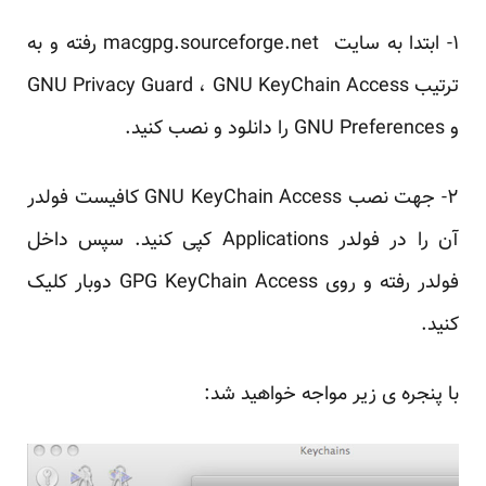
۱- ابتدا به سایت
macgpg.sourceforge.net
رفته و به
ترتیب GNU Privacy Guard ، GNU KeyChain Access
و GNU Preferences را دانلود و نصب کنید.
۲- جهت نصب GNU KeyChain Access کافیست فولدر
آن را در فولدر Applications کپی کنید. سپس داخل
فولدر رفته و روی GPG KeyChain Access دوبار کلیک
کنید.
با پنجره ی زیر مواجه خواهید شد: