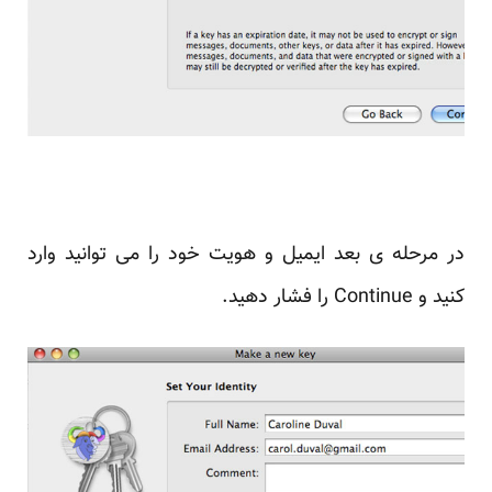
در مرحله ی بعد ایمیل و هویت خود را می توانید وارد
کنید و Continue را فشار دهید.