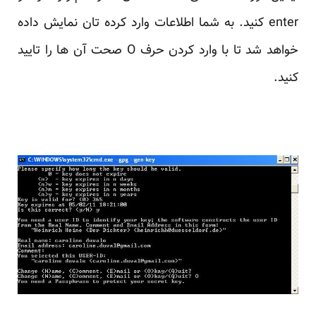
enter کنید. به شما اطلاعات وارد کرده تان نمایش داده
خواهد شد تا با وارد کردن حرف O صحت آن ها را تایید
کنید.