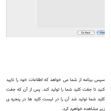
سپس برنامه از شما می خواهد که اطلاعات خود را تایید
کنید تا جفت کلید شما را تولید کند. پس از آن که جفت
کلید شما تولید شد آن را در لیست کلید ها در پنجره ی
زیر مشاهده خواهید کرد.