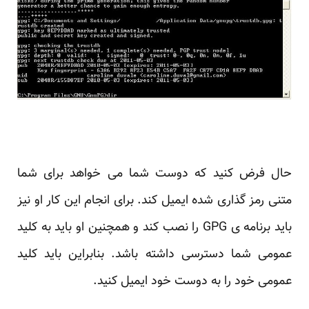
حال فرض کنید که دوست شما می خواهد برای شما
متنی رمز گذاری شده ایمیل کند. برای انجام این کار او نیز
باید برنامه ی GPG را نصب کند و همچنین او باید به کلید
عمومی شما دسترسی داشته باشد. بنابراین باید کلید
عمومی خود را به دوست خود ایمیل کنید.