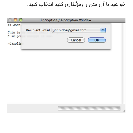
خواهید با آن متن را رمزگذاری کنید انتخاب کنید.