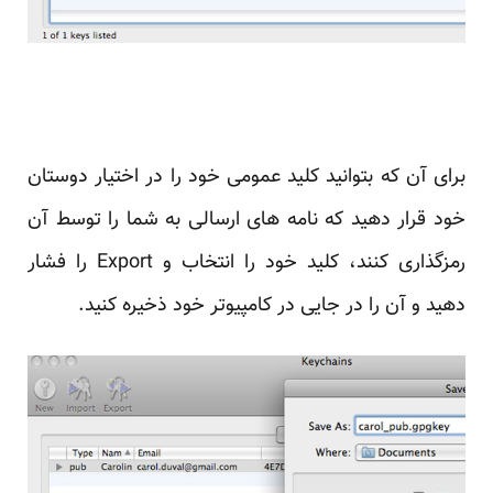
برای آن که بتوانید کلید عمومی خود را در اختیار دوستان
خود قرار دهید که نامه های ارسالی به شما را توسط آن
رمزگذاری کنند، کلید خود را انتخاب و Export را فشار
دهید و آن را در جایی در کامپیوتر خود ذخیره کنید.