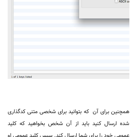
همچنین برای آن که بتوانید برای شخصی متنی کدگذاری
شده ارسال کنید باید از آن شخص بخواهید که کلید
عمومی خود را برای شما ارسال کند. سپس کلید عمومی او