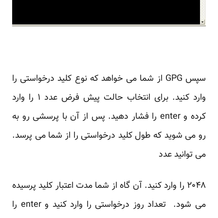
سپس GPG از شما می خواهد که نوع کلید درخواستی را
وارد کنید. برای انتخاب حالت پیش فرض عدد ۱ را وارد
کرده و enter را فشار دهید. پس از آن با پرسشی رو به
رو می شوید که طول کلید درخواستی را از شما می پرسد.
می توانید عدد
۲۰۴۸ را وارد کنید. آن گاه از شما مدت اعتبار کلید پرسیده
می شود. تعداد روز درخواستی را وارد کنید و enter را