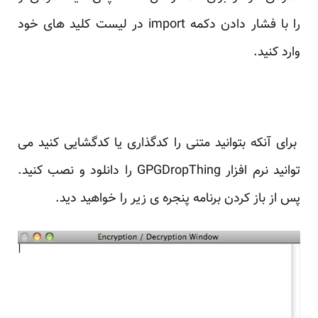
را با فشار دادن دکمه import در لیست کلید های خود
وارد کنید.
برای آنکه بتوانید متنی را کدگذاری یا کدگشایی کنید می
توانید نرم افزار GPGDropThing
را دانلود و نصب کنید.
پس از باز کردن برنامه پنجره ی زیر را خواهید دید.