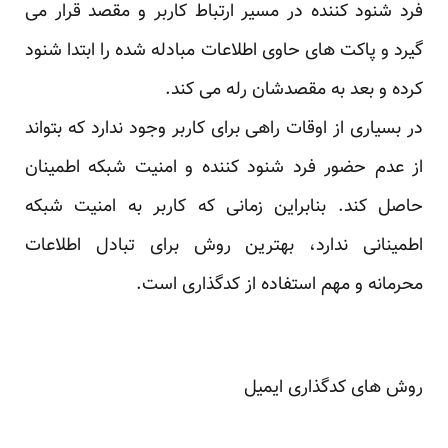
فرد شنود کننده در مسیر ارتباط کاربر و مقصد قرار می
گیرد و پاکت های حاوی اطلاعات مبادله شده را ابتدا شنود
کرده و بعد به مقصدشان رله می کند.
در بسیاری از اوقات راهی برای کاربر وجود ندارد که بتواند
از عدم حضور فرد شنود کننده و امنیت شبکه اطمینان
حاصل کند. بنابراین زمانی که کاربر به امنیت شبکه
اطمینانی ندارد، بهترین روش برای تبادل اطلاعات
محرمانه و مهم استفاده از کدگذاری است.
روش های کدگذاری ایمیل