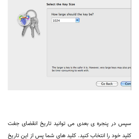
سپس در پنجره ی بعدی می توانید تاریخ انقضای جفت
کلید خود را انتخاب کنید. کلید های شما پس از این تاریخ