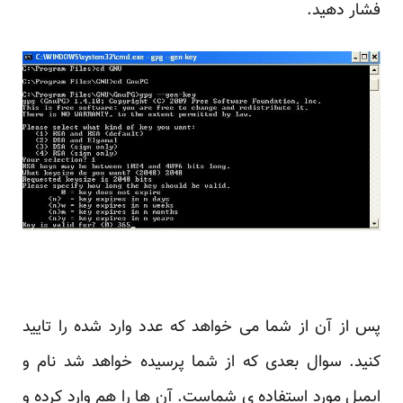
فشار دهید.
پس از آن از شما می خواهد که عدد وارد شده را تایید
کنید. سوال بعدی که از شما پرسیده خواهد شد نام و
ایمیل مورد استفاده ی شماست. آن ها را هم وارد کرده و