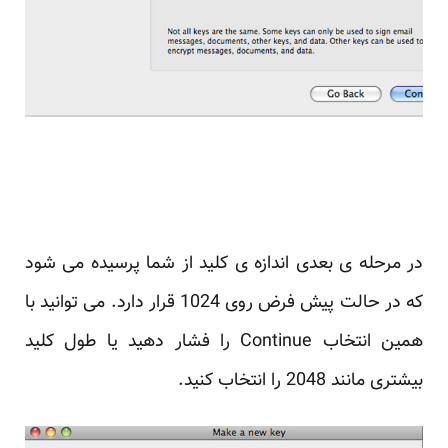
در مرحله ی بعدی اندازه ی کلید از شما پرسیده می شود
که در حالت پیش فرض روی 1024 قرار دارد. می توانید با
همین انتخاب Continue را فشار دهید یا طول کلید
بیشتری مانند 2048 را انتخاب کنید.