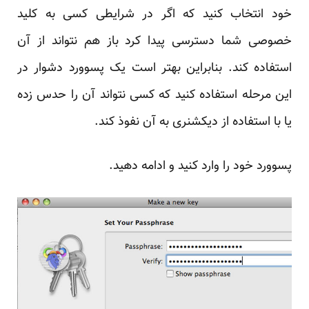
خود انتخاب کنید که اگر در شرایطی کسی به کلید
خصوصی شما دسترسی پیدا کرد باز هم نتواند از آن
استفاده کند. بنابراین بهتر است یک پسوورد دشوار در
این مرحله استفاده کنید که کسی نتواند آن را حدس زده
یا با استفاده از دیکشنری به آن نفوذ کند.
پسوورد خود را وارد کنید و ادامه دهید.