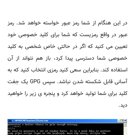
در این هنگام از شما رمز عبور خواسته خواهد شد. رمز
عبور در واقع رمزیست که شما برای کلید خصوصی خود
تعیین می کنید که اگر در حالتی خاص شخصی به کلید
خصوصی شما دسترسی پیدا کرد، باز هم نتواند از آن
استفاده کند. بنابراین سعی کنید رمزی انتخاب کنید که به
آسانی قابل شکسته شدن نباشد. سپس GPG یک جفت
کلید برای شما تولید خواهد کرد و پنجره ی زیر را خواهید
دید.