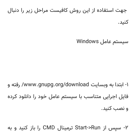
جهت استفاده از این روش کافیست مراحل زیر را دنبال
کنید.
سیستم عامل Windows
۱- ابتدا به وبسایت
www.gnupg.org/download/
رفته و
فایل اجرایی متناسب با سیستم عامل خود را دانلود کرده
و نصب کنید.
۲- سپس از Start->Run ترمینال CMD را باز کنید و به