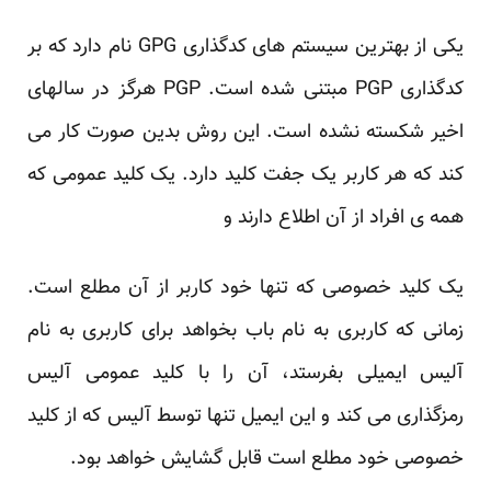
یکی از بهترین سیستم های کدگذاری GPG نام دارد که بر
کدگذاری PGP مبتنی شده است. PGP هرگز در سالهای
اخیر شکسته نشده است. این روش بدین صورت کار می
کند که هر کاربر یک جفت کلید دارد. یک کلید عمومی که
همه ی افراد از آن اطلاع دارند و
یک کلید خصوصی که تنها خود کاربر از آن مطلع است.
زمانی که کاربری به نام باب بخواهد برای کاربری به نام
آلیس ایمیلی بفرستد، آن را با کلید عمومی آلیس
رمزگذاری می کند و این ایمیل تنها توسط آلیس که از کلید
خصوصی خود مطلع است قابل گشایش خواهد بود.