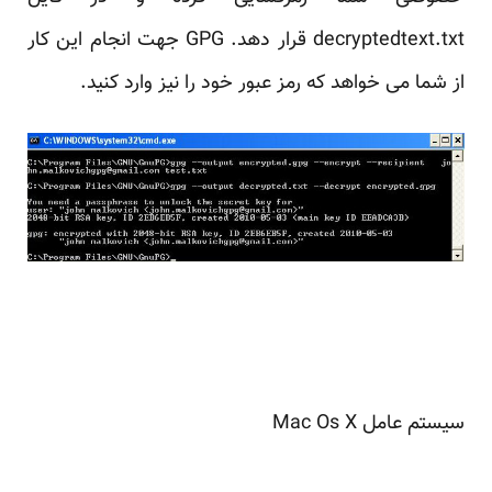
decryptedtext.txt قرار دهد. GPG جهت انجام این کار
از شما می خواهد که رمز عبور خود را نیز وارد کنید.
سیستم عامل Mac Os X