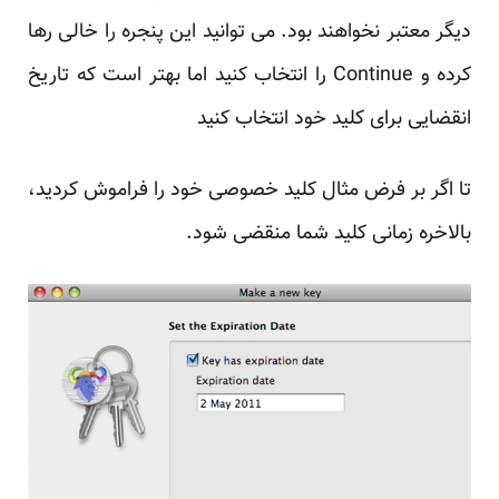
دیگر معتبر نخواهند بود. می توانید این پنجره را خالی رها
کرده و Continue را انتخاب کنید اما بهتر است که تاریخ
انقضایی برای کلید خود انتخاب کنید
تا اگر بر فرض مثال کلید خصوصی خود را فراموش کردید،
بالاخره زمانی کلید شما منقضی شود.