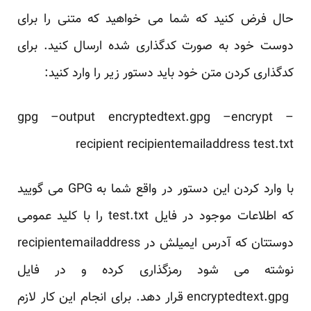
حال فرض کنید که شما می خواهید که متنی را برای
دوست خود به صورت کدگذاری شده ارسال کنید. برای
کدگذاری کردن متن خود باید دستور زیر را وارد کنید:
gpg –output encryptedtext.gpg –encrypt –
recipient recipientemailaddress test.txt
با وارد کردن این دستور در واقع شما به GPG می گویید
که اطلاعات موجود در فایل test.txt را با کلید عمومی
دوستتان که آدرس ایمیلش در recipientemailaddress
نوشته می شود رمزگذاری کرده و در فایل
encryptedtext.gpg قرار دهد. برای انجام این کار لازم