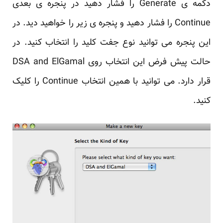
دکمه ی Generate را فشار دهید در پنجره ی بعدی
Continue را فشار دهید و پنجره ی زیر را خواهید دید. در
این پنجره می توانید نوع جفت کلید را انتخاب کنید. در
حالت پیش فرض این انتخاب روی DSA and ElGamal
قرار دارد. می توانید با همین انتخاب Continue را کلیک
کنید.