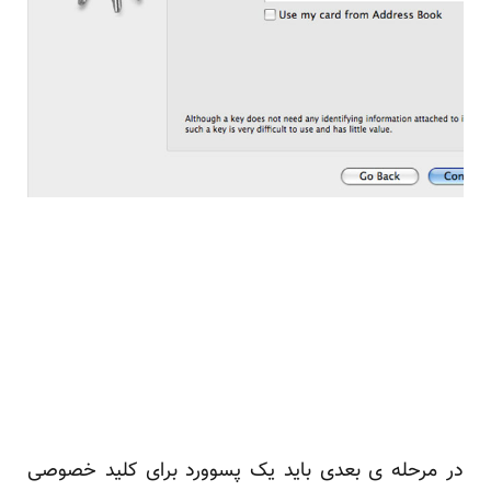
در مرحله ی بعدی باید یک پسوورد برای کلید خصوصی