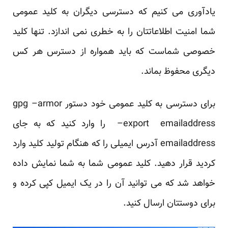
یادآوری می کنیم که دسترسی دیگران به کلید عمومی
شما امنیت اطلاعاتتان را به خطری نمی اندازد. تنها کلید
خصوصی شماست که باید همواره از دسترس هر کس
دیگری محفوظ بماند.
برای دسترسی به کلید عمومی خود دستور gpg –armor
–export emailaddress را وارد کنید که به جای
emailaddress آدرس ایمیلی را که هنگام تولید کلید وارد
کردید قرار دهید. کلید عمومی شما به شما نمایش داده
خواهد شد که می توانید آن را در یک ایمیل کپی کرده و
برای دوستتان ارسال کنید.