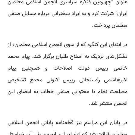
عنوان “چهارمین کنگره سراسری انجمن اسلامی معلمان
ایران” شرکت کرد و به ایراد سخنرانی درباره مسایل صنفی
معلمان پرداخت.
در ابتدای این کنگره که از سوی انجمن اسلامی معلمان، از
تشکل‌های نزدیک به اصلاح طلبان برگزار شد، پیام محمد
خاتمی رییس دولت اصلاحات و همچنین پیام
اکبرهاشمی رفسنجانی رییس کنونی مجمع تشخیص
مصلحت نظام با محتوایی صنفی خطاب به اعضای این
انجمن منتشر شد.
در پایان این مراسم نیز قطعنامه پایانی انجمن اسلامی
معلمان قرائت شد که اعضای این انجمن طی آن خواستار