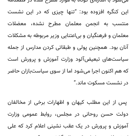
می‌شود با اشاره‌ای کوتاه به موارد مطرح شده در قطعنامه
این کنگره افزوده بود: “تنها چیزی که در این نشست
منتسب به انجمن معلمان مطرح نشده، معضلات
معلمان و فرهنگیان و بی‌اعتنایی وزیر مربوطه به مشکلات
آنان بود. همچنین پولی و طبقاتی کردن مدارس از جمله
سیاست‌های تبعیض‌آلود وزارت آموزش و پرورش است
که هم اکنون اجرا می‌شود اما از سوی سیاست‌بازان حاضر
در نشست مسکوت ماند.”
پس از این مطلب کیهان و اظهارات برخی از مخالفان
دولت حسن روحانی در مجلس، روابط عمومی وزارت
آموزش و پرورش در یک عقب نشینی اعلام کرد که علی