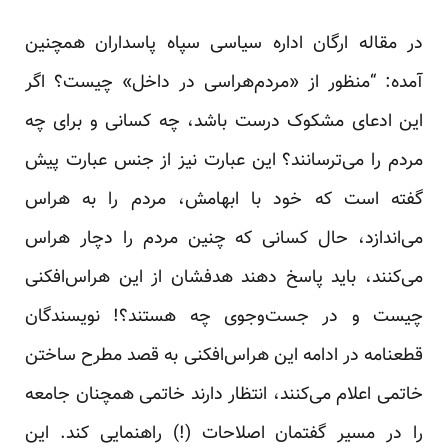
در مقاله ارگان اداره سیاسی سپاه پاسداران همچنین
آمده: “منظور از «مردم‌هراسی در داخل» چیست؟ اگر
این ادعای مشکوک درست باشد، ‌چه کسانی و برای چه
مردم را می‌ترسانند؟ این عبارت نیز از جنس عبارت پیش
گفته است که خود با ابهامش، مردم را به هراس
می‌اندازد، حال کسانی که چنین مردم را دچار هراس
می‌کنند، باید پاسخ دهند هدفشان از این هراس‌افکنی
چیست و در جست‌وجوی چه هستند؟! نویسندگان
قطعنامه در ادامه این هراس‌افکنی به قصد مطرح ساختن
خاتمی اعلام می‌کنند، انتظار دارند خاتمی همچنان جامعه
را در مسیر گفتمان اصلاحات (!) راهنمایی کند. این