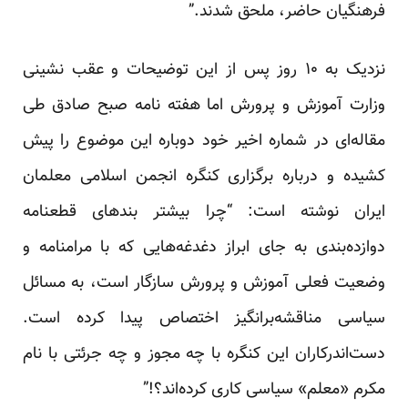
فرهنگیان حاضر، ملحق شدند.”
نزدیک به ۱۰ روز پس از این توضیحات و عقب نشینی
وزارت آموزش و پرورش اما هفته نامه صبح صادق طی
مقاله‌ای در شماره اخیر خود دوباره این موضوع را پیش
کشیده و درباره برگزاری کنگره انجمن اسلامی معلمان
ایران نوشته است: “چرا بیشتر بندهای قطعنامه
دوازده‌بندی به جای ابراز دغدغه‌هایی که با مرامنامه و
وضعیت فعلی آموزش و پرورش سازگار است، به مسائل
سیاسی مناقشه‌برانگیز اختصاص پیدا کرده است.
دست‌اندرکاران این کنگره با چه مجوز و چه جرئتی با نام
مکرم «معلم» سیاسی کاری کرده‌اند؟!”