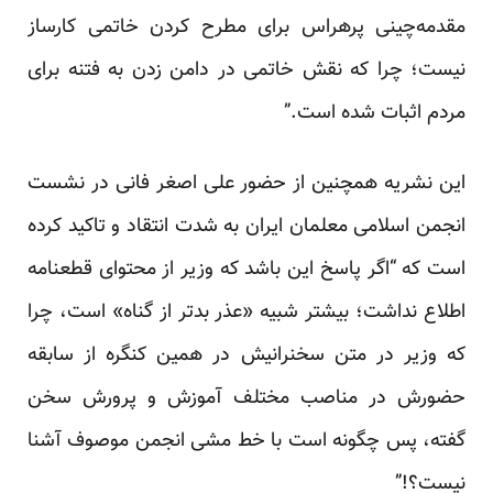
مقدمه‌چینی پرهراس برای مطرح کردن خاتمی کارساز
نیست؛ چرا که نقش خاتمی در دامن زدن به فتنه برای
مردم اثبات شده است.”
این نشریه همچنین از حضور علی اصغر فانی در نشست
انجمن اسلامی معلمان ایران به شدت انتقاد و تاکید کرده
است که “اگر پاسخ این باشد که وزیر از محتوای قطعنامه
اطلاع نداشت؛ بیشتر شبیه «عذر بد‌تر از گناه» است، چرا
که وزیر در متن سخنرانیش در همین کنگره از سابقه
حضورش در مناصب مختلف آموزش و پرورش سخن
گفته، پس چگونه است با خط مشی انجمن موصوف آشنا
نیست؟!”