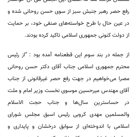
رفع حصر رهبر جنبش سبز از سوی حسن روحانی شده و
در عین حال با طرح خواسته‌های صنفی خود، بر حمایت
از دولت کنونی جمهوری اسلامی تاکید کرده بودند.
از جمله در بند سوم این قطعنامه آمده بود : “از رئیس
محترم جمهوری اسلامی جناب آقای دکتر حسن روحانی
مصرا می‌خواهیم در جهت رفع حصر غیرقانونی از جناب
آقای مهندس میرحسین موسوی نخست وزیر امام و ملت
در حساسترین سال‌ها و جناب حجت الاسلام
والمسلمین مهدی کروبی رئیس اسبق مجلس شورای
اسلامی با اندوخته‌ای از سوابق درخشان و پایداری و