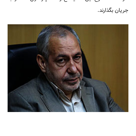
جریان بگذارند.