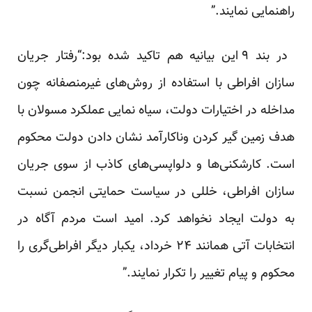
راهنمایی نمایند.”
در بند ۹ این بیانیه هم تاکید شده بود:“رفتار جریان
سازان افراطی با استفاده از روش‌های غیرمنصفانه چون
مداخله در اختیارات دولت، سیاه نمایی عملکرد مسولان با
هدف زمین گیر کردن وناکارآمد نشان دادن دولت محکوم
است. کارشکنی‌ها و دلواپسی‌های کاذب از سوی جریان
سازان افراطی، خللی در سیاست حمایتی انجمن نسبت
به دولت ایجاد نخواهد کرد. امید است مردم آگاه در
انتخابات آتی همانند ۲۴ خرداد، یکبار دیگر افراطی‌گری را
محکوم و پیام تغییر را تکرار نمایند.”