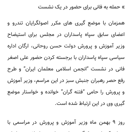
» حمله به فانی برای حضور در یک نشست
همزمان با موضع گیری های مکرر اصولگرایان تندرو و
اعضای سابق سپاه پاسداران در مجلس برای استیضاح
وزیر آموزش و پرورش دولت حسن روحانی، ارگان اداره
سیاسی سپاه پاسداران با برجسته کردن حضور علی اصغر
فانی در نشست “انجمن اسلامی معلمان ایران” و طرح
رفع حصر رهبران جنبش سبز در این مراسم، وزیر آموزش
و پرورش را حامی “فتنه گران” خوانده و خواستار موضع
گیری وی در این ارتباط شده است.
روز ۹ بهمن ماه وزیر آموزش و پرورش در مراسمی با