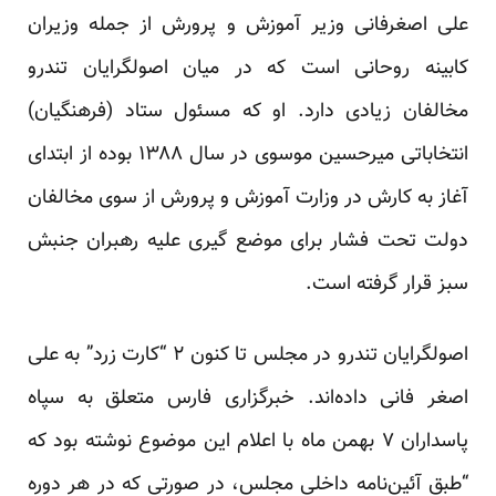
علی اصغرفانی وزیر آموزش و پرورش از جمله وزیران
کابینه روحانی است که در میان اصولگرایان تندرو
مخالفان زیادی دارد. او که مسئول ستاد (فرهنگیان)
انتخاباتی میرحسین موسوی در سال ۱۳۸۸ بوده از ابتدای
آغاز به کارش در وزارت آموزش و پرورش از سوی مخالفان
دولت تحت فشار برای موضع گیری علیه رهبران جنبش
سبز قرار گرفته است.
اصولگرایان تندرو در مجلس تا کنون ۲ “کارت زرد” به علی
اصغر فانی داده‌اند. خبرگزاری فارس متعلق به سپاه
پاسداران ۷ بهمن ماه با اعلام این موضوع نوشته بود که
“طبق آئین‌نامه داخلی مجلس، در صورتی که در هر دوره