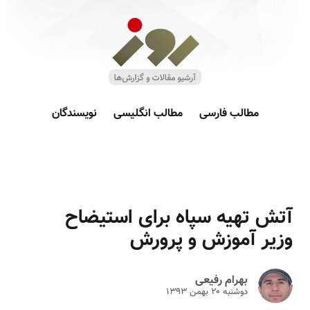
مطالب فارسی
مطالب انگلیسی
نویسندگان
آتش تهیه سپاه برای استیضاح
وزیر آموزش و پرورش
بهرام رفیعی
دوشنبه ۲۰ بهمن ۱۳۹۳