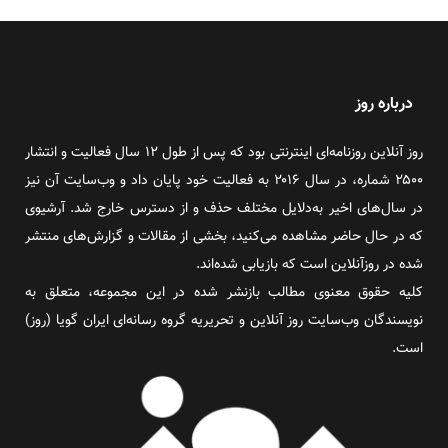
درباره روز
روز آنلاین روزنامه‌ای اینترنتی بود که پس از طول ۱۲ سال فعالیت و انتشار
۲۵۰۰ شماره، در سال ۲۰۱۶ به فعالیت خود پایان داد و وب‌سایت آن نیز
در سال‌های اخیر به‌دلایل مختلف حذف و از دسترس خارج شد. آرشیوی
که در حال حاضر مشاهده می‌کنید، بخشی از مقالات و گزارش‌های منتشر
شده در روزآنلاین است که بازیابی شده‌اند.
کلیه حقوق معنوی مطالب بازنشر شده در این مجموعه، متعلق به
نویسندگان وب‌سایت روز آنلاین و تحریریه گروه رسانه‌ای ایران گویا (روز)
است.