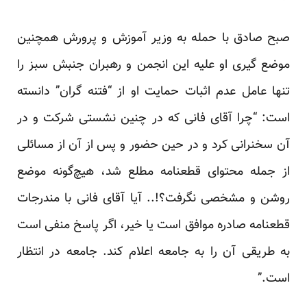
صبح صادق با حمله به وزیر آموزش و پرورش همچنین
موضع گیری او علیه این انجمن و رهبران جنبش سبز را
تنها عامل عدم اثبات حمایت او از “فتنه گران” دانسته
است: “چرا آقای فانی که در چنین نشستی شرکت و در
آن سخنرانی کرد و در حین حضور و پس از آن از مسائلی
از جمله محتوای قطعنامه مطلع شد، هیچ‌گونه موضع
روشن و مشخصی نگرفت؟!.. آیا آقای فانی با مندرجات
قطعنامه صادره موافق است یا خیر، اگر پاسخ منفی است
به طریقی آن را به جامعه اعلام کند. جامعه در انتظار
است.”