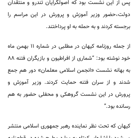
پس از این نشست بود که اصولگرایان تندرو و منتقدان
دولت،حضور وزیر آموزش و پرورش در این مراسم را
برجسته کردند و به حمله به او پرداختند.
از جمله روزنامه کیهان در مطلبی در شماره ۱۱ بهمن ماه
خود نوشته بود: “شماری از افراطیون و بازیگران فتنه ۸۸
به بهانه نشست «انجمن اسلامی معلمان» دور هم جمع
شدند و از سران فتنه حمایت کردند. وزیر آموزش و
پرورش در این نشست گروهکی و محفلی حضور به هم
رسانده بود.”
کیهان که تحت نظر نماینده رهبر جمهوری اسلامی منتشر