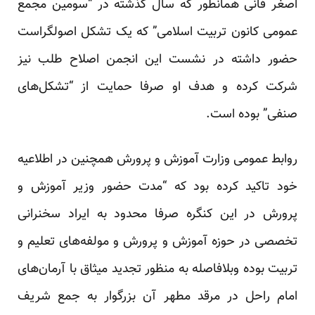
اصغر فانی همانطور که سال گذشته در “سومین مجمع
عمومی کانون تربیت اسلامی” که یک تشکل اصولگراست
حضور داشته در نشست این انجمن اصلاح طلب نیز
شرکت کرده و هدف او صرفا حمایت از “تشکل‌های
صنفی” بوده است.
روابط عمومی وزارت آموزش و پرورش همچنین در اطلاعیه
خود تاکید کرده بود که “مدت حضور وزیر آموزش و
پرورش در این کنگره صرفا محدود به ایراد سخنرانی
تخصصی در حوزه آموزش و پرورش و مولفه‌های تعلیم و
تربیت بوده وبلافاصله به منظور تجدید میثاق با آرمان‌های
امام راحل در مرقد مطهر آن بزرگوار به جمع شریف