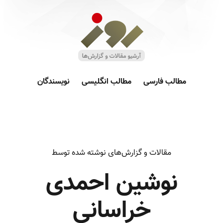
مطالب فارسی
مطالب انگلیسی
نویسندگان
مقالات و گزارش‌های نوشته شده توسط
نوشین احمدی
خراسانی