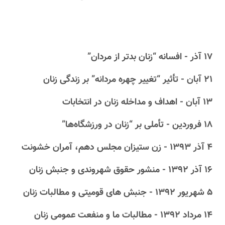
۱۷ آذر - افسانه “زنان بدتر از مردان”
۲۱ آبان - تأثیر “تغییر چهره مردانه” بر زندگی زنان
۱۳ آبان - اهداف و مداخله زنان در انتخابات
۱۸ فروردین - تأملی بر “زنان در ورزشگاه‌ها”
۴ آذر ۱۳۹۳ - زن ستیزان مجلس دهم، آمران خشونت
۱۶ آذر ۱۳۹۲ - منشور حقوق شهروندی و جنبش زنان
۵ شهریور ۱۳۹۲ - جنبش های قومیتی و مطالبات زنان
۱۴ مرداد ۱۳۹۲ - مطالبات ما و منفعت عمومی زنان