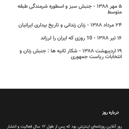
۵ مهر ۱۳۸۸ - جنبش سبز و اسطوره شرمندگی طبقه
متوسط
۲۴ مرداد ۱۳۸۸ - زنان زندانی و تاریخ بیداری ایرانیان
۱۶ تیر ۱۳۸۸ - 10 روزی که ایران را لرزاند
۱۹ اردیبهشت ۱۳۸۸ - شکار ثانیه ها : جنبش زنان و
انتخابات ریاست جمهوری
درباره روز
روز آنلاین روزنامه‌ای اینترنتی بود که پس از طول ۱۲ سال فعالیت و انتشار