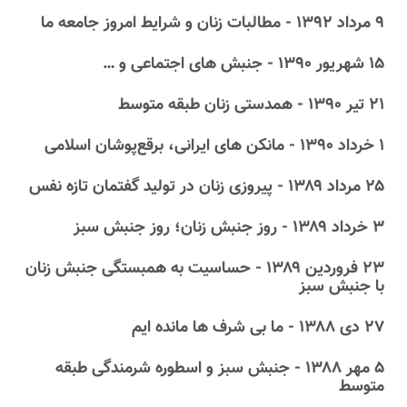
۹ مرداد ۱۳۹۲ - مطالبات زنان و شرایط امروز جامعه ما
۱۵ شهریور ۱۳۹۰ - جنبش های اجتماعی و …
۲۱ تیر ۱۳۹۰ - همدستی زنان طبقه متوسط
۱ خرداد ۱۳۹۰ - مانکن های ایرانی، برقع‌‌‌‌‌‌‌‌‌‌‌‌پوشان اسلامی
۲۵ مرداد ۱۳۸۹ - پیروزی زنان در تولید گفتمان تازه نفس
۳ خرداد ۱۳۸۹ - روز جنبش زنان؛ روز جنبش سبز
۲۳ فروردین ۱۳۸۹ - حساسیت به همبستگی جنبش زنان
با جنبش سبز
۲۷ دى ۱۳۸۸ - ما بی شرف ها مانده ایم
۵ مهر ۱۳۸۸ - جنبش سبز و اسطوره شرمندگی طبقه
متوسط